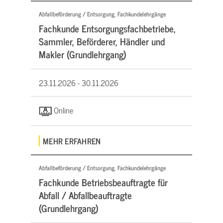
Abfallbeförderung / Entsorgung, Fachkundelehrgänge
Fachkunde Entsorgungsfachbetriebe,
Sammler, Beförderer, Händler und
Makler (Grundlehrgang)
23.11.2026 -
30.11.2026
Online
MEHR ERFAHREN
Abfallbeförderung / Entsorgung, Fachkundelehrgänge
Fachkunde Betriebsbeauftragte für
Abfall / Abfallbeauftragte
(Grundlehrgang)