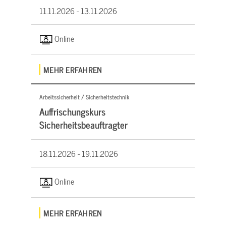
11.11.2026 -
13.11.2026
Online
MEHR ERFAHREN
Arbeitssicherheit / Sicherheitstechnik
Auffrischungskurs
Sicherheitsbeauftragter
18.11.2026 -
19.11.2026
Online
MEHR ERFAHREN