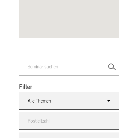
Filter
Alle Themen