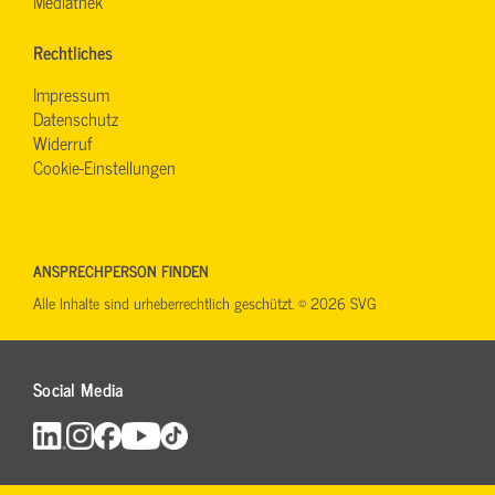
Mediathek
Rechtliches
Impressum
Datenschutz
Widerruf
Cookie-Einstellungen
ANSPRECHPERSON FINDEN
Alle Inhalte sind urheberrechtlich geschützt. © 2026 SVG
Social Media