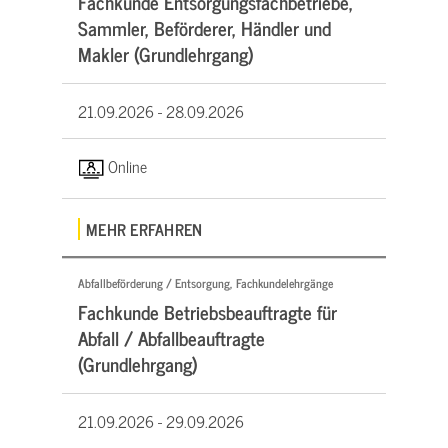
Fachkunde Entsorgungsfachbetriebe,
Sammler, Beförderer, Händler und
Makler (Grundlehrgang)
21.09.2026 -
28.09.2026
Online
MEHR ERFAHREN
Abfallbeförderung / Entsorgung, Fachkundelehrgänge
Fachkunde Betriebsbeauftragte für
Abfall / Abfallbeauftragte
(Grundlehrgang)
21.09.2026 -
29.09.2026