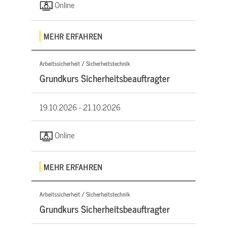
Online
MEHR ERFAHREN
Arbeitssicherheit / Sicherheitstechnik
Grundkurs Sicherheitsbeauftragter
19.10.2026 -
21.10.2026
Online
MEHR ERFAHREN
Arbeitssicherheit / Sicherheitstechnik
Grundkurs Sicherheitsbeauftragter