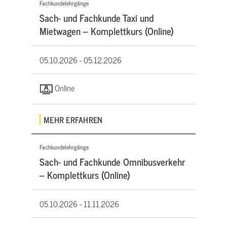
Fachkundelehrgänge
Sach- und Fachkunde Taxi und
Mietwagen – Komplettkurs (Online)
05.10.2026 -
05.12.2026
Online
MEHR ERFAHREN
Fachkundelehrgänge
Sach- und Fachkunde Omnibusverkehr
– Komplettkurs (Online)
05.10.2026 -
11.11.2026