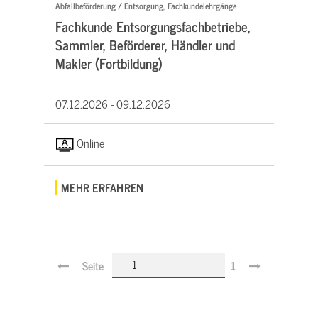
Abfallbeförderung / Entsorgung, Fachkundelehrgänge
Fachkunde Entsorgungsfachbetriebe,
Sammler, Beförderer, Händler und
Makler (Fortbildung)
07.12.2026 -
09.12.2026
Online
MEHR ERFAHREN
Seite
1