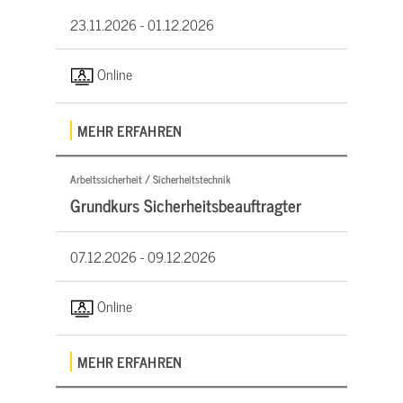
23.11.2026 -
01.12.2026
Online
MEHR ERFAHREN
Arbeitssicherheit / Sicherheitstechnik
Grundkurs Sicherheitsbeauftragter
07.12.2026 -
09.12.2026
Online
MEHR ERFAHREN