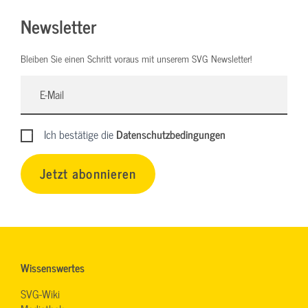
Newsletter
Bleiben Sie einen Schritt voraus mit unserem SVG Newsletter!
Ich bestätige die
Datenschutzbedingungen
Jetzt abonnieren
Wissenswertes
SVG-Wiki