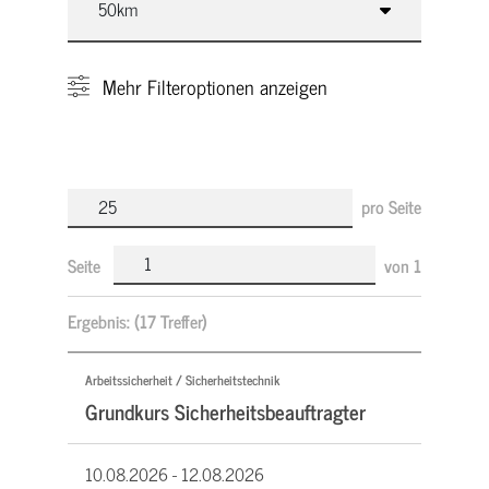
Mehr
Filteroptionen anzeigen
pro Seite
Seite
von
1
Ergebnis:
(17 Treffer)
Arbeitssicherheit / Sicherheitstechnik
Grundkurs Sicherheitsbeauftragter
10.08.2026 -
12.08.2026