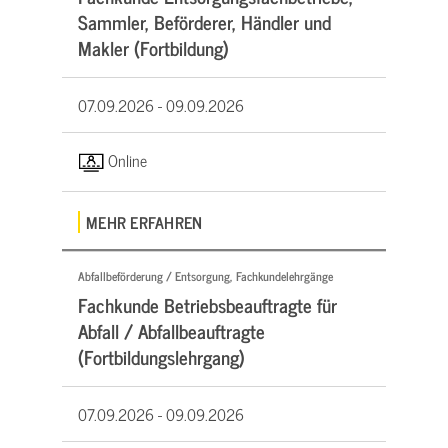
Sammler, Beförderer, Händler und
Makler (Fortbildung)
07.09.2026 -
09.09.2026
Online
MEHR ERFAHREN
Abfallbeförderung / Entsorgung, Fachkundelehrgänge
Fachkunde Betriebsbeauftragte für
Abfall / Abfallbeauftragte
(Fortbildungslehrgang)
07.09.2026 -
09.09.2026