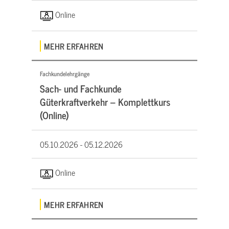
Online
MEHR ERFAHREN
Fachkundelehrgänge
Sach- und Fachkunde
Güterkraftverkehr – Komplettkurs
(Online)
05.10.2026 -
05.12.2026
Online
MEHR ERFAHREN