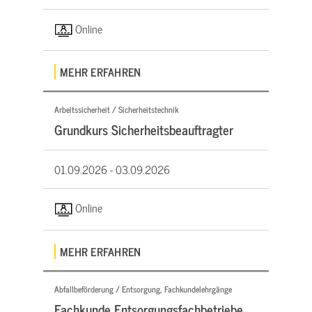
Online
MEHR ERFAHREN
Arbeitssicherheit / Sicherheitstechnik
Grundkurs Sicherheitsbeauftragter
01.09.2026 -
03.09.2026
Online
MEHR ERFAHREN
Abfallbeförderung / Entsorgung, Fachkundelehrgänge
Fachkunde Entsorgungsfachbetriebe,