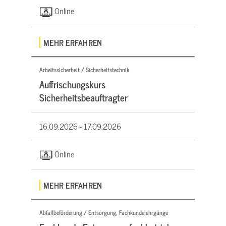
Online
MEHR ERFAHREN
Arbeitssicherheit / Sicherheitstechnik
Auffrischungskurs
Sicherheitsbeauftragter
16.09.2026 -
17.09.2026
Online
MEHR ERFAHREN
Abfallbeförderung / Entsorgung, Fachkundelehrgänge