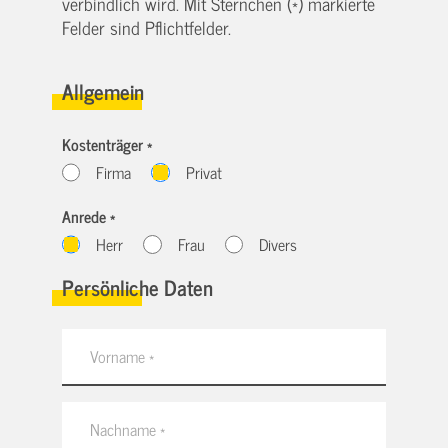
verbindlich wird. Mit Sternchen (*) markierte
Felder sind Pflichtfelder.
Allgemein
Kostenträger *
Firma
Privat
Anrede *
Herr
Frau
Divers
Persönliche Daten