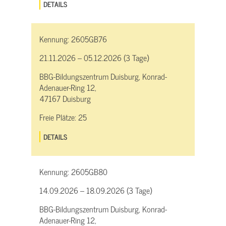
DETAILS
Kennung:
2605GB76
21.11.2026 – 05.12.2026 (3 Tage)
BBG-Bildungszentrum Duisburg, Konrad-
Adenauer-Ring 12,
47167 Duisburg
Freie Plätze:
25
DETAILS
Kennung:
2605GB80
14.09.2026 – 18.09.2026 (3 Tage)
BBG-Bildungszentrum Duisburg, Konrad-
Adenauer-Ring 12,