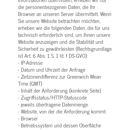
die personenbezogenen Daten, die Ihr
Browser an unseren Server übermittelt. Wenn
Sie unsere Website betrachten möchten,
erheben wir die folgenden Daten, die für uns
technisch erforderlich sind, um Ihnen unsere
Website anzuzeigen und die Stabilität und
Sicherheit zu gewährleisten (Rechtsgrundlage
ist Art. 6 Abs. 1 S. 1 lit. f DS-GVO):
- IP-Adresse
- Datum und Uhrzeit der Anfrage
- Zeitzonendifferenz zur Greenwich Mean
Time (GMT)
- Inhalt der Anforderung (konkrete Seite)
- Zugriffsstatus/HTTP-Statuscode
- jeweils übertragene Datenmenge
- Website, von der die Anforderung kommt
- Browser
- Betriebssystem und dessen Oberfläche