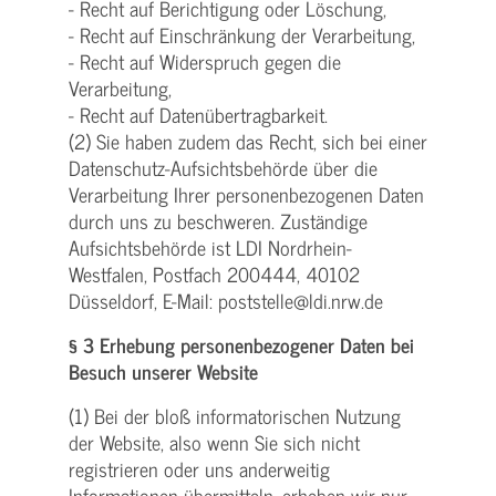
- Recht auf Berichtigung oder Löschung,
- Recht auf Einschränkung der Verarbeitung,
- Recht auf Widerspruch gegen die
Verarbeitung,
- Recht auf Datenübertragbarkeit.
(2) Sie haben zudem das Recht, sich bei einer
Datenschutz-Aufsichtsbehörde über die
Verarbeitung Ihrer personenbezogenen Daten
durch uns zu beschweren. Zuständige
Aufsichtsbehörde ist LDI Nordrhein-
Westfalen, Postfach 200444, 40102
Düsseldorf, E-Mail: poststelle@ldi.nrw.de
§ 3 Erhebung personenbezogener Daten bei
Besuch unserer Website
(1) Bei der bloß informatorischen Nutzung
der Website, also wenn Sie sich nicht
registrieren oder uns anderweitig
Informationen übermitteln, erheben wir nur