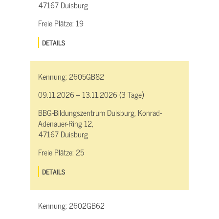
47167 Duisburg
Freie Plätze:
19
DETAILS
Kennung:
2605GB82
09.11.2026 – 13.11.2026 (3 Tage)
BBG-Bildungszentrum Duisburg, Konrad-
Adenauer-Ring 12,
47167 Duisburg
Freie Plätze:
25
DETAILS
Kennung:
2602GB62