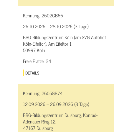
Kennung:
2602GB66
26.10.2026 – 28.10.2026 (3 Tage)
BBG-Bildungszentrum Köln (am SVG-Autohof
Köln-Eifeltor), Am Eifeltor 1,
50997 Köln
Freie Plätze:
24
DETAILS
Kennung:
2605GB74
12.09.2026 – 26.09.2026 (3 Tage)
BBG-Bildungszentrum Duisburg, Konrad-
Adenauer-Ring 12,
47167 Duisburg