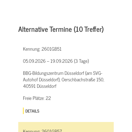
Alternative Termine (10 Treffer)
Kennung:
2601GB51
05.09.2026 – 19.09.2026 (3 Tage)
BBG-Bildungszentrum Düsseldorf (am SVG-
Autohof Düsseldorf), Oerschbachstraße 150,
40591 Düsseldorf
Freie Plätze:
22
DETAILS
Kennung:
2601GB57