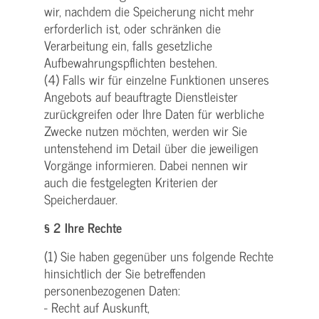
wir, nachdem die Speicherung nicht mehr
erforderlich ist, oder schränken die
Verarbeitung ein, falls gesetzliche
Aufbewahrungspflichten bestehen.
(4) Falls wir für einzelne Funktionen unseres
Angebots auf beauftragte Dienstleister
zurückgreifen oder Ihre Daten für werbliche
Zwecke nutzen möchten, werden wir Sie
untenstehend im Detail über die jeweiligen
Vorgänge informieren. Dabei nennen wir
auch die festgelegten Kriterien der
Speicherdauer.
§ 2 Ihre Rechte
(1) Sie haben gegenüber uns folgende Rechte
hinsichtlich der Sie betreffenden
personenbezogenen Daten:
- Recht auf Auskunft,