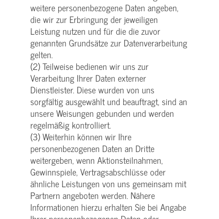
weitere personenbezogene Daten angeben,
die wir zur Erbringung der jeweiligen
Leistung nutzen und für die die zuvor
genannten Grundsätze zur Datenverarbeitung
gelten.
(2) Teilweise bedienen wir uns zur
Verarbeitung Ihrer Daten externer
Dienstleister. Diese wurden von uns
sorgfältig ausgewählt und beauftragt, sind an
unsere Weisungen gebunden und werden
regelmäßig kontrolliert.
(3) Weiterhin können wir Ihre
personenbezogenen Daten an Dritte
weitergeben, wenn Aktionsteilnahmen,
Gewinnspiele, Vertragsabschlüsse oder
ähnliche Leistungen von uns gemeinsam mit
Partnern angeboten werden. Nähere
Informationen hierzu erhalten Sie bei Angabe
Ihrer personenbezogenen Daten oder