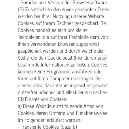
- Sprache und Version der Browsersoftware.
(2) Zusätzlich zu den zuvor genannten Daten
werden bei Ihrer Nutzung unserer Website
Cookies auf Ihrem Rechner gespeichert. Bei
Cookies handelt es sich um kleine
Textdateien, die auf Ihrer Festplatte dem von
Ihnen verwendeten Browser zugeordnet
gespeichert werden und durch welche der
Stelle, die den Cookie setzt (hier durch uns),
bestimmte Informationen zufließen. Cookies
können keine Programme ausführen oder
Viren auf Ihren Computer übertragen. Sie
dienen dazu, das Internetangebot insgesamt
nutzerfreundlicher und effektiver zu machen.
(3) Einsatz von Cookies:
a) Diese Website nutzt folgende Arten von
Cookies, deren Umfang und Funktionsweise
im Folgenden erläutert werden:
- Transiente Cookies (dazu b)