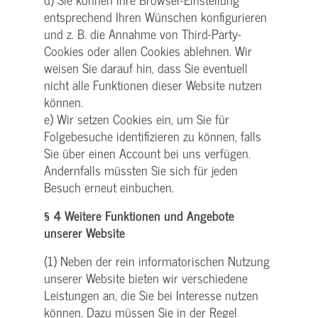
entsprechend Ihren Wünschen konfigurieren
und z. B. die Annahme von Third-Party-
Cookies oder allen Cookies ablehnen. Wir
weisen Sie darauf hin, dass Sie eventuell
nicht alle Funktionen dieser Website nutzen
können.
e) Wir setzen Cookies ein, um Sie für
Folgebesuche identifizieren zu können, falls
Sie über einen Account bei uns verfügen.
Andernfalls müssten Sie sich für jeden
Besuch erneut einbuchen.
§ 4 Weitere Funktionen und Angebote
unserer Website
(1) Neben der rein informatorischen Nutzung
unserer Website bieten wir verschiedene
Leistungen an, die Sie bei Interesse nutzen
können. Dazu müssen Sie in der Regel