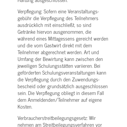
Verpflegung: Sofern eine Veranstaltungs­
gebühr die Verpflegung des Teilnehmers
ausdrücklich mit einschließt, so sind
Getränke hiervon ausgenommen, die
während eines Mittagessens gereicht werden
und die vom Gastwirt direkt mit dem
Teilnehmer abgerechnet werden. Art und
Umfang der Bewirtung kann zwischen den
jeweiligen Schulungsstätten variieren. Bei
geförderten Schulungs­veranstaltungen kann
die Verpflegung durch den Zuwendungs­
bescheid oder grundsätzlich ausgeschlossen
sein. Die Verpflegung obliegt in diesem Fall
dem Anmeldenden/­Teilnehmer auf eigene
Kosten.
Verbraucher­streitbeilegungs­gesetz: Wir
nehmen am Streit­beilegungs­verfahren vor