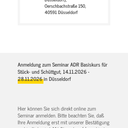
Oerschbachstraße 150,
40591 Düsseldorf
Anmeldung zum Seminar ADR Basiskurs für
Stück- und Schüttgut,
14.11.2026 -
28.11.2026
in Düsseldorf
Hier können Sie sich direkt online zum
Seminar anmelden. Bitte beachten Sie, daß
Ihre Anmeldung erst mit unserer Bestätigung