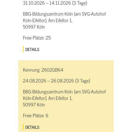
31.10.2026 – 14.11.2026 (3 Tage)
BBG-Bildungszentrum Köln (am SVG-Autohof
Köln-Eifeltor), Am Eifeltor 1,
50997 Köln
Freie Plätze:
25
DETAILS
Kennung:
2602GB64
24.08.2026 – 26.08.2026 (3 Tage)
BBG-Bildungszentrum Köln (am SVG-Autohof
Köln-Eifeltor), Am Eifeltor 1,
50997 Köln
Freie Plätze:
6
DETAILS