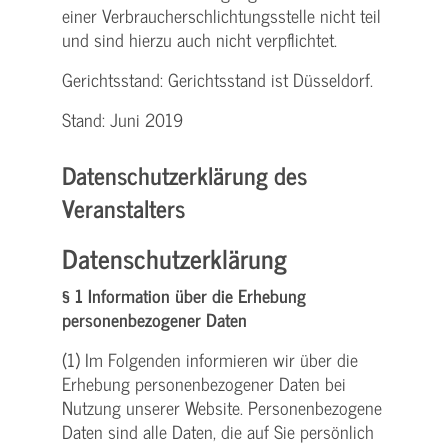
einer Verbraucher­schlichtungs­stelle nicht teil
und sind hierzu auch nicht verpflichtet.
Gerichtsstand: Gerichtsstand ist Düsseldorf.
Stand: Juni 2019
Datenschutzerklärung des
Veranstalters
Datenschutzerklärung
§ 1 Information über die Erhebung
personenbezogener Daten
(1) Im Folgenden informieren wir über die
Erhebung personenbezogener Daten bei
Nutzung unserer Website. Personenbezogene
Daten sind alle Daten, die auf Sie persönlich