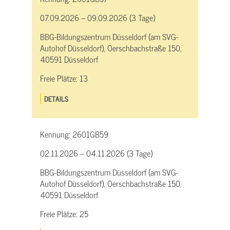
07.09.2026 – 09.09.2026 (3 Tage)
BBG-Bildungszentrum Düsseldorf (am SVG-
Autohof Düsseldorf), Oerschbachstraße 150,
40591 Düsseldorf
Freie Plätze:
13
DETAILS
Kennung:
2601GB59
02.11.2026 – 04.11.2026 (3 Tage)
BBG-Bildungszentrum Düsseldorf (am SVG-
Autohof Düsseldorf), Oerschbachstraße 150,
40591 Düsseldorf
Freie Plätze:
25