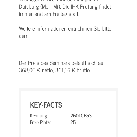
Duisburg (Mo - Mi): Die IHK-Prüfung findet
immer erst am Freitag statt.
Weitere Informationen entnehmen Sie bitte
dem
Der Preis des Seminars beläuft sich auf
368,00 € netto, 361,16 € brutto.
KEY-FACTS
Kennung
2601GB53
Freie Plätze
25