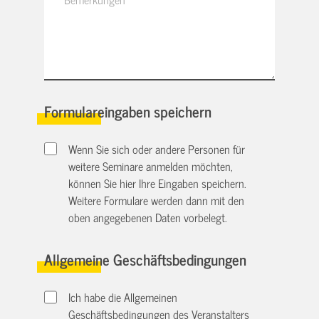
Formulareingaben speichern
Wenn Sie sich oder andere Personen für
weitere Seminare anmelden möchten,
können Sie hier Ihre Eingaben speichern.
Weitere Formulare werden dann mit den
oben angegebenen Daten vorbelegt.
Allgemeine Geschäftsbedingungen
Ich habe die Allgemeinen
Geschäftsbedingungen des Veranstalters