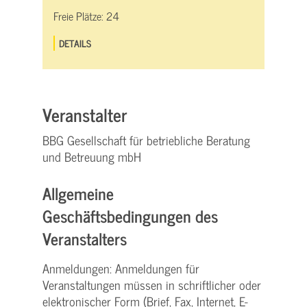
Freie Plätze:
24
DETAILS
Veranstalter
BBG Gesellschaft für betriebliche Beratung
und Betreuung mbH
Allgemeine
Geschäftsbedingungen des
Veranstalters
Anmeldungen: Anmeldungen für
Veranstaltungen müssen in schriftlicher oder
elektronischer Form (Brief, Fax, Internet, E-