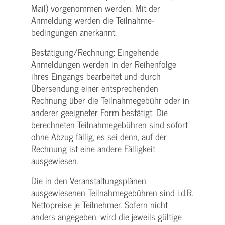
Mail) vorgenommen werden. Mit der
Anmeldung werden die Teilnahme­
bedingungen anerkannt.
Bestätigung­/Rechnung: Eingehende
Anmeldungen werden in der Reihenfolge
ihres Eingangs bearbeitet und durch
Übersendung einer entsprechenden
Rechnung über die Teilnahmegebühr oder in
anderer geeigneter Form bestätigt. Die
berechneten Teilnahmegebühren sind sofort
ohne Abzug fällig, es sei denn, auf der
Rechnung ist eine andere Fälligkeit
ausgewiesen.
Die in den Veranstaltungsplänen
ausgewiesenen Teilnahmegebühren sind i.d.R.
Nettopreise je Teilnehmer. Sofern nicht
anders angegeben, wird die jeweils gültige