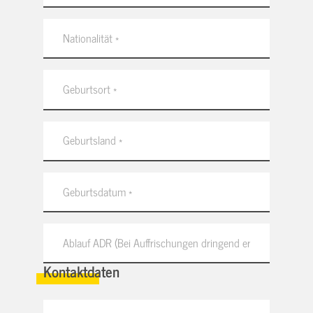
Kontaktdaten