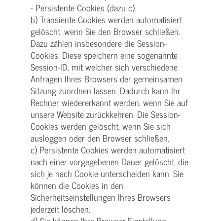
- Persistente Cookies (dazu c).
b) Transiente Cookies werden automatisiert
gelöscht, wenn Sie den Browser schließen.
Dazu zählen insbesondere die Session-
Cookies. Diese speichern eine sogenannte
Session-ID, mit welcher sich verschiedene
Anfragen Ihres Browsers der gemeinsamen
Sitzung zuordnen lassen. Dadurch kann Ihr
Rechner wiedererkannt werden, wenn Sie auf
unsere Website zurückkehren. Die Session-
Cookies werden gelöscht, wenn Sie sich
ausloggen oder den Browser schließen.
c) Persistente Cookies werden automatisiert
nach einer vorgegebenen Dauer gelöscht, die
sich je nach Cookie unterscheiden kann. Sie
können die Cookies in den
Sicherheitseinstellungen Ihres Browsers
jederzeit löschen.
d) Sie können Ihre Browser-Einstellung