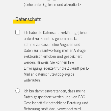
(siehe unten) gelesen und akzeptiert.
*
Datenschutz
Ich habe die Datenschutzerklärung (siehe
unten) zur Kenntnis genommen. Ich
stimme zu, dass meine Angaben und
Daten zur Beantwortung meiner Anfrage
elektronisch erhoben und gespeichert
werden. Hinweis: Sie können Ihre
Einwilligung jederzeit für die Zukunft per E-
Mail an
datenschutz@bbg-svg.de
widerrufen.
Ich bin damit einverstanden, dass meine
Daten gespeichert werden und von BBG
Gesellschaft für betriebliche Beratung und
Betreuung mbH dazu verwendet wird,