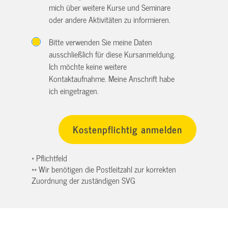
mich über weitere Kurse und Seminare
oder andere Aktivitäten zu informieren.
Bitte verwenden Sie meine Daten
ausschließlich für diese Kursanmeldung.
Ich möchte keine weitere
Kontaktaufnahme. Meine Anschrift habe
ich eingetragen.
* Pflichtfeld
** Wir benötigen die Postleitzahl zur korrekten
Zuordnung der zuständigen SVG