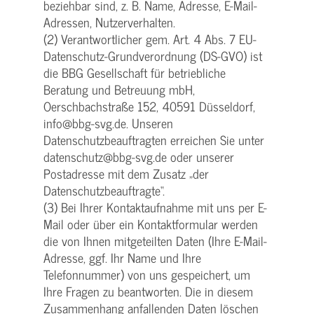
beziehbar sind, z. B. Name, Adresse, E-Mail-
Adressen, Nutzerverhalten.
(2) Verantwortlicher gem. Art. 4 Abs. 7 EU-
Datenschutz-Grundverordnung (DS-GVO) ist
die BBG Gesellschaft für betriebliche
Beratung und Betreuung mbH,
Oerschbachstraße 152, 40591 Düsseldorf,
info@bbg-svg.de. Unseren
Datenschutzbeauftragten erreichen Sie unter
datenschutz@bbg-svg.de oder unserer
Postadresse mit dem Zusatz „der
Datenschutzbeauftragte“.
(3) Bei Ihrer Kontaktaufnahme mit uns per E-
Mail oder über ein Kontaktformular werden
die von Ihnen mitgeteilten Daten (Ihre E-Mail-
Adresse, ggf. Ihr Name und Ihre
Telefonnummer) von uns gespeichert, um
Ihre Fragen zu beantworten. Die in diesem
Zusammenhang anfallenden Daten löschen