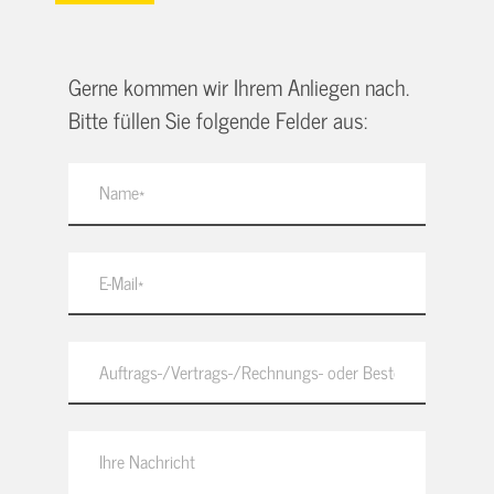
Gerne kommen wir Ihrem Anliegen nach.
Bitte füllen Sie folgende Felder aus: