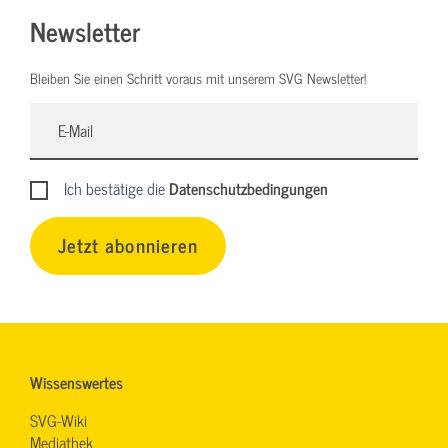
Newsletter
Bleiben Sie einen Schritt voraus mit unserem SVG Newsletter!
Ich bestätige die
Datenschutzbedingungen
Jetzt abonnieren
Wissenswertes
SVG-Wiki
Mediathek