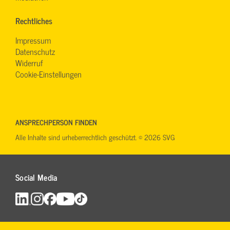
Rechtliches
Impressum
Datenschutz
Widerruf
Cookie-Einstellungen
ANSPRECHPERSON FINDEN
Alle Inhalte sind urheberrechtlich geschützt. © 2026 SVG
Social Media