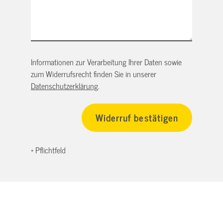
Informationen zur Verarbeitung Ihrer Daten sowie
zum Widerrufsrecht finden Sie in unserer
Datenschutzerklärung
.
* Pflichtfeld