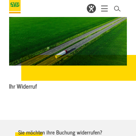
Ihr Widerruf
Sie möchten ihre Buchung widerrufen?