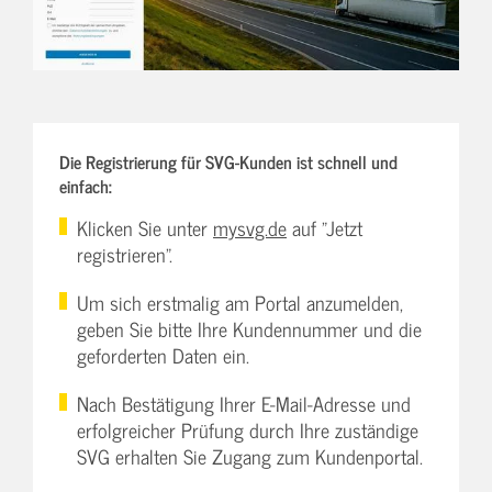
Die Registrierung für SVG-Kunden ist schnell und
einfach:
Klicken Sie unter
mysvg.de
auf "Jetzt
registrieren".
Um sich erstmalig am Portal anzumelden,
geben Sie bitte Ihre Kundennummer und die
geforderten Daten ein.
Nach Bestätigung Ihrer E-Mail-Adresse und
erfolgreicher Prüfung durch Ihre zuständige
SVG erhalten Sie Zugang zum Kundenportal.