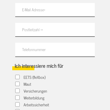
Ich interessiere mich für
EETS (fleXbox)
Maut
Versicherungen
Weiterbildung
Arbeitssicherheit