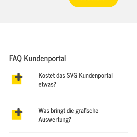
FAQ Kundenportal
Kostet das SVG Kundenportal
etwas?
Was bringt die grafische
Auswertung?