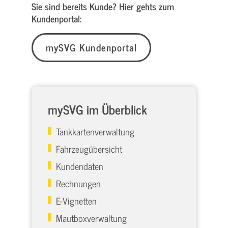
Sie sind bereits Kunde? Hier gehts zum
Kundenportal:
mySVG Kundenportal
mySVG im Überblick
Tankkartenverwaltung
Fahrzeugübersicht
Kundendaten
Rechnungen
E-Vignetten
Mautboxverwaltung