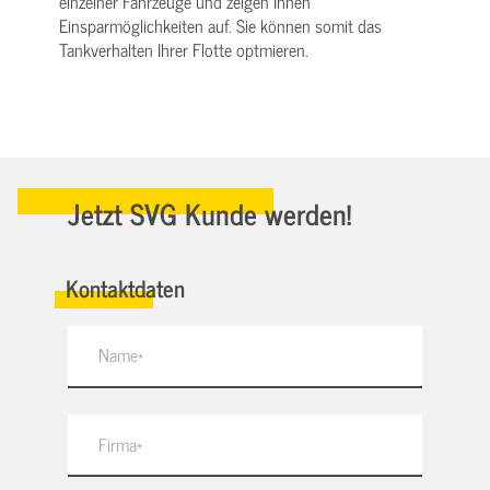
einzelner Fahrzeuge und zeigen Ihnen
Einsparmöglichkeiten auf. Sie können somit das
Tankverhalten Ihrer Flotte optmieren.
Jetzt SVG Kunde werden!
Kontaktdaten