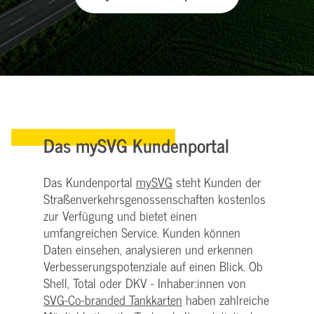
Das mySVG Kundenportal
Das Kundenportal
mySVG
steht Kunden der
Straßenverkehrsgenossenschaften kostenlos
zur Verfügung und bietet einen
umfangreichen Service. Kunden können
Daten einsehen, analysieren und erkennen
Verbesserungspotenziale auf einen Blick. Ob
Shell, Total oder DKV - Inhaber:innen von
SVG-Co-branded Tankkarten
haben zahlreiche