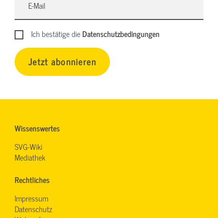
Ich bestätige die
Datenschutzbedingungen
Jetzt abonnieren
Wissenswertes
SVG-Wiki
Mediathek
Rechtliches
Impressum
Datenschutz