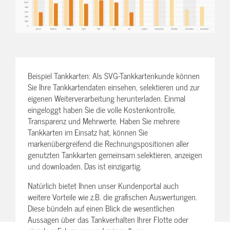
Beispiel Tankkarten: Als SVG-Tankkartenkunde können
Sie Ihre Tankkartendaten einsehen, selektieren und zur
eigenen Weiterverarbeitung herunterladen. Einmal
eingeloggt haben Sie die volle Kostenkontrolle,
Transparenz und Mehrwerte. Haben Sie mehrere
Tankkarten im Einsatz hat, können Sie
markenübergreifend die Rechnungspositionen aller
genutzten Tankkarten gemeinsam selektieren, anzeigen
und downloaden. Das ist einzigartig.
Natürlich bietet Ihnen unser Kundenportal auch
weitere Vorteile wie z.B. die grafischen Auswertungen.
Diese bündeln auf einen Blick die wesentlichen
Aussagen über das Tankverhalten Ihrer Flotte oder