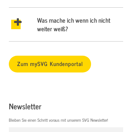
Was mache ich wenn ich nicht
weiter weiß?
Zum mySVG Kundenportal
Newsletter
Bleiben Sie einen Schritt voraus mit unserem SVG Newsletter!