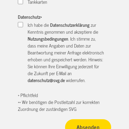
Tankkarten
Datenschutz
*
Ich habe die
Datenschutzerklärung
zur
Kenntnis genommen und akzeptiere die
Nutzungsbedingungen
. Ich stimme zu,
dass meine Angaben und Daten zur
Beantwortung meiner Anfrage elektronisch
erhoben und gespeichert werden. Hinweis:
Sie können Ihre Einwilligung jederzeit für
die Zukunft per E-Mail an
datenschutz@svg.de
widerrufen.
* Pflichtfeld
** Wir benötigen die Postleitzahl zur korrekten
Zuordnung der zuständigen SVG