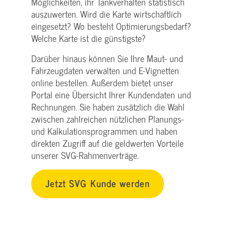
Möglichkeiten, ihr Tankverhalten statistisch
auszuwerten. Wird die Karte wirtschaftlich
eingesetzt? Wo besteht Optimierungsbedarf?
Welche Karte ist die günstigste?
Darüber hinaus können Sie Ihre Maut- und
Fahrzeugdaten verwalten und E-Vignetten
online bestellen. Außerdem bietet unser
Portal eine Übersicht Ihrer Kundendaten und
Rechnungen. Sie haben zusätzlich die Wahl
zwischen zahlreichen nützlichen Planungs-
und Kalkulationsprogrammen und haben
direkten Zugriff auf die geldwerten Vorteile
unserer SVG-Rahmenverträge.
Jetzt SVG Kunde werden