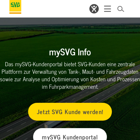
mySVG Info
Das mySVG-Kundenportal bietet SVG-Kunden eine zentrale
Plattform zur Verwaltung von Tank-, Maut- und Fahrzeugdaten
sowie zur Analyse und Optimierung von Kosten und Prozessen
im Fuhrparkmanagement.
Jetzt SVG Kunde werden!
mySVG Kundenportal