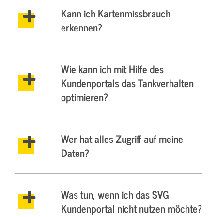
Kann ich Kartenmissbrauch
erkennen?
Wie kann ich mit Hilfe des
Kundenportals das Tankverhalten
optimieren?
Wer hat alles Zugriff auf meine
Daten?
Was tun, wenn ich das SVG
Kundenportal nicht nutzen möchte?