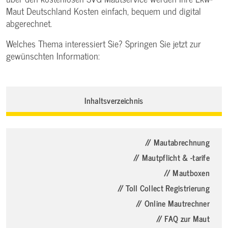
Maut Deutschland Kosten einfach, bequem und digital
abgerechnet.
Welches Thema interessiert Sie? Springen Sie jetzt zur
gewünschten Information:
Inhaltsverzeichnis
// Mautabrechnung
// Mautpflicht & -tarife
// Mautboxen
// Toll Collect Registrierung
// Online Mautrechner
// FAQ zur Maut