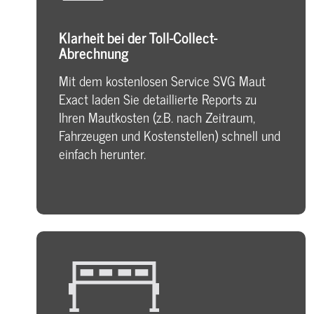
Klarheit bei der Toll-Collect-
Abrechnung
Mit dem kostenlosen Service SVG Maut
Exact laden Sie detaillierte Reports zu
Ihren Mautkosten (z.B. nach Zeitraum,
Fahrzeugen und Kostenstellen) schnell und
einfach herunter.