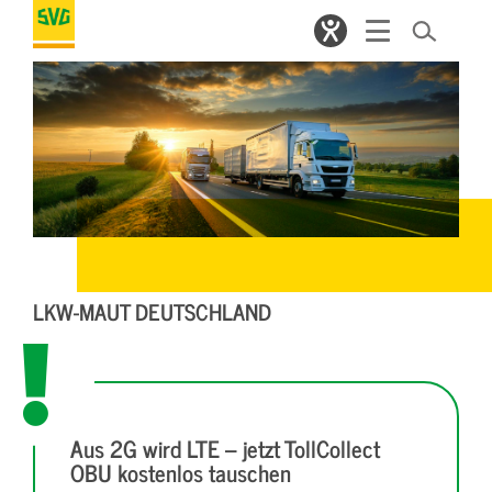
LKW-MAUT DEUTSCHLAND
Aus 2G wird LTE – jetzt TollCollect
OBU kostenlos tauschen