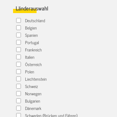
Länderauswahl
Deutschland
Belgien
Spanien
Portugal
Frankreich
Italien
Österreich
Polen
Liechtenstein
Schweiz
Norwegen
Bulgarien
Dänemark
Schweden (Brücken und Fähren)