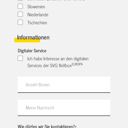
Slowenien
Niederlande
Tschechien
Informationen
Digitaler Service
Ich habe Interesse an den digitalen
EUROPA
Services der SVG fleXbox
Wie dürfen wir Sie kontaktieren?
*