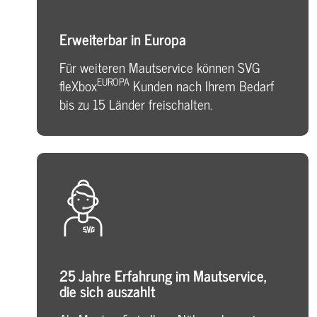
Erweiterbar in Europa
Für weiteren Mautservice können SVG
EUROPA
fleXbox
Kunden nach Ihrem Bedarf
bis zu 15 Länder freischalten.
25 Jahre Erfahrung im Mautservice,
die sich auszahlt