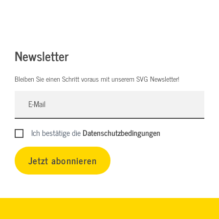
Newsletter
Bleiben Sie einen Schritt voraus mit unserem SVG Newsletter!
Ich bestätige die
Datenschutzbedingungen
Jetzt abonnieren