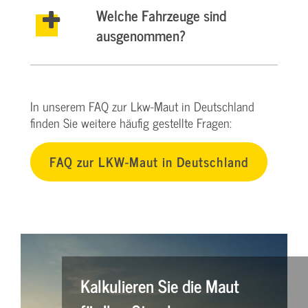
Welche Fahrzeuge sind
ausgenommen?
In unserem FAQ zur Lkw-Maut in Deutschland
finden Sie weitere häufig gestellte Fragen:
FAQ zur LKW-Maut in Deutschland
Kalkulieren Sie die Maut