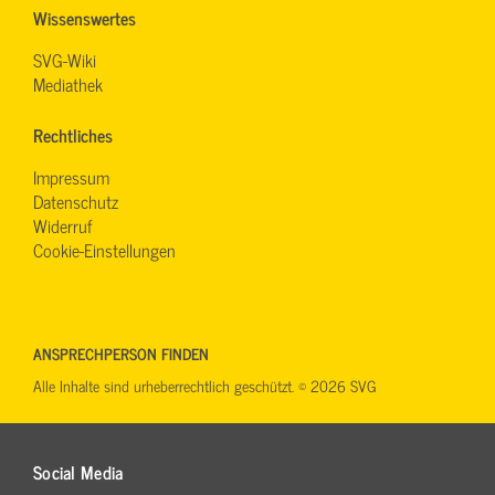
Wissenswertes
SVG-Wiki
Mediathek
Rechtliches
Impressum
Datenschutz
Widerruf
Cookie-Einstellungen
ANSPRECHPERSON FINDEN
Alle Inhalte sind urheberrechtlich geschützt. © 2026 SVG
Social Media