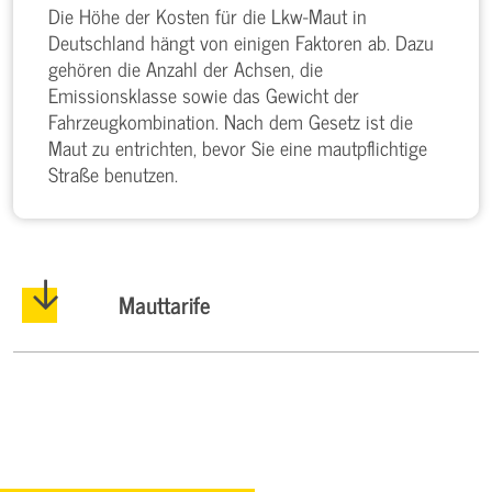
Die Höhe der Kosten für die Lkw-Maut in
Deutschland hängt von einigen Faktoren ab. Dazu
gehören die Anzahl der Achsen, die
Emissionsklasse sowie das Gewicht der
Fahrzeugkombination. Nach dem Gesetz ist die
Maut zu entrichten, bevor Sie eine mautpflichtige
Straße benutzen.
Mauttarife