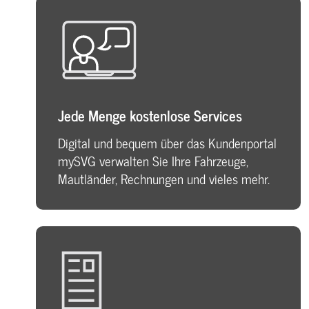
Jede Menge kostenlose Services
Digital und bequem über das Kundenportal
mySVG verwalten Sie Ihre Fahrzeuge,
Mautländer, Rechnungen und vieles mehr.