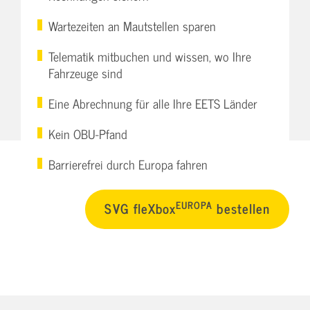
Wartezeiten an Mautstellen sparen
Telematik mitbuchen und wissen, wo Ihre
Fahrzeuge sind
Eine Abrechnung für alle Ihre EETS Länder
Kein OBU-Pfand
Barrierefrei durch Europa fahren
EUROPA
SVG fleXbox
bestellen