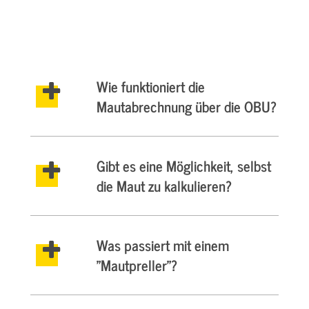
Wie funktioniert die
Mautabrechnung über die OBU?
Gibt es eine Möglichkeit, selbst
die Maut zu kalkulieren?
Was passiert mit einem
"Mautpreller"?