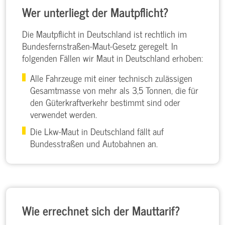
Wer unterliegt der Mautpflicht?
Die Mautpflicht in Deutschland ist rechtlich im
Bundesfernstraßen-Maut-Gesetz geregelt. In
folgenden Fällen wir Maut in Deutschland erhoben:
Alle Fahrzeuge mit einer technisch zulässigen
Gesamtmasse von mehr als 3,5 Tonnen
, die für
den Güterkraftverkehr bestimmt sind oder
verwendet werden.
Die Lkw-Maut in Deutschland fällt auf
Bundesstraßen und Autobahnen an.
Wie errechnet sich der Mauttarif?