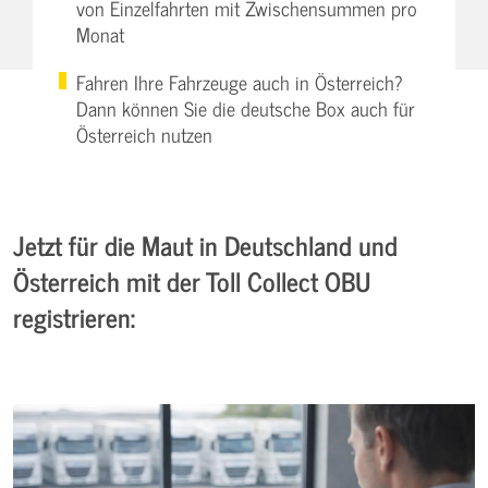
von Einzelfahrten mit Zwischensummen pro
Monat
Fahren Ihre Fahrzeuge auch in Österreich?
Dann können Sie die deutsche Box auch für
Österreich nutzen
Jetzt für die Maut in Deutschland und
Österreich mit der Toll Collect OBU
registrieren: