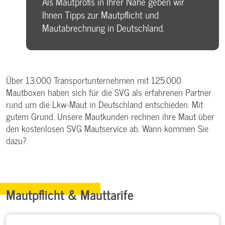
Als Mautprofis in Ihrer Nähe geben wir
Ihnen Tipps zur Mautpflicht und
Mautabrechnung in Deutschland.
Über 13.000 Transportunternehmen mit 125.000
Mautboxen haben sich für die SVG als erfahrenen Partner
rund um die Lkw-Maut in Deutschland entschieden. Mit
gutem Grund. Unsere Mautkunden rechnen ihre Maut über
den kostenlosen SVG Mautservice ab. Wann kommen Sie
dazu?
Mautpflicht & Mauttarife