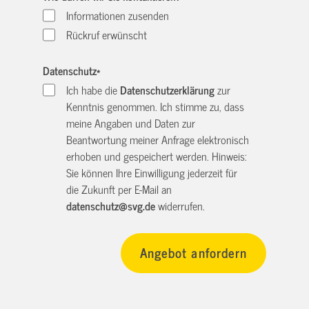
Informationen zusenden
Rückruf erwünscht
Datenschutz
*
Ich habe die
Datenschutzerklärung
zur
Kenntnis genommen. Ich stimme zu, dass
meine Angaben und Daten zur
Beantwortung meiner Anfrage elektronisch
erhoben und gespeichert werden. Hinweis:
Sie können Ihre Einwilligung jederzeit für
die Zukunft per E-Mail an
datenschutz@svg.de
widerrufen.