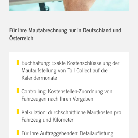
Für Ihre Mautabrechnung nur in Deutschland und
Österreich
Buchhaltung: Exakte Kostenschlüsselung der
Mautaufstellung von Toll Collect auf die
Kalendermonate
Controlling: Kostenstellen-Zuordnung von
Fahrzeugen nach Ihren Vorgaben
Kalkulation: durchschnittliche Mautkosten pro
Fahrzeug und Kilometer
Für Ihre Auftraggebenden: Detailauflistung