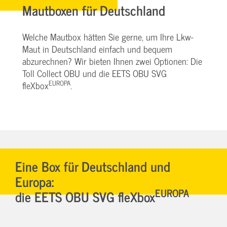
Mautboxen für Deutschland
Welche Mautbox hätten Sie gerne, um Ihre Lkw-
Maut in Deutschland einfach und bequem
abzurechnen? Wir bieten Ihnen zwei Optionen: Die
Toll Collect OBU und die EETS OBU SVG
EUROPA
fleXbox
.
Eine Box für Deutschland und
Europa:
EUROPA
die EETS OBU SVG fleXbox