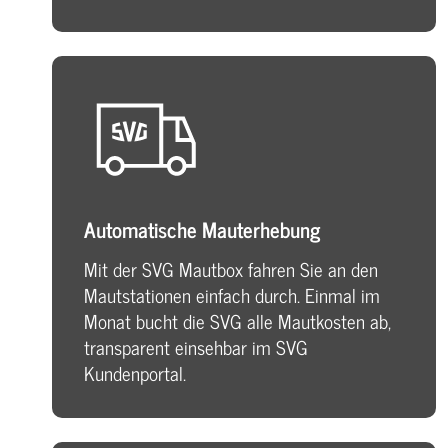
Automatische Mauterhebung
Mit der SVG Mautbox fahren Sie an den
Mautstationen einfach durch. Einmal im
Monat bucht die SVG alle Mautkosten ab,
transparent einsehbar im SVG
Kundenportal.