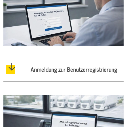
Anmeldung zur Benutzerregistrierung