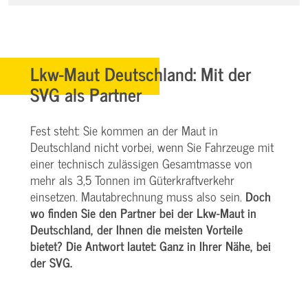
Lkw-Maut Deutschland: Mit der
SVG als Partner
Fest steht: Sie kommen an der Maut in
Deutschland nicht vorbei, wenn Sie Fahrzeuge mit
einer technisch zulässigen Gesamtmasse von
mehr als 3,5 Tonnen im Güterkraftverkehr
einsetzen. Mautabrechnung muss also sein.
Doch
wo finden Sie den Partner bei der Lkw-Maut in
Deutschland, der Ihnen die meisten Vorteile
bietet? Die Antwort lautet: Ganz in Ihrer Nähe, bei
der SVG.