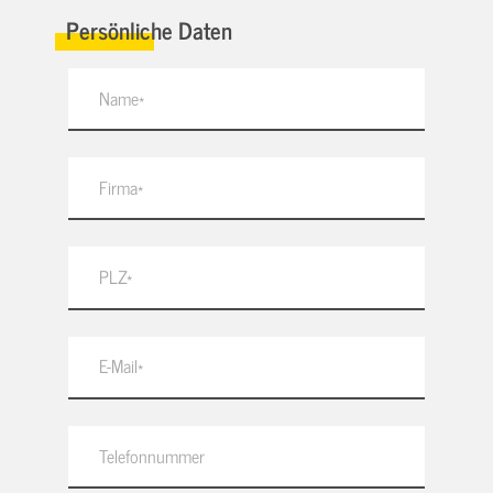
Persönliche Daten