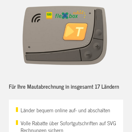
Für Ihre Mautabrechnung in insgesamt 17 Ländern
Länder bequem online auf- und abschalten
Volle Rabatte über Sofortgutschriften auf SVG
Rechnungen sichern