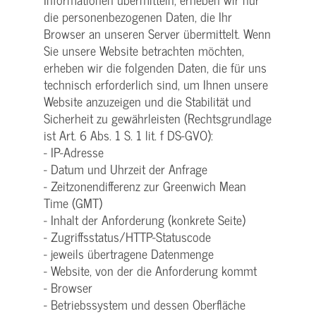
die personenbezogenen Daten, die Ihr
Browser an unseren Server übermittelt. Wenn
Sie unsere Website betrachten möchten,
erheben wir die folgenden Daten, die für uns
technisch erforderlich sind, um Ihnen unsere
Website anzuzeigen und die Stabilität und
Sicherheit zu gewährleisten (Rechtsgrundlage
ist Art. 6 Abs. 1 S. 1 lit. f DS-GVO):
- IP-Adresse
- Datum und Uhrzeit der Anfrage
- Zeitzonendifferenz zur Greenwich Mean
Time (GMT)
- Inhalt der Anforderung (konkrete Seite)
- Zugriffsstatus/HTTP-Statuscode
- jeweils übertragene Datenmenge
- Website, von der die Anforderung kommt
- Browser
- Betriebssystem und dessen Oberfläche