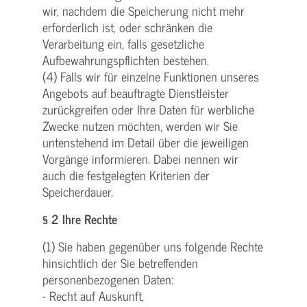
wir, nachdem die Speicherung nicht mehr
erforderlich ist, oder schränken die
Verarbeitung ein, falls gesetzliche
Aufbewahrungspflichten bestehen.
(4) Falls wir für einzelne Funktionen unseres
Angebots auf beauftragte Dienstleister
zurückgreifen oder Ihre Daten für werbliche
Zwecke nutzen möchten, werden wir Sie
untenstehend im Detail über die jeweiligen
Vorgänge informieren. Dabei nennen wir
auch die festgelegten Kriterien der
Speicherdauer.
§ 2 Ihre Rechte
(1) Sie haben gegenüber uns folgende Rechte
hinsichtlich der Sie betreffenden
personenbezogenen Daten:
- Recht auf Auskunft,