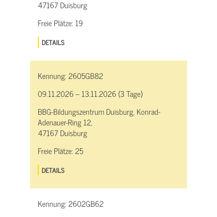
47167 Duisburg
Freie Plätze:
19
DETAILS
Kennung:
2605GB82
09.11.2026 – 13.11.2026 (3 Tage)
BBG-Bildungszentrum Duisburg, Konrad-
Adenauer-Ring 12,
47167 Duisburg
Freie Plätze:
25
DETAILS
Kennung:
2602GB62