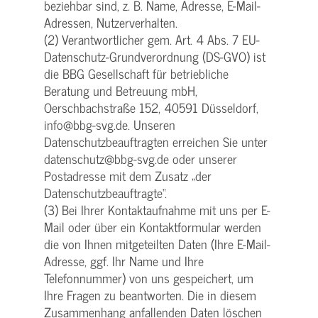
beziehbar sind, z. B. Name, Adresse, E-Mail-
Adressen, Nutzerverhalten.
(2) Verantwortlicher gem. Art. 4 Abs. 7 EU-
Datenschutz-Grundverordnung (DS-GVO) ist
die BBG Gesellschaft für betriebliche
Beratung und Betreuung mbH,
Oerschbachstraße 152, 40591 Düsseldorf,
info@bbg-svg.de. Unseren
Datenschutzbeauftragten erreichen Sie unter
datenschutz@bbg-svg.de oder unserer
Postadresse mit dem Zusatz „der
Datenschutzbeauftragte“.
(3) Bei Ihrer Kontaktaufnahme mit uns per E-
Mail oder über ein Kontaktformular werden
die von Ihnen mitgeteilten Daten (Ihre E-Mail-
Adresse, ggf. Ihr Name und Ihre
Telefonnummer) von uns gespeichert, um
Ihre Fragen zu beantworten. Die in diesem
Zusammenhang anfallenden Daten löschen