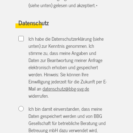
(siehe unten) gelesen und akzeptiert.
*
Datenschutz
Ich habe die Datenschutzerklärung (siehe
unten) zur Kenntnis genommen. Ich
stimme zu, dass meine Angaben und
Daten zur Beantwortung meiner Anfrage
elektronisch erhoben und gespeichert
werden. Hinweis: Sie können Ihre
Einwilligung jederzeit für die Zukunft per E-
Mail an
datenschutz@bbg-svg.de
widerrufen.
Ich bin damit einverstanden, dass meine
Daten gespeichert werden und von BBG
Gesellschaft für betriebliche Beratung und
Betreuung mbH dazu verwendet wird,