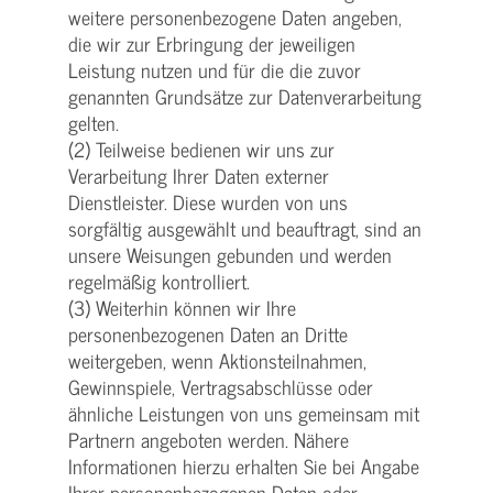
weitere personenbezogene Daten angeben,
die wir zur Erbringung der jeweiligen
Leistung nutzen und für die die zuvor
genannten Grundsätze zur Datenverarbeitung
gelten.
(2) Teilweise bedienen wir uns zur
Verarbeitung Ihrer Daten externer
Dienstleister. Diese wurden von uns
sorgfältig ausgewählt und beauftragt, sind an
unsere Weisungen gebunden und werden
regelmäßig kontrolliert.
(3) Weiterhin können wir Ihre
personenbezogenen Daten an Dritte
weitergeben, wenn Aktionsteilnahmen,
Gewinnspiele, Vertragsabschlüsse oder
ähnliche Leistungen von uns gemeinsam mit
Partnern angeboten werden. Nähere
Informationen hierzu erhalten Sie bei Angabe
Ihrer personenbezogenen Daten oder