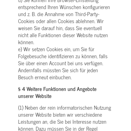
entsprechend Ihren Wünschen konfigurieren
und z. B. die Annahme von Third-Party-
Cookies oder allen Cookies ablehnen. Wir
weisen Sie darauf hin, dass Sie eventuell
nicht alle Funktionen dieser Website nutzen
können.
e) Wir setzen Cookies ein, um Sie für
Folgebesuche identifizieren zu können, falls
Sie über einen Account bei uns verfügen.
Andernfalls müssten Sie sich für jeden
Besuch erneut einbuchen.
§ 4 Weitere Funktionen und Angebote
unserer Website
(1) Neben der rein informatorischen Nutzung
unserer Website bieten wir verschiedene
Leistungen an, die Sie bei Interesse nutzen
können. Dazu müssen Sie in der Regel