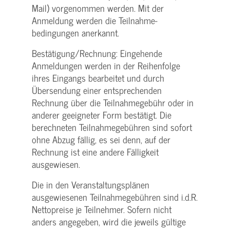
Mail) vorgenommen werden. Mit der
Anmeldung werden die Teilnahme­
bedingungen anerkannt.
Bestätigung­/Rechnung: Eingehende
Anmeldungen werden in der Reihenfolge
ihres Eingangs bearbeitet und durch
Übersendung einer entsprechenden
Rechnung über die Teilnahmegebühr oder in
anderer geeigneter Form bestätigt. Die
berechneten Teilnahmegebühren sind sofort
ohne Abzug fällig, es sei denn, auf der
Rechnung ist eine andere Fälligkeit
ausgewiesen.
Die in den Veranstaltungsplänen
ausgewiesenen Teilnahmegebühren sind i.d.R.
Nettopreise je Teilnehmer. Sofern nicht
anders angegeben, wird die jeweils gültige