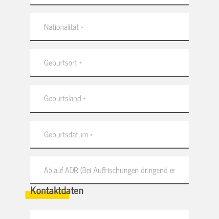
Kontaktdaten