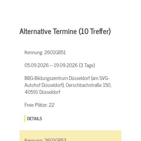
Alternative Termine (10 Treffer)
Kennung:
2601GB51
05.09.2026 – 19.09.2026 (3 Tage)
BBG-Bildungszentrum Düsseldorf (am SVG-
Autohof Düsseldorf), Oerschbachstraße 150,
40591 Düsseldorf
Freie Plätze:
22
DETAILS
Kennung:
2601GB53