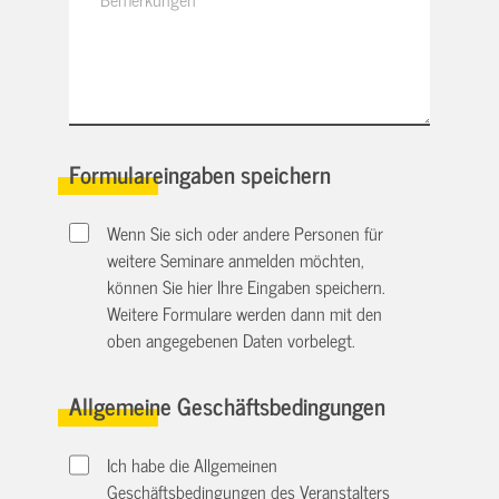
Formulareingaben speichern
Wenn Sie sich oder andere Personen für
weitere Seminare anmelden möchten,
können Sie hier Ihre Eingaben speichern.
Weitere Formulare werden dann mit den
oben angegebenen Daten vorbelegt.
Allgemeine Geschäftsbedingungen
Ich habe die Allgemeinen
Geschäftsbedingungen des Veranstalters