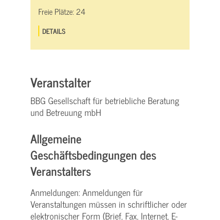
Freie Plätze:
24
DETAILS
Veranstalter
BBG Gesellschaft für betriebliche Beratung
und Betreuung mbH
Allgemeine
Geschäftsbedingungen des
Veranstalters
Anmeldungen: Anmeldungen für
Veranstaltungen müssen in schriftlicher oder
elektronischer Form (Brief, Fax, Internet, E-