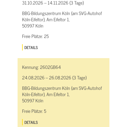
31.10.2026 – 14.11.2026 (3 Tage)
BBG-Bildungszentrum Köln (am SVG-Autohof
Köln-Eifeltor), Am Eifeltor 1,
50997 Köln
Freie Plätze:
25
DETAILS
Kennung:
2602GB64
24.08.2026 – 26.08.2026 (3 Tage)
BBG-Bildungszentrum Köln (am SVG-Autohof
Köln-Eifeltor), Am Eifeltor 1,
50997 Köln
Freie Plätze:
5
DETAILS