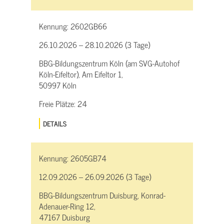
Kennung:
2602GB66
26.10.2026 – 28.10.2026 (3 Tage)
BBG-Bildungszentrum Köln (am SVG-Autohof
Köln-Eifeltor), Am Eifeltor 1,
50997 Köln
Freie Plätze:
24
DETAILS
Kennung:
2605GB74
12.09.2026 – 26.09.2026 (3 Tage)
BBG-Bildungszentrum Duisburg, Konrad-
Adenauer-Ring 12,
47167 Duisburg