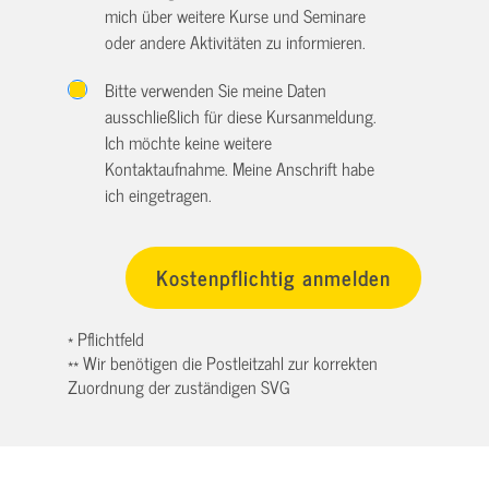
mich über weitere Kurse und Seminare
oder andere Aktivitäten zu informieren.
Bitte verwenden Sie meine Daten
ausschließlich für diese Kursanmeldung.
Ich möchte keine weitere
Kontaktaufnahme. Meine Anschrift habe
ich eingetragen.
* Pflichtfeld
** Wir benötigen die Postleitzahl zur korrekten
Zuordnung der zuständigen SVG