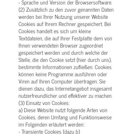
- Sprache und Version der Browsersoftware.
(2) Zusätzlich zu den zuvor genannten Daten
werden bei Ihrer Nutzung unserer Website
Cookies auf Ihrem Rechner gespeichert. Bei
Cookies handelt es sich um kleine
Textdateien, die auf Ihrer Festplatte dem von
Ihnen verwendeten Browser zugeordnet
gespeichert werden und durch welche der
Stelle, die den Cookie setzt (hier durch uns),
bestimmte Informationen zufließen. Cookies
können keine Programme ausführen oder
Viren auf Ihren Computer übertragen. Sie
dienen dazu, das Internetangebot insgesamt
nutzerfreundlicher und effektiver zu machen.
(3) Einsatz von Cookies:
a) Diese Website nutzt folgende Arten von
Cookies, deren Umfang und Funktionsweise
im Folgenden erläutert werden:
- Transiente Cookies (dazu b)