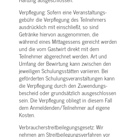
Verpflegung: Sofern eine Veranstaltungs­
gebühr die Verpflegung des Teilnehmers
ausdrücklich mit einschließt, so sind
Getränke hiervon ausgenommen, die
während eines Mittagessens gereicht werden
und die vom Gastwirt direkt mit dem
Teilnehmer abgerechnet werden. Art und
Umfang der Bewirtung kann zwischen den
jeweiligen Schulungsstätten variieren. Bei
geförderten Schulungs­veranstaltungen kann
die Verpflegung durch den Zuwendungs­
bescheid oder grundsätzlich ausgeschlossen
sein. Die Verpflegung obliegt in diesem Fall
dem Anmeldenden/­Teilnehmer auf eigene
Kosten.
Verbraucher­streitbeilegungs­gesetz: Wir
nehmen am Streit­beilegungs­verfahren vor