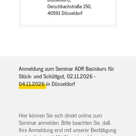
Oerschbachstraße 150,
40591 Düsseldorf
Anmeldung zum Seminar ADR Basiskurs für
Stück- und Schüttgut,
02.11.2026 -
04.11.2026
in Düsseldorf
Hier können Sie sich direkt online zum
Seminar anmelden. Bitte beachten Sie, daß
Ihre Anmeldung erst mit unserer Bestätigung