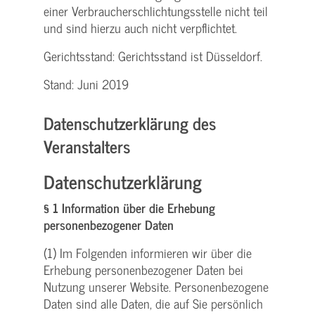
einer Verbraucher­schlichtungs­stelle nicht teil
und sind hierzu auch nicht verpflichtet.
Gerichtsstand: Gerichtsstand ist Düsseldorf.
Stand: Juni 2019
Datenschutzerklärung des
Veranstalters
Datenschutzerklärung
§ 1 Information über die Erhebung
personenbezogener Daten
(1) Im Folgenden informieren wir über die
Erhebung personenbezogener Daten bei
Nutzung unserer Website. Personenbezogene
Daten sind alle Daten, die auf Sie persönlich