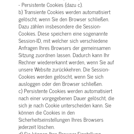
- Persistente Cookies (dazu c).
b) Transiente Cookies werden automatisiert
gelöscht, wenn Sie den Browser schließen.
Dazu zählen insbesondere die Session-
Cookies. Diese speichern eine sogenannte
Session-ID, mit welcher sich verschiedene
Anfragen Ihres Browsers der gemeinsamen
Sitzung zuordnen lassen. Dadurch kann Ihr
Rechner wiedererkannt werden, wenn Sie auf
unsere Website zurückkehren. Die Session-
Cookies werden gelöscht, wenn Sie sich
ausloggen oder den Browser schließen.
c) Persistente Cookies werden automatisiert
nach einer vorgegebenen Dauer gelöscht, die
sich je nach Cookie unterscheiden kann. Sie
können die Cookies in den
Sicherheitseinstellungen Ihres Browsers
jederzeit löschen.
d) Sie können Ihre Browser-Einstellung