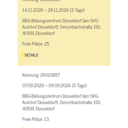
14.11.2026 – 28.11.2026 (3 Tage)
BBG-Bildungszentrum Düsseldorf (am SVG-
Autohof Düsseldorf), Oerschbachstraße 150,
40591 Düsseldorf
Freie Plätze:
25
DETAILS
Kennung:
2601GB57
07.09.2026 – 09.09.2026 (3 Tage)
BBG-Bildungszentrum Düsseldorf (am SVG-
Autohof Düsseldorf), Oerschbachstraße 150,
40591 Düsseldorf
Freie Plätze:
13