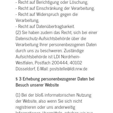
- Recht auf Berichtigung oder Löschung,
- Recht auf Einschränkung der Verarbeitung,
- Recht auf Widerspruch gegen die
Verarbeitung,
- Recht auf Datenübertragbarkeit.
(2) Sie haben zudem das Recht, sich bei einer
Datenschutz-Aufsichtsbehörde über die
Verarbeitung Ihrer personenbezogenen Daten
durch uns zu beschweren. Zuständige
Aufsichtsbehörde ist LDI Nordrhein-
Westfalen, Postfach 200444, 40102
Düsseldorf, E-Mail: poststelle@ldi.nrw.de
§ 3 Erhebung personenbezogener Daten bei
Besuch unserer Website
(1) Bei der bloß informatorischen Nutzung
der Website, also wenn Sie sich nicht
registrieren oder uns anderweitig
Informationen übermitteln, erheben wir nur