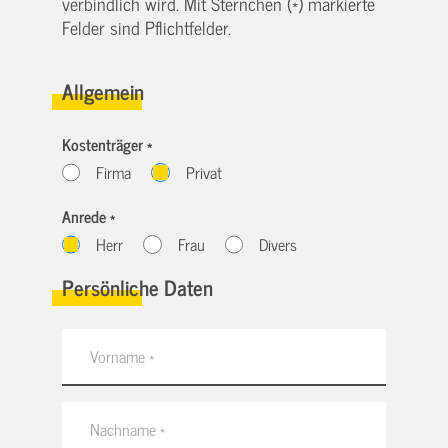
verbindlich wird. Mit Sternchen (*) markierte
Felder sind Pflichtfelder.
Allgemein
Kostenträger *
Firma
Privat
Anrede *
Herr
Frau
Divers
Persönliche Daten