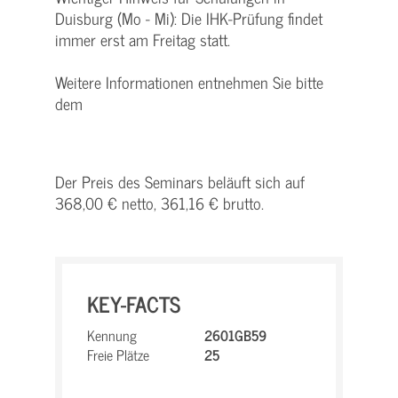
Duisburg (Mo - Mi): Die IHK-Prüfung findet
immer erst am Freitag statt.
Weitere Informationen entnehmen Sie bitte
dem
Der Preis des Seminars beläuft sich auf
368,00 € netto, 361,16 € brutto.
KEY-FACTS
Kennung
2601GB59
Freie Plätze
25