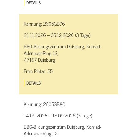
DETAILS
Kennung:
2605GB76
21.11.2026 – 05.12.2026 (3 Tage)
BBG-Bildungszentrum Duisburg, Konrad-
Adenauer-Ring 12,
47167 Duisburg
Freie Plätze:
25
DETAILS
Kennung:
2605GB80
14.09.2026 – 18.09.2026 (3 Tage)
BBG-Bildungszentrum Duisburg, Konrad-
Adenauer-Ring 12,