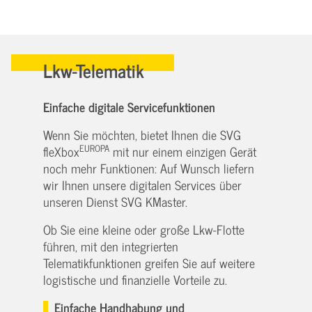
Lkw-Telematik
Einfache digitale Servicefunktionen
Wenn Sie möchten, bietet Ihnen die SVG
EUROPA
fleXbox
mit nur einem einzigen Gerät
noch mehr Funktionen: Auf Wunsch liefern
wir Ihnen unsere digitalen Services über
unseren Dienst SVG KMaster.
Ob Sie eine kleine oder große Lkw-Flotte
führen, mit den integrierten
Telematikfunktionen greifen Sie auf weitere
logistische und finanzielle Vorteile zu.
Einfache Handhabung und