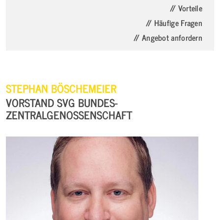
// Vorteile
// Häufige Fragen
// Angebot anfordern
STEPHAN BÖSCHEMEIER
VORSTAND SVG BUNDES-
ZENTRALGENOSSENSCHAFT