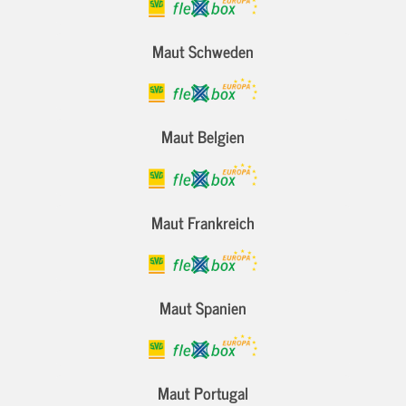
Maut Schweden
Maut Belgien
Maut Frankreich
Maut Spanien
Maut Portugal