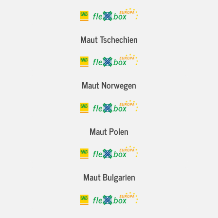
Maut Tschechien
Maut Norwegen
Maut Polen
Maut Bulgarien