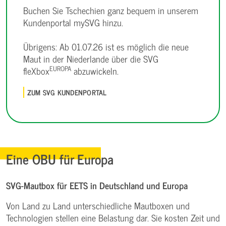
Buchen Sie Tschechien ganz bequem in unserem
Kundenportal mySVG hinzu.
Übrigens: Ab 01.07.26 ist es möglich die neue
Maut in der Niederlande über die SVG
EUROPA
fleXbox
abzuwickeln.
ZUM SVG KUNDENPORTAL
Eine OBU für Europa
SVG-Mautbox für EETS in Deutschland und Europa
Von Land zu Land unterschiedliche Mautboxen und
Technologien stellen eine Belastung dar. Sie kosten Zeit und