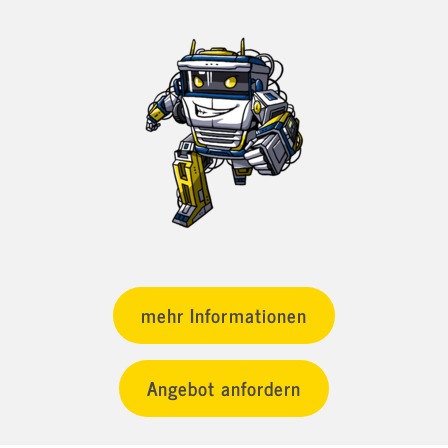
mehr Informationen
Angebot anfordern