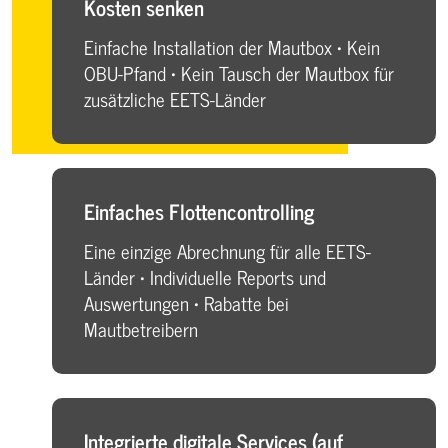
Kosten senken
Einfache Installation der Mautbox • Kein
OBU-Pfand • Kein Tausch der Mautbox für
zusätzliche EETS-Länder
Einfaches Flottencontrolling
Eine einzige Abrechnung für alle EETS-
Länder • Individuelle Reports und
Auswertungen • Rabatte bei
Mautbetreibern
Integrierte digitale Services (auf