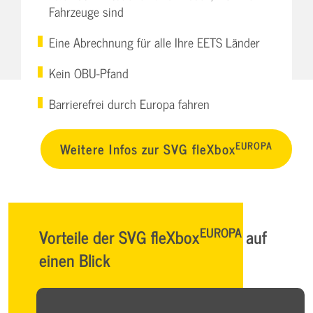
Fahrzeuge sind
Eine Abrechnung für alle Ihre EETS Länder
Kein OBU-Pfand
Barrierefrei durch Europa fahren
EUROPA
Weitere Infos zur SVG fleXbox
EUROPA
Vorteile der SVG fleXbox
auf
einen Blick