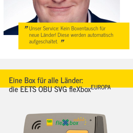
"
Unser Service: Kein Boxentausch für
neue Länder! Diese werden automatisch
"
aufgeschaltet.
Eine Box für alle Länder:
EUROPA
die EETS OBU SVG fleXbox