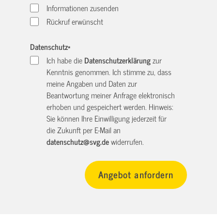
Informationen zusenden
Rückruf erwünscht
Datenschutz
*
Ich habe die
Datenschutzerklärung
zur
Kenntnis genommen. Ich stimme zu, dass
meine Angaben und Daten zur
Beantwortung meiner Anfrage elektronisch
erhoben und gespeichert werden. Hinweis:
Sie können Ihre Einwilligung jederzeit für
die Zukunft per E-Mail an
datenschutz@svg.de
widerrufen.