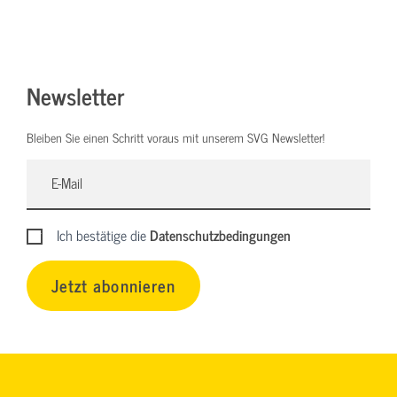
Newsletter
Bleiben Sie einen Schritt voraus mit unserem SVG Newsletter!
Ich bestätige die
Datenschutzbedingungen
Jetzt abonnieren