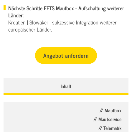
Nächste Schritte EETS Mautbox - Aufschaltung weiterer
Länder:
Kroatien | Slowakei - sukzessive Integration weiterer
europäischer Länder.
Angebot anfordern
Inhalt
// Mautbox
// Mautservice
// Telematik