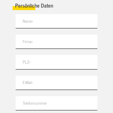
Persönliche Daten