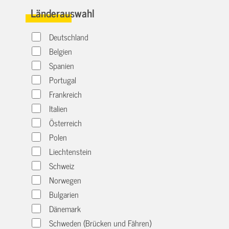
Länderauswahl
Deutschland
Belgien
Spanien
Portugal
Frankreich
Italien
Österreich
Polen
Liechtenstein
Schweiz
Norwegen
Bulgarien
Dänemark
Schweden (Brücken und Fähren)