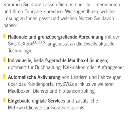
Kommen Sie dazu! Lassen Sie uns über Ihr Unternehmen
und Ihren Fuhrpark sprechen. Wir sagen Ihnen, welche
Lösung zu Ihnen passt und welchen Nutzen Sie davon
haben:
Nationale und grenzübergreifende Abrechnung
mit der
EUROPA
SVG fleXbox
, angepasst an die jeweils aktuelle
Technologie.
Individuelle, bedarfsgerechte Mautbox-Lösungen,
optimiert für Buchhaltung, Kalkulation oder Auftraggeber.
Automatische Aktivierung
von Ländern und Fahrzeugen
über das Kundenportal mySVG.de inklusive weiterer
Mautboxen, Dienste und Flottencontrolling.
Eingebaute digitale Services
und zusätzliche
Mehrwertdienste zur Kostenersparnis.