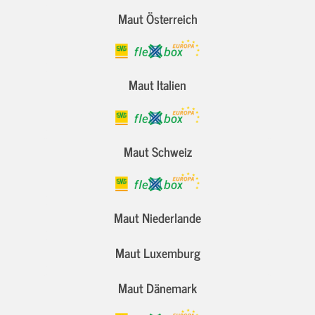
Maut Österreich
Maut Italien
Maut Schweiz
Maut Niederlande
Maut Luxemburg
Maut Dänemark