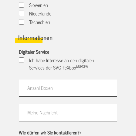
Slowenien
Niederlande
Tschechien
Informationen
Digitaler Service
Ich habe Interesse an den digitalen
EUROPA
Services der SVG fleXbox
Wie dürfen wir Sie kontaktieren?
*