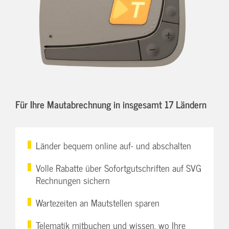
Für Ihre Mautabrechnung in insgesamt 17 Ländern
Länder bequem online auf- und abschalten
Volle Rabatte über Sofortgutschriften auf SVG
Rechnungen sichern
Wartezeiten an Mautstellen sparen
Telematik mitbuchen und wissen, wo Ihre