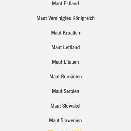
Maut Estland
Maut Vereinigtes Königreich
Maut Kroatien
Maut Lettland
Maut Litauen
Maut Rumänien
Maut Serbien
Maut Slowakei
Maut Slowenien