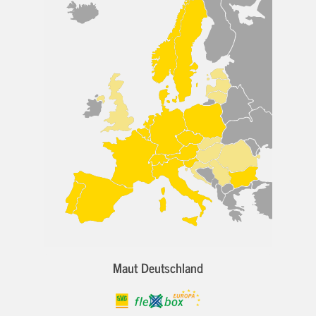
Maut Deutschland