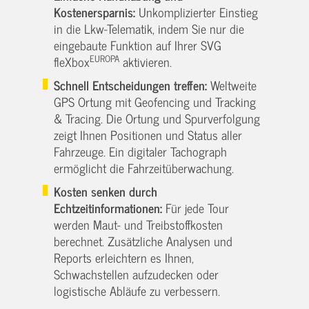
Kostenersparnis:
Unkomplizierter Einstieg
in die Lkw-Telematik, indem Sie nur die
eingebaute Funktion auf Ihrer SVG
EUROPA
fleXbox
aktivieren.
Schnell Entscheidungen treffen:
Weltweite
GPS Ortung mit Geofencing und Tracking
& Tracing. Die Ortung und Spurverfolgung
zeigt Ihnen Positionen und Status aller
Fahrzeuge. Ein digitaler Tachograph
ermöglicht die Fahrzeitüberwachung.
Kosten senken durch
Echtzeitinformationen:
Für jede Tour
werden Maut- und Treibstoffkosten
berechnet. Zusätzliche Analysen und
Reports erleichtern es Ihnen,
Schwachstellen aufzudecken oder
logistische Abläufe zu verbessern.