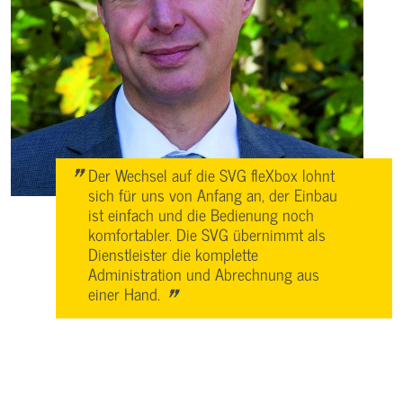
"
Der Wechsel auf die SVG fleXbox lohnt
sich für uns von Anfang an, der Einbau
ist einfach und die Bedienung noch
komfortabler. Die SVG übernimmt als
Dienstleister die komplette
Administration und Abrechnung aus
"
einer Hand.