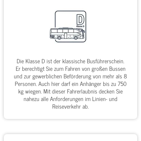
Die Klasse D ist der klassische Busführerschein.
Er berechtigt Sie zum Fahren von großen Bussen
und zur gewerblichen Beförderung von mehr als 8
Personen. Auch hier darf ein Anhänger bis zu 750
kg wiegen. Mit dieser Fahrerlaubnis decken Sie
nahezu alle Anforderungen im Linien- und
Reiseverkehr ab.