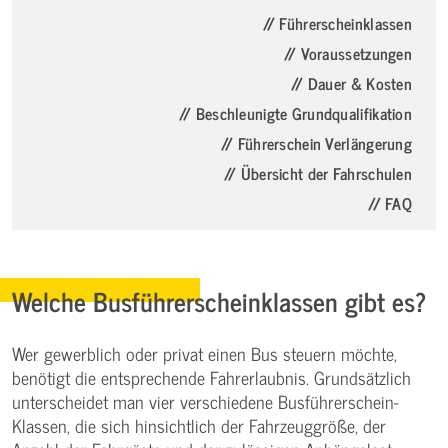
// Führerscheinklassen
// Voraussetzungen
// Dauer & Kosten
// Beschleunigte Grundqualifikation
// Führerschein Verlängerung
// Übersicht der Fahrschulen
// FAQ
Welche Busführerscheinklassen gibt es?
Wer gewerblich oder privat einen Bus steuern möchte,
benötigt die entsprechende Fahrerlaubnis. Grundsätzlich
unterscheidet man vier verschiedene Busführerschein-
Klassen, die sich hinsichtlich der Fahrzeuggröße, der