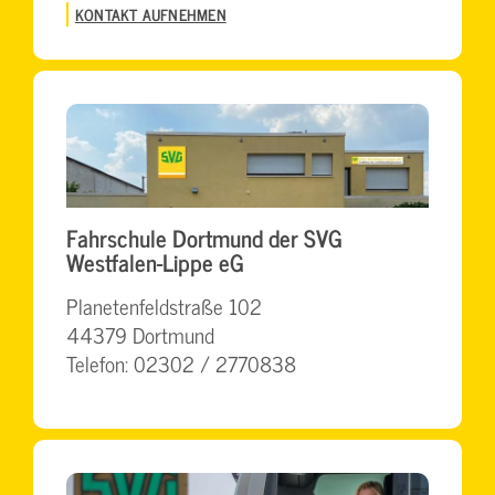
KONTAKT AUFNEHMEN
Fahrschule Dortmund der SVG
Westfalen-Lippe eG
Planetenfeldstraße 102
44379 Dortmund
Telefon: 02302 / 2770838