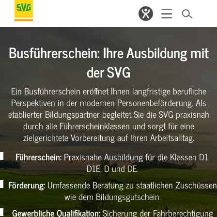
Busführerschein: Ihre Ausbildung mit
der SVG
Ein Busführerschein eröffnet Ihnen langfristige berufliche
Perspektiven in der modernen Personenbeförderung. Als
etablierter Bildungspartner begleitet Sie die SVG praxisnah
durch alle Führerscheinklassen und sorgt für eine
zielgerichtete Vorbereitung auf Ihren Arbeitsalltag.
Führerschein:
Praxisnahe Ausbildung für die Klassen D1,
D1E, D und DE.
Förderung:
Umfassende Beratung zu staatlichen Zuschüssen
wie dem Bildungsgutschein.
Gewerbliche Qualifikation:
Sicherung der Fahrberechtigung