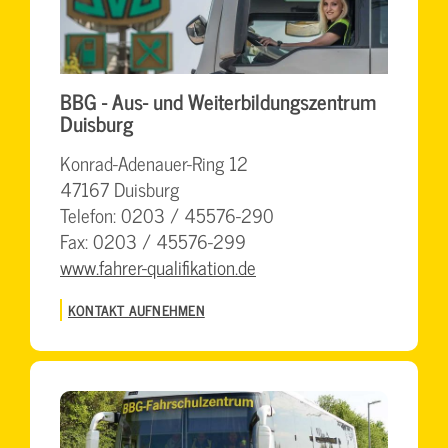
BBG - Aus- und Weiterbildungszentrum
Duisburg
Konrad-Adenauer-Ring 12
47167 Duisburg
Telefon: 0203 / 45576-290
Fax: 0203 / 45576-299
www.fahrer-qualifikation.de
KONTAKT AUFNEHMEN