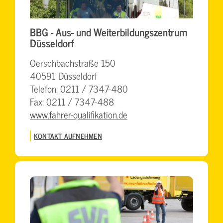
BBG - Aus- und Weiterbildungszentrum
Düsseldorf
Oerschbachstraße 150
40591 Düsseldorf
Telefon: 0211 / 7347-480
Fax: 0211 / 7347-488
www.fahrer-qualifikation.de
KONTAKT AUFNEHMEN