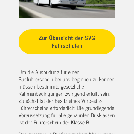
Zur Übersicht der SVG
Fahrschulen
Um die Ausbildung für einen
Busführerschein bei uns beginnen zu können,
müssen bestimmte gesetzliche
Rahmenbedingungen zwingend erfüllt sein.
Zunächst ist der Besitz eines Vorbesitz-
Führerscheins erforderlich: Die grundlegende
Voraussetzung für alle genannten Busklassen
ist der
Führerschein der Klasse B
.