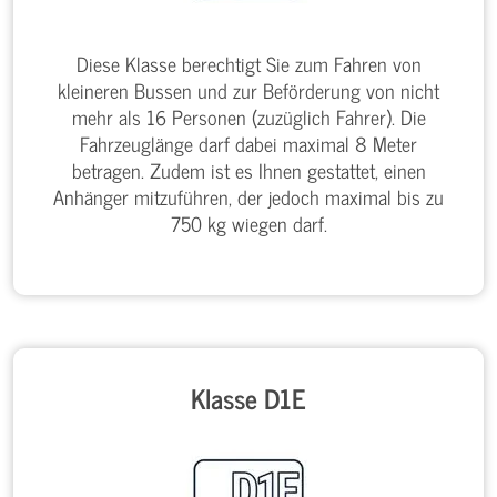
Diese Klasse berechtigt Sie zum Fahren von
kleineren Bussen und zur Beförderung von nicht
mehr als 16 Personen (zuzüglich Fahrer). Die
Fahrzeuglänge darf dabei maximal 8 Meter
betragen. Zudem ist es Ihnen gestattet, einen
Anhänger mitzuführen, der jedoch maximal bis zu
750 kg wiegen darf.
Klasse D1E