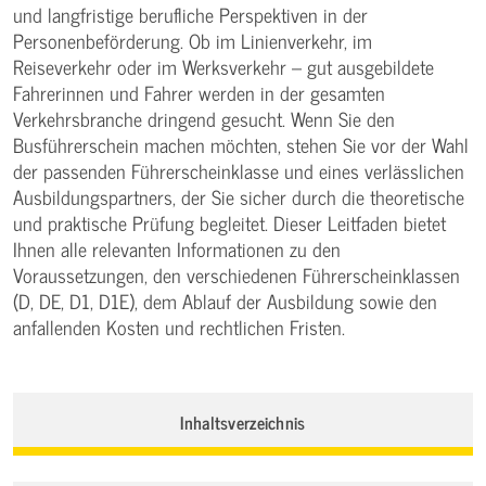
und langfristige berufliche Perspektiven in der
Personenbeförderung. Ob im Linienverkehr, im
Reiseverkehr oder im Werksverkehr – gut ausgebildete
Fahrerinnen und Fahrer werden in der gesamten
Verkehrsbranche dringend gesucht. Wenn Sie den
Busführerschein machen möchten, stehen Sie vor der Wahl
der passenden Führerscheinklasse und eines verlässlichen
Ausbildungspartners, der Sie sicher durch die theoretische
und praktische Prüfung begleitet. Dieser Leitfaden bietet
Ihnen alle relevanten Informationen zu den
Voraussetzungen, den verschiedenen Führerscheinklassen
(D, DE, D1, D1E), dem Ablauf der Ausbildung sowie den
anfallenden Kosten und rechtlichen Fristen.
Inhaltsverzeichnis