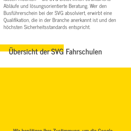
Abläufe und lösungsorientierte Beratung. Wer den
Busführerschein bei der SVG absolviert, erwirbt eine
Qualifikation, die in der Branche anerkannt ist und den
höchsten Sicherheitsstandards entspricht.
Übersicht der SVG Fahrschulen
Wir benötigen Ihre Zustimmung, um die Google