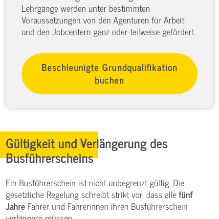
Lehrgänge werden unter bestimmten
Voraussetzungen von den Agenturen für Arbeit
und den Jobcentern ganz oder teilweise gefördert.
Beschleunigte Grundqualifikation
buchen
Gültigkeit und Verlängerung des
Busführerscheins
Ein Busführerschein ist nicht unbegrenzt gültig. Die
gesetzliche Regelung schreibt strikt vor, dass alle
fünf
Jahre
Fahrer und Fahrerinnen ihren Busführerschein
verlängern müssen.