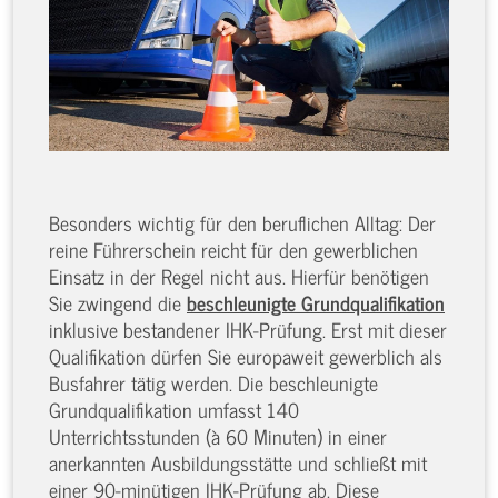
Besonders wichtig für den beruflichen Alltag: Der
reine Führerschein reicht für den gewerblichen
Einsatz in der Regel nicht aus. Hierfür benötigen
Sie zwingend die
beschleunigte Grundqualifikation
inklusive bestandener IHK-Prüfung. Erst mit dieser
Qualifikation dürfen Sie europaweit gewerblich als
Busfahrer tätig werden. Die beschleunigte
Grundqualifikation umfasst 140
Unterrichtsstunden (à 60 Minuten) in einer
anerkannten Ausbildungsstätte und schließt mit
einer 90-minütigen IHK-Prüfung ab. Diese