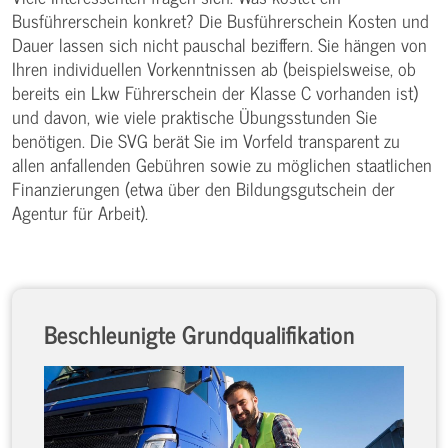
Busführerschein konkret? Die Busführerschein Kosten und
Dauer lassen sich nicht pauschal beziffern. Sie hängen von
Ihren individuellen Vorkenntnissen ab (beispielsweise, ob
bereits ein Lkw Führerschein der Klasse C vorhanden ist)
und davon, wie viele praktische Übungsstunden Sie
benötigen. Die SVG berät Sie im Vorfeld transparent zu
allen anfallenden Gebühren sowie zu möglichen staatlichen
Finanzierungen (etwa über den Bildungsgutschein der
Agentur für Arbeit).
Beschleunigte Grundqualifikation