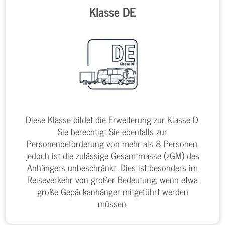
Klasse DE
Diese Klasse bildet die Erweiterung zur Klasse D.
Sie berechtigt Sie ebenfalls zur
Personenbeförderung von mehr als 8 Personen,
jedoch ist die zulässige Gesamtmasse (zGM) des
Anhängers unbeschränkt. Dies ist besonders im
Reiseverkehr von großer Bedeutung, wenn etwa
große Gepäckanhänger mitgeführt werden
müssen.