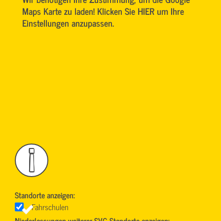
Maps Karte zu laden! Klicken Sie HIER um Ihre
Einstellungen anzupassen.
!
Standorte anzeigen:
Fahrschulen
Niederlassungen weiterer SVG-Standorte anzeigen: