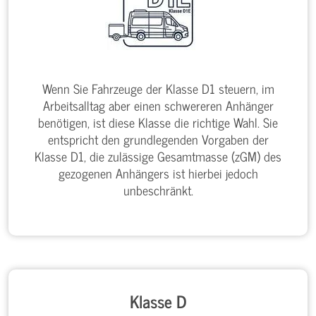
Wenn Sie Fahrzeuge der Klasse D1 steuern, im
Arbeitsalltag aber einen schwereren Anhänger
benötigen, ist diese Klasse die richtige Wahl. Sie
entspricht den grundlegenden Vorgaben der
Klasse D1, die zulässige Gesamtmasse (zGM) des
gezogenen Anhängers ist hierbei jedoch
unbeschränkt.
Klasse D