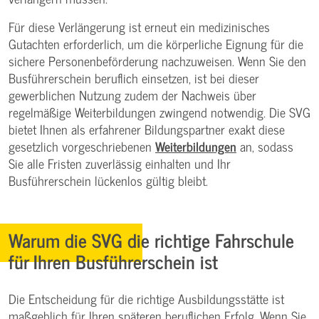
Für diese Verlängerung ist erneut ein medizinisches
Gutachten erforderlich, um die körperliche Eignung für die
sichere Personenbeförderung nachzuweisen. Wenn Sie den
Busführerschein beruflich einsetzen, ist bei dieser
gewerblichen Nutzung zudem der Nachweis über
regelmäßige Weiterbildungen zwingend notwendig. Die SVG
bietet Ihnen als erfahrener Bildungspartner exakt diese
gesetzlich vorgeschriebenen
Weiterbildungen
an, sodass
Sie alle Fristen zuverlässig einhalten und Ihr
Busführerschein lückenlos gültig bleibt.
Warum die SVG die richtige Fahrschule
für Ihren Busführerschein ist
Die Entscheidung für die richtige Ausbildungsstätte ist
maßgeblich für Ihren späteren beruflichen Erfolg. Wenn Sie