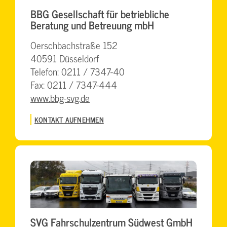
BBG Gesellschaft für betriebliche
Beratung und Betreuung mbH
Oerschbachstraße 152
40591 Düsseldorf
Telefon: 0211 / 7347-40
Fax: 0211 / 7347-444
www.bbg-svg.de
KONTAKT AUFNEHMEN
SVG Fahrschulzentrum Südwest GmbH