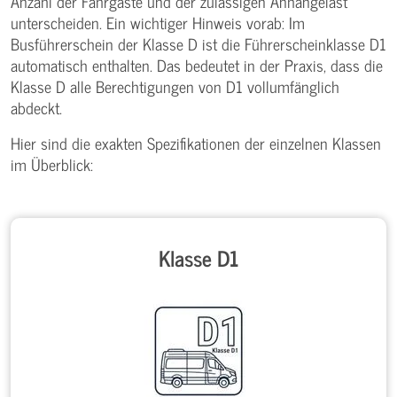
Anzahl der Fahrgäste und der zulässigen Anhängelast
unterscheiden. Ein wichtiger Hinweis vorab: Im
Busführerschein der Klasse D ist die Führerscheinklasse D1
automatisch enthalten. Das bedeutet in der Praxis, dass die
Klasse D alle Berechtigungen von D1 vollumfänglich
abdeckt.
Hier sind die exakten Spezifikationen der einzelnen Klassen
im Überblick:
Klasse D1