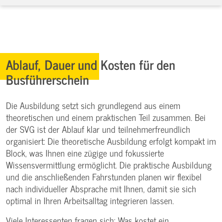
Ablauf, Dauer und Kosten für den
Busführerschein
Die Ausbildung setzt sich grundlegend aus einem
theoretischen und einem praktischen Teil zusammen. Bei
der SVG ist der Ablauf klar und teilnehmerfreundlich
organisiert: Die theoretische Ausbildung erfolgt kompakt im
Block, was Ihnen eine zügige und fokussierte
Wissensvermittlung ermöglicht. Die praktische Ausbildung
und die anschließenden Fahrstunden planen wir flexibel
nach individueller Absprache mit Ihnen, damit sie sich
optimal in Ihren Arbeitsalltag integrieren lassen.
Viele Interessenten fragen sich: Was kostet ein