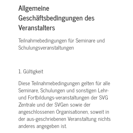
Allgemeine
Geschäftsbedingungen des
Veranstalters
Teilnahmebedingungen für Seminare und
Schulungsveranstaltungen
1. Gültigkeit
Diese Teilnahmebedingungen gelten für alle
Seminare, Schulungen und sonstigen Lehr-
und Fortbildungs-veranstaltungen der SVG
Zentrale und der SVGen sowie der
angeschlossenen Organisationen, soweit in
der aus-geschriebenen Veranstaltung nichts
anderes angegeben ist.