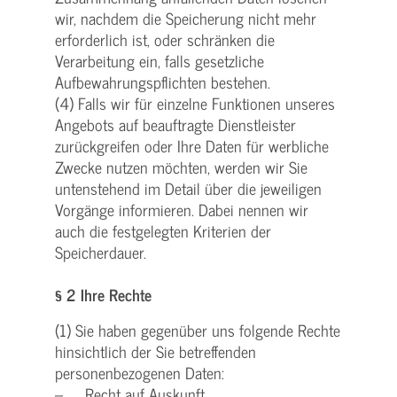
wir, nachdem die Speicherung nicht mehr
erforderlich ist, oder schränken die
Verarbeitung ein, falls gesetzliche
Aufbewahrungspflichten bestehen.
(4) Falls wir für einzelne Funktionen unseres
Angebots auf beauftragte Dienstleister
zurückgreifen oder Ihre Daten für werbliche
Zwecke nutzen möchten, werden wir Sie
untenstehend im Detail über die jeweiligen
Vorgänge informieren. Dabei nennen wir
auch die festgelegten Kriterien der
Speicherdauer.
§ 2 Ihre Rechte
(1) Sie haben gegenüber uns folgende Rechte
hinsichtlich der Sie betreffenden
personenbezogenen Daten:
– Recht auf Auskunft,