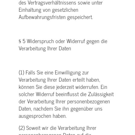
des Vertragsverhältnissens sowie unter
Einhaltung von gesetzlichen
Aufbewahrungsfristen gespeichert.
§ 5 Widerspruch oder Widerruf gegen die
Verarbeitung Ihrer Daten
(1) Falls Sie eine Einwilligung zur
Verarbeitung Ihrer Daten erteilt haben,
können Sie diese jederzeit widerrufen. Ein
solcher Widerruf beeinflusst die Zulässigkeit
der Verarbeitung Ihrer personenbezogenen
Daten, nachdem Sie ihn gegenüber uns
ausgesprochen haben.
(2) Soweit wir die Verarbeitung Ihrer
personenbezogenen Daten auf die