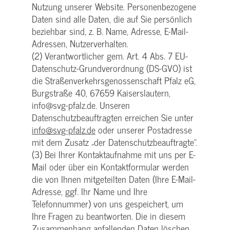
Nutzung unserer Website. Personenbezogene
Daten sind alle Daten, die auf Sie persönlich
beziehbar sind, z. B. Name, Adresse, E-Mail-
Adressen, Nutzerverhalten.
(2) Verantwortlicher gem. Art. 4 Abs. 7 EU-
Datenschutz-Grundverordnung (DS-GVO) ist
die Straßenverkehrsgenossenschaft Pfalz eG,
Burgstraße 40, 67659 Kaiserslautern,
info@svg-pfalz.de. Unseren
Datenschutzbeauftragten erreichen Sie unter
info@svg-pfalz.de
oder unserer Postadresse
mit dem Zusatz „der Datenschutzbeauftragte“.
(3) Bei Ihrer Kontaktaufnahme mit uns per E-
Mail oder über ein Kontaktformular werden
die von Ihnen mitgeteilten Daten (Ihre E-Mail-
Adresse, ggf. Ihr Name und Ihre
Telefonnummer) von uns gespeichert, um
Ihre Fragen zu beantworten. Die in diesem
Zusammenhang anfallenden Daten löschen