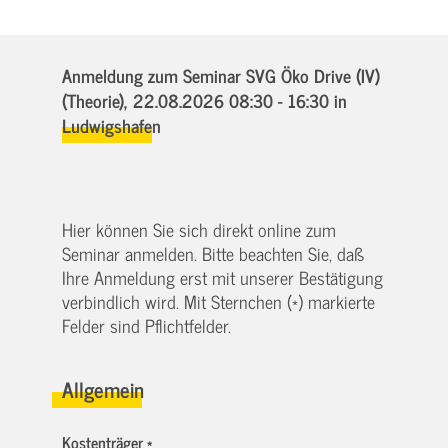
Anmeldung zum Seminar SVG Öko Drive (IV)
(Theorie),
22.08.2026 08:30 - 16:30
in
Ludwigshafen
Hier können Sie sich direkt online zum
Seminar anmelden. Bitte beachten Sie, daß
Ihre Anmeldung erst mit unserer Bestätigung
verbindlich wird. Mit Sternchen (*) markierte
Felder sind Pflichtfelder.
Allgemein
Kostenträger *