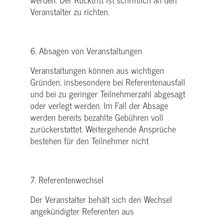
Veranstalter zu richten.
6. Absagen von Veranstaltungen
Veranstaltungen können aus wichtigen
Gründen, insbesondere bei Referentenausfall
und bei zu geringer Teilnehmerzahl abgesagt
oder verlegt werden. Im Fall der Absage
werden bereits bezahlte Gebühren voll
zurückerstattet. Weitergehende Ansprüche
bestehen für den Teilnehmer nicht
7. Referentenwechsel
Der Veranstalter behält sich den Wechsel
angekündigter Referenten aus