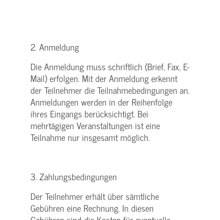
2. Anmeldung
Die Anmeldung muss schriftlich (Brief, Fax, E-
Mail) erfolgen. Mit der Anmeldung erkennt
der Teilnehmer die Teilnahmebedingungen an.
Anmeldungen werden in der Reihenfolge
ihres Eingangs berücksichtigt. Bei
mehrtägigen Veranstaltungen ist eine
Teilnahme nur insgesamt möglich.
3. Zahlungsbedingungen
Der Teilnehmer erhält über sämtliche
Gebühren eine Rechnung. In diesen
Gebühren sind die Kosten für eventuelle