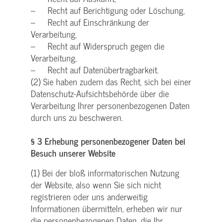
– Recht auf Berichtigung oder Löschung,
– Recht auf Einschränkung der
Verarbeitung,
– Recht auf Widerspruch gegen die
Verarbeitung,
– Recht auf Datenübertragbarkeit.
(2) Sie haben zudem das Recht, sich bei einer
Datenschutz-Aufsichtsbehörde über die
Verarbeitung Ihrer personenbezogenen Daten
durch uns zu beschweren.
§ 3 Erhebung personenbezogener Daten bei
Besuch unserer Website
(1) Bei der bloß informatorischen Nutzung
der Website, also wenn Sie sich nicht
registrieren oder uns anderweitig
Informationen übermitteln, erheben wir nur
die personenbezogenen Daten, die Ihr