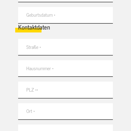
Kontaktdaten