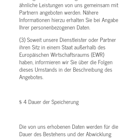
ähnliche Leistungen von uns gemeinsam mit
Partnern angeboten werden. Nähere
Informationen hierzu erhalten Sie bei Angabe
Ihrer personenbezogenen Daten.
(3) Soweit unsere Dienstleister oder Partner
ihren Sitz in einem Staat außerhalb des
Europäischen Wirtschaftsraums (EWR)
haben, informieren wir Sie über die Folgen
dieses Umstands in der Beschreibung des
Angebotes.
§ 4 Dauer der Speicherung
Die von uns erhobenen Daten werden für die
Dauer des Bestehens und der Abwicklung