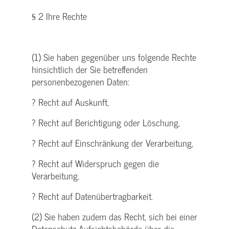
§ 2 Ihre Rechte
(1) Sie haben gegenüber uns folgende Rechte
hinsichtlich der Sie betreffenden
personenbezogenen Daten:
? Recht auf Auskunft,
? Recht auf Berichtigung oder Löschung,
? Recht auf Einschränkung der Verarbeitung,
? Recht auf Widerspruch gegen die
Verarbeitung,
? Recht auf Datenübertragbarkeit.
(2) Sie haben zudem das Recht, sich bei einer
Datenschutz-Aufsichtsbehörde über die