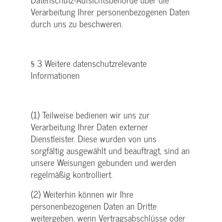
Verarbeitung Ihrer personenbezogenen Daten
durch uns zu beschweren.
§ 3 Weitere datenschutzrelevante
Informationen
(1) Teilweise bedienen wir uns zur
Verarbeitung Ihrer Daten externer
Dienstleister. Diese wurden von uns
sorgfältig ausgewählt und beauftragt, sind an
unsere Weisungen gebunden und werden
regelmäßig kontrolliert.
(2) Weiterhin können wir Ihre
personenbezogenen Daten an Dritte
weitergeben, wenn Vertragsabschlüsse oder