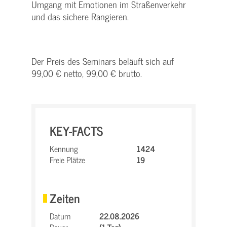
Umgang mit Emotionen im Straßenverkehr
und das sichere Rangieren.
Der Preis des Seminars beläuft sich auf
99,00 € netto, 99,00 € brutto.
KEY-FACTS
Kennung
1424
Freie Plätze
19
Zeiten
Datum
22.08.2026