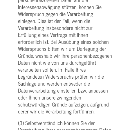
Interessenabwägung stützen, können Sie
Widerspruch gegen die Verarbeitung
einlegen. Dies ist der Fall, wenn die
Verarbeitung insbesondere nicht zur
Erfüllung eines Vertrags mit Ihnen
erforderlich ist. Bei Ausübung eines solchen
Widerspruchs bitten wir um Darlegung der
Gründe, weshalb wir Ihre personenbezogenen
Daten nicht wie von uns durchgeführt
verarbeiten sollten. Im Falle Ihres
begründeten Widerspruchs prüfen wir die
Sachlage und werden entweder die
Datenverarbeitung einstellen bzw. anpassen
oder Ihnen unsere zwingenden
schutzwürdigen Gründe aufzeigen, aufgrund
derer wir die Verarbeitung fortführen.
(3) Selbstverständlich können Sie der
Verarbeitung Ihrer personenbezogenen Daten