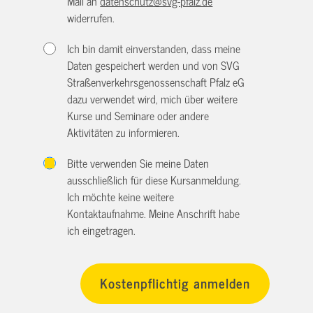
Mail an
datenschutz@svg-pfalz.de
widerrufen.
Ich bin damit einverstanden, dass meine
Daten gespeichert werden und von SVG
Straßenverkehrsgenossenschaft Pfalz eG
dazu verwendet wird, mich über weitere
Kurse und Seminare oder andere
Aktivitäten zu informieren.
Bitte verwenden Sie meine Daten
ausschließlich für diese Kursanmeldung.
Ich möchte keine weitere
Kontaktaufnahme. Meine Anschrift habe
ich eingetragen.