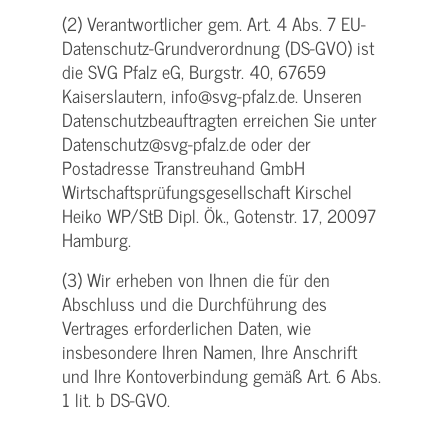
(2) Verantwortlicher gem. Art. 4 Abs. 7 EU-
Datenschutz-Grundverordnung (DS-GVO) ist
die SVG Pfalz eG, Burgstr. 40, 67659
Kaiserslautern, info@svg-pfalz.de. Unseren
Datenschutzbeauftragten erreichen Sie unter
Datenschutz@svg-pfalz.de oder der
Postadresse Transtreuhand GmbH
Wirtschaftsprüfungsgesellschaft Kirschel
Heiko WP/StB Dipl. Ök., Gotenstr. 17, 20097
Hamburg.
(3) Wir erheben von Ihnen die für den
Abschluss und die Durchführung des
Vertrages erforderlichen Daten, wie
insbesondere Ihren Namen, Ihre Anschrift
und Ihre Kontoverbindung gemäß Art. 6 Abs.
1 lit. b DS-GVO.