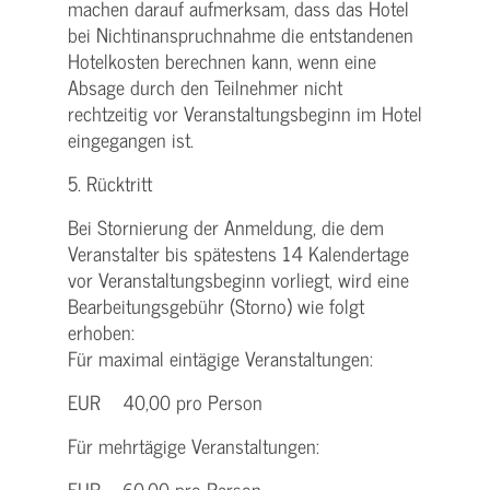
machen darauf aufmerksam, dass das Hotel
bei Nichtinanspruchnahme die entstandenen
Hotelkosten berechnen kann, wenn eine
Absage durch den Teilnehmer nicht
rechtzeitig vor Veranstaltungsbeginn im Hotel
eingegangen ist.
5. Rücktritt
Bei Stornierung der Anmeldung, die dem
Veranstalter bis spätestens 14 Kalendertage
vor Veranstaltungsbeginn vorliegt, wird eine
Bearbeitungsgebühr (Storno) wie folgt
erhoben:
Für maximal eintägige Veranstaltungen:
EUR 40,00 pro Person
Für mehrtägige Veranstaltungen:
EUR 60,00 pro Person