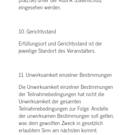
eingesehen werden.
10. Gerichtsstand
Erfüllungsort und Gerichtsstand ist der
jeweilige Standort des Veranstalters.
11. Unwirksamkeit einzelner Bestimmungen
Die Unwirksamkeit einzelner Bestimmungen
der Teilnahmebedingungen hat nicht die
Unwirksamkeit der gesamten
Teilnahmebedingungen zur Folge. Anstelle
der unwirksamen Bestimmungen soll gelten,
was dem gewollten Zweck in gesetzlich
erlaubtem Sinn am nächsten kommt.