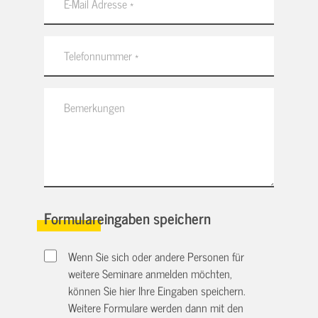
Formulareingaben speichern
Wenn Sie sich oder andere Personen für
weitere Seminare anmelden möchten,
können Sie hier Ihre Eingaben speichern.
Weitere Formulare werden dann mit den