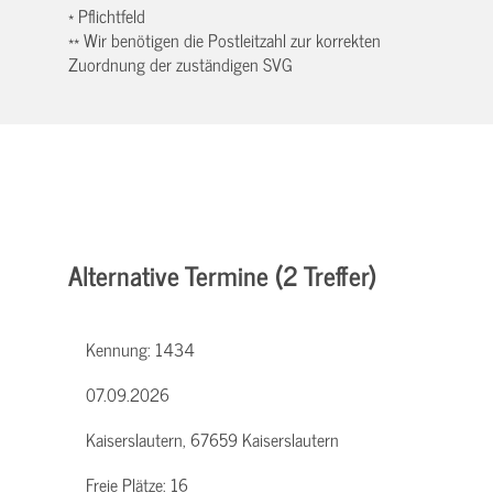
* Pflichtfeld
** Wir benötigen die Postleitzahl zur korrekten
Zuordnung der zuständigen SVG
Alternative Termine (2 Treffer)
Kennung:
1434
07.09.2026
Kaiserslautern, 67659 Kaiserslautern
Freie Plätze:
16