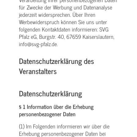
für Zwecke der Werbung und Datenanalyse
jederzeit widersprechen. Über Ihren
Werbewiderspruch können Sie uns unter
folgenden Kontaktdaten informieren: SVG
Pfalz eG, Burgstr. 40, 67659 Kaiserslautern,
info@svg-pfalz.de.
Datenschutzerklärung des
Veranstalters
Datenschutzerklärung
§ 1 Information über die Erhebung
personenbezogener Daten
(1) Im Folgenden informieren wir über die
Erhebung personenbezogener Daten bei