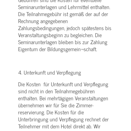
Seminarunterlagen und Lehrmittel enthalten.
Die Teilnahmegebühr ist gemäß der auf der
Rechnung angegebenen
Zahlungsbedingungen, jedoch spätestens bis
Veranstaltungsbeginn zu begleichen. Die
Seminarunterlagen bleiben bis zur Zahlung
Eigentum der Bildungsgemein¬schaft.
4. Unterkunft und Verpflegung
Die Kosten für Unterkunft und Verpflegung
sind nicht in den Teilnahmegebühren
enthalten. Bei mehrtägigen Veranstaltungen
übernehmen wir für Sie die Zimmer-
reservierung. Die Kosten für die
Unterbringung und Verpflegung rechnet der
Teilnehmer mit dem Hotel direkt ab. Wir