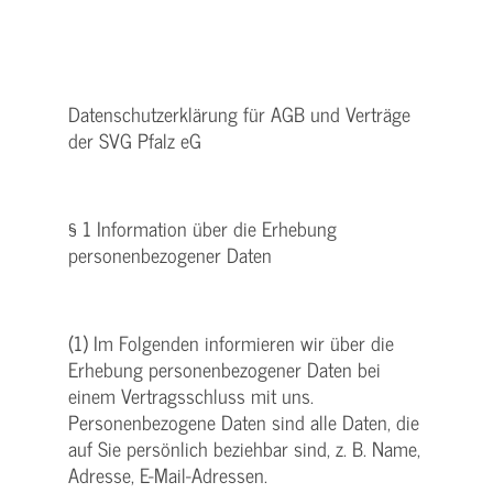
Datenschutzerklärung für AGB und Verträge
der SVG Pfalz eG
§ 1 Information über die Erhebung
personenbezogener Daten
(1) Im Folgenden informieren wir über die
Erhebung personenbezogener Daten bei
einem Vertragsschluss mit uns.
Personenbezogene Daten sind alle Daten, die
auf Sie persönlich beziehbar sind, z. B. Name,
Adresse, E-Mail-Adressen.