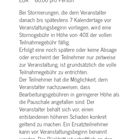
Bei Stornierungen, die dem Veranstalter
danach bis spätestens 7 Kalendertage vor
Veranstaltungsbeginn vorliegen, wird eine
Stornogebühr in Höhe von 40% der vollen
Teilnahmegebühr fällig.
Erfolgt eine noch spätere oder keine Absage
oder erscheint der Teilnehmer nur zeitweise
zur Veranstaltung, ist grundsätzlich die volle
Teilnahmegebühr zu entrichten.
Der Teilnehmer hat die Möglichkeit, dem
Veranstalter nachzuweisen, dass
Bearbeitungsgebühren in geringerer Höhe als
die Pauschale angefallen sind. Der
Veranstalter behält sich vor, einen
entstandenen höheren Schaden konkret
geltend zu machen. Ein Ersatzteilnehmer
kann vor Veranstaltungsbeginn benannt
werden. Der Rücktritt ist schriftlich an den