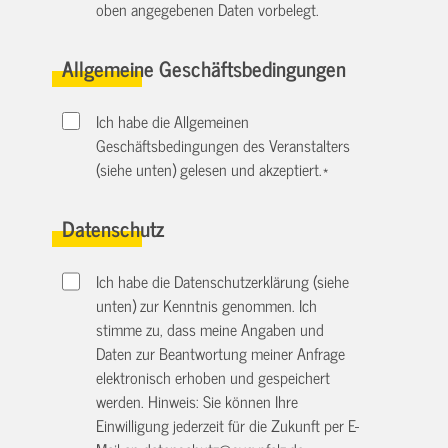
oben angegebenen Daten vorbelegt.
Allgemeine Geschäftsbedingungen
Ich habe die Allgemeinen
Geschäftsbedingungen des Veranstalters
(siehe unten) gelesen und akzeptiert.
*
Datenschutz
Ich habe die Datenschutzerklärung (siehe
unten) zur Kenntnis genommen. Ich
stimme zu, dass meine Angaben und
Daten zur Beantwortung meiner Anfrage
elektronisch erhoben und gespeichert
werden. Hinweis: Sie können Ihre
Einwilligung jederzeit für die Zukunft per E-