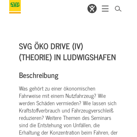
SVG ÖKO DRIVE (IV)
(THEORIE) IN LUDWIGSHAFEN
Beschreibung
Was gehört zu einer ökonomischen
Fahrweise mit einem Nutzfahrzeug? Wie
werden Schäden vermieden? Wie lassen sich
Kraftstoffverbrauch und Fahrzeugverschleiß
reduzieren? Weitere Themen des Seminars
sind die Entstehung von Unfällen, die
Erhaltung der Konzentration beim Fahren, der