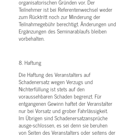
organisatorischen Gründen vor. Der
Teilnehmer ist bei Referentenwechsel weder
zum Rücktritt noch zur Minderung der
Teilnahmegebühr berechtigt. Änderungen und
Ergänzungen des Seminarablaufs bleiben
vorbehalten.
8. Haftung
Die Haftung des Veranstalters auf
Schadenersatz wegen Verzugs und
Nichterfüllung ist stets auf den
voraussehbaren Schaden begrenzt. Für
entgangenen Gewinn haftet der Veranstalter
nur bei Vorsatz und grober Fahrlässigkeit.
Im Übrigen sind Schadenersatzansprüche
ausge-schlossen, es sei denn sie beruhen
von Seiten des Veranstalters oder seitens der