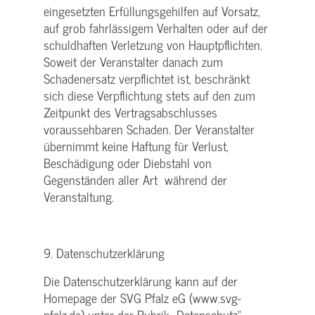
eingesetzten Erfüllungsgehilfen auf Vorsatz,
auf grob fahrlässigem Verhalten oder auf der
schuldhaften Verletzung von Hauptpflichten.
Soweit der Veranstalter danach zum
Schadenersatz verpflichtet ist, beschränkt
sich diese Verpflichtung stets auf den zum
Zeitpunkt des Vertragsabschlusses
voraussehbaren Schaden. Der Veranstalter
übernimmt keine Haftung für Verlust,
Beschädigung oder Diebstahl von
Gegenständen aller Art während der
Veranstaltung.
9. Datenschutzerklärung
Die Datenschutzerklärung kann auf der
Homepage der SVG Pfalz eG (www.svg-
pfalz.de) unter der Rubrik „Datenschutz“