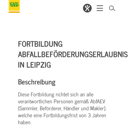
FORTBILDUNG
ABFALLBEFÖRDERUNGSERLAUBNIS
IN LEIPZIG
Beschreibung
Diese Fortbildung richtet sich an alle
verantwortlichen Personen gemäß AbfAEV
(Sammler, Beförderer, Händler und Makler),
welche eine Fortbildungsfrist von 3 Jahren
haben.