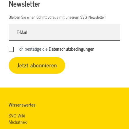
Newsletter
Bleiben Sie einen Schritt voraus mit unserem SVG Newsletter!
Ich bestätige die
Datenschutzbedingungen
Jetzt abonnieren
Wissenswertes
SVG-Wiki
Mediathek