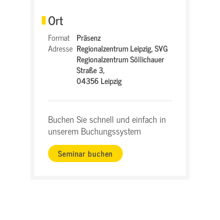
Ort
Format
Präsenz
Adresse
Regionalzentrum Leipzig,
SVG
Regionalzentrum Söllichauer
Straße 3,
04356 Leipzig
Buchen Sie schnell und einfach in
unserem Buchungssystem
Seminar buchen