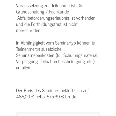
Voraussetzung zur Teilnahme ist: Die
Grundschulung / Fachkunde
Abfallbeförderungserlaubnis ist vorhanden
und die Fortbildungsfrist ist nicht
überschritten.
In Abhängigkeit vom Seminartyp können je
Teilnehmer:in zusätzliche
Seminarnebenkosten (für Schulungsmaterial,
Verpflegung, Teilnahmebescheinigung, etc.)
anfallen.
Der Preis des Seminars beläuft sich auf
485,00 € netto, 575,39 € brutto.