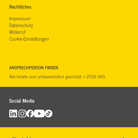
Rechtliches
Impressum
Datenschutz
Widerruf
Cookie-Einstellungen
ANSPRECHPERSON FINDEN
Alle Inhalte sind urheberrechtlich geschützt. © 2026 SVG
Social Media