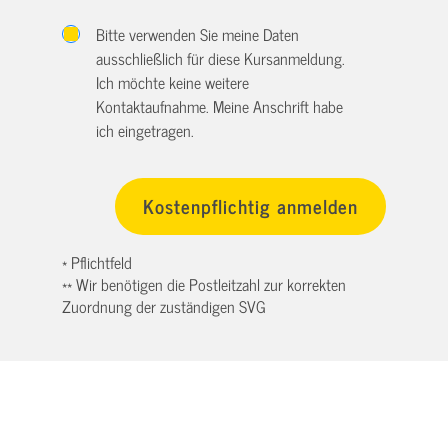
Bitte verwenden Sie meine Daten
ausschließlich für diese Kursanmeldung.
Ich möchte keine weitere
Kontaktaufnahme. Meine Anschrift habe
ich eingetragen.
* Pflichtfeld
** Wir benötigen die Postleitzahl zur korrekten
Zuordnung der zuständigen SVG