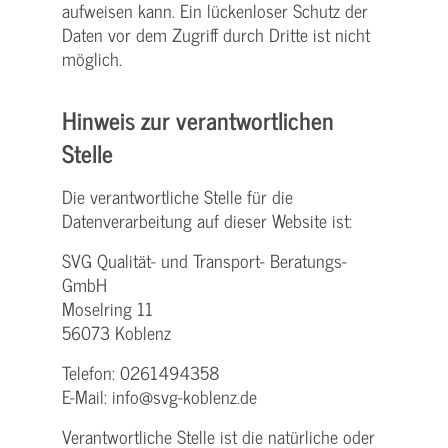
aufweisen kann. Ein lückenloser Schutz der
Daten vor dem Zugriff durch Dritte ist nicht
möglich.
Hinweis zur verantwortlichen
Stelle
Die verantwortliche Stelle für die
Datenverarbeitung auf dieser Website ist:
SVG Qualität- und Transport- Beratungs-
GmbH
Moselring 11
56073 Koblenz
Telefon: 0261494358
E-Mail: info@svg-koblenz.de
Verantwortliche Stelle ist die natürliche oder