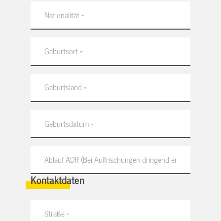
Kontaktdaten