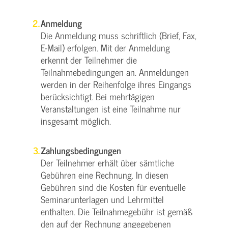
Anmeldung
Die Anmeldung muss schriftlich (Brief, Fax,
E-Mail) erfolgen. Mit der Anmeldung
erkennt der Teilnehmer die
Teilnahmebedingungen an. Anmeldungen
werden in der Reihenfolge ihres Eingangs
berücksichtigt. Bei mehrtägigen
Veranstaltungen ist eine Teilnahme nur
insgesamt möglich.
Zahlungsbedingungen
Der Teilnehmer erhält über sämtliche
Gebühren eine Rechnung. In diesen
Gebühren sind die Kosten für eventuelle
Seminarunterlagen und Lehrmittel
enthalten. Die Teilnahmegebühr ist gemäß
den auf der Rechnung angegebenen