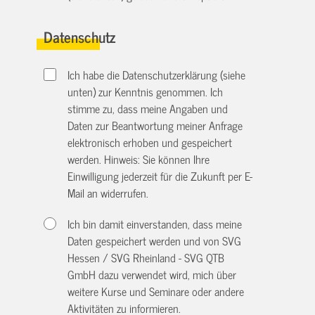
Datenschutz
Ich habe die Datenschutzerklärung (siehe
unten) zur Kenntnis genommen. Ich
stimme zu, dass meine Angaben und
Daten zur Beantwortung meiner Anfrage
elektronisch erhoben und gespeichert
werden. Hinweis: Sie können Ihre
Einwilligung jederzeit für die Zukunft per E-
Mail an
widerrufen.
Ich bin damit einverstanden, dass meine
Daten gespeichert werden und von SVG
Hessen / SVG Rheinland - SVG QTB
GmbH dazu verwendet wird, mich über
weitere Kurse und Seminare oder andere
Aktivitäten zu informieren.