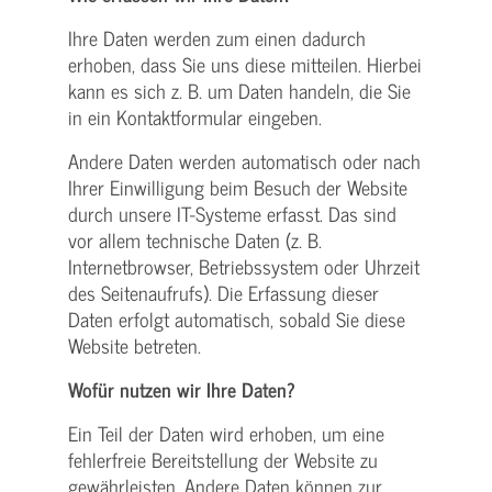
Ihre Daten werden zum einen dadurch
erhoben, dass Sie uns diese mitteilen. Hierbei
kann es sich z. B. um Daten handeln, die Sie
in ein Kontaktformular eingeben.
Andere Daten werden automatisch oder nach
Ihrer Einwilligung beim Besuch der Website
durch unsere IT-Systeme erfasst. Das sind
vor allem technische Daten (z. B.
Internetbrowser, Betriebssystem oder Uhrzeit
des Seitenaufrufs). Die Erfassung dieser
Daten erfolgt automatisch, sobald Sie diese
Website betreten.
Wofür nutzen wir Ihre Daten?
Ein Teil der Daten wird erhoben, um eine
fehlerfreie Bereitstellung der Website zu
gewährleisten. Andere Daten können zur