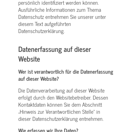
persönlich identifiziert werden können.
Ausführliche Informationen zum Thema
Datenschutz entnehmen Sie unserer unter
diesem Text aufgeführten
Datenschutzerklärung.
Datenerfassung auf dieser
Website
Wer ist verantwortlich für die Datenerfassung
auf dieser Website?
Die Datenverarbeitung auf dieser Website
erfolgt durch den Websitebetreiber. Dessen
Kontaktdaten können Sie dem Abschnitt
„Hinweis zur Verantwortlichen Stelle“ in
dieser Datenschutzerklärung entnehmen.
Wie erfassen wir Ihre Daten?