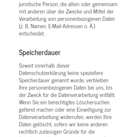
juristische Person, die allein oder gemeinsam
mit anderen über die Zwecke und Mittel der
Verarbeitung von personenbezogenen Daten
(z. B. Namen, E-Mail-Adressen o. Ä.)
entscheidet.
Speicherdauer
Soweit innerhalb dieser
Datenschutzerklärung keine speziellere
Speicherdauer genannt wurde, verbleiben
Ihre personenbezogenen Daten bei uns, bis
der Zweck für die Datenverarbeitung entfällt.
Wenn Sie ein berechtigtes Löschersuchen
geltend machen oder eine Einwilligung zur
Datenverarbeitung widerrufen, werden Ihre
Daten gelöscht, sofern wir keine anderen
rechtlich zulässigen Gründe für die