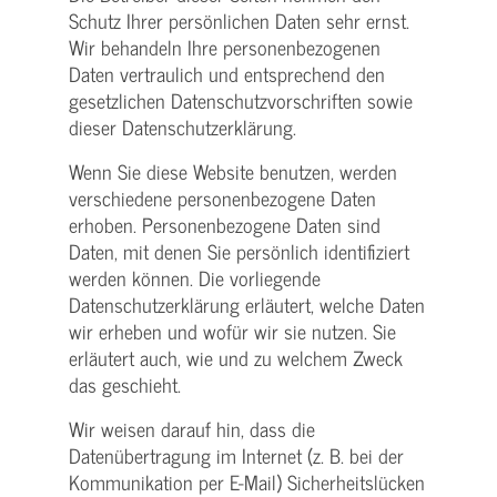
Schutz Ihrer persönlichen Daten sehr ernst.
Wir behandeln Ihre personenbezogenen
Daten vertraulich und entsprechend den
gesetzlichen Datenschutzvorschriften sowie
dieser Datenschutzerklärung.
Wenn Sie diese Website benutzen, werden
verschiedene personenbezogene Daten
erhoben. Personenbezogene Daten sind
Daten, mit denen Sie persönlich identifiziert
werden können. Die vorliegende
Datenschutzerklärung erläutert, welche Daten
wir erheben und wofür wir sie nutzen. Sie
erläutert auch, wie und zu welchem Zweck
das geschieht.
Wir weisen darauf hin, dass die
Datenübertragung im Internet (z. B. bei der
Kommunikation per E-Mail) Sicherheitslücken