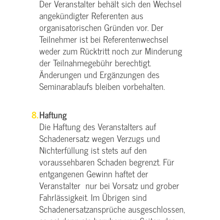
Der Veranstalter behält sich den Wechsel
angekündigter Referenten aus
organisatorischen Gründen vor. Der
Teilnehmer ist bei Referentenwechsel
weder zum Rücktritt noch zur Minderung
der Teilnahmegebühr berechtigt.
Änderungen und Ergänzungen des
Seminarablaufs bleiben vorbehalten.
Haftung
Die Haftung des Veranstalters auf
Schadenersatz wegen Verzugs und
Nichterfüllung ist stets auf den
voraussehbaren Schaden begrenzt. Für
entgangenen Gewinn haftet der
Veranstalter nur bei Vorsatz und grober
Fahrlässigkeit. Im Übrigen sind
Schadenersatzansprüche ausgeschlossen,