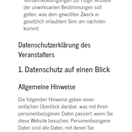
der unwirksamen Bestimmungen soll
gelten, was dem gewollten Zweck in
gesetzlich erlaubtem Sinn am nächsten
kommt.
Datenschutzerklärung des
Veranstalters
1. Datenschutz auf einen Blick
Allgemeine Hinweise
Die folgenden Hinweise geben einen
einfachen Überblick darüber, was mit Ihren
personenbezogenen Daten passiert, wenn Sie
diese Website besuchen. Personenbezogene
Daten sind alle Daten, mit denen Sie