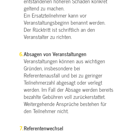
entstandenen höheren Schaden konkret
geltend zu machen.
Ein Ersatzteilnehmer kann vor
Veranstaltungsbeginn benannt werden.
Der Rücktritt ist schriftlich an den
Veranstalter zu richten.
Absagen von Veranstaltungen
Veranstaltungen können aus wichtigen
Gründen, insbesondere bei
Referentenausfall und bei zu geringer
Teilnehmerzahl abgesagt oder verlegt
werden. Im Fall der Absage werden bereits
bezahlte Gebühren voll zurückerstattet.
Weitergehende Ansprüche bestehen für
den Teilnehmer nicht.
Referentenwechsel