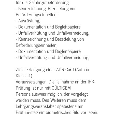
für die Gefahrgutbeförderung;
- Kennzeichnung, Bezettelung von
Beförderungseinheiten;
- Ausrüstung;
- Dokumentation und Begleitpapiere;
- Unfallverhütung und Unfallvermeidung.
- Kennzeichnung und Bezettelung von
Beförderungseinheiten,
- Dokumentation und Begleitpapiere,
- Unfallverhütung und Unfallvermeidung,
Ziele: Erlangung einer ADR-Card (Aufbau
Klasse 1).
Voraussetzungen: Die Teilnahme an der IHK-
Prüfung ist nur mit GÜLTIGEM
Personalausweis möglich, der vorgelegt
werden muss. Des Weiteren muss dem
Lehrgangsveranstalter spätestens am
Prüfungstag ein biometrisches Bild vorliegen,