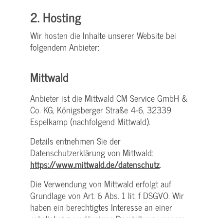
2. Hosting
Wir hosten die Inhalte unserer Website bei
folgendem Anbieter:
Mittwald
Anbieter ist die Mittwald CM Service GmbH &
Co. KG, Königsberger Straße 4-6, 32339
Espelkamp (nachfolgend Mittwald).
Details entnehmen Sie der
Datenschutzerklärung von Mittwald:
https://www.mittwald.de/datenschutz
.
Die Verwendung von Mittwald erfolgt auf
Grundlage von Art. 6 Abs. 1 lit. f DSGVO. Wir
haben ein berechtigtes Interesse an einer