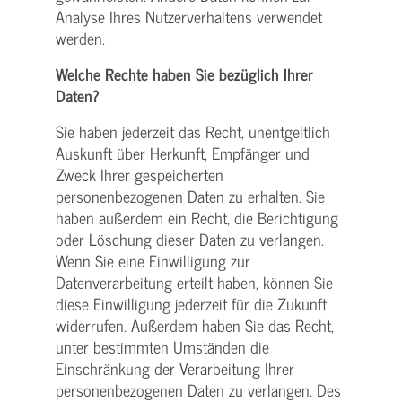
Analyse Ihres Nutzerverhaltens verwendet
werden.
Welche Rechte haben Sie bezüglich Ihrer
Daten?
Sie haben jederzeit das Recht, unentgeltlich
Auskunft über Herkunft, Empfänger und
Zweck Ihrer gespeicherten
personenbezogenen Daten zu erhalten. Sie
haben außerdem ein Recht, die Berichtigung
oder Löschung dieser Daten zu verlangen.
Wenn Sie eine Einwilligung zur
Datenverarbeitung erteilt haben, können Sie
diese Einwilligung jederzeit für die Zukunft
widerrufen. Außerdem haben Sie das Recht,
unter bestimmten Umständen die
Einschränkung der Verarbeitung Ihrer
personenbezogenen Daten zu verlangen. Des