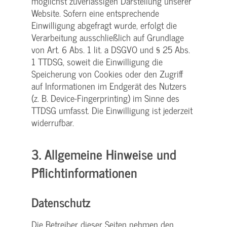
möglichst zuverlässigen Darstellung unserer
Website. Sofern eine entsprechende
Einwilligung abgefragt wurde, erfolgt die
Verarbeitung ausschließlich auf Grundlage
von Art. 6 Abs. 1 lit. a DSGVO und § 25 Abs.
1 TTDSG, soweit die Einwilligung die
Speicherung von Cookies oder den Zugriff
auf Informationen im Endgerät des Nutzers
(z. B. Device-Fingerprinting) im Sinne des
TTDSG umfasst. Die Einwilligung ist jederzeit
widerrufbar.
3. Allgemeine Hinweise und
Pflicht­informationen
Datenschutz
Die Betreiber dieser Seiten nehmen den