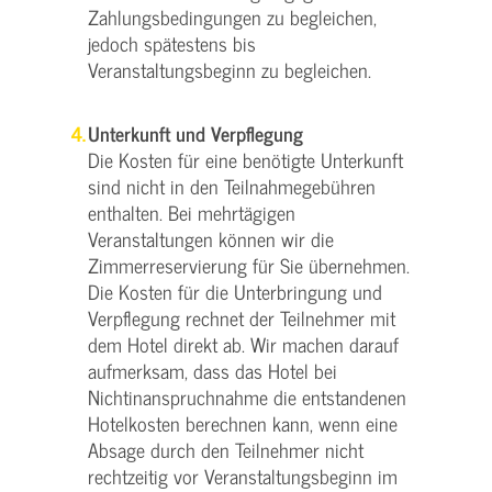
Zahlungsbedingungen zu begleichen,
jedoch spätestens bis
Veranstaltungsbeginn zu begleichen.
Unterkunft und Verpflegung
Die Kosten für eine benötigte Unterkunft
sind nicht in den Teilnahmegebühren
enthalten. Bei mehrtägigen
Veranstaltungen können wir die
Zimmerreservierung für Sie übernehmen.
Die Kosten für die Unterbringung und
Verpflegung rechnet der Teilnehmer mit
dem Hotel direkt ab. Wir machen darauf
aufmerksam, dass das Hotel bei
Nichtinanspruchnahme die entstandenen
Hotelkosten berechnen kann, wenn eine
Absage durch den Teilnehmer nicht
rechtzeitig vor Veranstaltungsbeginn im