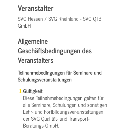
Veranstalter
SVG Hessen / SVG Rheinland - SVG QTB
GmbH
Allgemeine
Geschäftsbedingungen des
Veranstalters
Teilnahmebedingungen für Seminare und
Schulungsveranstaltungen
Gültigkeit
Diese Teilnahmebedingungen gelten für
alle Seminare, Schulungen und sonstigen
Lehr- und Fortbildungsver-anstaltungen
der SVG Qualität- und Transport-
Beratungs-GmbH.