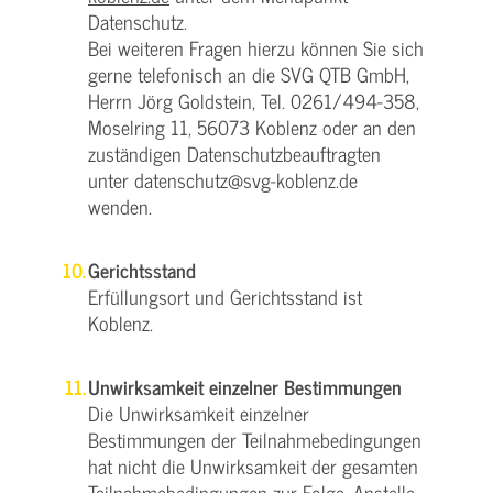
Datenschutz.
Bei weiteren Fragen hierzu können Sie sich
gerne telefonisch an die SVG QTB GmbH,
Herrn Jörg Goldstein, Tel. 0261/494-358,
Moselring 11, 56073 Koblenz oder an den
zuständigen Datenschutzbeauftragten
unter datenschutz@svg-koblenz.de
wenden.
Gerichtsstand
Erfüllungsort und Gerichtsstand ist
Koblenz.
Unwirksamkeit einzelner Bestimmungen
Die Unwirksamkeit einzelner
Bestimmungen der Teilnahmebedingungen
hat nicht die Unwirksamkeit der gesamten
Teilnahmebedingungen zur Folge. Anstelle