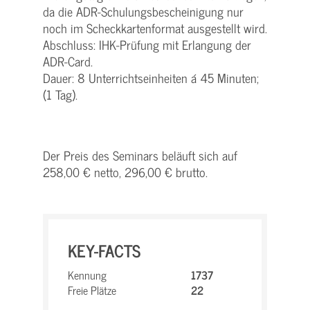
da die ADR-Schulungsbescheinigung nur
noch im Scheckkartenformat ausgestellt wird.
Abschluss: IHK-Prüfung mit Erlangung der
ADR-Card.
Dauer: 8 Unterrichtseinheiten á 45 Minuten;
(1 Tag).
Der Preis des Seminars beläuft sich auf
258,00 € netto, 296,00 € brutto.
KEY-FACTS
Kennung
1737
Freie Plätze
22