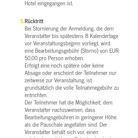
Hotel eingegangen ist.
Rücktritt
Bei Stornierung der Anmeldung, die dem
Veranstalter bis spätestens 8 Kalendertage
vor Veranstaltungsbeginn vorliegt, wird
eine Bearbeitungsgebühr (Storno) von EUR
50,00 pro Person erhoben.
Erfolgt eine noch spätere oder keine
Absage oder erscheint der Teilnehmer nur
zeitweise zur Veranstaltung, ist
grundsätzlich die volle Teilnahmegebühr zu
entrichten.
Der Teilnehmer hat die Möglichkeit, dem
Veranstalter nachzuweisen, dass
Bearbeitungsgebühren in geringerer Höhe
als die Pauschale angefallen sind. Der
Veranstalter behält sich vor, einen