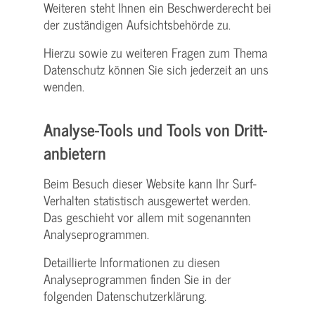
Weiteren steht Ihnen ein Beschwerderecht bei
der zuständigen Aufsichtsbehörde zu.
Hierzu sowie zu weiteren Fragen zum Thema
Datenschutz können Sie sich jederzeit an uns
wenden.
Analyse-Tools und Tools von Dritt­
anbietern
Beim Besuch dieser Website kann Ihr Surf-
Verhalten statistisch ausgewertet werden.
Das geschieht vor allem mit sogenannten
Analyseprogrammen.
Detaillierte Informationen zu diesen
Analyseprogrammen finden Sie in der
folgenden Datenschutzerklärung.