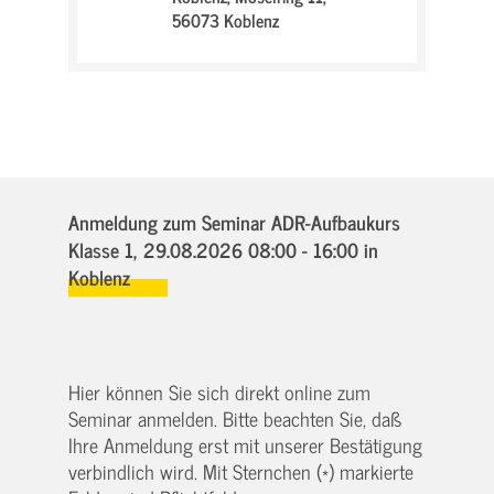
56073 Koblenz
Anmeldung zum Seminar ADR-Aufbaukurs
Klasse 1,
29.08.2026 08:00 - 16:00
in
Koblenz
Hier können Sie sich direkt online zum
Seminar anmelden. Bitte beachten Sie, daß
Ihre Anmeldung erst mit unserer Bestätigung
verbindlich wird. Mit Sternchen (*) markierte