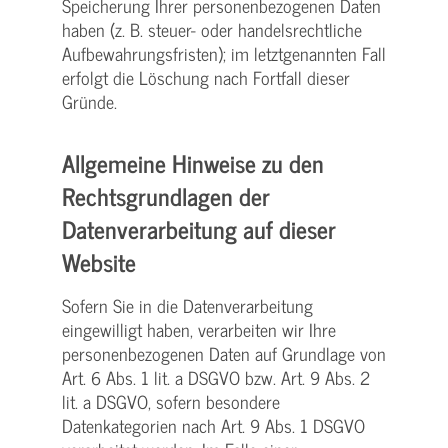
Speicherung Ihrer personenbezogenen Daten
haben (z. B. steuer- oder handelsrechtliche
Aufbewahrungsfristen); im letztgenannten Fall
erfolgt die Löschung nach Fortfall dieser
Gründe.
Allgemeine Hinweise zu den
Rechtsgrundlagen der
Datenverarbeitung auf dieser
Website
Sofern Sie in die Datenverarbeitung
eingewilligt haben, verarbeiten wir Ihre
personenbezogenen Daten auf Grundlage von
Art. 6 Abs. 1 lit. a DSGVO bzw. Art. 9 Abs. 2
lit. a DSGVO, sofern besondere
Datenkategorien nach Art. 9 Abs. 1 DSGVO