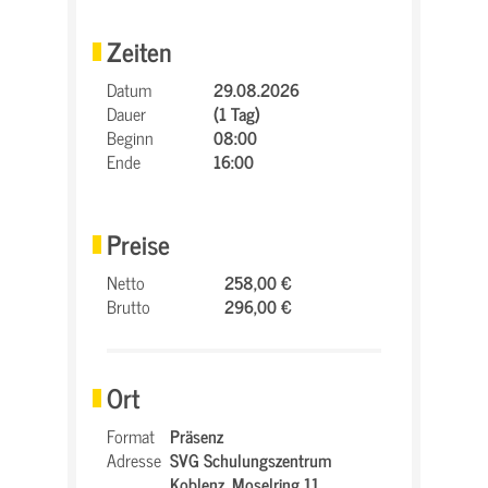
Zeiten
Datum
29.08.2026
Dauer
(1 Tag)
Beginn
08:00
Ende
16:00
Preise
Netto
258,00 €
Brutto
296,00 €
Ort
Format
Präsenz
Adresse
SVG Schulungszentrum
Koblenz,
Moselring 11,