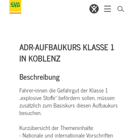
ADR-AUFBAUKURS KLASSE 1
IN KOBLENZ
Beschreibung
Fahrer*innen die Gefahrgut der Klasse 1
„explosive Stoffe“ befördern sollen, müssen
zusätzlich zum Basiskurs diesen Aufbaukurs
besuchen.
Kurzübersicht der Themeninhalte:
- Nationale und internationale Vorschriften