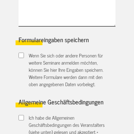
Formulareingaben speichern
Wenn Sie sich oder andere Personen für
weitere Seminare anmelden möchten,
können Sie hier Ihre Eingaben speichern.
Weitere Formulare werden dann mit den
oben angegebenen Daten vorbelegt.
Allgemeine Geschäftsbedingungen
Ich habe die Allgemeinen
Geschäftsbedingungen des Veranstalters
(siehe unten) gelesen und akzeptiert.
*