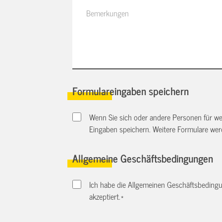
Formulareingaben speichern
Wenn Sie sich oder andere Personen für we
Eingaben speichern. Weitere Formulare we
Allgemeine Geschäftsbedingungen
Ich habe die Allgemeinen Geschäftsbedingu
akzeptiert.
*