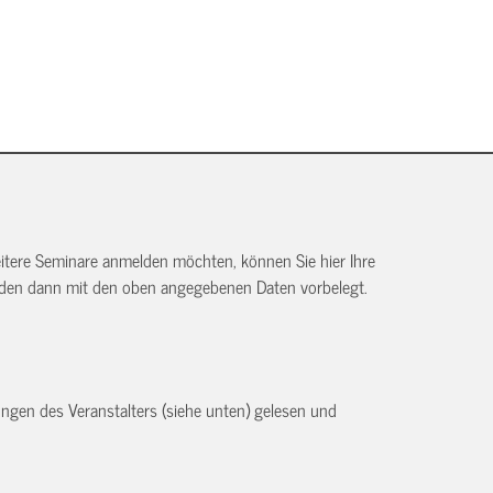
itere Seminare anmelden möchten, können Sie hier Ihre
rden dann mit den oben angegebenen Daten vorbelegt.
ngen des Veranstalters (siehe unten) gelesen und