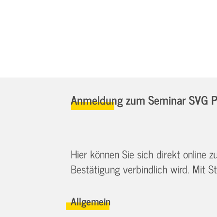
Anmeldung zum Seminar SVG Pa
Hier können Sie sich direkt online
Bestätigung verbindlich wird. Mit St
Allgemein