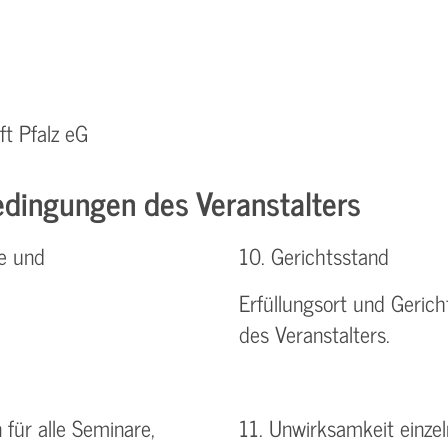
t Pfalz eG
dingungen des Veranstalters
e und
10. Gerichtsstand
Erfüllungsort und Gerich
des Veranstalters.
für alle Seminare,
11. Unwirksamkeit einz