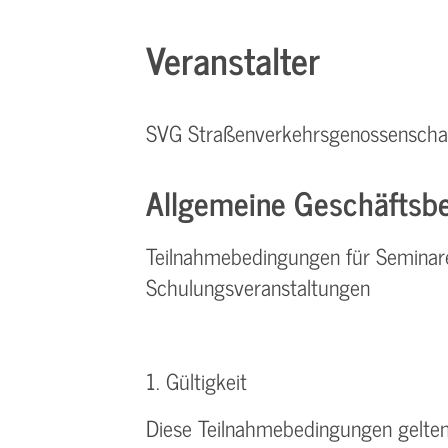
Veranstalter
SVG Straßenverkehrsgenossenschaf
Allgemeine Geschäftsbe
Teilnahmebedingungen für Seminar
Schulungsveranstaltungen
1. Gültigkeit
Diese Teilnahmebedingungen gelten 