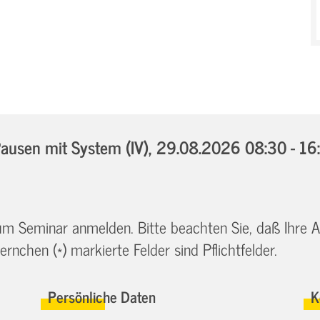
usen mit System (IV),
29.08.2026 08:30 - 1
 zum Seminar anmelden. Bitte beachten Sie, daß Ihre
ernchen (*) markierte Felder sind Pflichtfelder.
Persönliche Daten
K