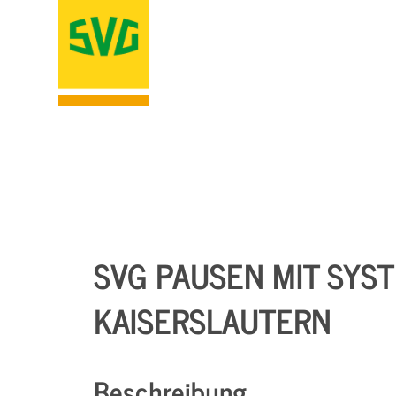
SVG PAUSEN MIT SYSTE
KAISERSLAUTERN
Beschreibung