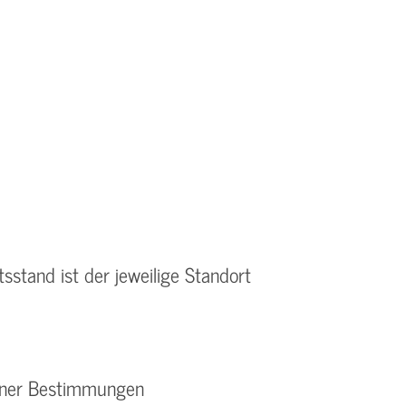
tsstand ist der jeweilige Standort
elner Bestimmungen