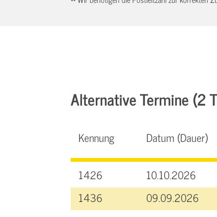
Alternative Termine (2 Tr
Kennung
Datum (Dauer)
1426
10.10.2026
1436
09.09.2026