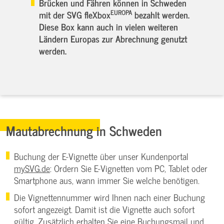
Brücken und Fähren können in Schweden
EUROPA
mit der SVG fleXbox
bezahlt werden.
Diese Box kann auch in vielen weiteren
Ländern Europas zur Abrechnung genutzt
werden.
Mautabrechnung in Schweden
Buchung der E-Vignette über unser Kundenportal
mySVG.de
: Ordern Sie E-Vignetten vom PC, Tablet oder
Smartphone aus, wann immer Sie welche benötigen.
Die Vignettennummer wird Ihnen nach einer Buchung
sofort angezeigt. Damit ist die Vignette auch sofort
gültig. Zusätzlich erhalten Sie eine Buchungsmail und