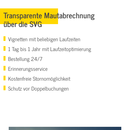
Transparente Mautabrechnung
über die SVG
Vignetten mit beliebigen Laufzeiten
1 Tag bis 1 Jahr mit Laufzeitoptimierung
Bestellung 24/7
Erinnerungsservice
Kostenfreie Stornomöglichkeit
Schutz vor Doppelbuchungen