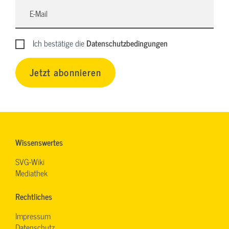
Ich bestätige die
Datenschutzbedingungen
Jetzt abonnieren
Wissenswertes
SVG-Wiki
Mediathek
Rechtliches
Impressum
Datenschutz