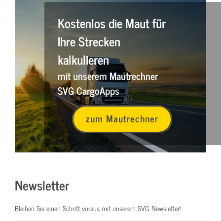
Kostenlos die Maut für
Ihre Strecken
kalkulieren
mit unserem Mautrechner
SVG CargoApps
zum Mautrechner
Newsletter
Bleiben Sie einen Schritt voraus mit unserem SVG Newsletter!