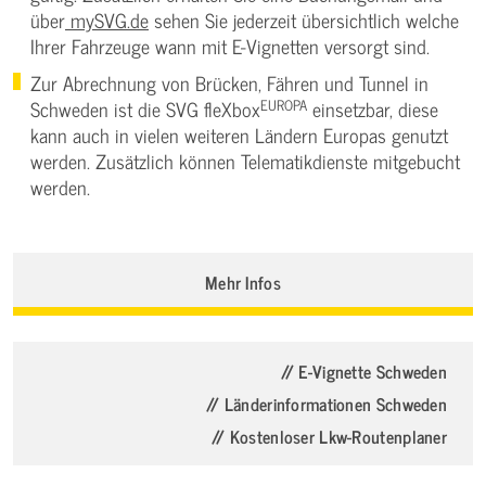
über
mySVG.de
sehen Sie jederzeit übersichtlich welche
Ihrer Fahrzeuge wann mit E-Vignetten versorgt sind.
Zur Abrechnung von Brücken, Fähren und Tunnel in
EUROPA
Schweden ist die SVG fleXbox
einsetzbar, diese
kann auch in vielen weiteren Ländern Europas genutzt
werden. Zusätzlich können Telematikdienste mitgebucht
werden.
Mehr Infos
// E-Vignette Schweden
// Länderinformationen Schweden
// Kostenloser Lkw-Routenplaner