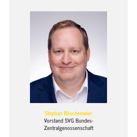
Stephan Böschemeier
Vorstand SVG Bundes-
Zentralgenossenschaft