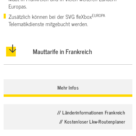
Europas.
EUROPA
Zusätzlich können bei der SVG fleXbox
Telematikdienste mitgebucht werden.
Mauttarife in Frankreich
Mehr Infos
// Länderinformationen Frankreich
// Kostenloser Lkw-Routenplaner