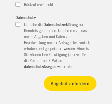
Rückruf erwünscht
Datenschutz
*
Ich habe die
Datenschutzerklärung
zur
Kenntnis genommen. Ich stimme zu, dass
meine Angaben und Daten zur
Beantwortung meiner Anfrage elektronisch
erhoben und gespeichert werden. Hinweis:
Sie können Ihre Einwilligung jederzeit für
die Zukunft per E-Mail an
datenschutz@svg.de
widerrufen.