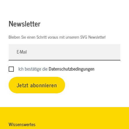
Newsletter
Bleiben Sie einen Schritt voraus mit unserem SVG Newsletter!
Ich bestätige die
Datenschutzbedingungen
Jetzt abonnieren
Wissenswertes