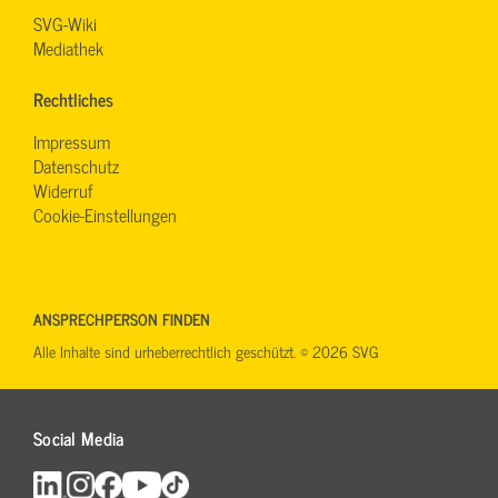
SVG-Wiki
Mediathek
Rechtliches
Impressum
Datenschutz
Widerruf
Cookie-Einstellungen
ANSPRECHPERSON FINDEN
Alle Inhalte sind urheberrechtlich geschützt. © 2026 SVG
Social Media