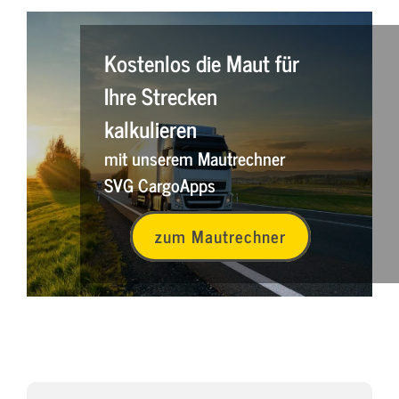
Kostenlos die Maut für
Ihre Strecken
kalkulieren
mit unserem Mautrechner
SVG CargoApps
zum Mautrechner