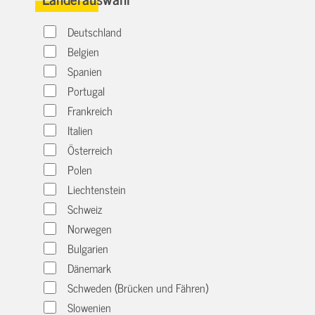
Deutschland
Belgien
Spanien
Portugal
Frankreich
Italien
Österreich
Polen
Liechtenstein
Schweiz
Norwegen
Bulgarien
Dänemark
Schweden (Brücken und Fähren)
Slowenien