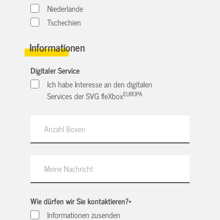
Niederlande
Tschechien
Informationen
Digitaler Service
Ich habe Interesse an den digitalen
EUROPA
Services der SVG fleXbox
Wie dürfen wir Sie kontaktieren?
*
Informationen zusenden