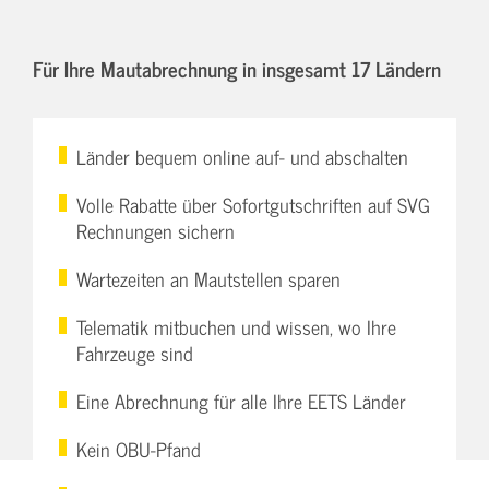
Für Ihre Mautabrechnung in insgesamt 17 Ländern
Länder bequem online auf- und abschalten
Volle Rabatte über Sofortgutschriften auf SVG
Rechnungen sichern
Wartezeiten an Mautstellen sparen
Telematik mitbuchen und wissen, wo Ihre
Fahrzeuge sind
Eine Abrechnung für alle Ihre EETS Länder
Kein OBU-Pfand