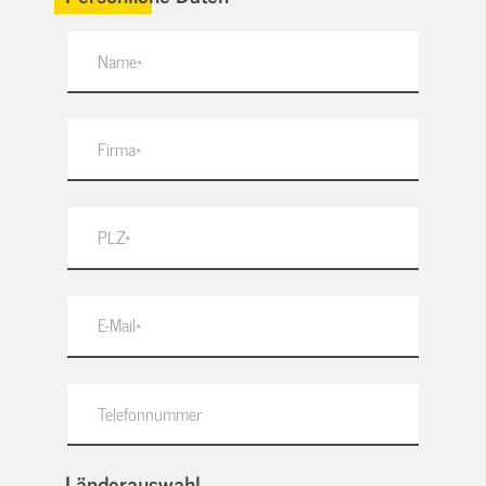
Länderauswahl