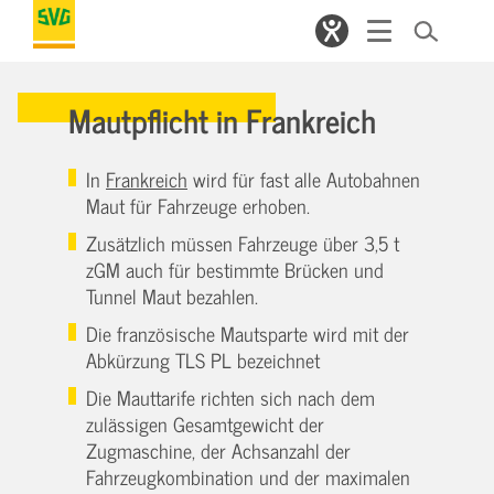
Mautpflicht in Frankreich
In
Frankreich
wird für fast alle Autobahnen
Maut für Fahrzeuge erhoben.
Zusätzlich müssen Fahrzeuge über 3,5 t
zGM auch für bestimmte Brücken und
Tunnel Maut bezahlen.
Die französische Mautsparte wird mit der
Abkürzung TLS PL bezeichnet
Die Mauttarife richten sich nach dem
zulässigen Gesamtgewicht der
Zugmaschine, der Achsanzahl der
Fahrzeugkombination und der maximalen