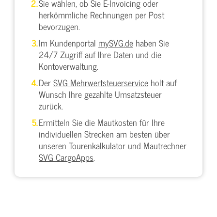
Sie wählen, ob Sie E-Invoicing oder
herkömmliche Rechnungen per Post
bevorzugen.
Im Kundenportal
mySVG.de
haben Sie
24/7 Zugriff auf Ihre Daten und die
Kontoverwaltung.
Der
SVG Mehrwertsteuerservice
holt auf
Wunsch Ihre gezahlte Umsatzsteuer
zurück.
Ermitteln Sie die Mautkosten für Ihre
individuellen Strecken am besten über
unseren Tourenkalkulator und Mautrechner
SVG CargoApps
.