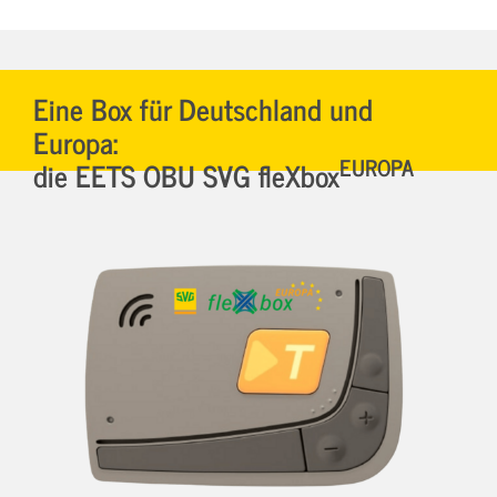
Eine Box für Deutschland und
Europa:
EUROPA
die EETS OBU SVG fleXbox