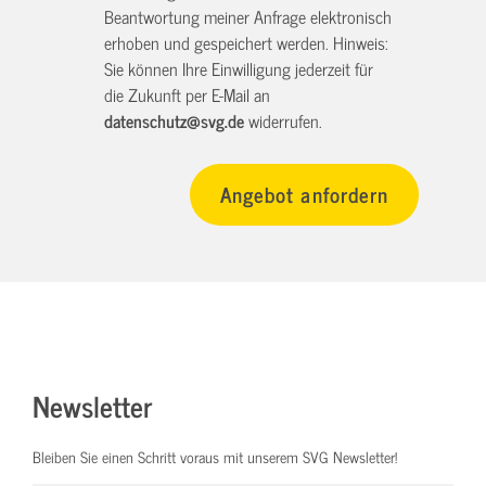
Beantwortung meiner Anfrage elektronisch
erhoben und gespeichert werden. Hinweis:
Sie können Ihre Einwilligung jederzeit für
die Zukunft per E-Mail an
datenschutz@svg.de
widerrufen.
Newsletter
Bleiben Sie einen Schritt voraus mit unserem SVG Newsletter!