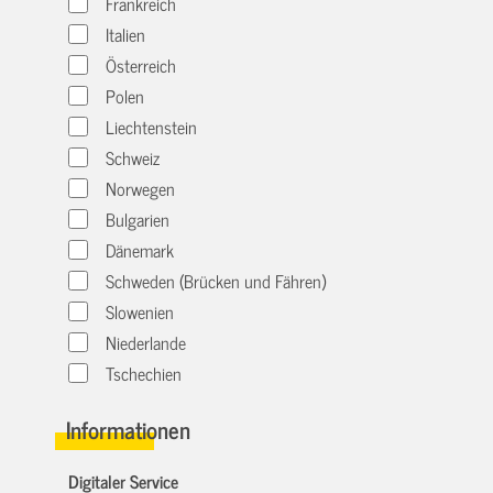
Frankreich
Italien
Österreich
Polen
Liechtenstein
Schweiz
Norwegen
Bulgarien
Dänemark
Schweden (Brücken und Fähren)
Slowenien
Niederlande
Tschechien
Informationen
Digitaler Service