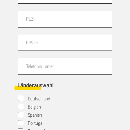
Länderauswahl
Deutschland
Belgien
Spanien
Portugal