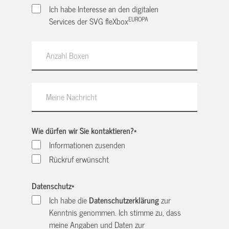
Ich habe Interesse an den digitalen
EUROPA
Services der SVG fleXbox
Wie dürfen wir Sie kontaktieren?
*
Informationen zusenden
Rückruf erwünscht
Datenschutz
*
Ich habe die
Datenschutzerklärung
zur
Kenntnis genommen. Ich stimme zu, dass
meine Angaben und Daten zur