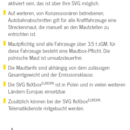
aktiviert sein, das ist über Ihre SVG möglich.
Auf weiteren, von Konzessionären betriebenen,
Autobahnabschnitten gilt für alle Kraftfahrzeuge eine
Streckenmaut, die manuell an den Mautstellen zu
entrichten ist.
Mautpflichtig sind alle Fahrzeuge über 3,5 t zGM, für
diese Fahrzeuge besteht eine Mautbox-Pflicht. Die
polnische Maut ist umsatzsteuerfrei.
Die Mauttarife sind abhängig von dem zulässigen
Gesamtgewicht und der Emissionsklasse.
EUROPA
Die SVG fleXbox
ist in Polen und in vielen weiteren
Ländern Europas einsetzbar.
EUROPA
Zusätzlich können bei der SVG fleXbox
Telematikdienste mitgebucht werden.