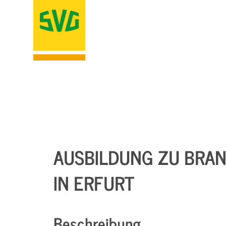
AUSBILDUNG ZU BRA
IN ERFURT
Beschreibung