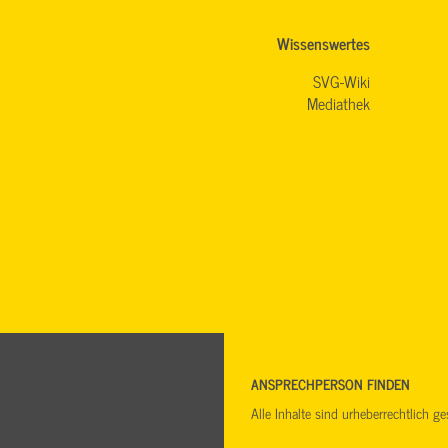
Wissenswertes
SVG-Wiki
Mediathek
ANSPRECHPERSON FINDEN
Alle Inhalte sind urheberrechtlich 