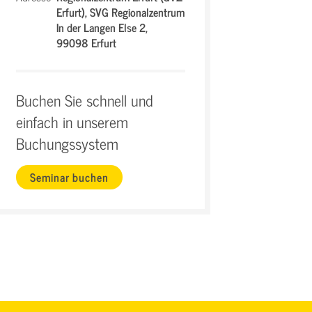
Erfurt),
SVG Regionalzentrum
In der Langen Else 2,
99098 Erfurt
Buchen Sie schnell und
einfach in unserem
Buchungssystem
Seminar buchen