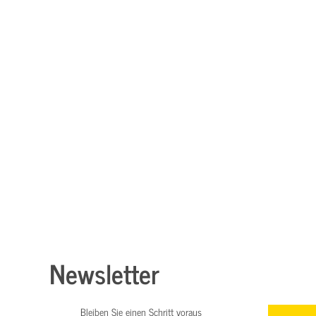
Newsletter
Bleiben Sie einen Schritt voraus