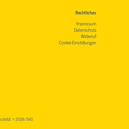
Rechtliches
Impressum
Datenschutz
Widerruf
Cookie-Einstellungen
geschützt. © 2026 SVG