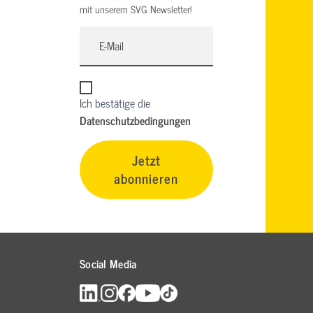
mit unserem SVG Newsletter!
Ich bestätige die
Datenschutzbedingungen
Jetzt
abonnieren
Social Media