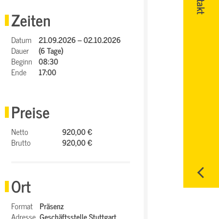
Zeiten
Datum
21.09.2026 – 02.10.2026
Dauer
(6 Tage)
Beginn
08:30
Ende
17:00
Preise
Netto
920,00 €
Brutto
920,00 €
Ort
Format
Präsenz
Adresse
Geschäftsstelle Stuttgart,