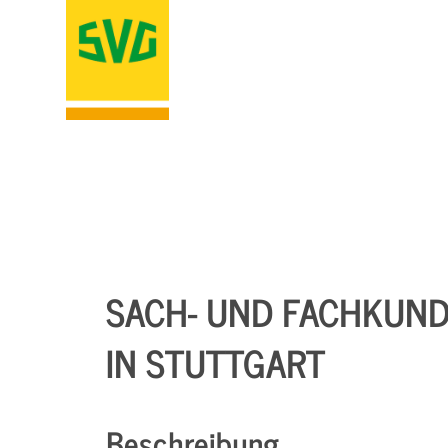
SACH- UND FACHKUND
IN STUTTGART
Beschreibung