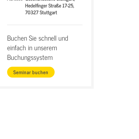
Hedelfinger Straße 17-25,
70327 Stuttgart
Buchen Sie schnell und
einfach in unserem
Buchungssystem
Seminar buchen