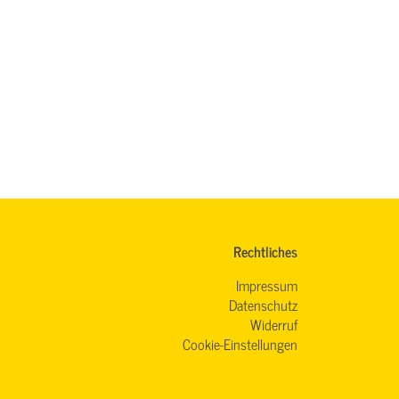
Rechtliches
Impressum
Datenschutz
Widerruf
Cookie-Einstellungen