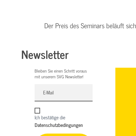
Der Preis des Seminars beläuft sic
Newsletter
Bleiben Sie einen Schritt voraus
mit unserem SVG Newsletter!
Ich bestätige die
Datenschutzbedingungen