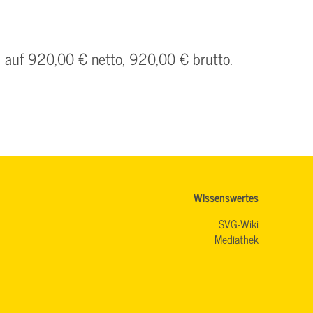
h auf 920,00 € netto, 920,00 € brutto.
Wissenswertes
SVG-Wiki
Mediathek