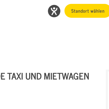
Standort wählen
E TAXI UND MIETWAGEN