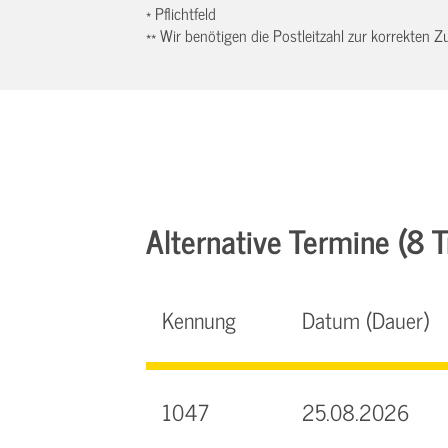
* Pflichtfeld
** Wir benötigen die Postleitzahl zur korrekten
Alternative Termine (8 Tr
Kennung
Datum (Dauer)
1047
25.08.2026