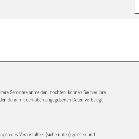
itere Seminare anmelden möchten, können Sie hier Ihre
rden dann mit den oben angegebenen Daten vorbelegt.
ngen des Veranstalters (siehe unten) gelesen und