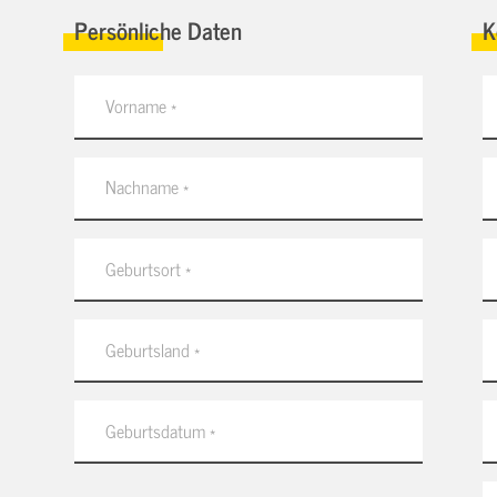
Persönliche Daten
K