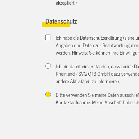
akzeptiert.
*
Datenschutz
Ich habe die Datenschutzerklärung (siehe 
Angaben und Daten zur Beantwortung meine
werden. Hinweis: Sie können Ihre Einwilligun
Ich bin damit einverstanden, dass meine 
Rheinland - SVG QTB GmbH dazu verwendet
andere Aktivitäten zu informieren.
Bitte verwenden Sie meine Daten ausschlie
Kontaktaufnahme. Meine Anschrift habe ich