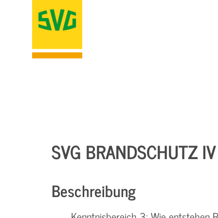
SVG BRANDSCHUTZ IV
Beschreibung
Kenntnisbereich 3: Wie entstehen 