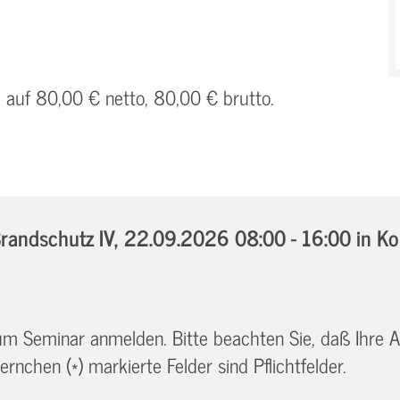
h auf 80,00 € netto, 80,00 € brutto.
andschutz IV,
22.09.2026 08:00 - 16:00
in Ko
 zum Seminar anmelden. Bitte beachten Sie, daß Ihre
ernchen (*) markierte Felder sind Pflichtfelder.