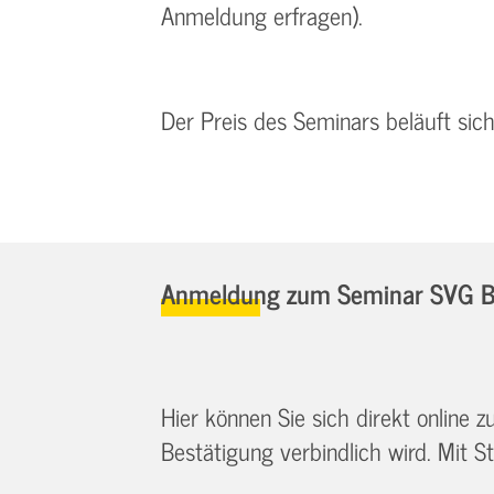
Anmeldung erfragen).
Der Preis des Seminars beläuft sic
Anmeldung zum Seminar SVG Br
Hier können Sie sich direkt online
Bestätigung verbindlich wird. Mit St