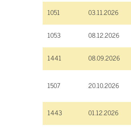
1051
03.11.2026
1053
08.12.2026
1441
08.09.2026
1507
20.10.2026
1443
01.12.2026