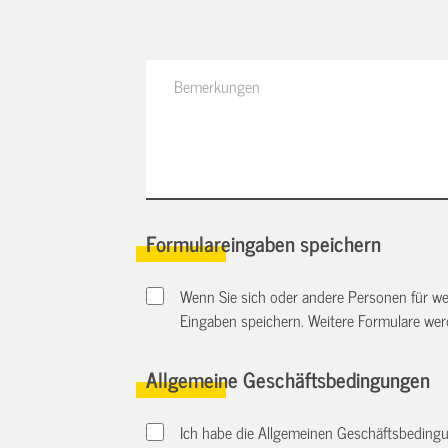
Formulareingaben speichern
Wenn Sie sich oder andere Personen für we
Eingaben speichern. Weitere Formulare we
Allgemeine Geschäftsbedingungen
Ich habe die Allgemeinen Geschäftsbedingu