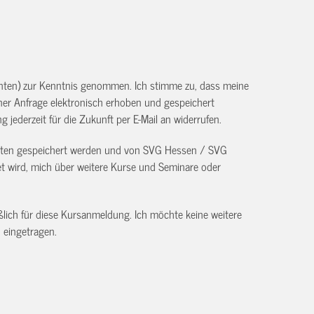
unten) zur Kenntnis genommen. Ich stimme zu, dass meine
r Anfrage elektronisch erhoben und gespeichert
g jederzeit für die Zukunft per E-Mail an
widerrufen.
Daten gespeichert werden und von SVG Hessen / SVG
 wird, mich über weitere Kurse und Seminare oder
ßlich für diese Kursanmeldung. Ich möchte keine weitere
 eingetragen.