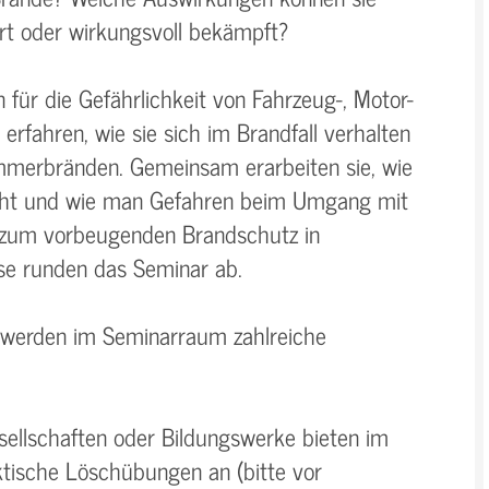
rt oder wirkungsvoll bekämpft?
für die Gefährlichkeit von Fahrzeug-, Motor-
e erfahren, wie sie sich im Brandfall verhalten
mmerbränden. Gemeinsam erarbeiten sie, wie
scht und wie man Gefahren beim Umgang mit
n zum vorbeugenden Brandschutz in
se runden das Seminar ab.
 werden im Seminarraum zahlreiche
sellschaften oder Bildungswerke bieten im
tische Löschübungen an (bitte vor