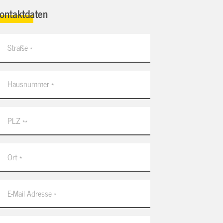
ontaktdaten