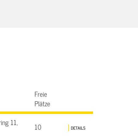
Freie
Plätze
ing 11,
10
DETAILS