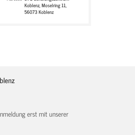
Koblenz,
Moselring 11,
56073 Koblenz
blenz
 Anmeldung erst mit unserer