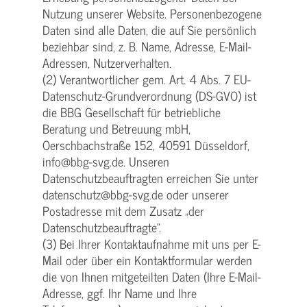
Nutzung unserer Website. Personenbezogene
Daten sind alle Daten, die auf Sie persönlich
beziehbar sind, z. B. Name, Adresse, E-Mail-
Adressen, Nutzerverhalten.
(2) Verantwortlicher gem. Art. 4 Abs. 7 EU-
Datenschutz-Grundverordnung (DS-GVO) ist
die BBG Gesellschaft für betriebliche
Beratung und Betreuung mbH,
Oerschbachstraße 152, 40591 Düsseldorf,
info@bbg-svg.de. Unseren
Datenschutzbeauftragten erreichen Sie unter
datenschutz@bbg-svg.de oder unserer
Postadresse mit dem Zusatz „der
Datenschutzbeauftragte“.
(3) Bei Ihrer Kontaktaufnahme mit uns per E-
Mail oder über ein Kontaktformular werden
die von Ihnen mitgeteilten Daten (Ihre E-Mail-
Adresse, ggf. Ihr Name und Ihre