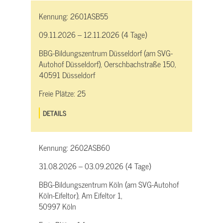
Kennung:
2601ASB55
09.11.2026 – 12.11.2026 (4 Tage)
BBG-Bildungszentrum Düsseldorf (am SVG-
Autohof Düsseldorf), Oerschbachstraße 150,
40591 Düsseldorf
Freie Plätze:
25
DETAILS
Kennung:
2602ASB60
31.08.2026 – 03.09.2026 (4 Tage)
BBG-Bildungszentrum Köln (am SVG-Autohof
Köln-Eifeltor), Am Eifeltor 1,
50997 Köln