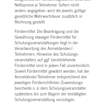
Nettopreise je Teilnehmer. Sofern nicht
anders angegeben, wird die jeweils gültige
gesetzliche Mehrwertsteuer zusätzlich in
Rechnung gestellt.
Fördermittel: Die Beantragung und die
Gewährung etwaiger Fördermittel für
Schulungs­veranstaltungen liegt in der
Verantwortung des Anmeldenden/­
Teilnehmers. Hinweise des Schulungs­
veranstalters auf ggf. bereitstehende
Fördermittel sind in jedem Fall unverbindlich.
Soweit Fördermittel gewährt werden, hat der
Anmeldende/­Teilnehmer entsprechend den
jeweiligen Förderrichtlinien Zuwendungs­
bescheide o. ä. dem Schulungs­veranstalter
spätestens bis zum Beginn der bestätigten
Schulungs­veranstaltung vorzulegen.