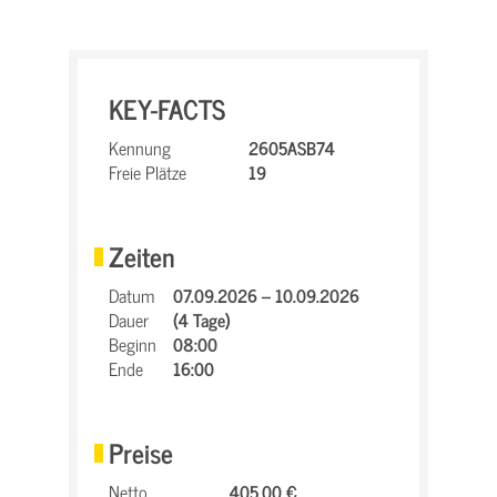
KEY-FACTS
Kennung
2605ASB74
Freie Plätze
19
Zeiten
Datum
07.09.2026 – 10.09.2026
Dauer
(4 Tage)
Beginn
08:00
Ende
16:00
Preise
Netto
405,00 €