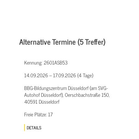
Alternative Termine (5 Treffer)
Kennung:
2601ASB53
14.09.2026 – 17.09.2026 (4 Tage)
BBG-Bildungszentrum Düsseldorf (am SVG-
Autohof Düsseldorf), Oerschbachstraße 150,
40591 Düsseldorf
Freie Plätze:
17
DETAILS