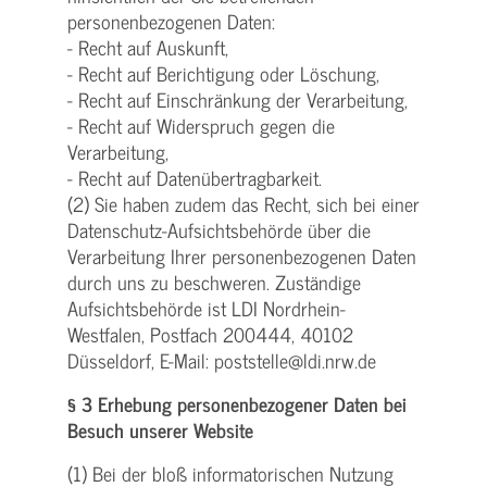
personenbezogenen Daten:
- Recht auf Auskunft,
- Recht auf Berichtigung oder Löschung,
- Recht auf Einschränkung der Verarbeitung,
- Recht auf Widerspruch gegen die
Verarbeitung,
- Recht auf Datenübertragbarkeit.
(2) Sie haben zudem das Recht, sich bei einer
Datenschutz-Aufsichtsbehörde über die
Verarbeitung Ihrer personenbezogenen Daten
durch uns zu beschweren. Zuständige
Aufsichtsbehörde ist LDI Nordrhein-
Westfalen, Postfach 200444, 40102
Düsseldorf, E-Mail: poststelle@ldi.nrw.de
§ 3 Erhebung personenbezogener Daten bei
Besuch unserer Website
(1) Bei der bloß informatorischen Nutzung