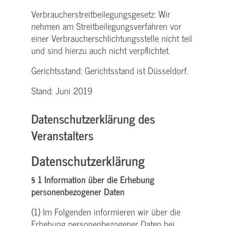
Verbraucher­streitbeilegungs­gesetz: Wir
nehmen am Streit­beilegungs­verfahren vor
einer Verbraucher­schlichtungs­stelle nicht teil
und sind hierzu auch nicht verpflichtet.
Gerichtsstand: Gerichtsstand ist Düsseldorf.
Stand: Juni 2019
Datenschutzerklärung des
Veranstalters
Datenschutzerklärung
§ 1 Information über die Erhebung
personenbezogener Daten
(1) Im Folgenden informieren wir über die
Erhebung personenbezogener Daten bei