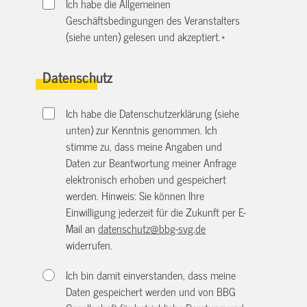
Ich habe die Allgemeinen
Geschäftsbedingungen des Veranstalters
(siehe unten) gelesen und akzeptiert.
*
Datenschutz
Ich habe die Datenschutzerklärung (siehe
unten) zur Kenntnis genommen. Ich
stimme zu, dass meine Angaben und
Daten zur Beantwortung meiner Anfrage
elektronisch erhoben und gespeichert
werden. Hinweis: Sie können Ihre
Einwilligung jederzeit für die Zukunft per E-
Mail an
datenschutz@bbg-svg.de
widerrufen.
Ich bin damit einverstanden, dass meine
Daten gespeichert werden und von BBG