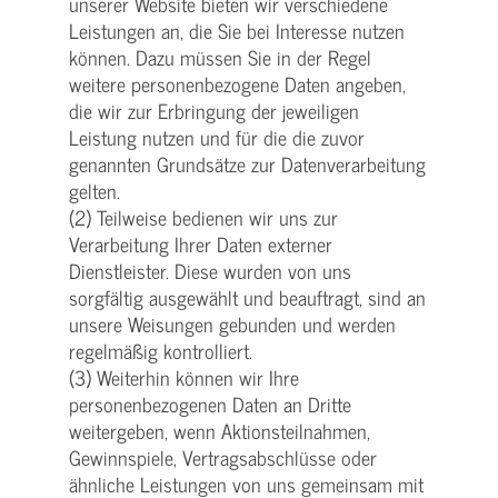
unserer Website bieten wir verschiedene
Leistungen an, die Sie bei Interesse nutzen
können. Dazu müssen Sie in der Regel
weitere personenbezogene Daten angeben,
die wir zur Erbringung der jeweiligen
Leistung nutzen und für die die zuvor
genannten Grundsätze zur Datenverarbeitung
gelten.
(2) Teilweise bedienen wir uns zur
Verarbeitung Ihrer Daten externer
Dienstleister. Diese wurden von uns
sorgfältig ausgewählt und beauftragt, sind an
unsere Weisungen gebunden und werden
regelmäßig kontrolliert.
(3) Weiterhin können wir Ihre
personenbezogenen Daten an Dritte
weitergeben, wenn Aktionsteilnahmen,
Gewinnspiele, Vertragsabschlüsse oder
ähnliche Leistungen von uns gemeinsam mit