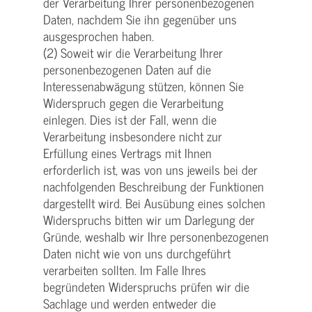
der Verarbeitung Ihrer personenbezogenen
Daten, nachdem Sie ihn gegenüber uns
ausgesprochen haben.
(2) Soweit wir die Verarbeitung Ihrer
personenbezogenen Daten auf die
Interessenabwägung stützen, können Sie
Widerspruch gegen die Verarbeitung
einlegen. Dies ist der Fall, wenn die
Verarbeitung insbesondere nicht zur
Erfüllung eines Vertrags mit Ihnen
erforderlich ist, was von uns jeweils bei der
nachfolgenden Beschreibung der Funktionen
dargestellt wird. Bei Ausübung eines solchen
Widerspruchs bitten wir um Darlegung der
Gründe, weshalb wir Ihre personenbezogenen
Daten nicht wie von uns durchgeführt
verarbeiten sollten. Im Falle Ihres
begründeten Widerspruchs prüfen wir die
Sachlage und werden entweder die