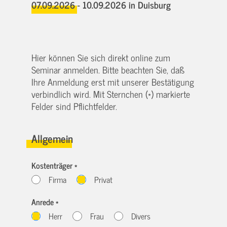
07.09.2026 - 10.09.2026
in Duisburg
Hier können Sie sich direkt online zum
Seminar anmelden. Bitte beachten Sie, daß
Ihre Anmeldung erst mit unserer Bestätigung
verbindlich wird. Mit Sternchen (*) markierte
Felder sind Pflichtfelder.
Allgemein
Kostenträger *
Firma
Privat
Anrede *
Herr
Frau
Divers