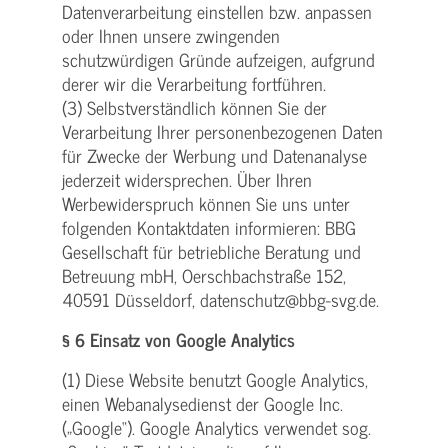
Datenverarbeitung einstellen bzw. anpassen
oder Ihnen unsere zwingenden
schutzwürdigen Gründe aufzeigen, aufgrund
derer wir die Verarbeitung fortführen.
(3) Selbstverständlich können Sie der
Verarbeitung Ihrer personenbezogenen Daten
für Zwecke der Werbung und Datenanalyse
jederzeit widersprechen. Über Ihren
Werbewiderspruch können Sie uns unter
folgenden Kontaktdaten informieren: BBG
Gesellschaft für betriebliche Beratung und
Betreuung mbH, Oerschbachstraße 152,
40591 Düsseldorf, datenschutz@bbg-svg.de.
§ 6 Einsatz von Google Analytics
(1) Diese Website benutzt Google Analytics,
einen Webanalysedienst der Google Inc.
(„Google“). Google Analytics verwendet sog.