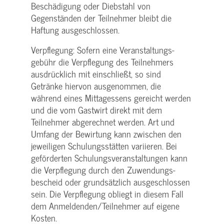
Beschädigung oder Diebstahl von
Gegenständen der Teilnehmer bleibt die
Haftung ausgeschlossen.
Verpflegung: Sofern eine Veranstaltungs­
gebühr die Verpflegung des Teilnehmers
ausdrücklich mit einschließt, so sind
Getränke hiervon ausgenommen, die
während eines Mittagessens gereicht werden
und die vom Gastwirt direkt mit dem
Teilnehmer abgerechnet werden. Art und
Umfang der Bewirtung kann zwischen den
jeweiligen Schulungsstätten variieren. Bei
geförderten Schulungs­veranstaltungen kann
die Verpflegung durch den Zuwendungs­
bescheid oder grundsätzlich ausgeschlossen
sein. Die Verpflegung obliegt in diesem Fall
dem Anmeldenden/­Teilnehmer auf eigene
Kosten.