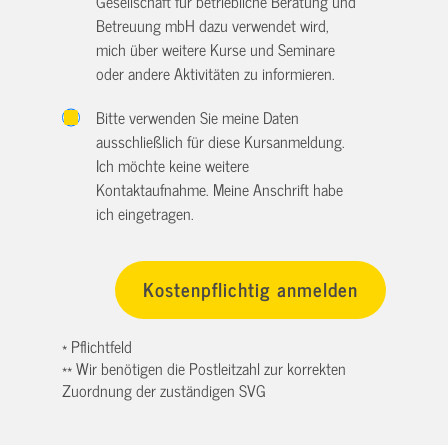
Gesellschaft für betriebliche Beratung und
Betreuung mbH dazu verwendet wird,
mich über weitere Kurse und Seminare
oder andere Aktivitäten zu informieren.
Bitte verwenden Sie meine Daten
ausschließlich für diese Kursanmeldung.
Ich möchte keine weitere
Kontaktaufnahme. Meine Anschrift habe
ich eingetragen.
* Pflichtfeld
** Wir benötigen die Postleitzahl zur korrekten
Zuordnung der zuständigen SVG