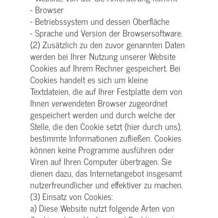
- Browser
- Betriebssystem und dessen Oberfläche
- Sprache und Version der Browsersoftware.
(2) Zusätzlich zu den zuvor genannten Daten
werden bei Ihrer Nutzung unserer Website
Cookies auf Ihrem Rechner gespeichert. Bei
Cookies handelt es sich um kleine
Textdateien, die auf Ihrer Festplatte dem von
Ihnen verwendeten Browser zugeordnet
gespeichert werden und durch welche der
Stelle, die den Cookie setzt (hier durch uns),
bestimmte Informationen zufließen. Cookies
können keine Programme ausführen oder
Viren auf Ihren Computer übertragen. Sie
dienen dazu, das Internetangebot insgesamt
nutzerfreundlicher und effektiver zu machen.
(3) Einsatz von Cookies:
a) Diese Website nutzt folgende Arten von