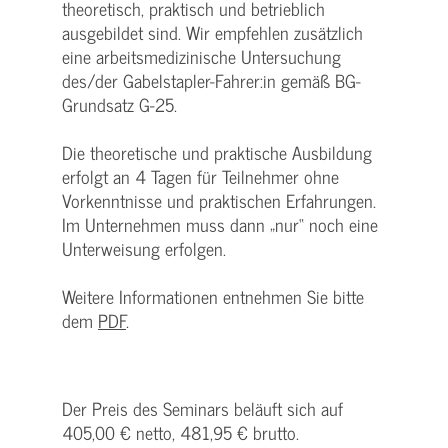
theoretisch, praktisch und betrieblich
ausgebildet sind. Wir empfehlen zusätzlich
eine arbeitsmedizinische Untersuchung
des/der Gabelstapler-Fahrer:in gemäß BG-
Grundsatz G-25.
Die theoretische und praktische Ausbildung
erfolgt an 4 Tagen für Teilnehmer ohne
Vorkenntnisse und praktischen Erfahrungen.
Im Unternehmen muss dann „nur“ noch eine
Unterweisung erfolgen.
Weitere Informationen entnehmen Sie bitte
dem
PDF
.
Der Preis des Seminars beläuft sich auf
405,00 € netto, 481,95 € brutto.