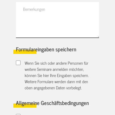
Formulareingaben speichern
Wenn Sie sich oder andere Personen für
weitere Seminare anmelden möchten,
können Sie hier Ihre Eingaben speichern.
Weitere Formulare werden dann mit den
oben angegebenen Daten vorbelegt.
Allgemeine Geschäftsbedingungen