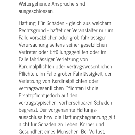
Weitergehende Ansprüche sind
ausgeschlossen.
Haftung: Für Schäden - gleich aus welchem
Rechtsgrund - haftet der Veranstalter nur im
Falle vorsätzlicher oder grob fahrlässiger
Verursachung seitens seiner gesetzlichen
Vertreter oder Erfüllungsgehilfen oder im
Falle fahrlässiger Verletzung von
Kardinalpflichten oder vertrags­wesentlichen
Pflichten. Im Falle grober Fahrlässigkeit, der
Verletzung von Kardinalpflichten oder
vertrags­wesentlichen Pflichten ist die
Ersatzpflicht jedoch auf den
vertragstypischen, vorhersehbaren Schaden
begrenzt. Der vorgenannte Haftungs­
ausschluss bzw. die Haftungs­begrenzung gilt
nicht für Schäden an Leben, Körper und
Gesundheit eines Menschen. Bei Verlust,