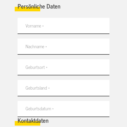
Persönliche Daten
Kontaktdaten