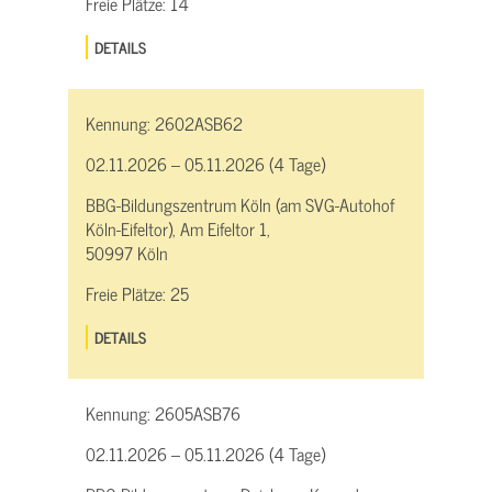
Freie Plätze:
14
DETAILS
Kennung:
2602ASB62
02.11.2026 – 05.11.2026 (4 Tage)
BBG-Bildungszentrum Köln (am SVG-Autohof
Köln-Eifeltor), Am Eifeltor 1,
50997 Köln
Freie Plätze:
25
DETAILS
Kennung:
2605ASB76
02.11.2026 – 05.11.2026 (4 Tage)