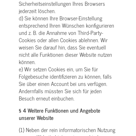
Sicherheitseinstellungen Ihres Browsers
jederzeit löschen.
d) Sie können Ihre Browser-Einstellung
entsprechend Ihren Wünschen konfigurieren
und z. B. die Annahme von Third-Party-
Cookies oder allen Cookies ablehnen. Wir
weisen Sie darauf hin, dass Sie eventuell
nicht alle Funktionen dieser Website nutzen
können.
e) Wir setzen Cookies ein, um Sie für
Folgebesuche identifizieren zu können, falls
Sie über einen Account bei uns verfügen.
Andernfalls müssten Sie sich für jeden
Besuch erneut einbuchen.
§ 4 Weitere Funktionen und Angebote
unserer Website
(1) Neben der rein informatorischen Nutzung