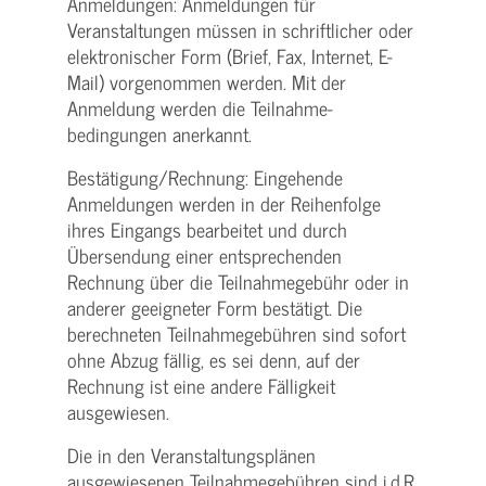
Anmeldungen: Anmeldungen für
Veranstaltungen müssen in schriftlicher oder
elektronischer Form (Brief, Fax, Internet, E-
Mail) vorgenommen werden. Mit der
Anmeldung werden die Teilnahme­
bedingungen anerkannt.
Bestätigung­/Rechnung: Eingehende
Anmeldungen werden in der Reihenfolge
ihres Eingangs bearbeitet und durch
Übersendung einer entsprechenden
Rechnung über die Teilnahmegebühr oder in
anderer geeigneter Form bestätigt. Die
berechneten Teilnahmegebühren sind sofort
ohne Abzug fällig, es sei denn, auf der
Rechnung ist eine andere Fälligkeit
ausgewiesen.
Die in den Veranstaltungsplänen
ausgewiesenen Teilnahmegebühren sind i.d.R.