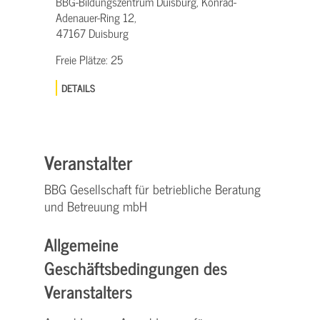
BBG-Bildungszentrum Duisburg, Konrad-
Adenauer-Ring 12,
47167 Duisburg
Freie Plätze:
25
DETAILS
Veranstalter
BBG Gesellschaft für betriebliche Beratung
und Betreuung mbH
Allgemeine
Geschäftsbedingungen des
Veranstalters