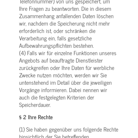
Telefonnummer) von uns gespeichert, um
Ihre Fragen zu beantworten. Die in diesem
Zusammenhang anfallenden Daten löschen
wir, nachdem die Speicherung nicht mehr
erforderlich ist, oder schränken die
Verarbeitung ein, falls gesetzliche
Aufbewahrungspflichten bestehen.
(4) Falls wir für einzelne Funktionen unseres
Angebots auf beauftragte Dienstleister
zurückgreifen oder Ihre Daten für werbliche
Zwecke nutzen möchten, werden wir Sie
untenstehend im Detail über die jeweiligen
Vorgänge informieren. Dabei nennen wir
auch die festgelegten Kriterien der
Speicherdauer.
§ 2 Ihre Rechte
(1) Sie haben gegenüber uns folgende Rechte
hinsichtlich der Sie betreffenden