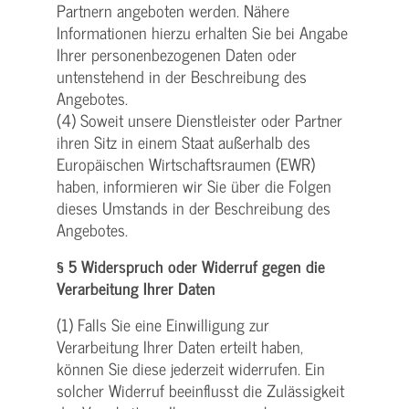
Partnern angeboten werden. Nähere
Informationen hierzu erhalten Sie bei Angabe
Ihrer personenbezogenen Daten oder
untenstehend in der Beschreibung des
Angebotes.
(4) Soweit unsere Dienstleister oder Partner
ihren Sitz in einem Staat außerhalb des
Europäischen Wirtschaftsraumen (EWR)
haben, informieren wir Sie über die Folgen
dieses Umstands in der Beschreibung des
Angebotes.
§ 5 Widerspruch oder Widerruf gegen die
Verarbeitung Ihrer Daten
(1) Falls Sie eine Einwilligung zur
Verarbeitung Ihrer Daten erteilt haben,
können Sie diese jederzeit widerrufen. Ein
solcher Widerruf beeinflusst die Zulässigkeit