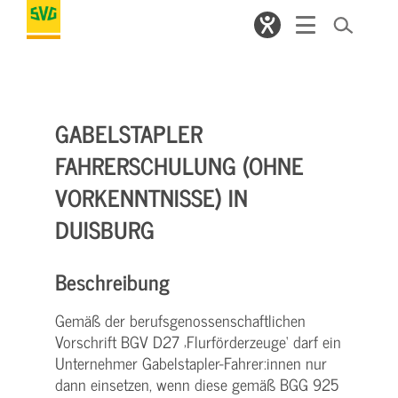
GABELSTAPLER
FAHRERSCHULUNG (OHNE
VORKENNTNISSE) IN
DUISBURG
Beschreibung
Gemäß der berufsgenossenschaftlichen
Vorschrift BGV D27 ‚Flurförderzeuge‘ darf ein
Unternehmer Gabelstapler-Fahrer:innen nur
dann einsetzen, wenn diese gemäß BGG 925