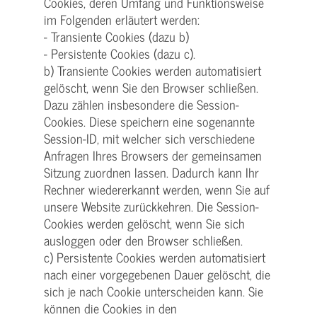
Cookies, deren Umfang und Funktionsweise
im Folgenden erläutert werden:
- Transiente Cookies (dazu b)
- Persistente Cookies (dazu c).
b) Transiente Cookies werden automatisiert
gelöscht, wenn Sie den Browser schließen.
Dazu zählen insbesondere die Session-
Cookies. Diese speichern eine sogenannte
Session-ID, mit welcher sich verschiedene
Anfragen Ihres Browsers der gemeinsamen
Sitzung zuordnen lassen. Dadurch kann Ihr
Rechner wiedererkannt werden, wenn Sie auf
unsere Website zurückkehren. Die Session-
Cookies werden gelöscht, wenn Sie sich
ausloggen oder den Browser schließen.
c) Persistente Cookies werden automatisiert
nach einer vorgegebenen Dauer gelöscht, die
sich je nach Cookie unterscheiden kann. Sie
können die Cookies in den