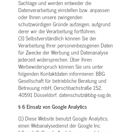
Sachlage und werden entweder die
Datenverarbeitung einstellen bzw. anpassen
oder Ihnen unsere zwingenden
schutzwürdigen Gründe aufzeigen, aufgrund
derer wir die Verarbeitung fortführen.
(3) Selbstverständlich können Sie der
Verarbeitung Ihrer personenbezogenen Daten
für Zwecke der Werbung und Datenanalyse
jederzeit widersprechen. Über Ihren
Werbewiderspruch können Sie uns unter
folgenden Kontaktdaten informieren: BBG
Gesellschaft für betriebliche Beratung und
Betreuung mbH, Oerschbachstraße 152,
40591 Düsseldorf, datenschutz@bbg-svg.de.
§ 6 Einsatz von Google Analytics
(1) Diese Website benutzt Google Analytics,
einen Webanalysedienst der Google Inc.