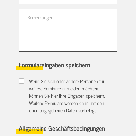
Formulareingaben speichern
Wenn Sie sich oder andere Personen für
weitere Seminare anmelden möchten,
können Sie hier Ihre Eingaben speichern.
Weitere Formulare werden dann mit den
oben angegebenen Daten vorbelegt.
Allgemeine Geschäftsbedingungen