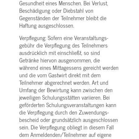
Gesundheit eines Menschen. Bei Verlust,
Beschädigung oder Diebstahl von
Gegenständen der Teilnehmer bleibt die
Haftung ausgeschlossen.
Verpflegung: Sofern eine Veranstaltungs­
gebühr die Verpflegung des Teilnehmers
ausdrücklich mit einschließt, so sind
Getränke hiervon ausgenommen, die
während eines Mittagessens gereicht werden
und die vom Gastwirt direkt mit dem
Teilnehmer abgerechnet werden. Art und
Umfang der Bewirtung kann zwischen den
jeweiligen Schulungsstätten variieren. Bei
geförderten Schulungs­veranstaltungen kann
die Verpflegung durch den Zuwendungs­
bescheid oder grundsätzlich ausgeschlossen
sein. Die Verpflegung obliegt in diesem Fall
dem Anmeldenden/­Teilnehmer auf eigene