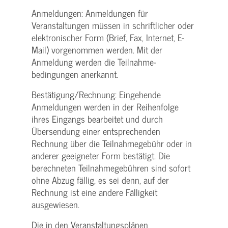
Anmeldungen: Anmeldungen für
Veranstaltungen müssen in schriftlicher oder
elektronischer Form (Brief, Fax, Internet, E-
Mail) vorgenommen werden. Mit der
Anmeldung werden die Teilnahme­
bedingungen anerkannt.
Bestätigung­/Rechnung: Eingehende
Anmeldungen werden in der Reihenfolge
ihres Eingangs bearbeitet und durch
Übersendung einer entsprechenden
Rechnung über die Teilnahmegebühr oder in
anderer geeigneter Form bestätigt. Die
berechneten Teilnahmegebühren sind sofort
ohne Abzug fällig, es sei denn, auf der
Rechnung ist eine andere Fälligkeit
ausgewiesen.
Die in den Veranstaltungsplänen