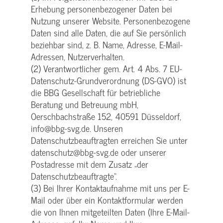
Erhebung personenbezogener Daten bei
Nutzung unserer Website. Personenbezogene
Daten sind alle Daten, die auf Sie persönlich
beziehbar sind, z. B. Name, Adresse, E-Mail-
Adressen, Nutzerverhalten.
(2) Verantwortlicher gem. Art. 4 Abs. 7 EU-
Datenschutz-Grundverordnung (DS-GVO) ist
die BBG Gesellschaft für betriebliche
Beratung und Betreuung mbH,
Oerschbachstraße 152, 40591 Düsseldorf,
info@bbg-svg.de. Unseren
Datenschutzbeauftragten erreichen Sie unter
datenschutz@bbg-svg.de oder unserer
Postadresse mit dem Zusatz „der
Datenschutzbeauftragte“.
(3) Bei Ihrer Kontaktaufnahme mit uns per E-
Mail oder über ein Kontaktformular werden
die von Ihnen mitgeteilten Daten (Ihre E-Mail-