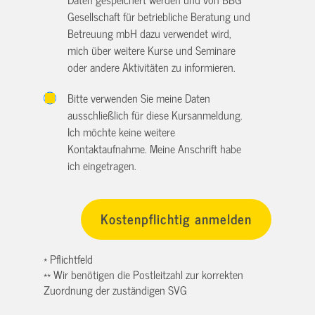
Gesellschaft für betriebliche Beratung und
Betreuung mbH dazu verwendet wird,
mich über weitere Kurse und Seminare
oder andere Aktivitäten zu informieren.
Bitte verwenden Sie meine Daten
ausschließlich für diese Kursanmeldung.
Ich möchte keine weitere
Kontaktaufnahme. Meine Anschrift habe
ich eingetragen.
* Pflichtfeld
** Wir benötigen die Postleitzahl zur korrekten
Zuordnung der zuständigen SVG