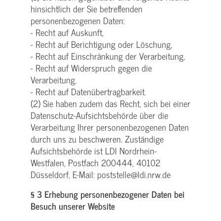
hinsichtlich der Sie betreffenden
personenbezogenen Daten:
- Recht auf Auskunft,
- Recht auf Berichtigung oder Löschung,
- Recht auf Einschränkung der Verarbeitung,
- Recht auf Widerspruch gegen die
Verarbeitung,
- Recht auf Datenübertragbarkeit.
(2) Sie haben zudem das Recht, sich bei einer
Datenschutz-Aufsichtsbehörde über die
Verarbeitung Ihrer personenbezogenen Daten
durch uns zu beschweren. Zuständige
Aufsichtsbehörde ist LDI Nordrhein-
Westfalen, Postfach 200444, 40102
Düsseldorf, E-Mail: poststelle@ldi.nrw.de
§ 3 Erhebung personenbezogener Daten bei
Besuch unserer Website