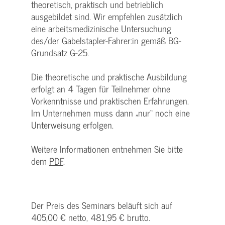
theoretisch, praktisch und betrieblich
ausgebildet sind. Wir empfehlen zusätzlich
eine arbeitsmedizinische Untersuchung
des/der Gabelstapler-Fahrer:in gemäß BG-
Grundsatz G-25.
Die theoretische und praktische Ausbildung
erfolgt an 4 Tagen für Teilnehmer ohne
Vorkenntnisse und praktischen Erfahrungen.
Im Unternehmen muss dann „nur“ noch eine
Unterweisung erfolgen.
Weitere Informationen entnehmen Sie bitte
dem
PDF
.
Der Preis des Seminars beläuft sich auf
405,00 € netto, 481,95 € brutto.