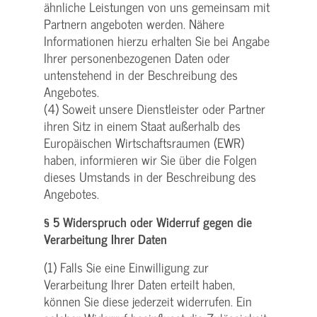
ähnliche Leistungen von uns gemeinsam mit
Partnern angeboten werden. Nähere
Informationen hierzu erhalten Sie bei Angabe
Ihrer personenbezogenen Daten oder
untenstehend in der Beschreibung des
Angebotes.
(4) Soweit unsere Dienstleister oder Partner
ihren Sitz in einem Staat außerhalb des
Europäischen Wirtschaftsraumen (EWR)
haben, informieren wir Sie über die Folgen
dieses Umstands in der Beschreibung des
Angebotes.
§ 5 Widerspruch oder Widerruf gegen die
Verarbeitung Ihrer Daten
(1) Falls Sie eine Einwilligung zur
Verarbeitung Ihrer Daten erteilt haben,
können Sie diese jederzeit widerrufen. Ein