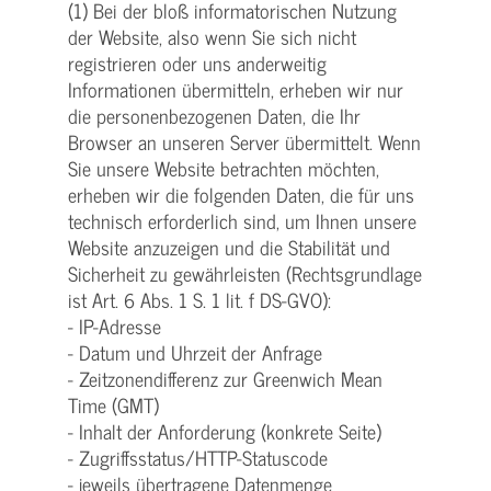
(1) Bei der bloß informatorischen Nutzung
der Website, also wenn Sie sich nicht
registrieren oder uns anderweitig
Informationen übermitteln, erheben wir nur
die personenbezogenen Daten, die Ihr
Browser an unseren Server übermittelt. Wenn
Sie unsere Website betrachten möchten,
erheben wir die folgenden Daten, die für uns
technisch erforderlich sind, um Ihnen unsere
Website anzuzeigen und die Stabilität und
Sicherheit zu gewährleisten (Rechtsgrundlage
ist Art. 6 Abs. 1 S. 1 lit. f DS-GVO):
- IP-Adresse
- Datum und Uhrzeit der Anfrage
- Zeitzonendifferenz zur Greenwich Mean
Time (GMT)
- Inhalt der Anforderung (konkrete Seite)
- Zugriffsstatus/HTTP-Statuscode
- jeweils übertragene Datenmenge