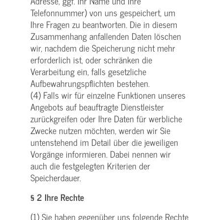
Adresse, ggf. Ihr Name und Ihre
Telefonnummer) von uns gespeichert, um
Ihre Fragen zu beantworten. Die in diesem
Zusammenhang anfallenden Daten löschen
wir, nachdem die Speicherung nicht mehr
erforderlich ist, oder schränken die
Verarbeitung ein, falls gesetzliche
Aufbewahrungspflichten bestehen.
(4) Falls wir für einzelne Funktionen unseres
Angebots auf beauftragte Dienstleister
zurückgreifen oder Ihre Daten für werbliche
Zwecke nutzen möchten, werden wir Sie
untenstehend im Detail über die jeweiligen
Vorgänge informieren. Dabei nennen wir
auch die festgelegten Kriterien der
Speicherdauer.
§ 2 Ihre Rechte
(1) Sie haben gegenüber uns folgende Rechte