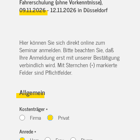
Fahrerschulung (ohne Vorkenntnisse),
09.11.2026 - 12.11.2026
in Düsseldorf
Hier können Sie sich direkt online zum
Seminar anmelden. Bitte beachten Sie, daß
Ihre Anmeldung erst mit unserer Bestätigung
verbindlich wird. Mit Sternchen (*) markierte
Felder sind Pflichtfelder.
Allgemein
Kostenträger *
Firma
Privat
Anrede *