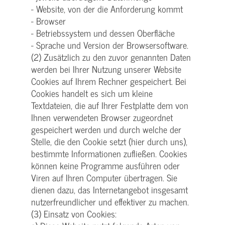
- Website, von der die Anforderung kommt
- Browser
- Betriebssystem und dessen Oberfläche
- Sprache und Version der Browsersoftware.
(2) Zusätzlich zu den zuvor genannten Daten
werden bei Ihrer Nutzung unserer Website
Cookies auf Ihrem Rechner gespeichert. Bei
Cookies handelt es sich um kleine
Textdateien, die auf Ihrer Festplatte dem von
Ihnen verwendeten Browser zugeordnet
gespeichert werden und durch welche der
Stelle, die den Cookie setzt (hier durch uns),
bestimmte Informationen zufließen. Cookies
können keine Programme ausführen oder
Viren auf Ihren Computer übertragen. Sie
dienen dazu, das Internetangebot insgesamt
nutzerfreundlicher und effektiver zu machen.
(3) Einsatz von Cookies: