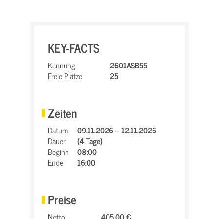
KEY-FACTS
Kennung
2601ASB55
Freie Plätze
25
Zeiten
Datum
09.11.2026 – 12.11.2026
Dauer
(4 Tage)
Beginn
08:00
Ende
16:00
Preise
Netto
405,00 €