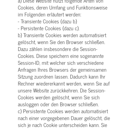
a) Diese Website nutzt folgende Arten von
Cookies, deren Umfang und Funktionsweise
im Folgenden erläutert werden:
- Transiente Cookies (dazu b)
- Persistente Cookies (dazu c).
b) Transiente Cookies werden automatisiert
gelöscht, wenn Sie den Browser schließen.
Dazu zählen insbesondere die Session-
Cookies. Diese speichern eine sogenannte
Session-ID, mit welcher sich verschiedene
Anfragen Ihres Browsers der gemeinsamen
Sitzung zuordnen lassen. Dadurch kann Ihr
Rechner wiedererkannt werden, wenn Sie auf
unsere Website zurückkehren. Die Session-
Cookies werden gelöscht, wenn Sie sich
ausloggen oder den Browser schließen.
c) Persistente Cookies werden automatisiert
nach einer vorgegebenen Dauer gelöscht, die
sich je nach Cookie unterscheiden kann. Sie