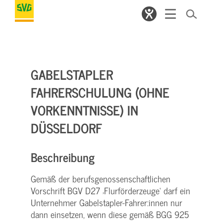
GABELSTAPLER
FAHRERSCHULUNG (OHNE
VORKENNTNISSE) IN
DÜSSELDORF
Beschreibung
Gemäß der berufsgenossenschaftlichen
Vorschrift BGV D27 ‚Flurförderzeuge‘ darf ein
Unternehmer Gabelstapler-Fahrer:innen nur
dann einsetzen, wenn diese gemäß BGG 925