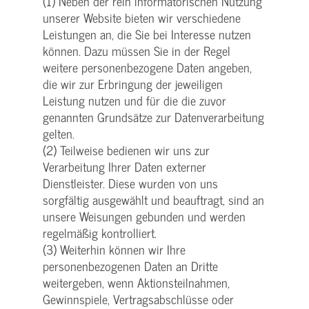
(1) Neben der rein informatorischen Nutzung
unserer Website bieten wir verschiedene
Leistungen an, die Sie bei Interesse nutzen
können. Dazu müssen Sie in der Regel
weitere personenbezogene Daten angeben,
die wir zur Erbringung der jeweiligen
Leistung nutzen und für die die zuvor
genannten Grundsätze zur Datenverarbeitung
gelten.
(2) Teilweise bedienen wir uns zur
Verarbeitung Ihrer Daten externer
Dienstleister. Diese wurden von uns
sorgfältig ausgewählt und beauftragt, sind an
unsere Weisungen gebunden und werden
regelmäßig kontrolliert.
(3) Weiterhin können wir Ihre
personenbezogenen Daten an Dritte
weitergeben, wenn Aktionsteilnahmen,
Gewinnspiele, Vertragsabschlüsse oder