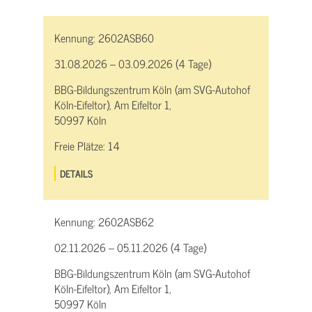
Kennung:
2602ASB60
31.08.2026 – 03.09.2026 (4 Tage)
BBG-Bildungszentrum Köln (am SVG-Autohof
Köln-Eifeltor), Am Eifeltor 1,
50997 Köln
Freie Plätze:
14
DETAILS
Kennung:
2602ASB62
02.11.2026 – 05.11.2026 (4 Tage)
BBG-Bildungszentrum Köln (am SVG-Autohof
Köln-Eifeltor), Am Eifeltor 1,
50997 Köln