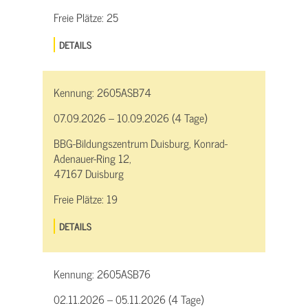
Freie Plätze:
25
DETAILS
Kennung:
2605ASB74
07.09.2026 – 10.09.2026 (4 Tage)
BBG-Bildungszentrum Duisburg, Konrad-
Adenauer-Ring 12,
47167 Duisburg
Freie Plätze:
19
DETAILS
Kennung:
2605ASB76
02.11.2026 – 05.11.2026 (4 Tage)