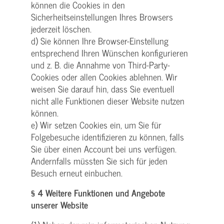
können die Cookies in den
Sicherheitseinstellungen Ihres Browsers
jederzeit löschen.
d) Sie können Ihre Browser-Einstellung
entsprechend Ihren Wünschen konfigurieren
und z. B. die Annahme von Third-Party-
Cookies oder allen Cookies ablehnen. Wir
weisen Sie darauf hin, dass Sie eventuell
nicht alle Funktionen dieser Website nutzen
können.
e) Wir setzen Cookies ein, um Sie für
Folgebesuche identifizieren zu können, falls
Sie über einen Account bei uns verfügen.
Andernfalls müssten Sie sich für jeden
Besuch erneut einbuchen.
§ 4 Weitere Funktionen und Angebote
unserer Website