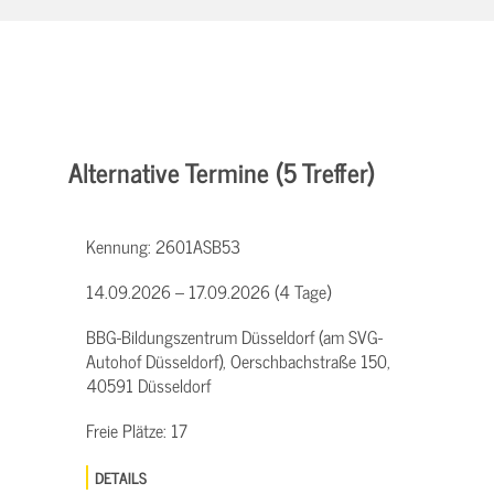
Alternative Termine (5 Treffer)
Kennung:
2601ASB53
14.09.2026 – 17.09.2026 (4 Tage)
BBG-Bildungszentrum Düsseldorf (am SVG-
Autohof Düsseldorf), Oerschbachstraße 150,
40591 Düsseldorf
Freie Plätze:
17
DETAILS