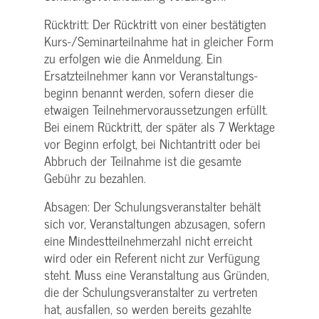
Rücktritt: Der Rücktritt von einer bestätigten
Kurs-/­Seminarteilnahme hat in gleicher Form
zu erfolgen wie die Anmeldung. Ein
Ersatzteilnehmer kann vor Veranstaltungs­
beginn benannt werden, sofern dieser die
etwaigen Teilnehmer­voraussetzungen erfüllt.
Bei einem Rücktritt, der später als 7 Werktage
vor Beginn erfolgt, bei Nichtantritt oder bei
Abbruch der Teilnahme ist die gesamte
Gebühr zu bezahlen.
Absagen: Der Schulungs­veranstalter behält
sich vor, Veranstaltungen abzusagen, sofern
eine Mindest­teilnehmerzahl nicht erreicht
wird oder ein Referent nicht zur Verfügung
steht. Muss eine Veranstaltung aus Gründen,
die der Schulungs­veranstalter zu vertreten
hat, ausfallen, so werden bereits gezahlte