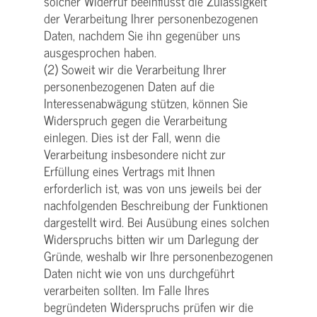
solcher Widerruf beeinflusst die Zulässigkeit
der Verarbeitung Ihrer personenbezogenen
Daten, nachdem Sie ihn gegenüber uns
ausgesprochen haben.
(2) Soweit wir die Verarbeitung Ihrer
personenbezogenen Daten auf die
Interessenabwägung stützen, können Sie
Widerspruch gegen die Verarbeitung
einlegen. Dies ist der Fall, wenn die
Verarbeitung insbesondere nicht zur
Erfüllung eines Vertrags mit Ihnen
erforderlich ist, was von uns jeweils bei der
nachfolgenden Beschreibung der Funktionen
dargestellt wird. Bei Ausübung eines solchen
Widerspruchs bitten wir um Darlegung der
Gründe, weshalb wir Ihre personenbezogenen
Daten nicht wie von uns durchgeführt
verarbeiten sollten. Im Falle Ihres
begründeten Widerspruchs prüfen wir die