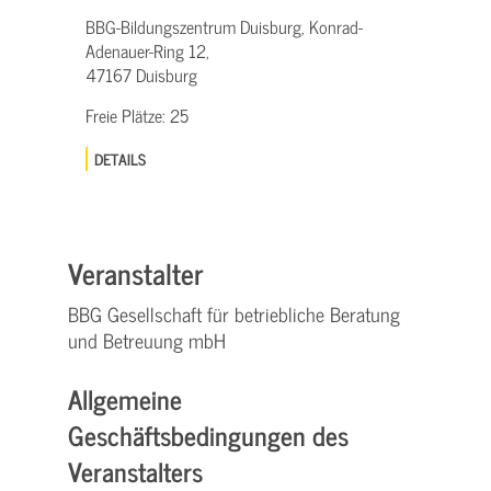
BBG-Bildungszentrum Duisburg, Konrad-
Adenauer-Ring 12,
47167 Duisburg
Freie Plätze:
25
DETAILS
Veranstalter
BBG Gesellschaft für betriebliche Beratung
und Betreuung mbH
Allgemeine
Geschäftsbedingungen des
Veranstalters