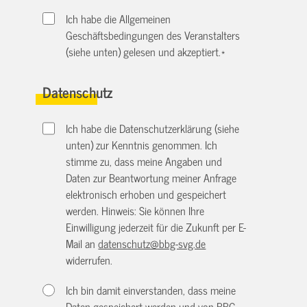
Ich habe die Allgemeinen
Geschäftsbedingungen des Veranstalters
(siehe unten) gelesen und akzeptiert.
*
Datenschutz
Ich habe die Datenschutzerklärung (siehe
unten) zur Kenntnis genommen. Ich
stimme zu, dass meine Angaben und
Daten zur Beantwortung meiner Anfrage
elektronisch erhoben und gespeichert
werden. Hinweis: Sie können Ihre
Einwilligung jederzeit für die Zukunft per E-
Mail an
datenschutz@bbg-svg.de
widerrufen.
Ich bin damit einverstanden, dass meine
Daten gespeichert werden und von BBG