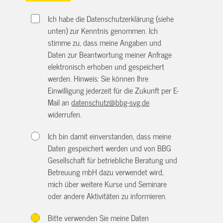
Ich habe die Datenschutzerklärung (siehe
unten) zur Kenntnis genommen. Ich
stimme zu, dass meine Angaben und
Daten zur Beantwortung meiner Anfrage
elektronisch erhoben und gespeichert
werden. Hinweis: Sie können Ihre
Einwilligung jederzeit für die Zukunft per E-
Mail an
datenschutz@bbg-svg.de
widerrufen.
Ich bin damit einverstanden, dass meine
Daten gespeichert werden und von BBG
Gesellschaft für betriebliche Beratung und
Betreuung mbH dazu verwendet wird,
mich über weitere Kurse und Seminare
oder andere Aktivitäten zu informieren.
Bitte verwenden Sie meine Daten