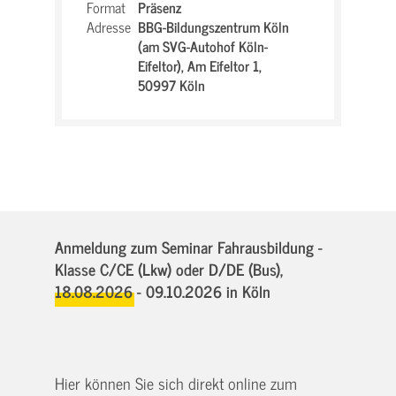
Format
Präsenz
Adresse
BBG-Bildungszentrum Köln
(am SVG-Autohof Köln-
Eifeltor),
Am Eifeltor 1,
50997 Köln
Anmeldung zum Seminar Fahrausbildung -
Klasse C/CE (Lkw) oder D/DE (Bus),
18.08.2026 - 09.10.2026
in Köln
Hier können Sie sich direkt online zum