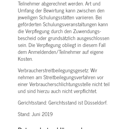
Teilnehmer abgerechnet werden. Art und
Umfang der Bewirtung kann zwischen den
jeweiligen Schulungsstätten variieren. Bei
geförderten Schulungs­veranstaltungen kann
die Verpflegung durch den Zuwendungs­
bescheid oder grundsätzlich ausgeschlossen
sein. Die Verpflegung obliegt in diesem Fall
dem Anmeldenden/­Teilnehmer auf eigene
Kosten.
Verbraucher­streitbeilegungs­gesetz: Wir
nehmen am Streit­beilegungs­verfahren vor
einer Verbraucher­schlichtungs­stelle nicht teil
und sind hierzu auch nicht verpflichtet.
Gerichtsstand: Gerichtsstand ist Düsseldorf.
Stand: Juni 2019