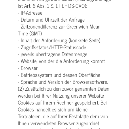
ist Art. 6 Abs. 1 S. 1 lit. f DS-GVO):
- IP-Adresse
- Datum und Uhrzeit der Anfrage
- Zeitzonendifferenz zur Greenwich Mean
Time (GMT)
- Inhalt der Anforderung (konkrete Seite)
- Zugriffsstatus/HTTP-Statuscode
- jeweils übertragene Datenmenge
- Website, von der die Anforderung kommt
- Browser
- Betriebssystem und dessen Oberfläche
- Sprache und Version der Browsersoftware.
(2) Zusätzlich zu den zuvor genannten Daten
werden bei Ihrer Nutzung unserer Website
Cookies auf Ihrem Rechner gespeichert. Bei
Cookies handelt es sich um kleine
Textdateien, die auf Ihrer Festplatte dem von
Ihnen verwendeten Browser zugeordnet