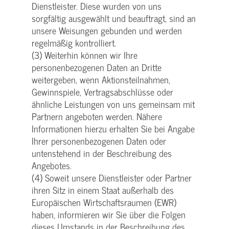
Dienstleister. Diese wurden von uns
sorgfältig ausgewählt und beauftragt, sind an
unsere Weisungen gebunden und werden
regelmäßig kontrolliert.
(3) Weiterhin können wir Ihre
personenbezogenen Daten an Dritte
weitergeben, wenn Aktionsteilnahmen,
Gewinnspiele, Vertragsabschlüsse oder
ähnliche Leistungen von uns gemeinsam mit
Partnern angeboten werden. Nähere
Informationen hierzu erhalten Sie bei Angabe
Ihrer personenbezogenen Daten oder
untenstehend in der Beschreibung des
Angebotes.
(4) Soweit unsere Dienstleister oder Partner
ihren Sitz in einem Staat außerhalb des
Europäischen Wirtschaftsraumen (EWR)
haben, informieren wir Sie über die Folgen
dieses Umstands in der Beschreibung des