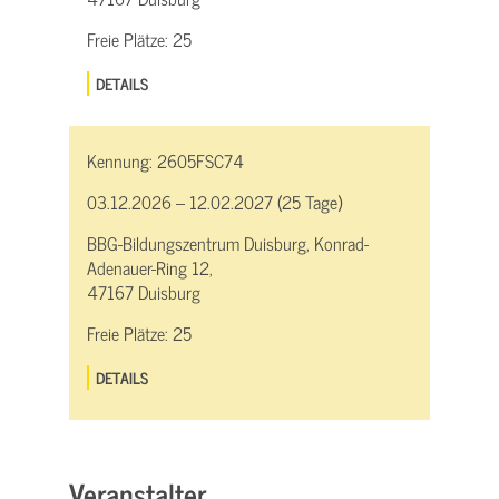
Freie Plätze:
25
DETAILS
Kennung:
2605FSC74
03.12.2026 – 12.02.2027 (25 Tage)
BBG-Bildungszentrum Duisburg, Konrad-
Adenauer-Ring 12,
47167 Duisburg
Freie Plätze:
25
DETAILS
Veranstalter