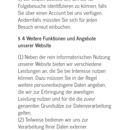
Folgebesuche identifizieren zu können, falls
Sie über einen Account bei uns verfügen.
Andernfalls müssten Sie sich für jeden
Besuch erneut einbuchen.
§ 4 Weitere Funktionen und Angebote
unserer Website
(1) Neben der rein informatorischen Nutzung
unserer Website bieten wir verschiedene
Leistungen an, die Sie bei Interesse nutzen
können. Dazu müssen Sie in der Regel
weitere personenbezogene Daten angeben,
die wir zur Erbringung der jeweiligen
Leistung nutzen und für die die zuvor
genannten Grundsätze zur Datenverarbeitung
gelten.
(2) Teilweise bedienen wir uns zur
Verarbeitung Ihrer Daten externer