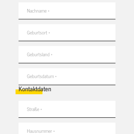
Kontaktdaten