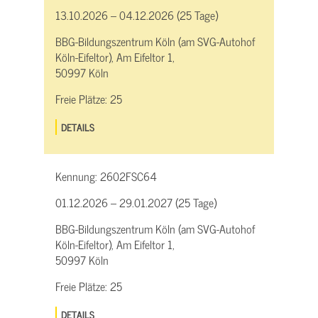
13.10.2026 – 04.12.2026 (25 Tage)
BBG-Bildungszentrum Köln (am SVG-Autohof
Köln-Eifeltor), Am Eifeltor 1,
50997 Köln
Freie Plätze:
25
DETAILS
Kennung:
2602FSC64
01.12.2026 – 29.01.2027 (25 Tage)
BBG-Bildungszentrum Köln (am SVG-Autohof
Köln-Eifeltor), Am Eifeltor 1,
50997 Köln
Freie Plätze:
25
DETAILS