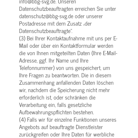
info@bbg-svg.de. Unseren
Datenschutzbeauftragten erreichen Sie unter
datenschutz@bbg-svg.de oder unserer
Postadresse mit dem Zusatz „der
Datenschutzbeauftragte“.
(3) Bei Ihrer Kontaktaufnahme mit uns per E-
Mail oder über ein Kontaktformular werden
die von Ihnen mitgeteilten Daten (Ihre E-Mail-
Adresse, ggf. Ihr Name und Ihre
Telefonnummer) von uns gespeichert, um
Ihre Fragen zu beantworten. Die in diesem
Zusammenhang anfallenden Daten löschen
wir, nachdem die Speicherung nicht mehr
erforderlich ist, oder schränken die
Verarbeitung ein, falls gesetzliche
Aufbewahrungspflichten bestehen.
(4) Falls wir für einzelne Funktionen unseres
Angebots auf beauftragte Dienstleister
zurückgreifen oder Ihre Daten für werbliche