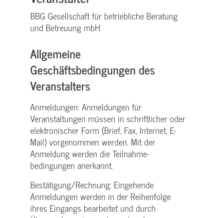
BBG Gesellschaft für betriebliche Beratung
und Betreuung mbH
Allgemeine
Geschäftsbedingungen des
Veranstalters
Anmeldungen: Anmeldungen für
Veranstaltungen müssen in schriftlicher oder
elektronischer Form (Brief, Fax, Internet, E-
Mail) vorgenommen werden. Mit der
Anmeldung werden die Teilnahme­
bedingungen anerkannt.
Bestätigung­/Rechnung: Eingehende
Anmeldungen werden in der Reihenfolge
ihres Eingangs bearbeitet und durch