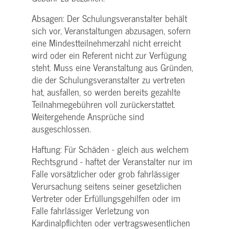
Absagen: Der Schulungs­veranstalter behält
sich vor, Veranstaltungen abzusagen, sofern
eine Mindest­teilnehmerzahl nicht erreicht
wird oder ein Referent nicht zur Verfügung
steht. Muss eine Veranstaltung aus Gründen,
die der Schulungs­veranstalter zu vertreten
hat, ausfallen, so werden bereits gezahlte
Teilnahme­gebühren voll zurückerstattet.
Weitergehende Ansprüche sind
ausgeschlossen.
Haftung: Für Schäden - gleich aus welchem
Rechtsgrund - haftet der Veranstalter nur im
Falle vorsätzlicher oder grob fahrlässiger
Verursachung seitens seiner gesetzlichen
Vertreter oder Erfüllungsgehilfen oder im
Falle fahrlässiger Verletzung von
Kardinalpflichten oder vertrags­wesentlichen