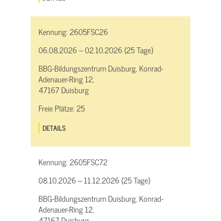
Kennung:
2605FSC26
06.08.2026 – 02.10.2026 (25 Tage)
BBG-Bildungszentrum Duisburg, Konrad-
Adenauer-Ring 12,
47167 Duisburg
Freie Plätze:
25
DETAILS
Kennung:
2605FSC72
08.10.2026 – 11.12.2026 (25 Tage)
BBG-Bildungszentrum Duisburg, Konrad-
Adenauer-Ring 12,
47167 Duisburg