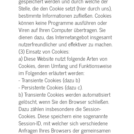
gespeichert werden und durch welche der
Stelle, die den Cookie setzt (hier durch uns),
bestimmte Informationen zufließen. Cookies
können keine Programme ausführen oder
Viren auf Ihren Computer übertragen. Sie
dienen dazu, das Internetangebot insgesamt
nutzerfreundlicher und effektiver zu machen.
(3) Einsatz von Cookies:
a) Diese Website nutzt folgende Arten von
Cookies, deren Umfang und Funktionsweise
im Folgenden erläutert werden:
- Transiente Cookies (dazu b)
- Persistente Cookies (dazu c).
b) Transiente Cookies werden automatisiert
gelöscht, wenn Sie den Browser schließen.
Dazu zählen insbesondere die Session-
Cookies. Diese speichern eine sogenannte
Session-ID, mit welcher sich verschiedene
Anfragen Ihres Browsers der gemeinsamen