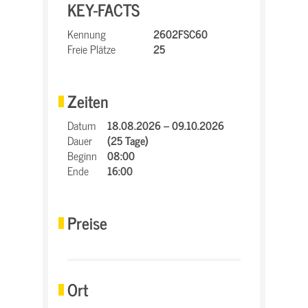
KEY-FACTS
Kennung
2602FSC60
Freie Plätze
25
Zeiten
Datum
18.08.2026 – 09.10.2026
Dauer
(25 Tage)
Beginn
08:00
Ende
16:00
Preise
Ort