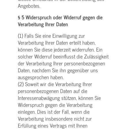
Angebotes.
§ 5 Widerspruch oder Widerruf gegen die
Verarbeitung Ihrer Daten
(1) Falls Sie eine Einwilligung zur
Verarbeitung Ihrer Daten erteilt haben,
können Sie diese jederzeit widerrufen. Ein
solcher Widerruf beeinflusst die Zulässigkeit
der Verarbeitung Ihrer personenbezogenen
Daten, nachdem Sie ihn gegenüber uns
ausgesprochen haben.
(2) Soweit wir die Verarbeitung Ihrer
personenbezogenen Daten auf die
Interessenabwägung stützen, können Sie
Widerspruch gegen die Verarbeitung
einlegen. Dies ist der Fall, wenn die
Verarbeitung insbesondere nicht zur
Erfüllung eines Vertrags mit Ihnen