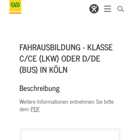
FAHRAUSBILDUNG - KLASSE
C/CE (LKW) ODER D/DE
(BUS) IN KÖLN
Beschreibung
Weitere Informationen entnehmen Sie bitte
dem
PDF
.