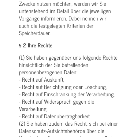
Zwecke nutzen möchten, werden wir Sie
untenstehend im Detail über die jeweiligen
Vorgänge informieren. Dabei nennen wir
auch die festgelegten Kriterien der
Speicherdauer.
§ 2 Ihre Rechte
(1) Sie haben gegenüber uns folgende Rechte
hinsichtlich der Sie betreffenden
personenbezogenen Daten:
- Recht auf Auskunft,
- Recht auf Berichtigung oder Löschung,
- Recht auf Einschränkung der Verarbeitung,
- Recht auf Widerspruch gegen die
Verarbeitung,
- Recht auf Datenübertragbarkeit.
(2) Sie haben zudem das Recht, sich bei einer
Datenschutz-Aufsichtsbehörde über die