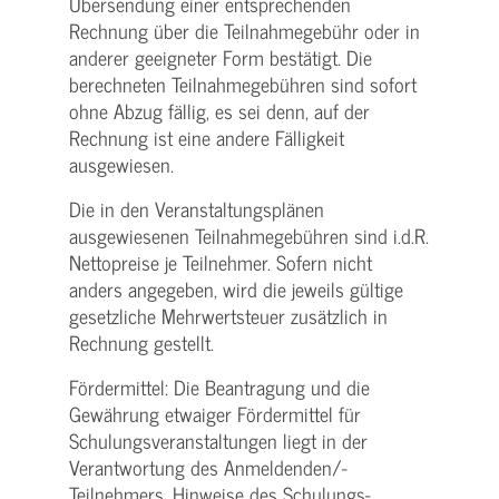
Übersendung einer entsprechenden
Rechnung über die Teilnahmegebühr oder in
anderer geeigneter Form bestätigt. Die
berechneten Teilnahmegebühren sind sofort
ohne Abzug fällig, es sei denn, auf der
Rechnung ist eine andere Fälligkeit
ausgewiesen.
Die in den Veranstaltungsplänen
ausgewiesenen Teilnahmegebühren sind i.d.R.
Nettopreise je Teilnehmer. Sofern nicht
anders angegeben, wird die jeweils gültige
gesetzliche Mehrwertsteuer zusätzlich in
Rechnung gestellt.
Fördermittel: Die Beantragung und die
Gewährung etwaiger Fördermittel für
Schulungs­veranstaltungen liegt in der
Verantwortung des Anmeldenden/­
Teilnehmers. Hinweise des Schulungs­