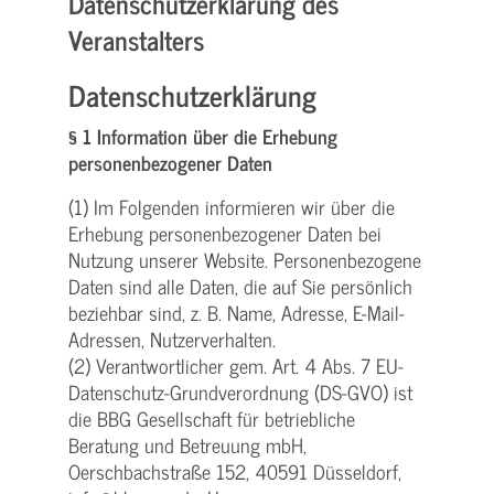
Datenschutzerklärung des
Veranstalters
Datenschutzerklärung
§ 1 Information über die Erhebung
personenbezogener Daten
(1) Im Folgenden informieren wir über die
Erhebung personenbezogener Daten bei
Nutzung unserer Website. Personenbezogene
Daten sind alle Daten, die auf Sie persönlich
beziehbar sind, z. B. Name, Adresse, E-Mail-
Adressen, Nutzerverhalten.
(2) Verantwortlicher gem. Art. 4 Abs. 7 EU-
Datenschutz-Grundverordnung (DS-GVO) ist
die BBG Gesellschaft für betriebliche
Beratung und Betreuung mbH,
Oerschbachstraße 152, 40591 Düsseldorf,