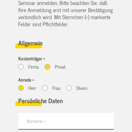
Seminar anmelden. Bitte beachten Sie, daß
Ihre Anmeldung erst mit unserer Bestätigung
verbindlich wird. Mit Sternchen (*) markierte
Felder sind Pflichtfelder.
Allgemein
Kostenträger *
Firma
Privat
Anrede *
Herr
Frau
Divers
Persönliche Daten