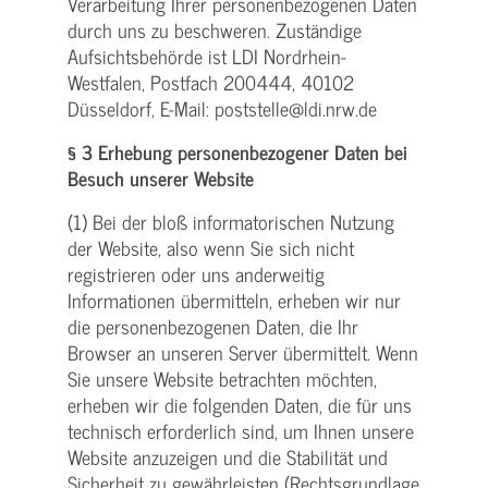
Verarbeitung Ihrer personenbezogenen Daten
durch uns zu beschweren. Zuständige
Aufsichtsbehörde ist LDI Nordrhein-
Westfalen, Postfach 200444, 40102
Düsseldorf, E-Mail: poststelle@ldi.nrw.de
§ 3 Erhebung personenbezogener Daten bei
Besuch unserer Website
(1) Bei der bloß informatorischen Nutzung
der Website, also wenn Sie sich nicht
registrieren oder uns anderweitig
Informationen übermitteln, erheben wir nur
die personenbezogenen Daten, die Ihr
Browser an unseren Server übermittelt. Wenn
Sie unsere Website betrachten möchten,
erheben wir die folgenden Daten, die für uns
technisch erforderlich sind, um Ihnen unsere
Website anzuzeigen und die Stabilität und
Sicherheit zu gewährleisten (Rechtsgrundlage