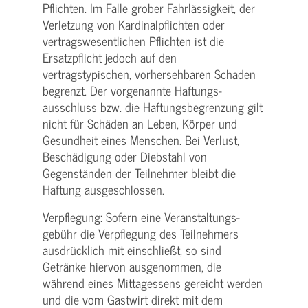
Pflichten. Im Falle grober Fahrlässigkeit, der
Verletzung von Kardinalpflichten oder
vertrags­wesentlichen Pflichten ist die
Ersatzpflicht jedoch auf den
vertragstypischen, vorhersehbaren Schaden
begrenzt. Der vorgenannte Haftungs­
ausschluss bzw. die Haftungs­begrenzung gilt
nicht für Schäden an Leben, Körper und
Gesundheit eines Menschen. Bei Verlust,
Beschädigung oder Diebstahl von
Gegenständen der Teilnehmer bleibt die
Haftung ausgeschlossen.
Verpflegung: Sofern eine Veranstaltungs­
gebühr die Verpflegung des Teilnehmers
ausdrücklich mit einschließt, so sind
Getränke hiervon ausgenommen, die
während eines Mittagessens gereicht werden
und die vom Gastwirt direkt mit dem