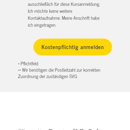
ausschließlich für diese Kursanmeldung.
Ich möchte keine weitere
Kontaktaufnahme. Meine Anschrift habe
ich eingetragen.
* Pflichtfeld
** Wir benötigen die Postleitzahl zur korrekten
Zuordnung der zuständigen SVG