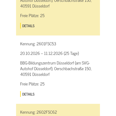
Autohof Düsseldorf), Oerschbachstraße 150,
40591 Düsseldorf
Freie Plätze:
25
DETAILS
Kennung:
2601FSC53
20.10.2026 – 11.12.2026 (25 Tage)
BBG-Bildungszentrum Düsseldorf (am SVG-
Autohof Düsseldorf), Oerschbachstraße 150,
40591 Düsseldorf
Freie Plätze:
25
DETAILS
Kennung:
2602FSC62