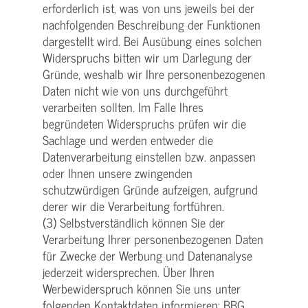
erforderlich ist, was von uns jeweils bei der
nachfolgenden Beschreibung der Funktionen
dargestellt wird. Bei Ausübung eines solchen
Widerspruchs bitten wir um Darlegung der
Gründe, weshalb wir Ihre personenbezogenen
Daten nicht wie von uns durchgeführt
verarbeiten sollten. Im Falle Ihres
begründeten Widerspruchs prüfen wir die
Sachlage und werden entweder die
Datenverarbeitung einstellen bzw. anpassen
oder Ihnen unsere zwingenden
schutzwürdigen Gründe aufzeigen, aufgrund
derer wir die Verarbeitung fortführen.
(3) Selbstverständlich können Sie der
Verarbeitung Ihrer personenbezogenen Daten
für Zwecke der Werbung und Datenanalyse
jederzeit widersprechen. Über Ihren
Werbewiderspruch können Sie uns unter
folgenden Kontaktdaten informieren: BBG