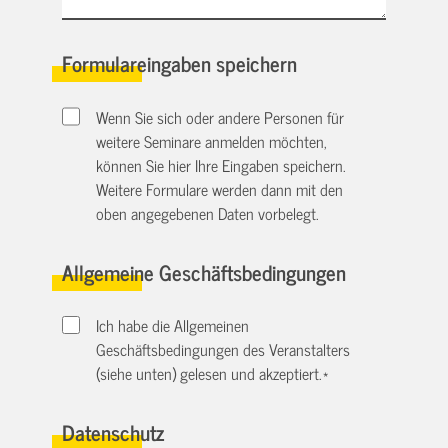
Formulareingaben speichern
Wenn Sie sich oder andere Personen für
weitere Seminare anmelden möchten,
können Sie hier Ihre Eingaben speichern.
Weitere Formulare werden dann mit den
oben angegebenen Daten vorbelegt.
Allgemeine Geschäftsbedingungen
Ich habe die Allgemeinen
Geschäftsbedingungen des Veranstalters
(siehe unten) gelesen und akzeptiert.
*
Datenschutz