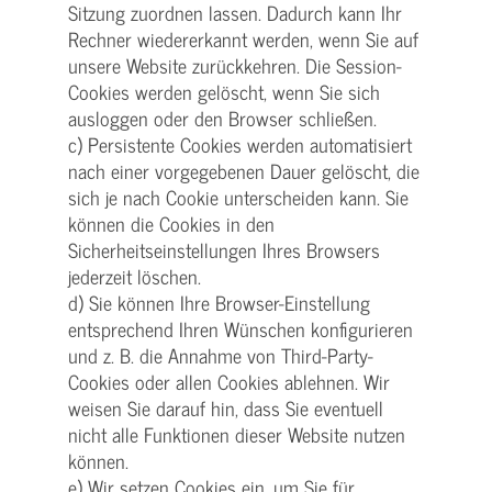
Sitzung zuordnen lassen. Dadurch kann Ihr
Rechner wiedererkannt werden, wenn Sie auf
unsere Website zurückkehren. Die Session-
Cookies werden gelöscht, wenn Sie sich
ausloggen oder den Browser schließen.
c) Persistente Cookies werden automatisiert
nach einer vorgegebenen Dauer gelöscht, die
sich je nach Cookie unterscheiden kann. Sie
können die Cookies in den
Sicherheitseinstellungen Ihres Browsers
jederzeit löschen.
d) Sie können Ihre Browser-Einstellung
entsprechend Ihren Wünschen konfigurieren
und z. B. die Annahme von Third-Party-
Cookies oder allen Cookies ablehnen. Wir
weisen Sie darauf hin, dass Sie eventuell
nicht alle Funktionen dieser Website nutzen
können.
e) Wir setzen Cookies ein, um Sie für