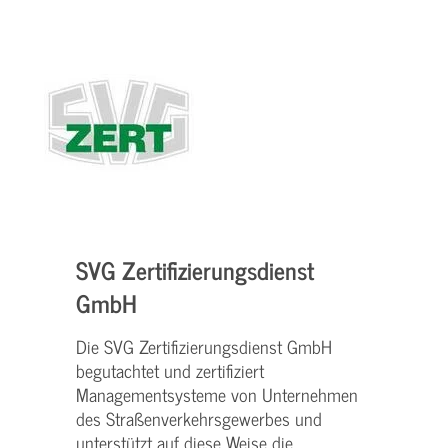
SVG Zertifizierungsdienst
GmbH
Die SVG Zertifizierungsdienst GmbH
begutachtet und zertifiziert
Managementsysteme von Unternehmen
des Straßenverkehrsgewerbes und
unterstützt auf diese Weise die