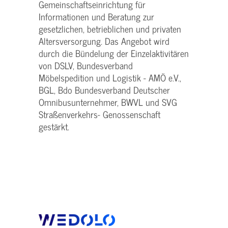
Gemeinschaftseinrichtung für
Informationen und Beratung zur
gesetzlichen, betrieblichen und privaten
Altersversorgung. Das Angebot wird
durch die Bündelung der Einzelaktivitären
von DSLV, Bundesverband
Möbelspedition und Logistik - AMÖ e.V.,
BGL, Bdo Bundesverband Deutscher
Omnibusunternehmer, BWVL und SVG
Straßenverkehrs- Genossenschaft
gestärkt.