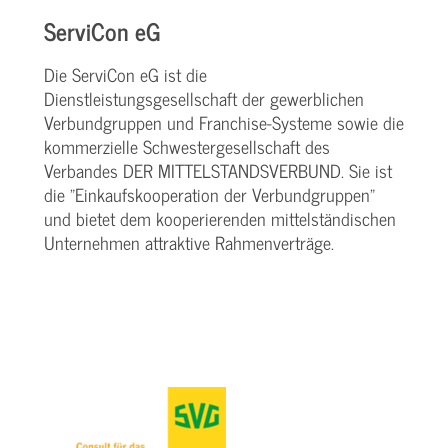
ServiCon eG
Die ServiCon eG ist die
Dienstleistungsgesellschaft der gewerblichen
Verbundgruppen und Franchise-Systeme sowie die
kommerzielle Schwestergesellschaft des
Verbandes DER MITTELSTANDSVERBUND. Sie ist
die "Einkaufskooperation der Verbundgruppen"
und bietet dem kooperierenden mittelständischen
Unternehmen attraktive Rahmenverträge.