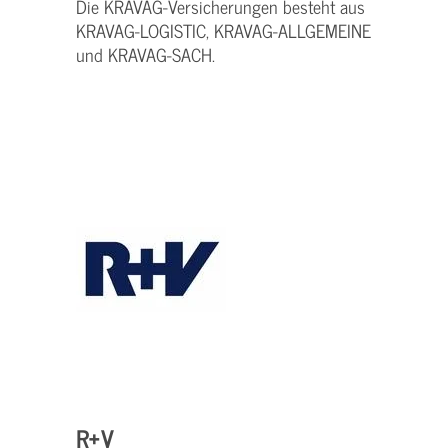
Die KRAVAG-Versicherungen besteht aus
KRAVAG-LOGISTIC, KRAVAG-ALLGEMEINE
und KRAVAG-SACH.
R+V