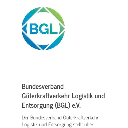
Bundesverband
Güterkraftverkehr Logistik und
Entsorgung (BGL) e.V.
Der Bundesverband Güterkraftverkehr
Logistik und Entsorgung stellt über