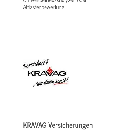
Altlastenbewertung.
KRAVAG Versicherungen