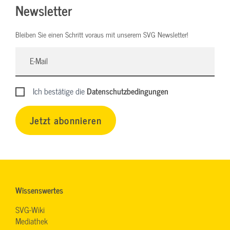
Newsletter
Bleiben Sie einen Schritt voraus mit unserem SVG Newsletter!
Ich bestätige die
Datenschutzbedingungen
Jetzt abonnieren
Wissenswertes
SVG-Wiki
Mediathek