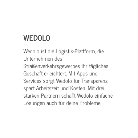
WEDOLO
Wedolo ist die Logistik-Plattform, die
Unternehmen des
Straßenverkehrsgewerbes ihr tägliches
Geschäft erleichtert. Mit Apps und
Services sorgt Wedolo für Transparenz,
spart Arbeitszeit und Kosten. Mit drei
starken Partnern schafft Wedolo einfache
Lösungen auch für deine Probleme.