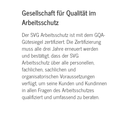
Gesellschaft für Qualität im
Arbeitsschutz
Der SVG Arbeitsschutz ist mit dem GQA-
Gütesiegel zertifiziert. Die Zertifizierung
muss alle drei Jahre erneuert werden
und bestätigt, dass der SVG
Arbeitsschutz über alle personellen,
fachlichen, sachlichen und
organisatorischen Voraussetzungen
verfügt, um seine Kunden und Kundinnen
in allen Fragen des Arbeitsschutzes
qualifiziert und umfassend zu beraten.