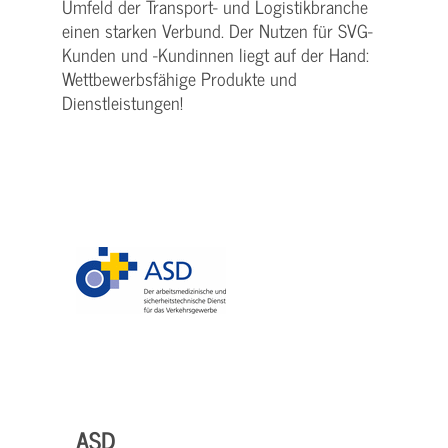
Umfeld der Transport- und Logistikbranche
einen starken Verbund. Der Nutzen für SVG-
Kunden und -Kundinnen liegt auf der Hand:
Wettbewerbsfähige Produkte und
Dienstleistungen!
ASD