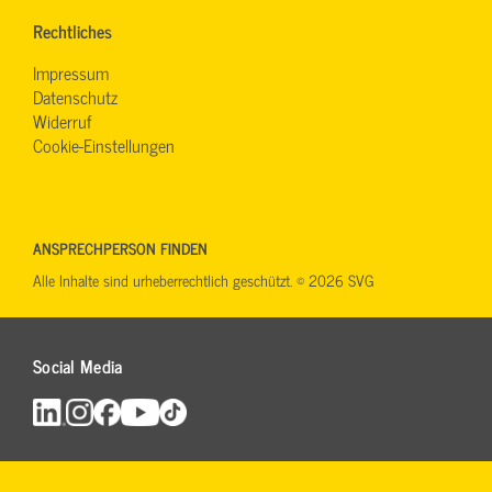
Rechtliches
Impressum
Datenschutz
Widerruf
Cookie-Einstellungen
ANSPRECHPERSON FINDEN
Alle Inhalte sind urheberrechtlich geschützt. © 2026 SVG
Social Media
Maut