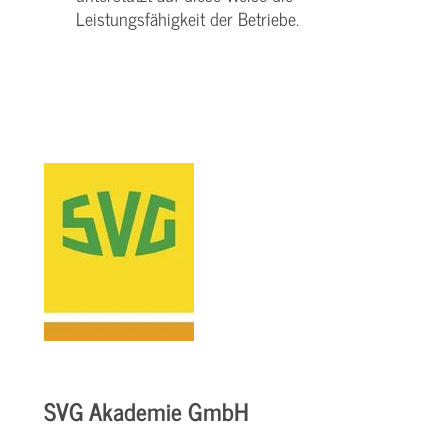
Leistungsfähigkeit der Betriebe.
SVG Akademie GmbH