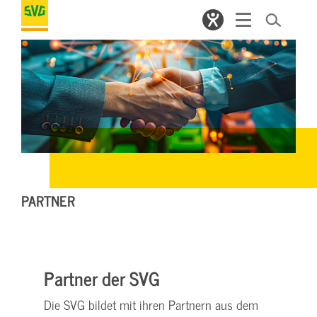
PARTNER
Partner der SVG
Die SVG bildet mit ihren Partnern aus dem