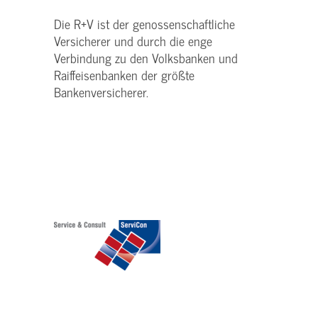
Die R+V ist der genossenschaftliche
Versicherer und durch die enge
Verbindung zu den Volksbanken und
Raiffeisenbanken der größte
Bankenversicherer.