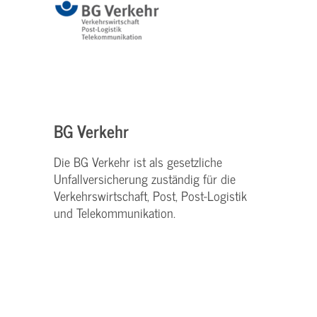
BG Verkehr
Die BG Verkehr ist als gesetzliche
Unfallversicherung zuständig für die
Verkehrswirtschaft, Post, Post-Logistik
und Telekommunikation.