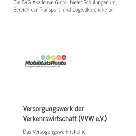
Die SVG Akademie GmbH bietet Schulungen im
Bereich der Transport- und Logistikbranche an.
Versorgungswerk der
Verkehrswirtschaft (VVW e.V.)
Das Versogungswerk ist eine