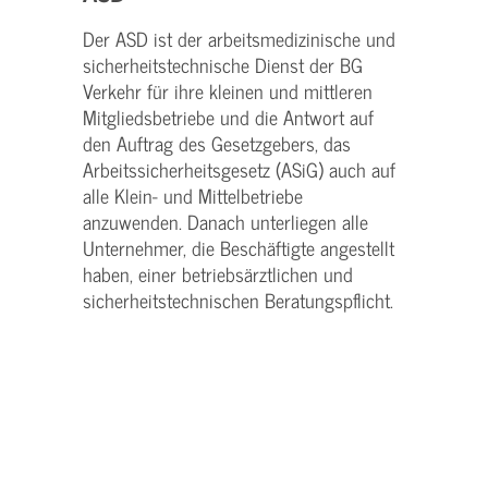
Der ASD ist der arbeitsmedizinische und
sicherheitstechnische Dienst der BG
Verkehr für ihre kleinen und mittleren
Mitgliedsbetriebe und die Antwort auf
den Auftrag des Gesetzgebers, das
Arbeitssicherheitsgesetz (ASiG) auch auf
alle Klein- und Mittelbetriebe
anzuwenden. Danach unterliegen alle
Unternehmer, die Beschäftigte angestellt
haben, einer betriebsärztlichen und
sicherheitstechnischen Beratungspflicht.