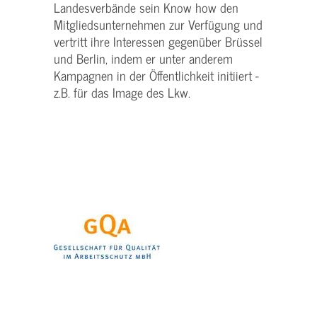
Landesverbände sein Know how den
Mitgliedsunternehmen zur Verfügung und
vertritt ihre Interessen gegenüber Brüssel
und Berlin, indem er unter anderem
Kampagnen in der Öffentlichkeit initiiert -
z.B. für das Image des Lkw.