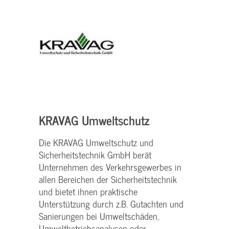
KRAVAG Umweltschutz
Die KRAVAG Umweltschutz und
Sicherheitstechnik GmbH berät
Unternehmen des Verkehrsgewerbes in
allen Bereichen der Sicherheitstechnik
und bietet ihnen praktische
Unterstützung durch z.B. Gutachten und
Sanierungen bei Umweltschäden,
Umweltbetriebsanalysen oder