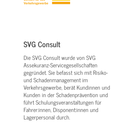
SVG Consult
Die SVG Consult wurde von SVG
Assekuranz-Servicegesellschaften
gegründet. Sie befasst sich mit Risiko-
und Schadenmanagement im
Verkehrsgewerbe, berät Kundinnen und
Kunden in der Schadenprävention und
führt Schulungsveranstaltungen für
Fahrer:innen, Disponent:innen und
Lagerpersonal durch.