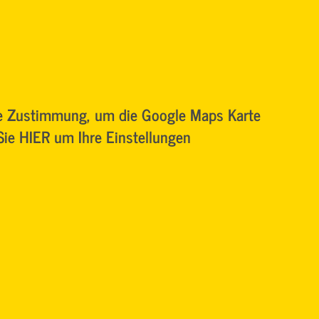
re Zustimmung, um die Google Maps Karte
 Sie HIER um Ihre Einstellungen