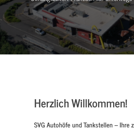
Herzlich Willkommen!
SVG Autohöfe und Tankstellen – Ihre 