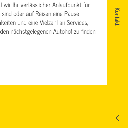
wir Ihr verlässlicher Anlaufpunkt für
Kontakt
 sind oder auf Reisen eine Pause
eiten und eine Vielzahl an Services,
 den nächstgelegenen Autohof zu finden