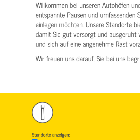
Willkommen bei unseren Autohöfen und T
entspannte Pausen und umfassenden Ser
einlegen möchten. Unsere Standorte bi
damit Sie gut versorgt und ausgeruht 
und sich auf eine angenehme Rast vor
Wir freuen uns darauf, Sie bei uns beg
!
Standorte anzeigen: