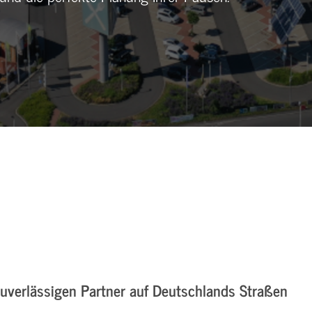
zuverlässigen Partner auf Deutschlands Straßen