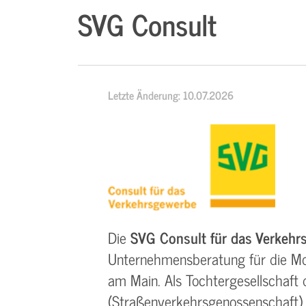
SVG Consult
Letzte Änderung: 10.07.2026
Die
SVG Consult für das Verkeh
Unternehmensberatung für die Mobi
am Main. Als Tochtergesellschaf
(Straßenverkehrsgenossenschaft) 