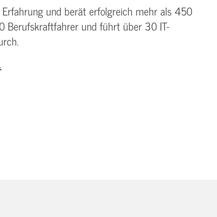
 Erfahrung und berät erfolgreich mehr als 450
 Berufskraftfahrer und führt über 30 IT-
urch.
.