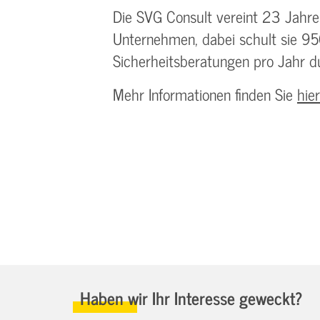
Die SVG Consult vereint 23 Jahre
Unternehmen, dabei schult sie 950
Sicherheitsberatungen pro Jahr d
Mehr Informationen finden Sie
hier
Haben wir Ihr Interesse geweckt?