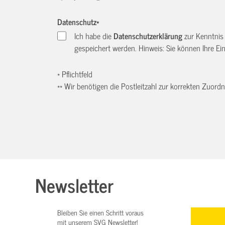
Datenschutz
*
Ich habe die
Datenschutzerklärung
zur Kenntnis
gespeichert werden. Hinweis: Sie können Ihre Einw
* Pflichtfeld
** Wir benötigen die Postleitzahl zur korrekten Zuor
Newsletter
Bleiben Sie einen Schritt voraus
mit unserem SVG Newsletter!