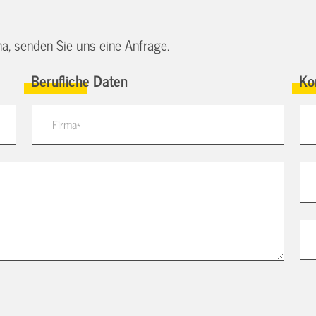
a, senden Sie uns eine Anfrage.
Berufliche Daten
Ko