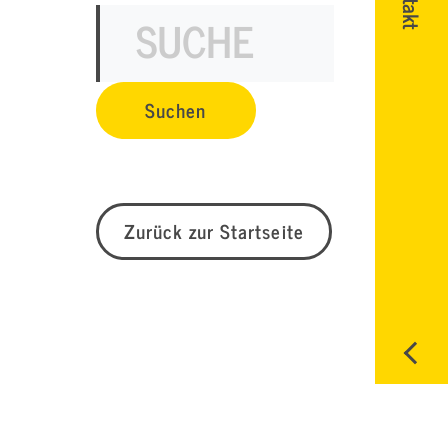
Zurück zur Startseite