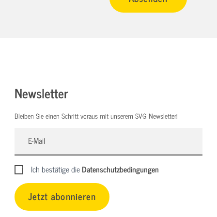
Newsletter
Bleiben Sie einen Schritt voraus mit unserem SVG Newsletter!
Ich bestätige die
Datenschutzbedingungen
Jetzt abonnieren