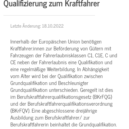
Qualifizierung zum Kraftfahrer
Letzte Änderung: 18.10.2022
Innerhalb der Europäischen Union benötigen
Kraftfahrer:innen zur Beförderung von Gütern mit
Fahrzeugen der Fahrerlaubnisklassen C1, C1E, C und
CE neben der Fahrerlaubnis eine Qualifikation und
eine regelmäßige Weiterbildung. In Abhängigkeit
vom Alter wird bei der Qualifikation zwischen
Grundqualifikation und Beschleunigter
Grundqualifikation unterschieden. Geregelt ist dies
im Berufskraftfahrerqualifikationsgesetz (BKrFQG)
und der Berufskraftfahrerqualifikationsverordnung
(BKrFQV). Eine abgeschlossene dreijährige
Ausbildung zum Berufskraftfahrer/ zur
Berufskraftfahrerin beinhaltet die Grundqualifikation.