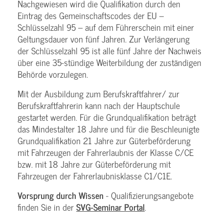
Nachgewiesen wird die Qualifikation durch den
Eintrag des Gemeinschaftscodes der EU –
Schlüsselzahl 95 – auf dem Führerschein mit einer
Geltungsdauer von fünf Jahren. Zur Verlängerung
der Schlüsselzahl 95 ist alle fünf Jahre der Nachweis
über eine 35-stündige Weiterbildung der zuständigen
Behörde vorzulegen.
Mit der Ausbildung zum Berufskraftfahrer/ zur
Berufskraftfahrerin kann nach der Hauptschule
gestartet werden. Für die Grundqualifikation beträgt
das Mindestalter 18 Jahre und für die Beschleunigte
Grundqualifikation 21 Jahre zur Güterbeförderung
mit Fahrzeugen der Fahrerlaubnis der Klasse C/CE
bzw. mit 18 Jahre zur Güterbeförderung mit
Fahrzeugen der Fahrerlaubnisklasse C1/C1E.
Vorsprung durch Wissen
- Qualifizierungsangebote
finden Sie in der
SVG-Seminar Portal
.