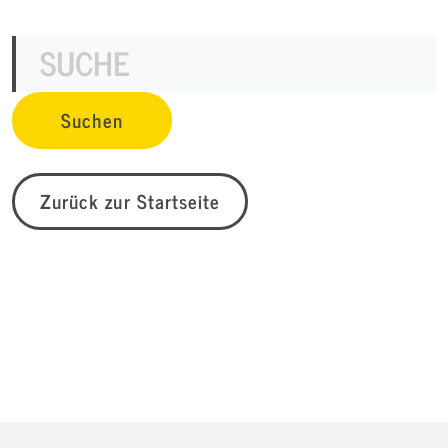
Zurück zur Startseite