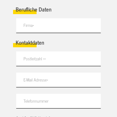
Berufliche Daten
Kontaktdaten