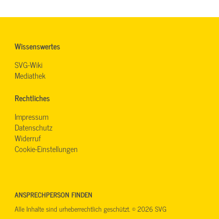
Wissenswertes
SVG-Wiki
Mediathek
Rechtliches
Impressum
Datenschutz
Widerruf
Cookie-Einstellungen
ANSPRECHPERSON FINDEN
Alle Inhalte sind urheberrechtlich geschützt. © 2026 SVG