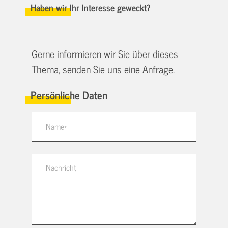
Haben wir Ihr Interesse geweckt?
Gerne informieren wir Sie über dieses
Thema, senden Sie uns eine Anfrage.
Persönliche Daten