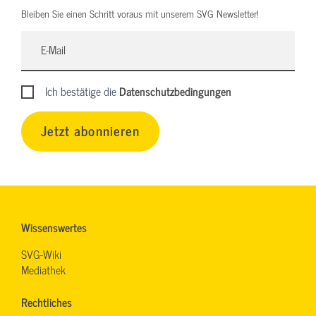
Bleiben Sie einen Schritt voraus mit unserem SVG Newsletter!
Ich bestätige die
Datenschutzbedingungen
Jetzt abonnieren
Wissenswertes
SVG-Wiki
Mediathek
Rechtliches