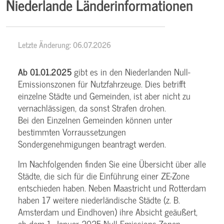
Niederlande Länderinformationen
Letzte Änderung: 06.07.2026
Ab 01.01.2025
gibt es in den Niederlanden Null-
Emissionszonen für Nutzfahrzeuge. Dies betrifft
einzelne Städte und Gemeinden, ist aber nicht zu
vernachlässigen, da sonst Strafen drohen.
Bei den Einzelnen Gemeinden können unter
bestimmten Vorraussetzungen
Sondergenehmigungen beantragt werden.
Im Nachfolgenden finden Sie eine Übersicht über alle
Städte, die sich für die Einführung einer ZE-Zone
entschieden haben. Neben Maastricht und Rotterdam
haben 17 weitere niederländische Städte (z. B.
Amsterdam und Eindhoven) ihre Absicht geäußert,
ab dem 1. Januar 2025 Null-Emissions-Zonen