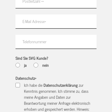
Sind Sie SVG Kunde?
ja
nein
Datenschutz
*
Ich habe die
Datenschutzerklärung
zur
Kenntnis genommen. Ich stimme zu, dass
meine Angaben und Daten zur
Beantwortung meiner Anfrage elektronisch
erhoben und gespeichert werden. Hinweis: