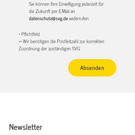
Sie können Ihre Einwilligung jederzeit für
die Zukunft per E-Mail an
datenschutz@svg.de
widerrufen.
* Pflichtfeld
** Wir benötigen die Postleitzahl zur korrekten
Zuordnung der zuständigen SVG
Newsletter