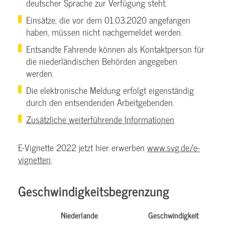
deutscher Sprache zur Verfügung steht.
Einsätze, die vor dem 01.03.2020 angefangen
haben, müssen nicht nachgemeldet werden.
Entsandte Fahrende können als Kontaktperson für
die niederländischen Behörden angegeben
werden.
Die elektronische Meldung erfolgt eigenständig
durch den entsendenden Arbeitgebenden.
Zusätzliche weiterführende Informationen
E-Vignette 2022 jetzt hier erwerben
www.svg.de/e-
vignetten
.
Geschwindigkeitsbegrenzung
Niederlande
Geschwindigkeit