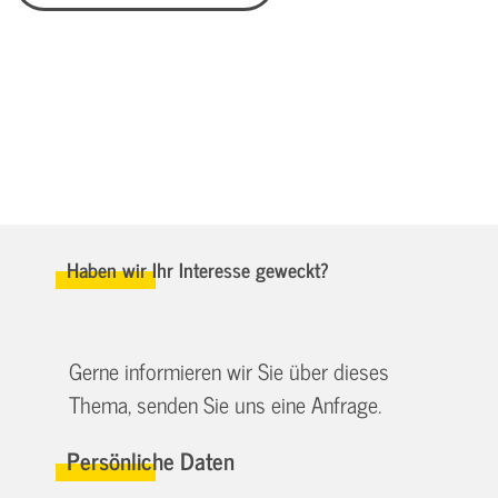
Haben wir Ihr Interesse geweckt?
Gerne informieren wir Sie über dieses
Thema, senden Sie uns eine Anfrage.
Persönliche Daten