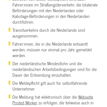
Fahrer:innen im Straßengüterverkehr, die bilaterale
Beförderungen mit den Niederlanden oder
Kabotage-Beförderungen in den Niederlanden
durchführen.
Transitverkehre durch die Niederlande sind
ausgenommen.
Fahrer:innen, die in die NIederlande entsandt
werden, müssen nur einmal pro Jahr gemeldet
werden.
Der niederländische Mindestlohn und die
niederländischen Arbeitsbedingungen sind für die
Dauer der Entsendung einzuhalten.
Die Meldepflicht gilt auch für selbstfahrende
Unternehmer.
Die Meldung hat elektronisch über die
Webseite
Posted Worker
zu erfolgen, die teilweise auch in