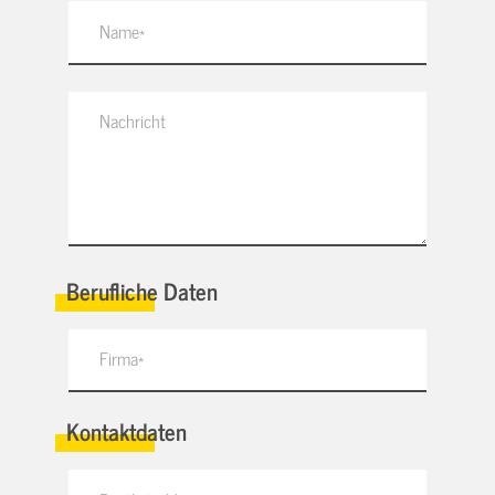
Berufliche Daten
Kontaktdaten