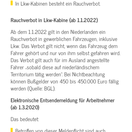
In Lkw-Kabinen besteht ein Rauchverbot.
Rauchverbot in Lkw-Kabine (ab 1.1.2022)
Ab dem 1.1.2022 gilt in den Niederlanden ein
Rauchverbot in gewerblichen Fahrzeugen, inklusive
Lkw. Das Verbot gilt nicht, wenn das Fahrzeug dem
Fahrer gehört und nur von ihm selbst gefahren wird.
Das Verbot gilt auch für im Ausland angestellte
Fahrer „sobald diese auf niederländischem
Territorium tätig werden“. Bei Nichtbeachtung
können Bußgelder von 450 bis 450.000 Euro fällig
werden (Quelle: BGL).
Elektronische Entsendemeldung für Arbeitnehmer
(ab 1.3.2020)
Das bedeutet:
Betroffen von dieser Meldepflicht sind auch