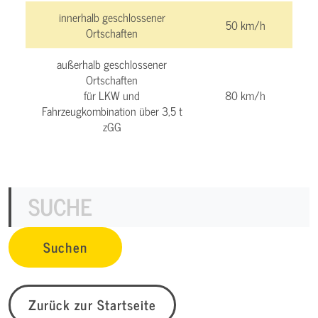
innerhalb geschlossener
50 km/h
Ortschaften
außerhalb geschlossener
Ortschaften
für LKW und
80 km/h
Fahrzeugkombination über 3,5 t
zGG
Zurück zur Startseite