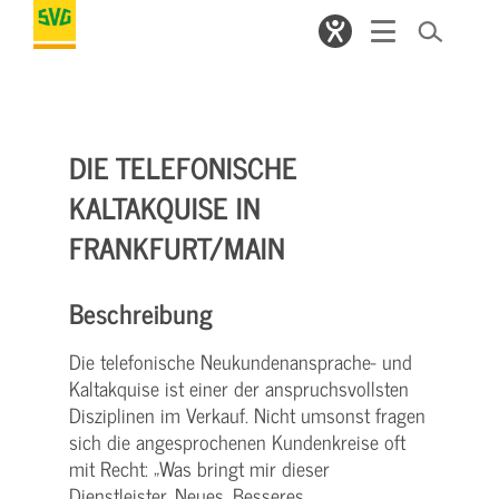
DIE TELEFONISCHE
KALTAKQUISE IN
FRANKFURT/MAIN
Beschreibung
Die telefonische Neukundenansprache- und
Kaltakquise ist einer der anspruchsvollsten
Disziplinen im Verkauf. Nicht umsonst fragen
sich die angesprochenen Kundenkreise oft
mit Recht: „Was bringt mir dieser
Dienstleister, Neues, Besseres,