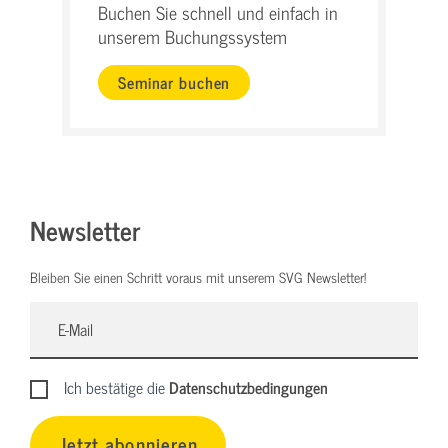
Buchen Sie schnell und einfach in
unserem Buchungssystem
Seminar buchen
Newsletter
Bleiben Sie einen Schritt voraus mit unserem SVG Newsletter!
Ich bestätige die
Datenschutzbedingungen
Jetzt abonnieren