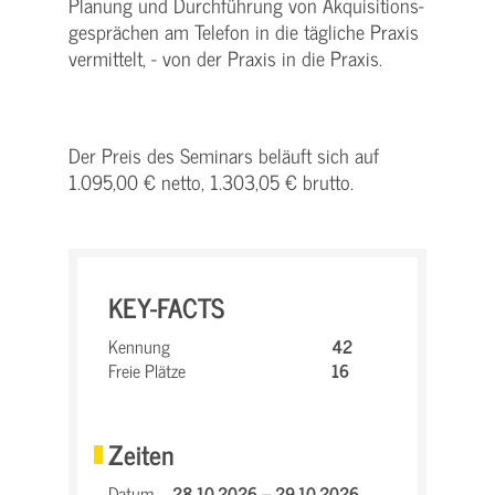
Planung und Durchführung von Akquisitions-
gesprächen am Telefon in die tägliche Praxis
vermittelt, - von der Praxis in die Praxis.
Der Preis des Seminars beläuft sich auf
1.095,00 € netto, 1.303,05 € brutto.
KEY-FACTS
Kennung
42
Freie Plätze
16
Zeiten
Datum
28.10.2026 – 29.10.2026