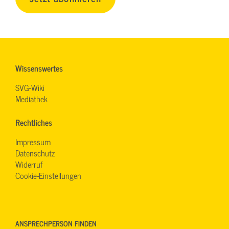
Wissenswertes
SVG-Wiki
Mediathek
Rechtliches
Impressum
Datenschutz
Widerruf
Cookie-Einstellungen
ANSPRECHPERSON FINDEN