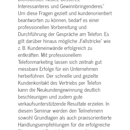
Interessanteres und Gewinnbringenderes.“
Um diese Fragen gezielt und kundenorientiert
beantworten zu können, bedarf es einer
professionellen Vorbereitung und
Durchführung der Gespräche am Telefon. Es
gilt darüber hinaus mögliche „Fallstricke“ wie
z. B. Kundeneinwände erfolgreich zu
entkräften. Mit professionellem
Telefonmarketing lassen sich zeitnah gut
messbare Erfolge für ein Unternehmen
herbeiführen. Der schnelle und gezielte
Kundenkontakt des Vertriebs per Telefon
kann die Neukundengewinnung deutlich
beschleunigen und zudem gute
verkaufsunterstützende Resultate erzielen. In
diesem Seminar werden den Teilnehmern
sowohl Grundlagen als auch praxisorientierte
Handlungsempfehlungen für die erfolgreiche