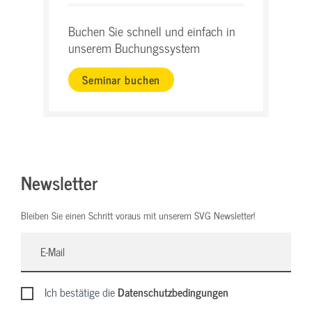
Buchen Sie schnell und einfach in
unserem Buchungssystem
Seminar buchen
Newsletter
Bleiben Sie einen Schritt voraus mit unserem SVG Newsletter!
Ich bestätige die
Datenschutzbedingungen