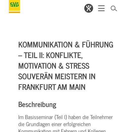
KOMMUNIKATION & FÜHRUNG
– TEIL II: KONFLIKTE,
MOTIVATION & STRESS
SOUVERÄN MEISTERN IN
FRANKFURT AM MAIN
Beschreibung
Im Basisseminar (Teil I) haben die Teilnehmer
die Grundlagen einer erfolgreichen
Kommunikation mit Fahrern und Kollegen