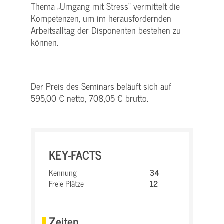
Thema „Umgang mit Stress“ vermittelt die
Kompetenzen, um im herausfordernden
Arbeitsalltag der Disponenten bestehen zu
können.
Der Preis des Seminars beläuft sich auf
595,00 € netto, 708,05 € brutto.
KEY-FACTS
Kennung
34
Freie Plätze
12
Zeiten