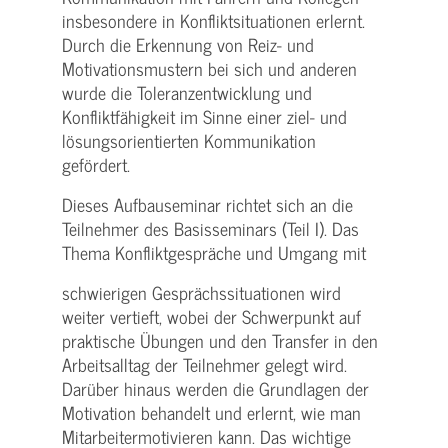
insbesondere in Konfliktsituationen erlernt.
Durch die Erkennung von Reiz- und
Motivationsmustern bei sich und anderen
wurde die Toleranzentwicklung und
Konfliktfähigkeit im Sinne einer ziel- und
lösungsorientierten Kommunikation
gefördert.
Dieses Aufbauseminar richtet sich an die
Teilnehmer des Basisseminars (Teil I). Das
Thema Konfliktgespräche und Umgang mit
schwierigen Gesprächssituationen wird
weiter vertieft, wobei der Schwerpunkt auf
praktische Übungen und den Transfer in den
Arbeitsalltag der Teilnehmer gelegt wird.
Darüber hinaus werden die Grundlagen der
Motivation behandelt und erlernt, wie man
Mitarbeitermotivieren kann. Das wichtige