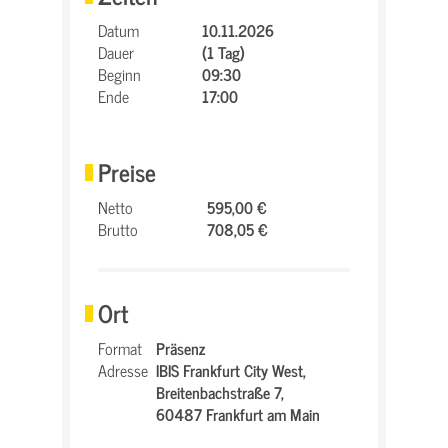
Datum
10.11.2026
Dauer
(1 Tag)
Beginn
09:30
Ende
17:00
Preise
Netto
595,00 €
Brutto
708,05 €
Ort
Format
Präsenz
Adresse
IBIS Frankfurt City West,
Breitenbachstraße 7,
60487 Frankfurt am Main