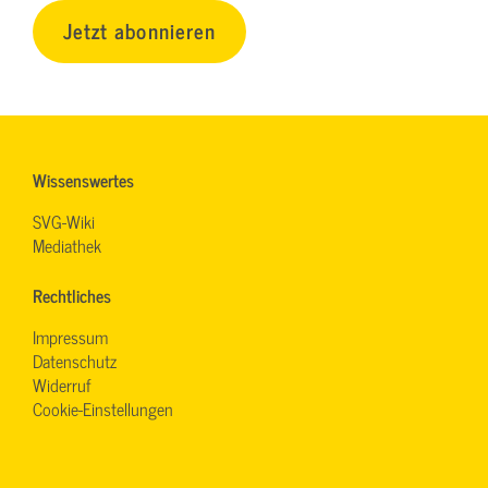
Jetzt abonnieren
Wissenswertes
SVG-Wiki
Mediathek
Rechtliches
Impressum
Datenschutz
Widerruf
Cookie-Einstellungen