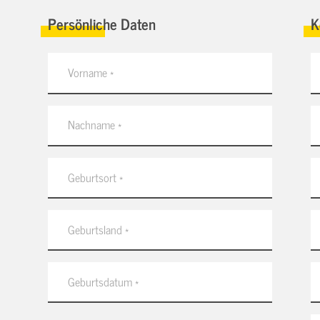
Persönliche Daten
K