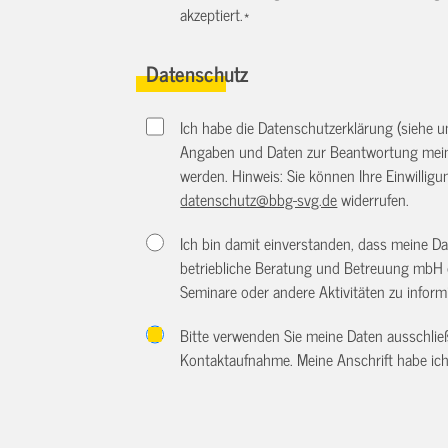
akzeptiert.
*
Datenschutz
Ich habe die Datenschutzerklärung (siehe 
Angaben und Daten zur Beantwortung meine
werden. Hinweis: Sie können Ihre Einwilligun
datenschutz@bbg-svg.de
widerrufen.
Ich bin damit einverstanden, dass meine D
betriebliche Beratung und Betreuung mbH 
Seminare oder andere Aktivitäten zu inform
Bitte verwenden Sie meine Daten ausschlie
Kontaktaufnahme. Meine Anschrift habe ich