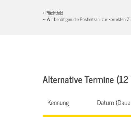
* Pflichtfeld
** Wir benötigen die Postleitzahl zur korrekten
Alternative Termine (12 
Kennung
Datum (Daue