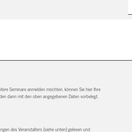
itere Seminare anmelden möchten, können Sie hier Ihre
rden dann mit den oben angegebenen Daten vorbelegt.
ngen des Veranstalters (siehe unten) gelesen und