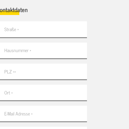
ontaktdaten