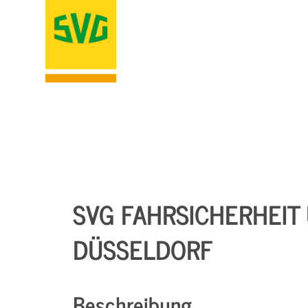
SVG FAHRSICHERHEIT 
DÜSSELDORF
Beschreibung