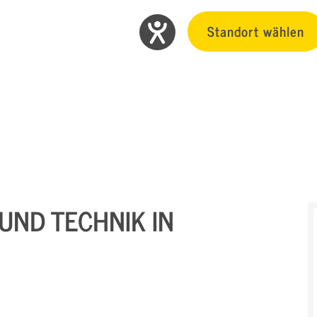
Standort wählen
UND TECHNIK IN