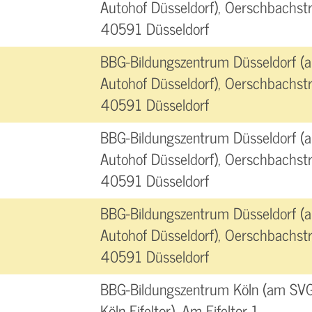
Autohof Düsseldorf), Oerschbachst
40591 Düsseldorf
BBG-Bildungszentrum Düsseldorf (
Autohof Düsseldorf), Oerschbachst
40591 Düsseldorf
BBG-Bildungszentrum Düsseldorf (
Autohof Düsseldorf), Oerschbachst
40591 Düsseldorf
BBG-Bildungszentrum Düsseldorf (
Autohof Düsseldorf), Oerschbachst
40591 Düsseldorf
BBG-Bildungszentrum Köln (am SV
Köln-Eifeltor), Am Eifeltor 1,