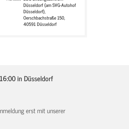
Düsseldorf (am SVG-Autohof
Düsseldorf),
Oerschbachstraße 150,
40591 Düsseldorf
 16:00
in Düsseldorf
 Anmeldung erst mit unserer