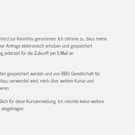
unten) zur Kenntnis genommen. Ich stimme zu, dass meine
r Anfrage elektronisch erhoben und gespeichert
g jederzeit für die Zukunft per E-Mail an
aten gespeichert werden und von BBG Gesellschaft für
dazu verwendet wird, mich über weitere Kurse und
ieren.
ßlich für diese Kursanmeldung. Ich möchte keine weitere
 eingetragen.