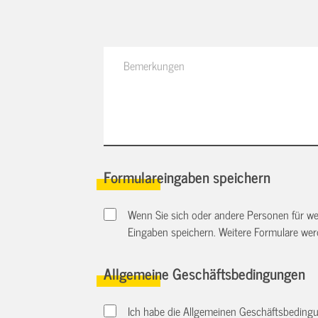
Formulareingaben speichern
Wenn Sie sich oder andere Personen für we
Eingaben speichern. Weitere Formulare we
Allgemeine Geschäftsbedingungen
Ich habe die Allgemeinen Geschäftsbedingu