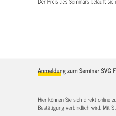
Der Preis des Seminars beläuft sic
Anmeldung zum Seminar SVG Fa
Hier können Sie sich direkt online
Bestätigung verbindlich wird. Mit St