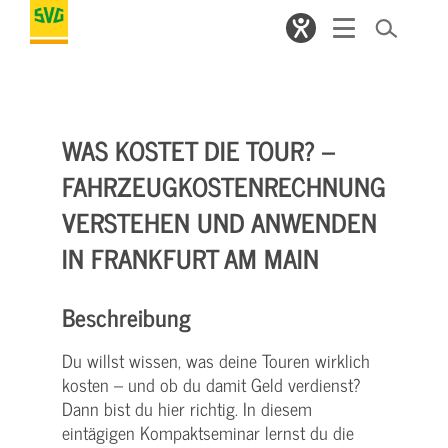
WAS KOSTET DIE TOUR? –
FAHRZEUGKOSTENRECHNUNG
VERSTEHEN UND ANWENDEN
IN FRANKFURT AM MAIN
Beschreibung
Du willst wissen, was deine Touren wirklich
kosten – und ob du damit Geld verdienst?
Dann bist du hier richtig. In diesem
eintägigen Kompaktseminar lernst du die