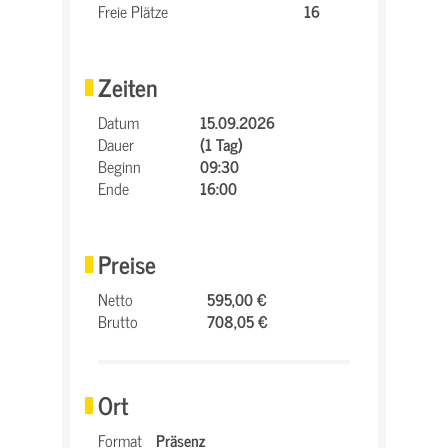
Freie Plätze
16
Zeiten
Datum
15.09.2026
Dauer
(1 Tag)
Beginn
09:30
Ende
16:00
Preise
Netto
595,00 €
Brutto
708,05 €
Ort
Format
Präsenz