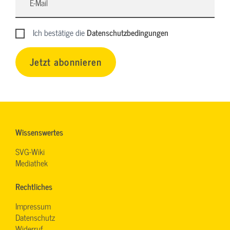
Ich bestätige die
Datenschutzbedingungen
Jetzt abonnieren
Wissenswertes
SVG-Wiki
Mediathek
Rechtliches
Impressum
Datenschutz
Widerruf