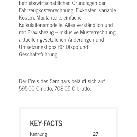
betriebswirtschaftlichen Grundlagen der
Fahrzeugkostenrechnung: Fixkosten, variable
Kosten, Mautanteile, einfache
Kalkulationsmodelle. Alles verständlich und
mit Praxisbezug – inklusive Musterrechnung,
aktuellen gesetzlichen Änderungen und
Umsetzungstipps für Dispo und
Geschäftsführung.
Der Preis des Seminars beläuft sich auf
595,00 € netto, 708,05 € brutto.
KEY-FACTS
Kennung
27