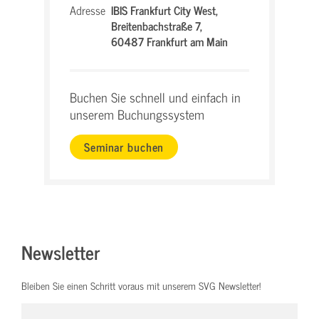
Adresse
IBIS Frankfurt City West,
Breitenbachstraße 7,
60487 Frankfurt am Main
Buchen Sie schnell und einfach in
unserem Buchungssystem
Seminar buchen
Newsletter
Bleiben Sie einen Schritt voraus mit unserem SVG Newsletter!