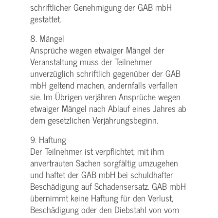
schriftlicher Genehmigung der GAB mbH
gestattet.
8. Mängel
Ansprüche wegen etwaiger Mängel der
Veranstaltung muss der Teilnehmer
unverzüglich schriftlich gegenüber der GAB
mbH geltend machen, andernfalls verfallen
sie. Im Übrigen verjähren Ansprüche wegen
etwaiger Mängel nach Ablauf eines Jahres ab
dem gesetzlichen Verjährungsbeginn.
9. Haftung
Der Teilnehmer ist verpflichtet, mit ihm
anvertrauten Sachen sorgfältig umzugehen
und haftet der GAB mbH bei schuldhafter
Beschädigung auf Schadensersatz. GAB mbH
übernimmt keine Haftung für den Verlust,
Beschädigung oder den Diebstahl von vom