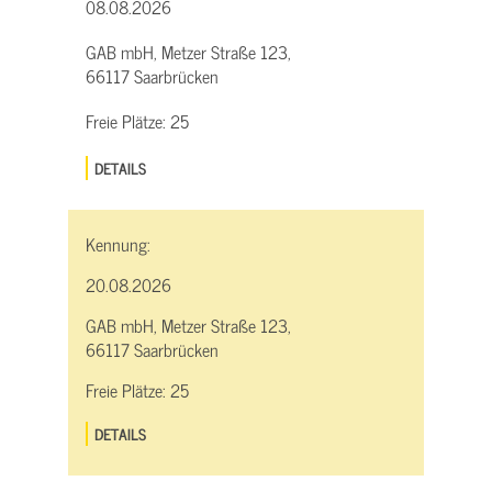
08.08.2026
GAB mbH, Metzer Straße 123,
66117 Saarbrücken
Freie Plätze:
25
DETAILS
Kennung:
20.08.2026
GAB mbH, Metzer Straße 123,
66117 Saarbrücken
Freie Plätze:
25
DETAILS