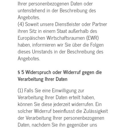
Ihrer personenbezogenen Daten oder
untenstehend in der Beschreibung des
Angebotes.
(4) Soweit unsere Dienstleister oder Partner
ihren Sitz in einem Staat außerhalb des
Europäischen Wirtschaftsraumen (EWR)
haben, informieren wir Sie über die Folgen
dieses Umstands in der Beschreibung des
Angebotes.
§ 5 Widerspruch oder Widerruf gegen die
Verarbeitung Ihrer Daten
(1) Falls Sie eine Einwilligung zur
Verarbeitung Ihrer Daten erteilt haben,
können Sie diese jederzeit widerrufen. Ein
solcher Widerruf beeinflusst die Zulässigkeit
der Verarbeitung Ihrer personenbezogenen
Daten, nachdem Sie ihn gegenüber uns