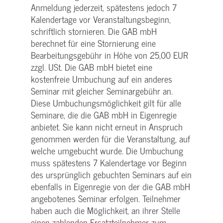
Anmeldung jederzeit, spätestens jedoch 7
Kalendertage vor Veranstaltungsbeginn,
schriftlich stornieren. Die GAB mbH
berechnet für eine Stornierung eine
Bearbeitungsgebühr in Höhe von 25,00 EUR
zzgl. USt. Die GAB mbH bietet eine
kostenfreie Umbuchung auf ein anderes
Seminar mit gleicher Seminargebühr an.
Diese Umbuchungsmöglichkeit gilt für alle
Seminare, die die GAB mbH in Eigenregie
anbietet. Sie kann nicht erneut in Anspruch
genommen werden für die Veranstaltung, auf
welche umgebucht wurde. Die Umbuchung
muss spätestens 7 Kalendertage vor Beginn
des ursprünglich gebuchten Seminars auf ein
ebenfalls in Eigenregie von der die GAB mbH
angebotenes Seminar erfolgen. Teilnehmer
haben auch die Möglichkeit, an ihrer Stelle
einen zahlenden Ersatzteilnehmer zum