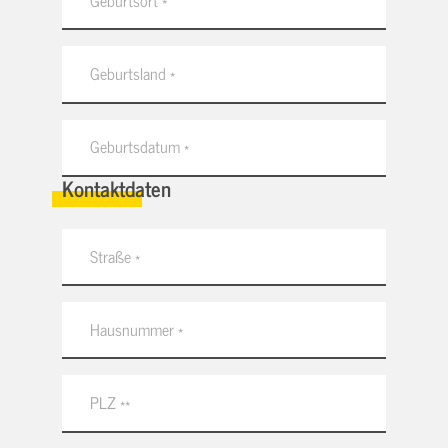
Kontaktdaten