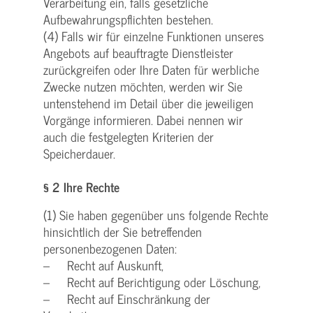
Verarbeitung ein, falls gesetzliche
Aufbewahrungspflichten bestehen.
(4) Falls wir für einzelne Funktionen unseres
Angebots auf beauftragte Dienstleister
zurückgreifen oder Ihre Daten für werbliche
Zwecke nutzen möchten, werden wir Sie
untenstehend im Detail über die jeweiligen
Vorgänge informieren. Dabei nennen wir
auch die festgelegten Kriterien der
Speicherdauer.
§ 2 Ihre Rechte
(1) Sie haben gegenüber uns folgende Rechte
hinsichtlich der Sie betreffenden
personenbezogenen Daten:
– Recht auf Auskunft,
– Recht auf Berichtigung oder Löschung,
– Recht auf Einschränkung der