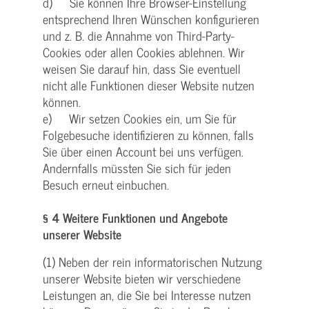
d) Sie können Ihre Browser-Einstellung
entsprechend Ihren Wünschen konfigurieren
und z. B. die Annahme von Third-Party-
Cookies oder allen Cookies ablehnen. Wir
weisen Sie darauf hin, dass Sie eventuell
nicht alle Funktionen dieser Website nutzen
können.
e) Wir setzen Cookies ein, um Sie für
Folgebesuche identifizieren zu können, falls
Sie über einen Account bei uns verfügen.
Andernfalls müssten Sie sich für jeden
Besuch erneut einbuchen.
§ 4 Weitere Funktionen und Angebote
unserer Website
(1) Neben der rein informatorischen Nutzung
unserer Website bieten wir verschiedene
Leistungen an, die Sie bei Interesse nutzen