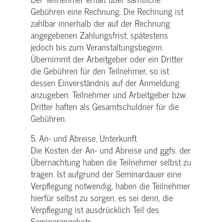
Gebühren eine Rechnung. Die Rechnung ist
zahlbar innerhalb der auf der Rechnung
angegebenen Zahlungsfrist, spätestens
jedoch bis zum Veranstaltungsbeginn.
Übernimmt der Arbeitgeber oder ein Dritter
die Gebühren für den Teilnehmer, so ist
dessen Einverständnis auf der Anmeldung
anzugeben. Teilnehmer und Arbeitgeber bzw.
Dritter haften als Gesamtschuldner für die
Gebühren.
5. An- und Abreise, Unterkunft
Die Kosten der An- und Abreise und ggfs. der
Übernachtung haben die Teilnehmer selbst zu
tragen. Ist aufgrund der Seminardauer eine
Verpflegung notwendig, haben die Teilnehmer
hierfür selbst zu sorgen, es sei denn, die
Verpflegung ist ausdrücklich Teil des
Seminarangebots.