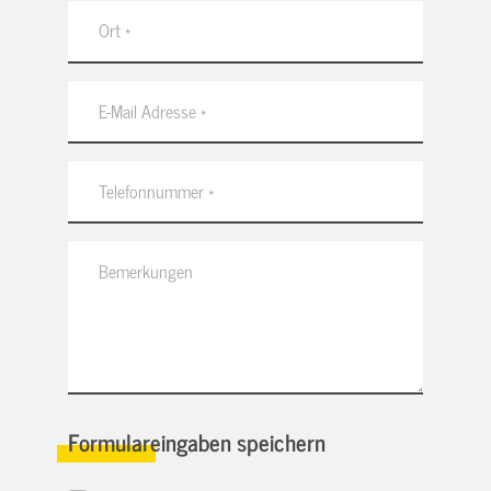
Formulareingaben speichern