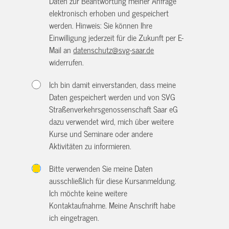
Daten zur Beantwortung meiner Anfrage
elektronisch erhoben und gespeichert
werden. Hinweis: Sie können Ihre
Einwilligung jederzeit für die Zukunft per E-
Mail an
datenschutz@svg-saar.de
widerrufen.
Ich bin damit einverstanden, dass meine
Daten gespeichert werden und von SVG
Straßenverkehrsgenossenschaft Saar eG
dazu verwendet wird, mich über weitere
Kurse und Seminare oder andere
Aktivitäten zu informieren.
Bitte verwenden Sie meine Daten
ausschließlich für diese Kursanmeldung.
Ich möchte keine weitere
Kontaktaufnahme. Meine Anschrift habe
ich eingetragen.