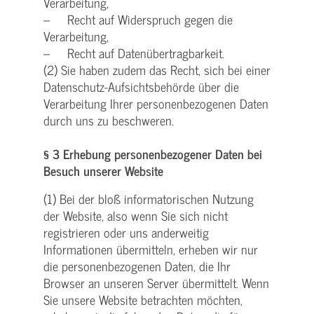
Verarbeitung,
– Recht auf Widerspruch gegen die
Verarbeitung,
– Recht auf Datenübertragbarkeit.
(2) Sie haben zudem das Recht, sich bei einer
Datenschutz-Aufsichtsbehörde über die
Verarbeitung Ihrer personenbezogenen Daten
durch uns zu beschweren.
§ 3 Erhebung personenbezogener Daten bei
Besuch unserer Website
(1) Bei der bloß informatorischen Nutzung
der Website, also wenn Sie sich nicht
registrieren oder uns anderweitig
Informationen übermitteln, erheben wir nur
die personenbezogenen Daten, die Ihr
Browser an unseren Server übermittelt. Wenn
Sie unsere Website betrachten möchten,