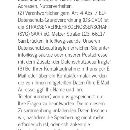
Adressen, Nutzerverhalten.
(2) Verantwortlicher gem. Art. 4 Abs. 7 EU-
Datenschutz-Grundverordnung (DS-GVO) ist
die STRASSENVERKEHRSGENOSSENSCHAFT
(SVG) SAAR eG, Metzer Straße 123, 66117
Saarbrücken, info@svg-saar.de. Unseren
Datenschutzbeauftragten erreichen Sie unter
info@svg-saar.de
oder unserer Postadresse
mit dem Zusatz „der Datenschutzbeauftragte“.
(3) Bei Ihrer Kontaktaufnahme mit uns per E-
Mail oder über ein Kontaktformular werden
die von Ihnen mitgeteilten Daten (Ihre E-Mail-
Adresse, ggf. Ihr Name und Ihre
Telefonnummer) von uns gespeichert, um
Ihre Fragen zu beantworten. Die in diesem
Zusammenhang anfallenden Daten löschen
wir, nachdem die Speicherung nicht mehr
erforderlich ist, oder schränken die