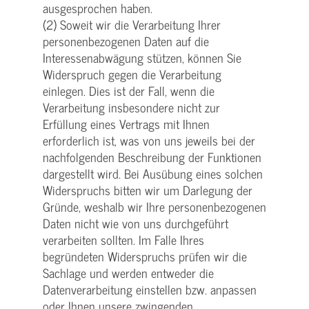
ausgesprochen haben.
(2) Soweit wir die Verarbeitung Ihrer
personenbezogenen Daten auf die
Interessenabwägung stützen, können Sie
Widerspruch gegen die Verarbeitung
einlegen. Dies ist der Fall, wenn die
Verarbeitung insbesondere nicht zur
Erfüllung eines Vertrags mit Ihnen
erforderlich ist, was von uns jeweils bei der
nachfolgenden Beschreibung der Funktionen
dargestellt wird. Bei Ausübung eines solchen
Widerspruchs bitten wir um Darlegung der
Gründe, weshalb wir Ihre personenbezogenen
Daten nicht wie von uns durchgeführt
verarbeiten sollten. Im Falle Ihres
begründeten Widerspruchs prüfen wir die
Sachlage und werden entweder die
Datenverarbeitung einstellen bzw. anpassen
oder Ihnen unsere zwingenden