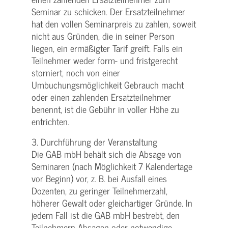
Seminar zu schicken. Der Ersatzteilnehmer
hat den vollen Seminarpreis zu zahlen, soweit
nicht aus Gründen, die in seiner Person
liegen, ein ermäßigter Tarif greift. Falls ein
Teilnehmer weder form- und fristgerecht
storniert, noch von einer
Umbuchungsmöglichkeit Gebrauch macht
oder einen zahlenden Ersatzteilnehmer
benennt, ist die Gebühr in voller Höhe zu
entrichten.
3. Durchführung der Veranstaltung
Die GAB mbH behält sich die Absage von
Seminaren (nach Möglichkeit 7 Kalendertage
vor Beginn) vor, z. B. bei Ausfall eines
Dozenten, zu geringer Teilnehmerzahl,
höherer Gewalt oder gleichartiger Gründe. In
jedem Fall ist die GAB mbH bestrebt, den
Teilnehmern Absagen oder notwendige