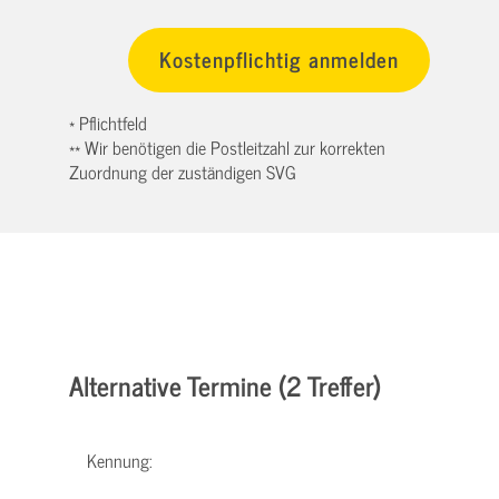
* Pflichtfeld
** Wir benötigen die Postleitzahl zur korrekten
Zuordnung der zuständigen SVG
Alternative Termine (2 Treffer)
Kennung: