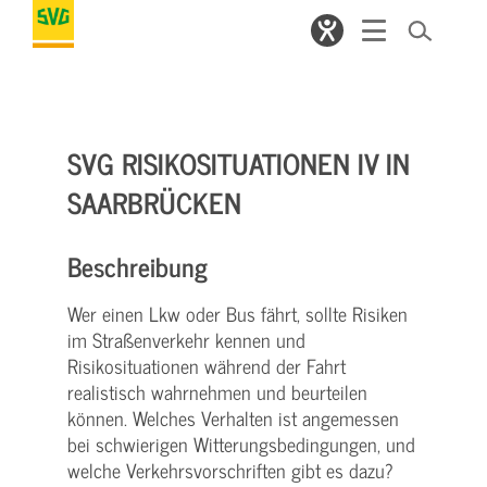
SVG RISIKOSITUATIONEN IV IN
SAARBRÜCKEN
Beschreibung
Wer einen Lkw oder Bus fährt, sollte Risiken
im Straßenverkehr kennen und
Risikosituationen während der Fahrt
realistisch wahrnehmen und beurteilen
können. Welches Verhalten ist angemessen
bei schwierigen Witterungsbedingungen, und
welche Verkehrsvorschriften gibt es dazu?