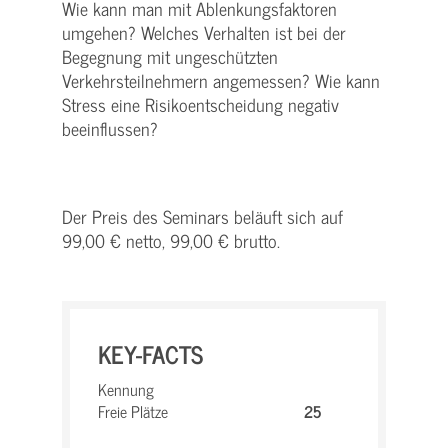
Wie kann man mit Ablenkungsfaktoren
umgehen? Welches Verhalten ist bei der
Begegnung mit ungeschützten
Verkehrsteilnehmern angemessen? Wie kann
Stress eine Risikoentscheidung negativ
beeinflussen?
Der Preis des Seminars beläuft sich auf
99,00 € netto, 99,00 € brutto.
KEY-FACTS
Kennung
Freie Plätze
25