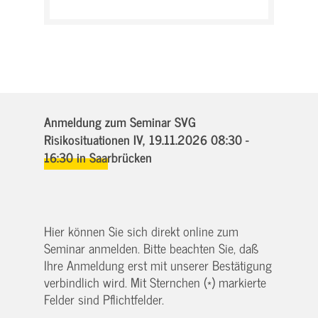
Anmeldung zum Seminar SVG
Risikosituationen IV,
19.11.2026 08:30 -
16:30
in Saarbrücken
Hier können Sie sich direkt online zum
Seminar anmelden. Bitte beachten Sie, daß
Ihre Anmeldung erst mit unserer Bestätigung
verbindlich wird. Mit Sternchen (*) markierte
Felder sind Pflichtfelder.