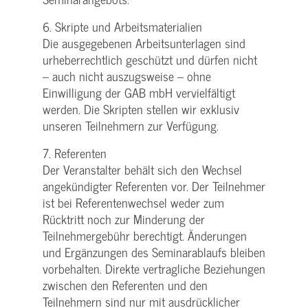
6. Skripte und Arbeitsmaterialien
Die ausgegebenen Arbeitsunterlagen sind
urheberrechtlich geschützt und dürfen nicht
– auch nicht auszugsweise – ohne
Einwilligung der GAB mbH vervielfältigt
werden. Die Skripten stellen wir exklusiv
unseren Teilnehmern zur Verfügung.
7. Referenten
Der Veranstalter behält sich den Wechsel
angekündigter Referenten vor. Der Teilnehmer
ist bei Referentenwechsel weder zum
Rücktritt noch zur Minderung der
Teilnehmergebühr berechtigt. Änderungen
und Ergänzungen des Seminarablaufs bleiben
vorbehalten. Direkte vertragliche Beziehungen
zwischen den Referenten und den
Teilnehmern sind nur mit ausdrücklicher