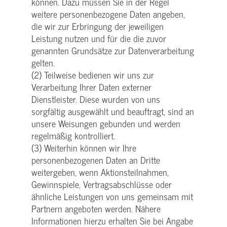
können. Dazu müssen Sie in der Regel
weitere personenbezogene Daten angeben,
die wir zur Erbringung der jeweiligen
Leistung nutzen und für die die zuvor
genannten Grundsätze zur Datenverarbeitung
gelten.
(2) Teilweise bedienen wir uns zur
Verarbeitung Ihrer Daten externer
Dienstleister. Diese wurden von uns
sorgfältig ausgewählt und beauftragt, sind an
unsere Weisungen gebunden und werden
regelmäßig kontrolliert.
(3) Weiterhin können wir Ihre
personenbezogenen Daten an Dritte
weitergeben, wenn Aktionsteilnahmen,
Gewinnspiele, Vertragsabschlüsse oder
ähnliche Leistungen von uns gemeinsam mit
Partnern angeboten werden. Nähere
Informationen hierzu erhalten Sie bei Angabe