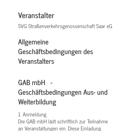
Veranstalter
SVG Straßenverkehrsgenossenschaft Saar eG
Allgemeine
Geschäftsbedingungen des
Veranstalters
GAB mbH -
Geschäftsbedingungen Aus- und
Weiterbildung
1. Anmeldung
Die GAB mbH lädt schriftlich zur Teilnahme
an Veranstaltungen ein. Diese Einladung