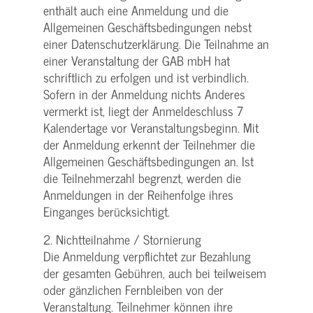
enthält auch eine Anmeldung und die
Allgemeinen Geschäftsbedingungen nebst
einer Datenschutzerklärung. Die Teilnahme an
einer Veranstaltung der GAB mbH hat
schriftlich zu erfolgen und ist verbindlich.
Sofern in der Anmeldung nichts Anderes
vermerkt ist, liegt der Anmeldeschluss 7
Kalendertage vor Veranstaltungsbeginn. Mit
der Anmeldung erkennt der Teilnehmer die
Allgemeinen Geschäftsbedingungen an. Ist
die Teilnehmerzahl begrenzt, werden die
Anmeldungen in der Reihenfolge ihres
Einganges berücksichtigt.
2. Nichtteilnahme / Stornierung
Die Anmeldung verpflichtet zur Bezahlung
der gesamten Gebühren, auch bei teilweisem
oder gänzlichen Fernbleiben von der
Veranstaltung. Teilnehmer können ihre