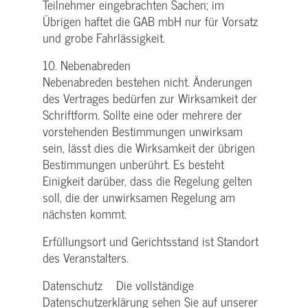
Teilnehmer eingebrachten Sachen; im
Übrigen haftet die GAB mbH nur für Vorsatz
und grobe Fahrlässigkeit.
10. Nebenabreden
Nebenabreden bestehen nicht. Änderungen
des Vertrages bedürfen zur Wirksamkeit der
Schriftform. Sollte eine oder mehrere der
vorstehenden Bestimmungen unwirksam
sein, lässt dies die Wirksamkeit der übrigen
Bestimmungen unberührt. Es besteht
Einigkeit darüber, dass die Regelung gelten
soll, die der unwirksamen Regelung am
nächsten kommt.
Erfüllungsort und Gerichtsstand ist Standort
des Veranstalters.
Datenschutz Die vollständige
Datenschutzerklärung sehen Sie auf unserer