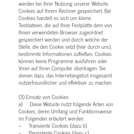
werden bei Ihrer Nutzung unserer Website
Cookies auf Ihrem Rechner gespeichert. Bei
Cookies handelt es sich um kleine
Textdateien, die auf Ihrer Festplatte dem von
Ihnen verwendeten Browser zugeordnet
gespeichert werden und durch welche der
Stelle, die den Cookie setzt (hier durch uns),
bestimmte Informationen zufließen. Cookies
können keine Programme ausführen oder
Viren auf Ihren Computer übertragen. Sie
dienen dazu, das Internetangebot insgesamt
nutzerfreundlicher und effektiver zu machen.
(3) Einsatz von Cookies:
a) Diese Website nutzt folgende Arten von
Cookies, deren Umfang und Funktionsweise
im Folgenden erläutert werden:
– Transiente Cookies (dazu b)
– Persistente Cookies (dazu c).