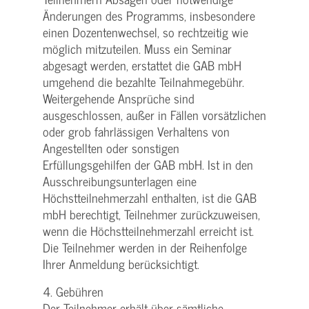
Änderungen des Programms, insbesondere
einen Dozentenwechsel, so rechtzeitig wie
möglich mitzuteilen. Muss ein Seminar
abgesagt werden, erstattet die GAB mbH
umgehend die bezahlte Teilnahmegebühr.
Weitergehende Ansprüche sind
ausgeschlossen, außer in Fällen vorsätzlichen
oder grob fahrlässigen Verhaltens von
Angestellten oder sonstigen
Erfüllungsgehilfen der GAB mbH. Ist in den
Ausschreibungsunterlagen eine
Höchstteilnehmerzahl enthalten, ist die GAB
mbH berechtigt, Teilnehmer zurückzuweisen,
wenn die Höchstteilnehmerzahl erreicht ist.
Die Teilnehmer werden in der Reihenfolge
Ihrer Anmeldung berücksichtigt.
4. Gebühren
Der Teilnehmer erhält über sämtliche