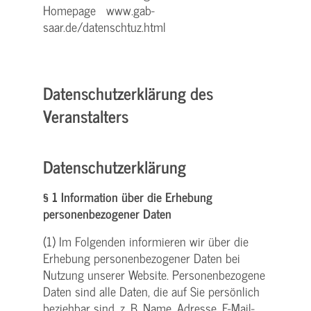
Homepage www.gab-
saar.de/datenschtuz.html
Datenschutzerklärung des
Veranstalters
Datenschutzerklärung
§ 1 Information über die Erhebung
personenbezogener Daten
(1) Im Folgenden informieren wir über die
Erhebung personenbezogener Daten bei
Nutzung unserer Website. Personenbezogene
Daten sind alle Daten, die auf Sie persönlich
beziehbar sind, z. B. Name, Adresse, E-Mail-