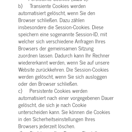
b) Transiente Cookies werden
automatisiert gelöscht, wenn Sie den
Browser schließen. Dazu zählen
insbesondere die Session-Cookies. Diese
speichern eine sogenannte Session-ID, mit
welcher sich verschiedene Anfragen Ihres
Browsers der gemeinsamen Sitzung
zuordnen lassen. Dadurch kann Ihr Rechner
wiedererkannt werden, wenn Sie auf unsere
Website zurückkehren. Die Session-Cookies
werden gelöscht, wenn Sie sich ausloggen
oder den Browser schließen.
c) Persistente Cookies werden
automatisiert nach einer vorgegebenen Dauer
gelöscht, die sich je nach Cookie
unterscheiden kann. Sie können die Cookies
in den Sicherheitseinstellungen Ihres
Browsers jederzeit löschen.