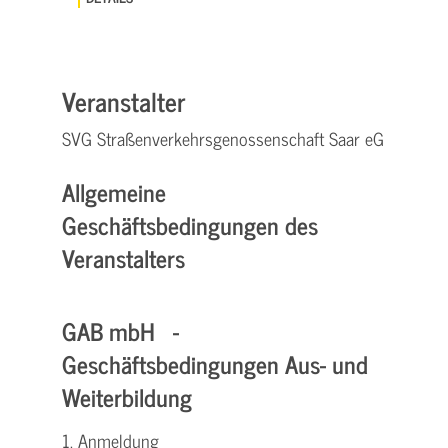
Veranstalter
SVG Straßenverkehrsgenossenschaft Saar eG
Allgemeine
Geschäftsbedingungen des
Veranstalters
GAB mbH -
Geschäftsbedingungen Aus- und
Weiterbildung
1. Anmeldung