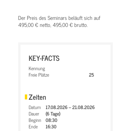
Der Preis des Seminars beläuft sich auf
495,00 € netto, 495,00 € brutto.
KEY-FACTS
Kennung
Freie Plätze
25
Zeiten
Datum
17.08.2026 – 21.08.2026
Dauer
(6 Tage)
Beginn
08:30
Ende
16:30