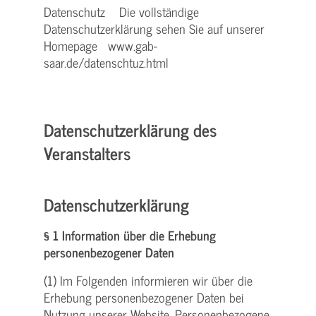
Datenschutz Die vollständige
Datenschutzerklärung sehen Sie auf unserer
Homepage www.gab-
saar.de/datenschtuz.html
Datenschutzerklärung des
Veranstalters
Datenschutzerklärung
§ 1 Information über die Erhebung
personenbezogener Daten
(1) Im Folgenden informieren wir über die
Erhebung personenbezogener Daten bei
Nutzung unserer Website. Personenbezogene