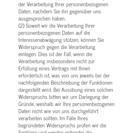
der Verarbeitung Ihrer personenbezogenen
Daten, nachdem Sie ihn gegenüber uns
ausgesprochen haben.
(2) Soweit wir die Verarbeitung Ihrer
personenbezogenen Daten auf die
Interessenabwägung stützen, können Sie
Widerspruch gegen die Verarbeitung
einlegen. Dies ist der Fall, wenn die
Verarbeitung insbesondere nicht zur
Erfüllung eines Vertrags mit Ihnen
erforderlich ist, was von uns jeweils bei der
nachfolgenden Beschreibung der Funktionen
dargestellt wird. Bei Ausübung eines solchen
Widerspruchs bitten wir um Darlegung der
Gründe, weshalb wir Ihre personenbezogenen
Daten nicht wie von uns durchgeführt
verarbeiten sollten. Im Falle Ihres
begründeten Widerspruchs prüfen wir die
Sachlage und werden entweder die