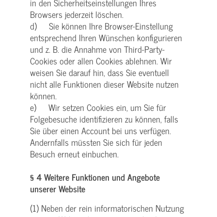
in den Sicherheitseinstellungen Ihres
Browsers jederzeit löschen.
d) Sie können Ihre Browser-Einstellung
entsprechend Ihren Wünschen konfigurieren
und z. B. die Annahme von Third-Party-
Cookies oder allen Cookies ablehnen. Wir
weisen Sie darauf hin, dass Sie eventuell
nicht alle Funktionen dieser Website nutzen
können.
e) Wir setzen Cookies ein, um Sie für
Folgebesuche identifizieren zu können, falls
Sie über einen Account bei uns verfügen.
Andernfalls müssten Sie sich für jeden
Besuch erneut einbuchen.
§ 4 Weitere Funktionen und Angebote
unserer Website
(1) Neben der rein informatorischen Nutzung