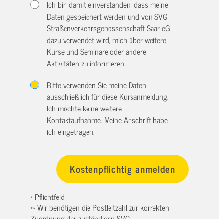
Ich bin damit einverstanden, dass meine
Daten gespeichert werden und von SVG
Straßenverkehrsgenossenschaft Saar eG
dazu verwendet wird, mich über weitere
Kurse und Seminare oder andere
Aktivitäten zu informieren.
Bitte verwenden Sie meine Daten
ausschließlich für diese Kursanmeldung.
Ich möchte keine weitere
Kontaktaufnahme. Meine Anschrift habe
ich eingetragen.
* Pflichtfeld
** Wir benötigen die Postleitzahl zur korrekten
Zuordnung der zuständigen SVG