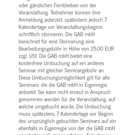
oder gänzlichen Fernbleiben von der
Veranstaltung. Teilnehmer können ihre
Anmeldung jederzeit, spätestens jedoch 7
Kalendertage vor Veranstaltungsbeginn,
schriftlich stornieren. Die GAB mbH
berechnet für eine Stornierung eine
Bearbeitungsgebühr in Höhe von 25,00 EUR
zzgl. USt. Die GAB mbH bietet eine
kostenfreie Umbuchung auf ein anderes
Seminar mit gleicher Seminargebühr an.
Diese Umbuchungsmöglichkeit gilt für alle
Seminare, die die GAB mbH in Eigenregie
anbietet. Sie kann nicht erneut in Anspruch
genommen werden für die Veranstaltung, auf
welche umgebucht wurde. Die Umbuchung
muss spätestens 7 Kalendertage vor Beginn
des ursprünglich gebuchten Seminars auf ein
ebenfalls in Eigenregie von der die GAB mbH