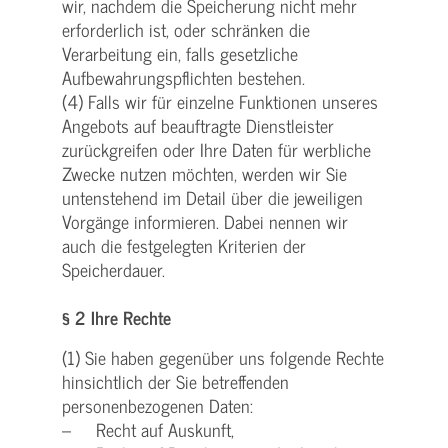
wir, nachdem die Speicherung nicht mehr
erforderlich ist, oder schränken die
Verarbeitung ein, falls gesetzliche
Aufbewahrungspflichten bestehen.
(4) Falls wir für einzelne Funktionen unseres
Angebots auf beauftragte Dienstleister
zurückgreifen oder Ihre Daten für werbliche
Zwecke nutzen möchten, werden wir Sie
untenstehend im Detail über die jeweiligen
Vorgänge informieren. Dabei nennen wir
auch die festgelegten Kriterien der
Speicherdauer.
§ 2 Ihre Rechte
(1) Sie haben gegenüber uns folgende Rechte
hinsichtlich der Sie betreffenden
personenbezogenen Daten:
– Recht auf Auskunft,