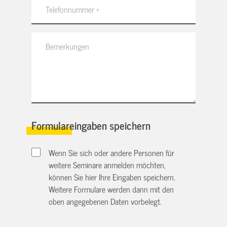
Formulareingaben speichern
Wenn Sie sich oder andere Personen für
weitere Seminare anmelden möchten,
können Sie hier Ihre Eingaben speichern.
Weitere Formulare werden dann mit den
oben angegebenen Daten vorbelegt.