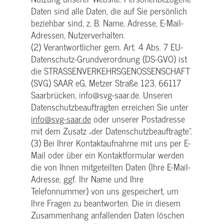
Daten sind alle Daten, die auf Sie persönlich
beziehbar sind, z. B. Name, Adresse, E-Mail-
Adressen, Nutzerverhalten.
(2) Verantwortlicher gem. Art. 4 Abs. 7 EU-
Datenschutz-Grundverordnung (DS-GVO) ist
die STRASSENVERKEHRSGENOSSENSCHAFT
(SVG) SAAR eG, Metzer Straße 123, 66117
Saarbrücken, info@svg-saar.de. Unseren
Datenschutzbeauftragten erreichen Sie unter
info@svg-saar.de
oder unserer Postadresse
mit dem Zusatz „der Datenschutzbeauftragte“.
(3) Bei Ihrer Kontaktaufnahme mit uns per E-
Mail oder über ein Kontaktformular werden
die von Ihnen mitgeteilten Daten (Ihre E-Mail-
Adresse, ggf. Ihr Name und Ihre
Telefonnummer) von uns gespeichert, um
Ihre Fragen zu beantworten. Die in diesem
Zusammenhang anfallenden Daten löschen