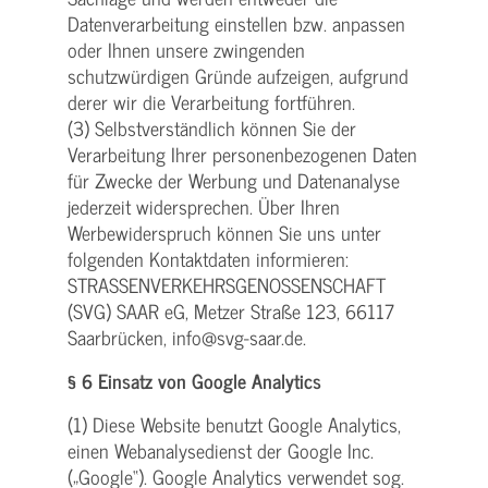
Datenverarbeitung einstellen bzw. anpassen
oder Ihnen unsere zwingenden
schutzwürdigen Gründe aufzeigen, aufgrund
derer wir die Verarbeitung fortführen.
(3) Selbstverständlich können Sie der
Verarbeitung Ihrer personenbezogenen Daten
für Zwecke der Werbung und Datenanalyse
jederzeit widersprechen. Über Ihren
Werbewiderspruch können Sie uns unter
folgenden Kontaktdaten informieren:
STRASSENVERKEHRSGENOSSENSCHAFT
(SVG) SAAR eG, Metzer Straße 123, 66117
Saarbrücken, info@svg-saar.de.
§ 6 Einsatz von Google Analytics
(1) Diese Website benutzt Google Analytics,
einen Webanalysedienst der Google Inc.
(„Google“). Google Analytics verwendet sog.