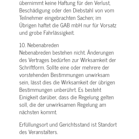
übernimmt keine Haftung für den Verlust,
Beschädigung oder den Diebstahl von vom
Teilnehmer eingebrachten Sachen; im
Übrigen haftet die GAB mbH nur für Vorsatz
und grobe Fahrlässigkeit.
10. Nebenabreden
Nebenabreden bestehen nicht. Änderungen
des Vertrages bedürfen zur Wirksamkeit der
Schriftform. Sollte eine oder mehrere der
vorstehenden Bestimmungen unwirksam
sein, lässt dies die Wirksamkeit der übrigen
Bestimmungen unberührt. Es besteht
Einigkeit darüber, dass die Regelung gelten
soll, die der unwirksamen Regelung am
nächsten kommt.
Erfüllungsort und Gerichtsstand ist Standort
des Veranstalters.