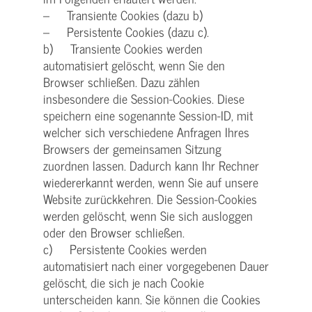
– Transiente Cookies (dazu b)
– Persistente Cookies (dazu c).
b) Transiente Cookies werden
automatisiert gelöscht, wenn Sie den
Browser schließen. Dazu zählen
insbesondere die Session-Cookies. Diese
speichern eine sogenannte Session-ID, mit
welcher sich verschiedene Anfragen Ihres
Browsers der gemeinsamen Sitzung
zuordnen lassen. Dadurch kann Ihr Rechner
wiedererkannt werden, wenn Sie auf unsere
Website zurückkehren. Die Session-Cookies
werden gelöscht, wenn Sie sich ausloggen
oder den Browser schließen.
c) Persistente Cookies werden
automatisiert nach einer vorgegebenen Dauer
gelöscht, die sich je nach Cookie
unterscheiden kann. Sie können die Cookies