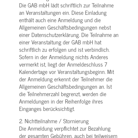
Die GAB mbH lädt schriftlich zur Teilnahme
an Veranstaltungen ein. Diese Einladung
enthält auch eine Anmeldung und die
Allgemeinen Geschäftsbedingungen nebst
einer Datenschutzerklärung. Die Teilnahme an
einer Veranstaltung der GAB mbH hat
schriftlich zu erfolgen und ist verbindlich.
Sofern in der Anmeldung nichts Anderes
vermerkt ist, liegt der Anmeldeschluss 7
Kalendertage vor Veranstaltungsbeginn. Mit
der Anmeldung erkennt der Teilnehmer die
Allgemeinen Geschäftsbedingungen an. Ist
die Teilnehmerzahl begrenzt, werden die
Anmeldungen in der Reihenfolge ihres
Einganges berücksichtigt.
2. Nichtteilnahme / Stornierung
Die Anmeldung verpflichtet zur Bezahlung
der gesamten Gebühren, auch bei teilweisem