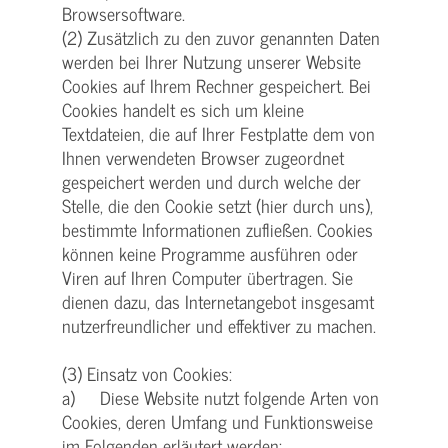
Browsersoftware.
(2) Zusätzlich zu den zuvor genannten Daten
werden bei Ihrer Nutzung unserer Website
Cookies auf Ihrem Rechner gespeichert. Bei
Cookies handelt es sich um kleine
Textdateien, die auf Ihrer Festplatte dem von
Ihnen verwendeten Browser zugeordnet
gespeichert werden und durch welche der
Stelle, die den Cookie setzt (hier durch uns),
bestimmte Informationen zufließen. Cookies
können keine Programme ausführen oder
Viren auf Ihren Computer übertragen. Sie
dienen dazu, das Internetangebot insgesamt
nutzerfreundlicher und effektiver zu machen.
(3) Einsatz von Cookies:
a) Diese Website nutzt folgende Arten von
Cookies, deren Umfang und Funktionsweise
im Folgenden erläutert werden: