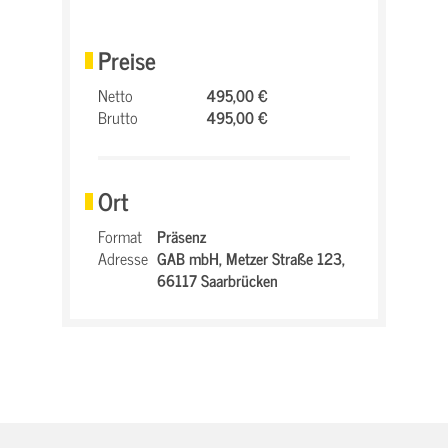
Preise
Netto
495,00 €
Brutto
495,00 €
Ort
Format
Präsenz
Adresse
GAB mbH,
Metzer Straße 123,
66117 Saarbrücken