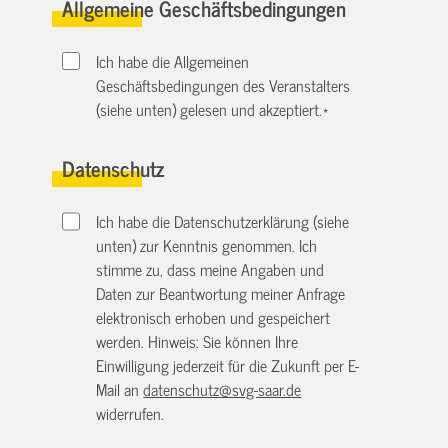
Allgemeine Geschäftsbedingungen
Ich habe die Allgemeinen
Geschäftsbedingungen des Veranstalters
(siehe unten) gelesen und akzeptiert.
*
Datenschutz
Ich habe die Datenschutzerklärung (siehe
unten) zur Kenntnis genommen. Ich
stimme zu, dass meine Angaben und
Daten zur Beantwortung meiner Anfrage
elektronisch erhoben und gespeichert
werden. Hinweis: Sie können Ihre
Einwilligung jederzeit für die Zukunft per E-
Mail an
datenschutz@svg-saar.de
widerrufen.