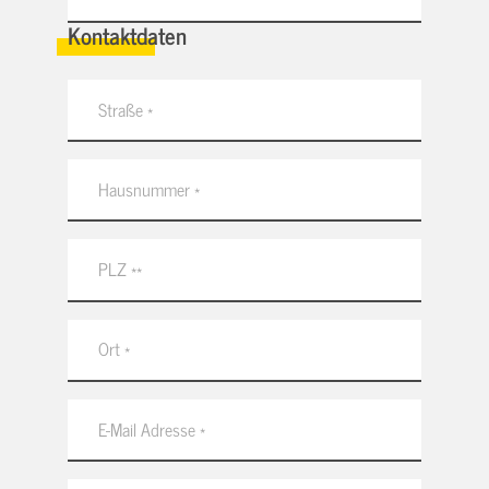
Kontaktdaten