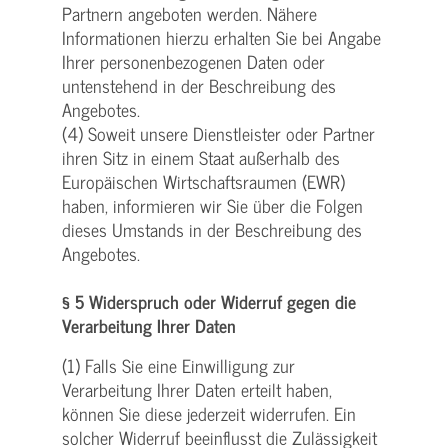
Partnern angeboten werden. Nähere
Informationen hierzu erhalten Sie bei Angabe
Ihrer personenbezogenen Daten oder
untenstehend in der Beschreibung des
Angebotes.
(4) Soweit unsere Dienstleister oder Partner
ihren Sitz in einem Staat außerhalb des
Europäischen Wirtschaftsraumen (EWR)
haben, informieren wir Sie über die Folgen
dieses Umstands in der Beschreibung des
Angebotes.
§ 5 Widerspruch oder Widerruf gegen die
Verarbeitung Ihrer Daten
(1) Falls Sie eine Einwilligung zur
Verarbeitung Ihrer Daten erteilt haben,
können Sie diese jederzeit widerrufen. Ein
solcher Widerruf beeinflusst die Zulässigkeit