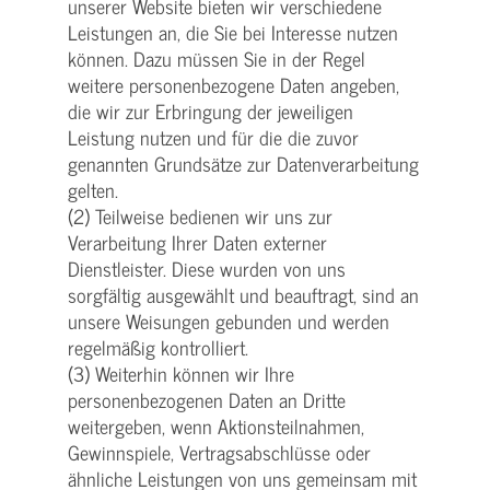
unserer Website bieten wir verschiedene
Leistungen an, die Sie bei Interesse nutzen
können. Dazu müssen Sie in der Regel
weitere personenbezogene Daten angeben,
die wir zur Erbringung der jeweiligen
Leistung nutzen und für die die zuvor
genannten Grundsätze zur Datenverarbeitung
gelten.
(2) Teilweise bedienen wir uns zur
Verarbeitung Ihrer Daten externer
Dienstleister. Diese wurden von uns
sorgfältig ausgewählt und beauftragt, sind an
unsere Weisungen gebunden und werden
regelmäßig kontrolliert.
(3) Weiterhin können wir Ihre
personenbezogenen Daten an Dritte
weitergeben, wenn Aktionsteilnahmen,
Gewinnspiele, Vertragsabschlüsse oder
ähnliche Leistungen von uns gemeinsam mit