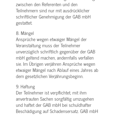
zwischen den Referenten und den
Teilnehmern sind nur mit ausdrücklicher
schriftlicher Genehmigung der GAB mbH
gestattet.
8. Mängel
Ansprüche wegen etwaiger Mängel der
Veranstaltung muss der Teilnehmer
unverzüglich schriftlich gegenüber der GAB
mbH geltend machen, andernfalls verfallen
sie. Im Übrigen verjähren Ansprüche wegen
etwaiger Mängel nach Ablauf eines Jahres ab
dem gesetzlichen Verjährungsbeginn.
9. Haftung
Der Teilnehmer ist verpflichtet, mit ihm
anvertrauten Sachen sorgfältig umzugehen
und haftet der GAB mbH bei schuldhafter
Beschädigung auf Schadensersatz. GAB mbH