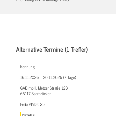
Alternative Termine (1 Treffer)
Kennung:
16.11.2026 – 20.11.2026 (7 Tage)
GAB mbH, Metzer Straße 123,
66117 Saarbrücken
Freie Plätze:
25
DETAILS