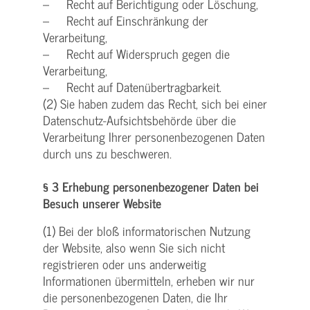
– Recht auf Berichtigung oder Löschung,
– Recht auf Einschränkung der
Verarbeitung,
– Recht auf Widerspruch gegen die
Verarbeitung,
– Recht auf Datenübertragbarkeit.
(2) Sie haben zudem das Recht, sich bei einer
Datenschutz-Aufsichtsbehörde über die
Verarbeitung Ihrer personenbezogenen Daten
durch uns zu beschweren.
§ 3 Erhebung personenbezogener Daten bei
Besuch unserer Website
(1) Bei der bloß informatorischen Nutzung
der Website, also wenn Sie sich nicht
registrieren oder uns anderweitig
Informationen übermitteln, erheben wir nur
die personenbezogenen Daten, die Ihr