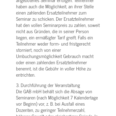
angebotenes Seminar erfolgen. Teilnehmer
haben auch die Möglichkeit, an ihrer Stelle
einen zahlenden Ersatzteilnehmer zum
Seminar zu schicken. Der Ersatzteilnehmer
hat den vollen Seminarpreis zu zahlen, soweit
nicht aus Gründen, die in seiner Person
liegen, ein ermäßigter Tarif greift. Falls ein
Teilnehmer weder form- und fristgerecht
storniert, noch von einer
Umbuchungsmöglichkeit Gebrauch macht
oder einen zahlenden Ersatzteilnehmer
benennt, ist die Gebühr in voller Höhe zu
entrichten.
3. Durchführung der Veranstaltung
Die GAB mbH behält sich die Absage von
Seminaren (nach Möglichkeit 7 Kalendertage
vor Beginn) vor, z. B. bei Ausfall eines
Dozenten, zu geringer Teilnehmerzahl,