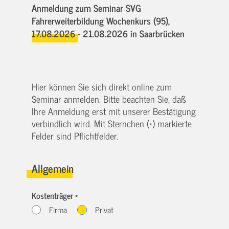
Anmeldung zum Seminar SVG
Fahrerweiterbildung Wochenkurs (95),
17.08.2026 - 21.08.2026
in Saarbrücken
Hier können Sie sich direkt online zum
Seminar anmelden. Bitte beachten Sie, daß
Ihre Anmeldung erst mit unserer Bestätigung
verbindlich wird. Mit Sternchen (*) markierte
Felder sind Pflichtfelder.
Allgemein
Kostenträger *
Firma
Privat