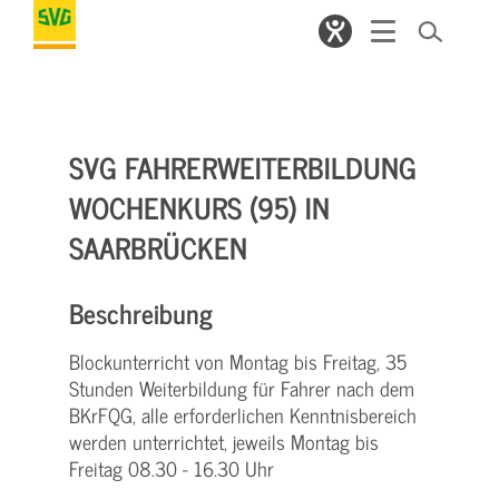
SVG FAHRERWEITERBILDUNG
WOCHENKURS (95) IN
SAARBRÜCKEN
Beschreibung
Blockunterricht von Montag bis Freitag, 35
Stunden Weiterbildung für Fahrer nach dem
BKrFQG, alle erforderlichen Kenntnisbereich
werden unterrichtet, jeweils Montag bis
Freitag 08.30 - 16.30 Uhr