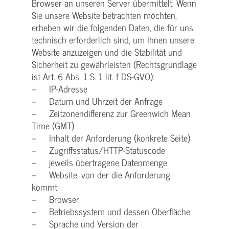
Browser an unseren Server übermittelt. Wenn
Sie unsere Website betrachten möchten,
erheben wir die folgenden Daten, die für uns
technisch erforderlich sind, um Ihnen unsere
Website anzuzeigen und die Stabilität und
Sicherheit zu gewährleisten (Rechtsgrundlage
ist Art. 6 Abs. 1 S. 1 lit. f DS-GVO):
– IP-Adresse
– Datum und Uhrzeit der Anfrage
– Zeitzonendifferenz zur Greenwich Mean
Time (GMT)
– Inhalt der Anforderung (konkrete Seite)
– Zugriffsstatus/HTTP-Statuscode
– jeweils übertragene Datenmenge
– Website, von der die Anforderung
kommt
– Browser
– Betriebssystem und dessen Oberfläche
– Sprache und Version der