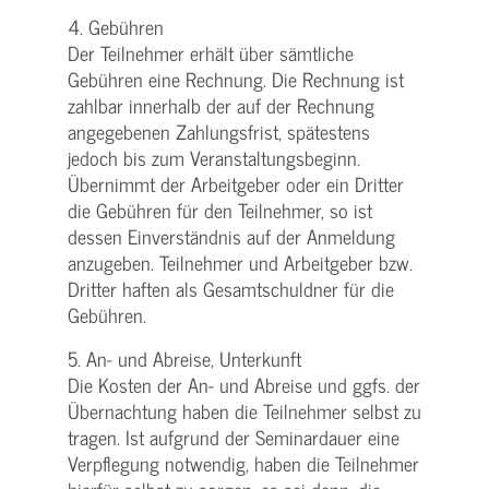
4. Gebühren
Der Teilnehmer erhält über sämtliche
Gebühren eine Rechnung. Die Rechnung ist
zahlbar innerhalb der auf der Rechnung
angegebenen Zahlungsfrist, spätestens
jedoch bis zum Veranstaltungsbeginn.
Übernimmt der Arbeitgeber oder ein Dritter
die Gebühren für den Teilnehmer, so ist
dessen Einverständnis auf der Anmeldung
anzugeben. Teilnehmer und Arbeitgeber bzw.
Dritter haften als Gesamtschuldner für die
Gebühren.
5. An- und Abreise, Unterkunft
Die Kosten der An- und Abreise und ggfs. der
Übernachtung haben die Teilnehmer selbst zu
tragen. Ist aufgrund der Seminardauer eine
Verpflegung notwendig, haben die Teilnehmer