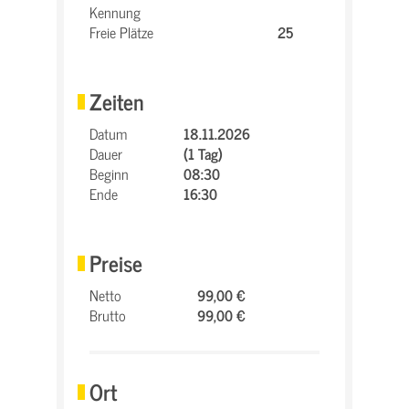
Kennung
Freie Plätze
25
Zeiten
Datum
18.11.2026
Dauer
(1 Tag)
Beginn
08:30
Ende
16:30
Preise
Netto
99,00 €
Brutto
99,00 €
Ort