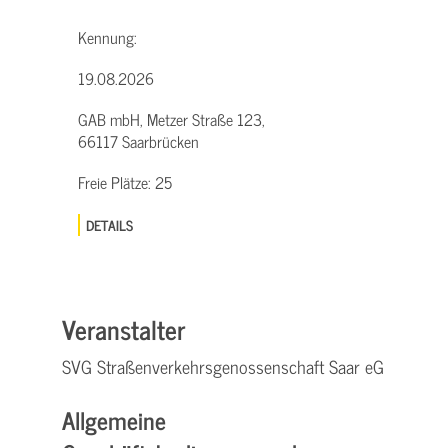
Kennung:
19.08.2026
GAB mbH, Metzer Straße 123,
66117 Saarbrücken
Freie Plätze:
25
DETAILS
Veranstalter
SVG Straßenverkehrsgenossenschaft Saar eG
Allgemeine