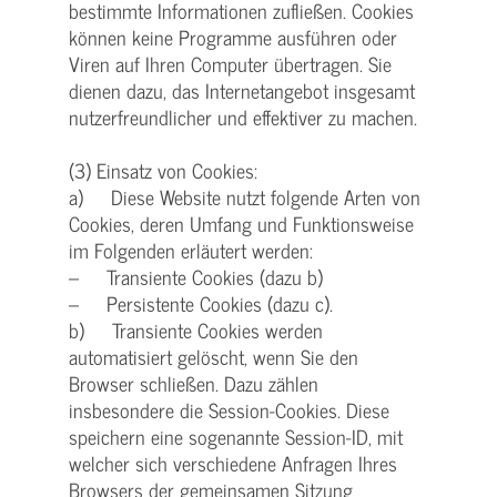
bestimmte Informationen zufließen. Cookies
können keine Programme ausführen oder
Viren auf Ihren Computer übertragen. Sie
dienen dazu, das Internetangebot insgesamt
nutzerfreundlicher und effektiver zu machen.
(3) Einsatz von Cookies:
a) Diese Website nutzt folgende Arten von
Cookies, deren Umfang und Funktionsweise
im Folgenden erläutert werden:
– Transiente Cookies (dazu b)
– Persistente Cookies (dazu c).
b) Transiente Cookies werden
automatisiert gelöscht, wenn Sie den
Browser schließen. Dazu zählen
insbesondere die Session-Cookies. Diese
speichern eine sogenannte Session-ID, mit
welcher sich verschiedene Anfragen Ihres
Browsers der gemeinsamen Sitzung