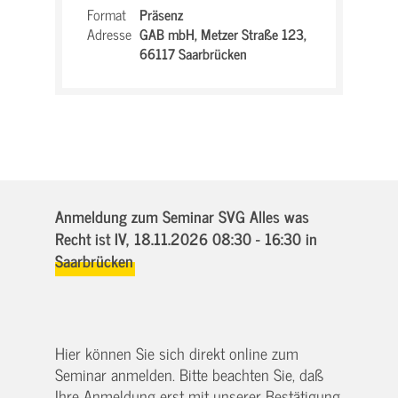
Format
Präsenz
Adresse
GAB mbH,
Metzer Straße 123,
66117 Saarbrücken
Anmeldung zum Seminar SVG Alles was
Recht ist IV,
18.11.2026 08:30 - 16:30
in
Saarbrücken
Hier können Sie sich direkt online zum
Seminar anmelden. Bitte beachten Sie, daß
Ihre Anmeldung erst mit unserer Bestätigung