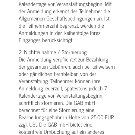
Kalendertage vor Veranstaltungsbeginn. Mit
der Anmeldung erkennt der Teilnehmer die
Allgemeinen Geschäftsbedingungen an. Ist
die Teilnehmerzahl begrenzt, werden die
Anmeldungen in der Reihenfolge ihres
Einganges berücksichtigt.
2. Nichtteilnahme / Stornierung
Die Anmeldung verpflichtet zur Bezahlung
der gesamten Gebühren, auch bei teilweisem
oder gänzlichen Fernbleiben von der
Veranstaltung. Teilnehmer können ihre
Anmeldung jederzeit, spätestens jedoch 7
Kalendertage vor Veranstaltungsbeginn,
schriftlich stornieren. Die GAB mbH
berechnet für eine Stornierung eine
Bearbeitungsgebühr in Höhe von 25,00 EUR
zzgl. USt. Die GAB mbH bietet eine
kostenfreie Umbuchung auf ein anderes