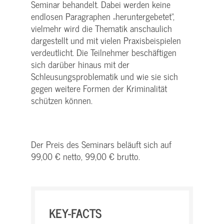
Seminar behandelt. Dabei werden keine
endlosen Paragraphen „heruntergebetet“,
vielmehr wird die Thematik anschaulich
dargestellt und mit vielen Praxisbeispielen
verdeutlicht. Die Teilnehmer beschäftigen
sich darüber hinaus mit der
Schleusungsproblematik und wie sie sich
gegen weitere Formen der Kriminalität
schützen können.
Der Preis des Seminars beläuft sich auf
99,00 € netto, 99,00 € brutto.
KEY-FACTS