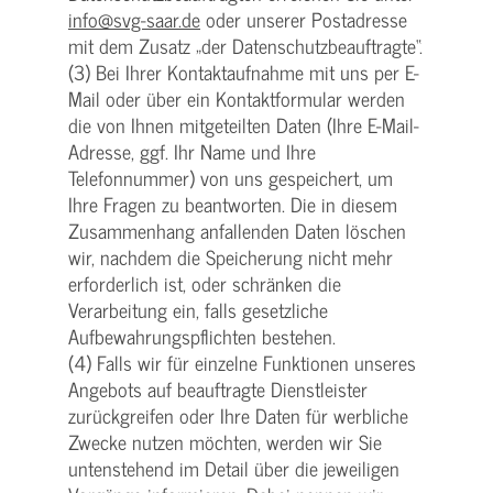
info@svg-saar.de
oder unserer Postadresse
mit dem Zusatz „der Datenschutzbeauftragte“.
(3) Bei Ihrer Kontaktaufnahme mit uns per E-
Mail oder über ein Kontaktformular werden
die von Ihnen mitgeteilten Daten (Ihre E-Mail-
Adresse, ggf. Ihr Name und Ihre
Telefonnummer) von uns gespeichert, um
Ihre Fragen zu beantworten. Die in diesem
Zusammenhang anfallenden Daten löschen
wir, nachdem die Speicherung nicht mehr
erforderlich ist, oder schränken die
Verarbeitung ein, falls gesetzliche
Aufbewahrungspflichten bestehen.
(4) Falls wir für einzelne Funktionen unseres
Angebots auf beauftragte Dienstleister
zurückgreifen oder Ihre Daten für werbliche
Zwecke nutzen möchten, werden wir Sie
untenstehend im Detail über die jeweiligen