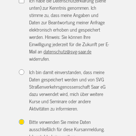
Ich habe die Datenschutzerklärung (siehe
unten) zur Kenntnis genommen. Ich
stimme zu, dass meine Angaben und
Daten zur Beantwortung meiner Anfrage
elektronisch erhoben und gespeichert
werden. Hinweis: Sie können Ihre
Einwilligung jederzeit für die Zukunft per E-
Mail an
datenschutz@svg-saar.de
widerrufen.
Ich bin damit einverstanden, dass meine
Daten gespeichert werden und von SVG
Straßenverkehrsgenossenschaft Saar eG
dazu verwendet wird, mich über weitere
Kurse und Seminare oder andere
Aktivitäten zu informieren.
Bitte verwenden Sie meine Daten
ausschließlich für diese Kursanmeldung.