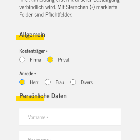
verbindlich wird. Mit Sternchen (*) markierte
Felder sind Pflichtfelder.
Allgemein
Kostenträger *
Firma
Privat
Anrede *
Herr
Frau
Divers
Persönliche Daten