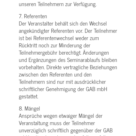
unseren Teilnehmern zur Verfügung.
7. Referenten
Der Veranstalter behält sich den Wechsel
angekündigter Referenten vor. Der Teilnehmer
ist bei Referentenwechsel weder zum
Rücktritt noch zur Minderung der
Teilnehmergebühr berechtigt. Änderungen
und Ergänzungen des Seminarablaufs bleiben
vorbehalten. Direkte vertragliche Beziehungen
zwischen den Referenten und den
Teilnehmern sind nur mit ausdrücklicher
schriftlicher Genehmigung der GAB mbH
gestattet.
8. Mängel
Ansprüche wegen etwaiger Mängel der
Veranstaltung muss der Teilnehmer
unverzüglich schriftlich gegenüber der GAB