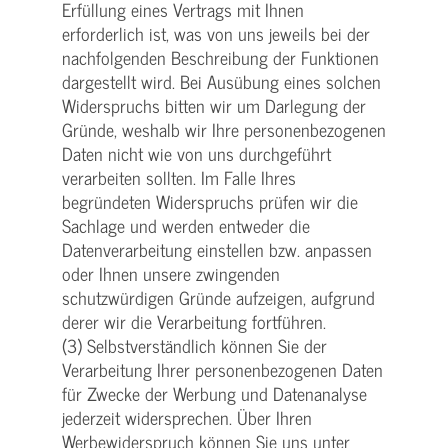
Erfüllung eines Vertrags mit Ihnen
erforderlich ist, was von uns jeweils bei der
nachfolgenden Beschreibung der Funktionen
dargestellt wird. Bei Ausübung eines solchen
Widerspruchs bitten wir um Darlegung der
Gründe, weshalb wir Ihre personenbezogenen
Daten nicht wie von uns durchgeführt
verarbeiten sollten. Im Falle Ihres
begründeten Widerspruchs prüfen wir die
Sachlage und werden entweder die
Datenverarbeitung einstellen bzw. anpassen
oder Ihnen unsere zwingenden
schutzwürdigen Gründe aufzeigen, aufgrund
derer wir die Verarbeitung fortführen.
(3) Selbstverständlich können Sie der
Verarbeitung Ihrer personenbezogenen Daten
für Zwecke der Werbung und Datenanalyse
jederzeit widersprechen. Über Ihren
Werbewiderspruch können Sie uns unter