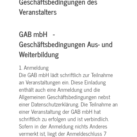
Geschäftsbedingungen des
Veranstalters
GAB mbH -
Geschäftsbedingungen Aus- und
Weiterbildung
1. Anmeldung
Die GAB mbH lädt schriftlich zur Teilnahme
an Veranstaltungen ein. Diese Einladung
enthält auch eine Anmeldung und die
Allgemeinen Geschäftsbedingungen nebst
einer Datenschutzerklärung. Die Teilnahme an
einer Veranstaltung der GAB mbH hat
schriftlich zu erfolgen und ist verbindlich.
Sofern in der Anmeldung nichts Anderes
vermerkt ist, liegt der Anmeldeschluss 7