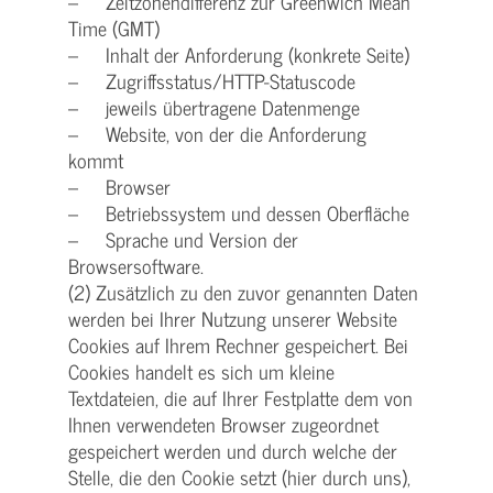
– Zeitzonendifferenz zur Greenwich Mean
Time (GMT)
– Inhalt der Anforderung (konkrete Seite)
– Zugriffsstatus/HTTP-Statuscode
– jeweils übertragene Datenmenge
– Website, von der die Anforderung
kommt
– Browser
– Betriebssystem und dessen Oberfläche
– Sprache und Version der
Browsersoftware.
(2) Zusätzlich zu den zuvor genannten Daten
werden bei Ihrer Nutzung unserer Website
Cookies auf Ihrem Rechner gespeichert. Bei
Cookies handelt es sich um kleine
Textdateien, die auf Ihrer Festplatte dem von
Ihnen verwendeten Browser zugeordnet
gespeichert werden und durch welche der
Stelle, die den Cookie setzt (hier durch uns),