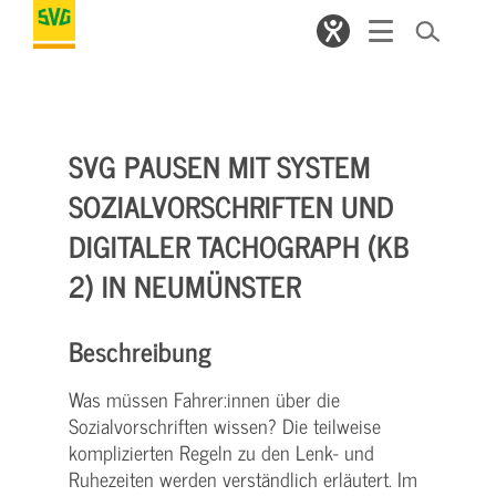
SVG PAUSEN MIT SYSTEM
SOZIALVORSCHRIFTEN UND
DIGITALER TACHOGRAPH (KB
2) IN NEUMÜNSTER
Beschreibung
Was müssen Fahrer:innen über die
Sozialvorschriften wissen? Die teilweise
komplizierten Regeln zu den Lenk- und
Ruhezeiten werden verständlich erläutert. Im