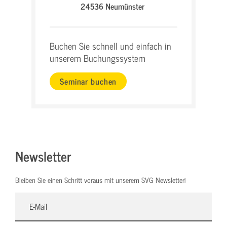
24536 Neumünster
Buchen Sie schnell und einfach in
unserem Buchungssystem
Seminar buchen
Newsletter
Bleiben Sie einen Schritt voraus mit unserem SVG Newsletter!