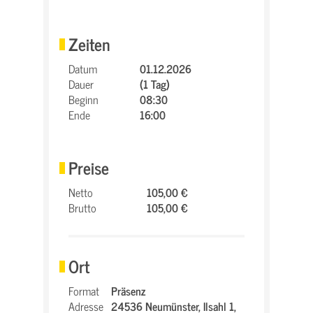
Zeiten
Datum
01.12.2026
Dauer
(1 Tag)
Beginn
08:30
Ende
16:00
Preise
Netto
105,00 €
Brutto
105,00 €
Ort
Format
Präsenz
Adresse
24536 Neumünster,
Ilsahl 1,