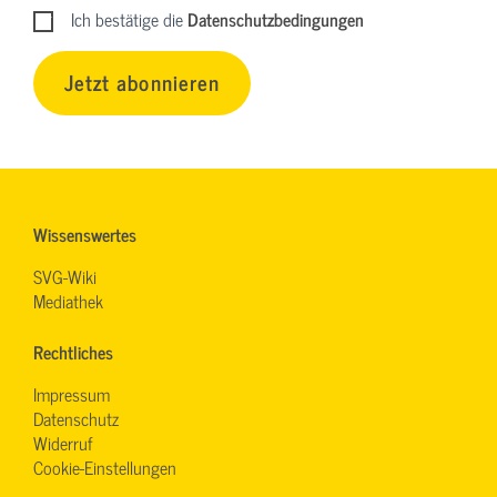
Ich bestätige die
Datenschutzbedingungen
Jetzt abonnieren
Wissenswertes
SVG-Wiki
Mediathek
Rechtliches
Impressum
Datenschutz
Widerruf
Cookie-Einstellungen