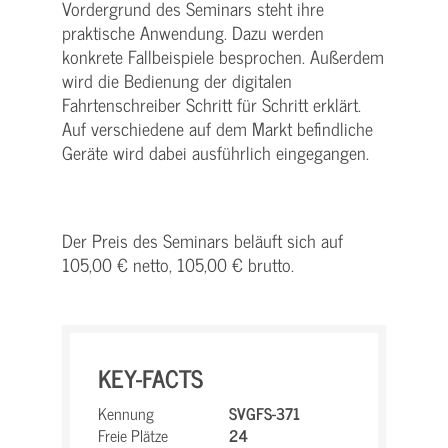
Vordergrund des Seminars steht ihre
praktische Anwendung. Dazu werden
konkrete Fallbeispiele besprochen. Außerdem
wird die Bedienung der digitalen
Fahrtenschreiber Schritt für Schritt erklärt.
Auf verschiedene auf dem Markt befindliche
Geräte wird dabei ausführlich eingegangen.
Der Preis des Seminars beläuft sich auf
105,00 € netto, 105,00 € brutto.
KEY-FACTS
Kennung
SVGFS-371
Freie Plätze
24