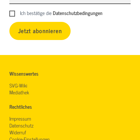
Ich bestätige die
Datenschutzbedingungen
Jetzt abonnieren
Wissenswertes
SVG-Wiki
Mediathek
Rechtliches
Impressum
Datenschutz
Widerruf
Cookie-Einstellungen