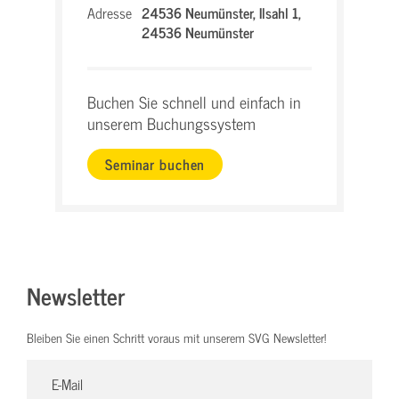
Adresse
24536 Neumünster,
Ilsahl 1,
24536 Neumünster
Buchen Sie schnell und einfach in
unserem Buchungssystem
Seminar buchen
Newsletter
Bleiben Sie einen Schritt voraus mit unserem SVG Newsletter!