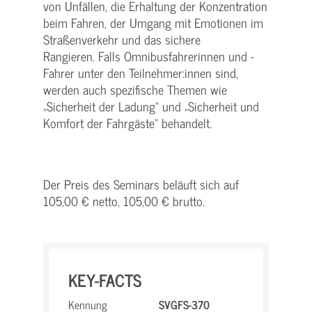
von Unfällen, die Erhaltung der Konzentration
beim Fahren, der Umgang mit Emotionen im
Straßenverkehr und das sichere
Rangieren. Falls Omnibusfahrerinnen und -
Fahrer unter den Teilnehmer:innen sind,
werden auch spezifische Themen wie
„Sicherheit der Ladung“ und „Sicherheit und
Komfort der Fahrgäste“ behandelt.
Der Preis des Seminars beläuft sich auf
105,00 € netto, 105,00 € brutto.
KEY-FACTS
Kennung
SVGFS-370