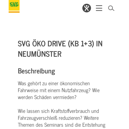
SVG ÖKO DRIVE (KB 1+3) IN
NEUMÜNSTER
Beschreibung
Was gehört zu einer ökonomischen
Fahrweise mit einem Nutzfahrzeug? Wie
werden Schäden vermieden?
Wie lassen sich Kraftstoffverbrauch und
Fahrzeugverschleiß reduzieren? Weitere
Themen des Seminars sind die Entstehung