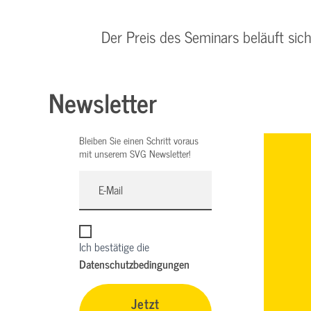
Der Preis des Seminars beläuft sic
Newsletter
Bleiben Sie einen Schritt voraus
mit unserem SVG Newsletter!
Ich bestätige die
Datenschutzbedingungen
Jetzt