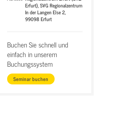
Erfurt),
SVG Regionalzentrum
In der Langen Else 2,
99098 Erfurt
Buchen Sie schnell und
einfach in unserem
Buchungssystem
Seminar buchen