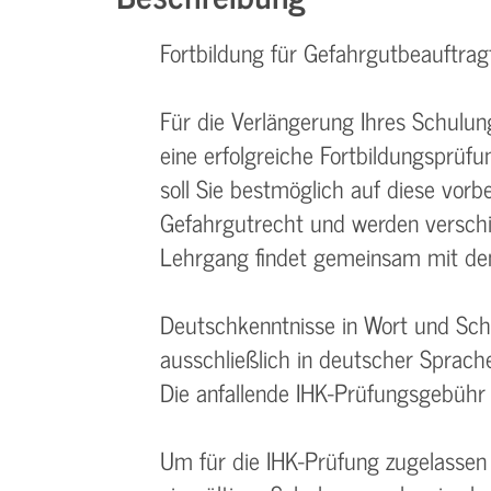
Fortbildung für Gefahrgutbeauftrag
Für die Verlängerung Ihres Schulun
eine erfolgreiche Fortbildungsprüf
soll Sie bestmöglich auf diese vorb
Gefahrgutrecht und werden versch
Lehrgang findet gemeinsam mit de
Deutschkenntnisse in Wort und Schr
ausschließlich in deutscher Sprache
Die anfallende IHK-Prüfungsgebühr i
Um für die IHK-Prüfung zugelassen 