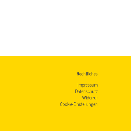
Rechtliches
Impressum
Datenschutz
Widerruf
Cookie-Einstellungen