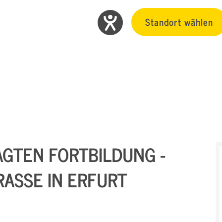
Standort wählen
GTEN FORTBILDUNG -
ASSE IN ERFURT