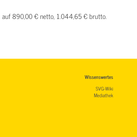
h auf 890,00 € netto, 1.044,65 € brutto.
Wissenswertes
SVG-Wiki
Mediathek