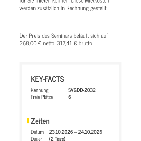
für Sie mieten können. Diese Mietkosten
werden zusätzlich in Rechnung gestellt.
Der Preis des Seminars beläuft sich auf
268,00 € netto, 317,41 € brutto.
KEY-FACTS
Kennung
SVGDD-2032
Freie Plätze
6
Zeiten
Datum
23.10.2026 – 24.10.2026
Dauer
(2 Tage)