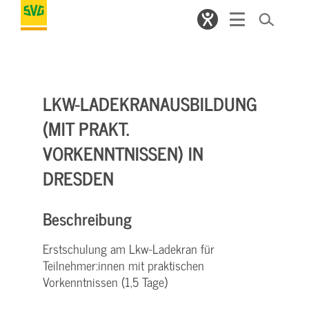
LKW-LADEKRANAUSBILDUNG
(MIT PRAKT.
VORKENNTNISSEN) IN
DRESDEN
Beschreibung
Erstschulung am Lkw-Ladekran für
Teilnehmer:innen mit praktischen
Vorkenntnissen (1,5 Tage)