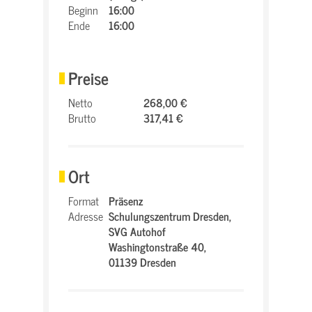
Beginn
16:00
Ende
16:00
Preise
Netto
268,00 €
Brutto
317,41 €
Ort
Format
Präsenz
Adresse
Schulungszentrum Dresden,
SVG Autohof
Washingtonstraße 40,
01139 Dresden