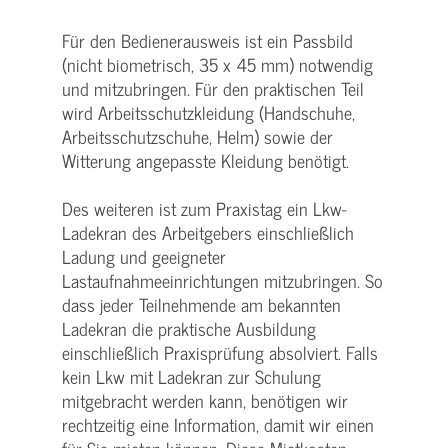
Für den Bedienerausweis ist ein Passbild
(nicht biometrisch, 35 x 45 mm) notwendig
und mitzubringen. Für den praktischen Teil
wird Arbeitsschutzkleidung (Handschuhe,
Arbeitsschutzschuhe, Helm) sowie der
Witterung angepasste Kleidung benötigt.
Des weiteren ist zum Praxistag ein Lkw-
Ladekran des Arbeitgebers einschließlich
Ladung und geeigneter
Lastaufnahmeeinrichtungen mitzubringen. So
dass jeder Teilnehmende am bekannten
Ladekran die praktische Ausbildung
einschließlich Praxisprüfung absolviert. Falls
kein Lkw mit Ladekran zur Schulung
mitgebracht werden kann, benötigen wir
rechtzeitig eine Information, damit wir einen