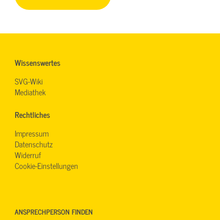
Wissenswertes
SVG-Wiki
Mediathek
Rechtliches
Impressum
Datenschutz
Widerruf
Cookie-Einstellungen
ANSPRECHPERSON FINDEN