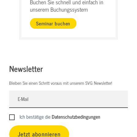
Buchen Sie schnell und einfach in
unserem Buchungssystem
Seminar buchen
Newsletter
Bleiben Sie einen Schritt voraus mit unserem SVG Newsletter!
Ich bestätige die
Datenschutzbedingungen
Jetzt abonnieren