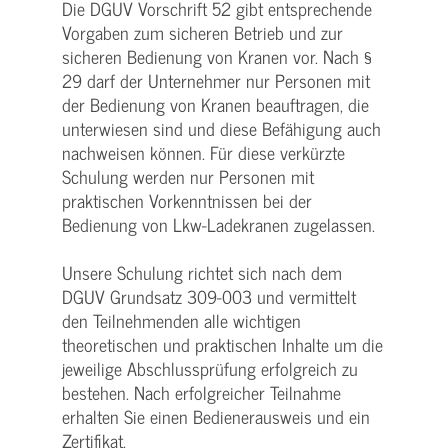
Die DGUV Vorschrift 52 gibt entsprechende
Vorgaben zum sicheren Betrieb und zur
sicheren Bedienung von Kranen vor. Nach §
29 darf der Unternehmer nur Personen mit
der Bedienung von Kranen beauftragen, die
unterwiesen sind und diese Befähigung auch
nachweisen können. Für diese verkürzte
Schulung werden nur Personen mit
praktischen Vorkenntnissen bei der
Bedienung von Lkw-Ladekranen zugelassen.
Unsere Schulung richtet sich nach dem
DGUV Grundsatz 309-003 und vermittelt
den Teilnehmenden alle wichtigen
theoretischen und praktischen Inhalte um die
jeweilige Abschlussprüfung erfolgreich zu
bestehen. Nach erfolgreicher Teilnahme
erhalten Sie einen Bedienerausweis und ein
Zertifikat.