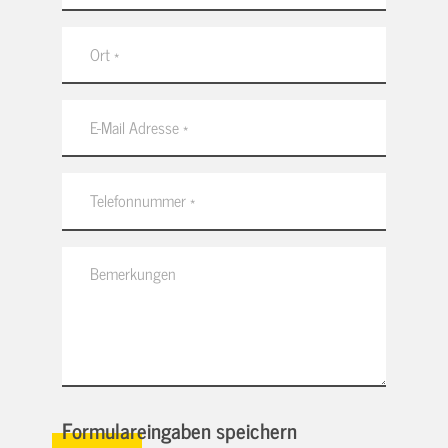
Formulareingaben speichern