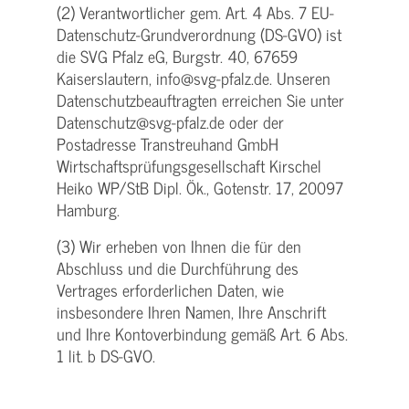
(2) Verantwortlicher gem. Art. 4 Abs. 7 EU-
Datenschutz-Grundverordnung (DS-GVO) ist
die SVG Pfalz eG, Burgstr. 40, 67659
Kaiserslautern, info@svg-pfalz.de. Unseren
Datenschutzbeauftragten erreichen Sie unter
Datenschutz@svg-pfalz.de oder der
Postadresse Transtreuhand GmbH
Wirtschaftsprüfungsgesellschaft Kirschel
Heiko WP/StB Dipl. Ök., Gotenstr. 17, 20097
Hamburg.
(3) Wir erheben von Ihnen die für den
Abschluss und die Durchführung des
Vertrages erforderlichen Daten, wie
insbesondere Ihren Namen, Ihre Anschrift
und Ihre Kontoverbindung gemäß Art. 6 Abs.
1 lit. b DS-GVO.