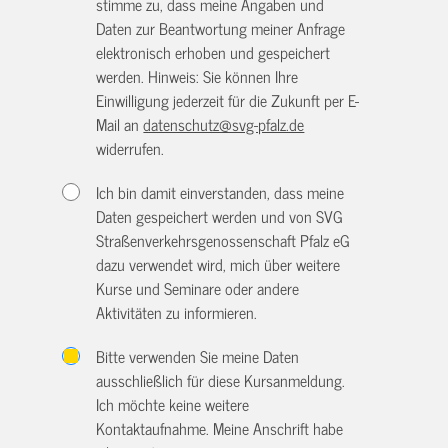
stimme zu, dass meine Angaben und
Daten zur Beantwortung meiner Anfrage
elektronisch erhoben und gespeichert
werden. Hinweis: Sie können Ihre
Einwilligung jederzeit für die Zukunft per E-
Mail an
datenschutz@svg-pfalz.de
widerrufen.
Ich bin damit einverstanden, dass meine
Daten gespeichert werden und von SVG
Straßenverkehrsgenossenschaft Pfalz eG
dazu verwendet wird, mich über weitere
Kurse und Seminare oder andere
Aktivitäten zu informieren.
Bitte verwenden Sie meine Daten
ausschließlich für diese Kursanmeldung.
Ich möchte keine weitere
Kontaktaufnahme. Meine Anschrift habe