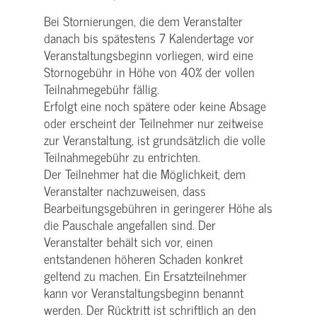
Bei Stornierungen, die dem Veranstalter
danach bis spätestens 7 Kalendertage vor
Veranstaltungsbeginn vorliegen, wird eine
Stornogebühr in Höhe von 40% der vollen
Teilnahmegebühr fällig.
Erfolgt eine noch spätere oder keine Absage
oder erscheint der Teilnehmer nur zeitweise
zur Veranstaltung, ist grundsätzlich die volle
Teilnahmegebühr zu entrichten.
Der Teilnehmer hat die Möglichkeit, dem
Veranstalter nachzuweisen, dass
Bearbeitungsgebühren in geringerer Höhe als
die Pauschale angefallen sind. Der
Veranstalter behält sich vor, einen
entstandenen höheren Schaden konkret
geltend zu machen. Ein Ersatzteilnehmer
kann vor Veranstaltungsbeginn benannt
werden. Der Rücktritt ist schriftlich an den