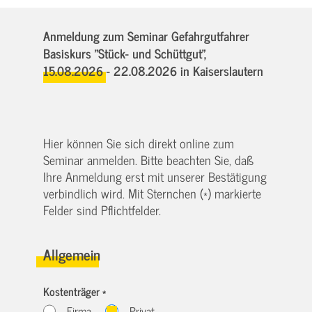
Anmeldung zum Seminar Gefahrgutfahrer
Basiskurs "Stück- und Schüttgut",
15.08.2026 - 22.08.2026
in Kaiserslautern
Hier können Sie sich direkt online zum
Seminar anmelden. Bitte beachten Sie, daß
Ihre Anmeldung erst mit unserer Bestätigung
verbindlich wird. Mit Sternchen (*) markierte
Felder sind Pflichtfelder.
Allgemein
Kostenträger *
Firma
Privat