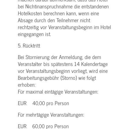
bei Nichtinanspruchnahme die entstandenen
Hotelkosten berechnen kann, wenn eine
Absage durch den Teilnehmer nicht
rechtzeitig vor Veranstaltungsbeginn im Hotel
eingegangen ist.
5. Rücktritt
Bei Stornierung der Anmeldung, die dem
Veranstalter bis spätestens 14 Kalendertage
vor Veranstaltungsbeginn vorliegt, wird eine
Bearbeitungsgebühr (Storno) wie folgt
erhoben:
Für maximal eintägige Veranstaltungen:
EUR 40,00 pro Person
Für mehrtägige Veranstaltungen:
EUR 60,00 pro Person