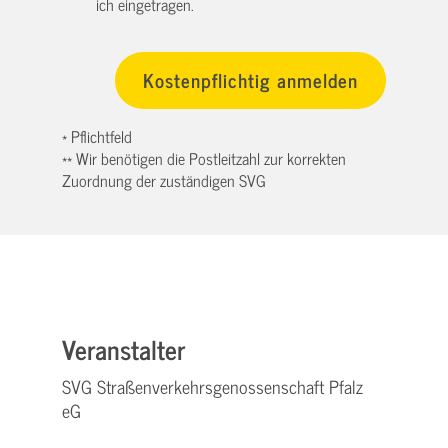
ich eingetragen.
* Pflichtfeld
** Wir benötigen die Postleitzahl zur korrekten
Zuordnung der zuständigen SVG
Veranstalter
SVG Straßenverkehrsgenossenschaft Pfalz
eG