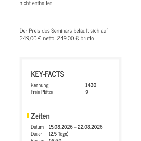
nicht enthalten
Der Preis des Seminars beläuft sich auf
249,00 € netto, 249,00 € brutto.
KEY-FACTS
Kennung
1430
Freie Plätze
9
Zeiten
Datum
15.08.2026 – 22.08.2026
Dauer
(2.5 Tage)
Beginn
08:30