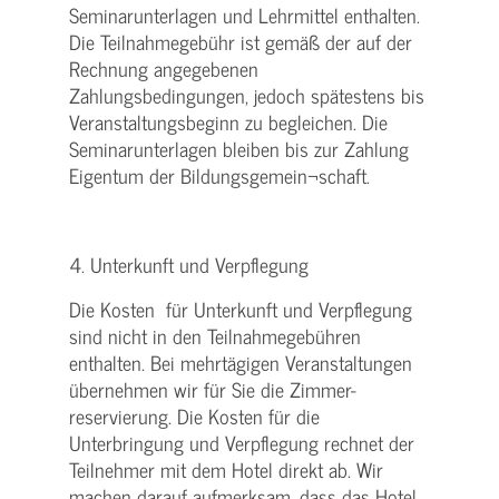
Seminarunterlagen und Lehrmittel enthalten.
Die Teilnahmegebühr ist gemäß der auf der
Rechnung angegebenen
Zahlungsbedingungen, jedoch spätestens bis
Veranstaltungsbeginn zu begleichen. Die
Seminarunterlagen bleiben bis zur Zahlung
Eigentum der Bildungsgemein¬schaft.
4. Unterkunft und Verpflegung
Die Kosten für Unterkunft und Verpflegung
sind nicht in den Teilnahmegebühren
enthalten. Bei mehrtägigen Veranstaltungen
übernehmen wir für Sie die Zimmer-
reservierung. Die Kosten für die
Unterbringung und Verpflegung rechnet der
Teilnehmer mit dem Hotel direkt ab. Wir
machen darauf aufmerksam, dass das Hotel