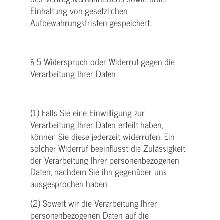
Einhaltung von gesetzlichen
Aufbewahrungsfristen gespeichert.
§ 5 Widerspruch oder Widerruf gegen die
Verarbeitung Ihrer Daten
(1) Falls Sie eine Einwilligung zur
Verarbeitung Ihrer Daten erteilt haben,
können Sie diese jederzeit widerrufen. Ein
solcher Widerruf beeinflusst die Zulässigkeit
der Verarbeitung Ihrer personenbezogenen
Daten, nachdem Sie ihn gegenüber uns
ausgesprochen haben.
(2) Soweit wir die Verarbeitung Ihrer
personenbezogenen Daten auf die