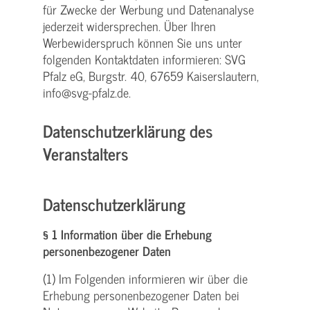
für Zwecke der Werbung und Datenanalyse
jederzeit widersprechen. Über Ihren
Werbewiderspruch können Sie uns unter
folgenden Kontaktdaten informieren: SVG
Pfalz eG, Burgstr. 40, 67659 Kaiserslautern,
info@svg-pfalz.de.
Datenschutzerklärung des
Veranstalters
Datenschutzerklärung
§ 1 Information über die Erhebung
personenbezogener Daten
(1) Im Folgenden informieren wir über die
Erhebung personenbezogener Daten bei