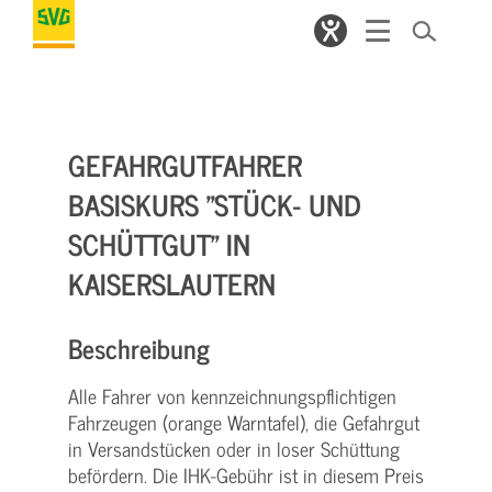
GEFAHRGUTFAHRER
BASISKURS "STÜCK- UND
SCHÜTTGUT" IN
KAISERSLAUTERN
Beschreibung
Alle Fahrer von kennzeichnungspflichtigen
Fahrzeugen (orange Warntafel), die Gefahrgut
in Versandstücken oder in loser Schüttung
befördern. Die IHK-Gebühr ist in diesem Preis