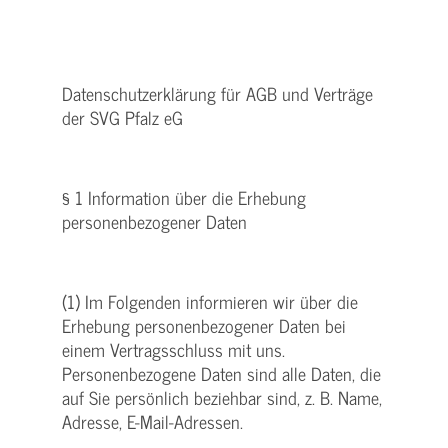
Datenschutzerklärung für AGB und Verträge
der SVG Pfalz eG
§ 1 Information über die Erhebung
personenbezogener Daten
(1) Im Folgenden informieren wir über die
Erhebung personenbezogener Daten bei
einem Vertragsschluss mit uns.
Personenbezogene Daten sind alle Daten, die
auf Sie persönlich beziehbar sind, z. B. Name,
Adresse, E-Mail-Adressen.