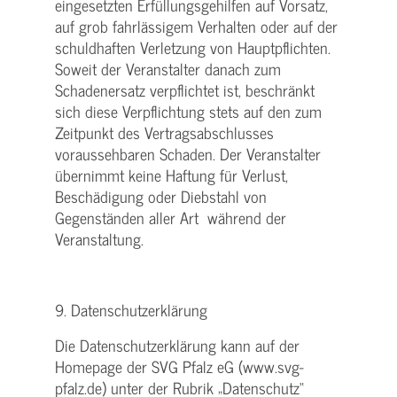
eingesetzten Erfüllungsgehilfen auf Vorsatz,
auf grob fahrlässigem Verhalten oder auf der
schuldhaften Verletzung von Hauptpflichten.
Soweit der Veranstalter danach zum
Schadenersatz verpflichtet ist, beschränkt
sich diese Verpflichtung stets auf den zum
Zeitpunkt des Vertragsabschlusses
voraussehbaren Schaden. Der Veranstalter
übernimmt keine Haftung für Verlust,
Beschädigung oder Diebstahl von
Gegenständen aller Art während der
Veranstaltung.
9. Datenschutzerklärung
Die Datenschutzerklärung kann auf der
Homepage der SVG Pfalz eG (www.svg-
pfalz.de) unter der Rubrik „Datenschutz“