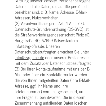
Nutzung unserer Website. Personenbezogene
Daten sind alle Daten, die auf Sie persönlich
beziehbar sind, z. B. Name, Adresse, E-Mail-
Adressen, Nutzerverhalten.
(2) Verantwortlicher gem. Art. 4 Abs. 7 EU-
Datenschutz-Grundverordnung (DS-GVO) ist
die Straßenverkehrsgenossenschaft Pfalz eG,
Burgstraße 40, 67659 Kaiserslautern,
info@svg-pfalz.de. Unseren
Datenschutzbeauftragten erreichen Sie unter
info@svg-pfalz.de
oder unserer Postadresse
mit dem Zusatz „der Datenschutzbeauftragte“.
(3) Bei Ihrer Kontaktaufnahme mit uns per E-
Mail oder über ein Kontaktformular werden
die von Ihnen mitgeteilten Daten (Ihre E-Mail-
Adresse, ggf. Ihr Name und Ihre
Telefonnummer) von uns gespeichert, um
Ihre Fragen zu beantworten. Die in diesem
Zusammenhang anfallenden Daten löschen