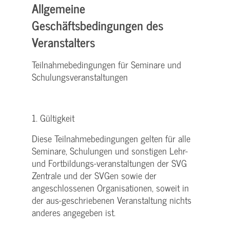
Allgemeine
Geschäftsbedingungen des
Veranstalters
Teilnahmebedingungen für Seminare und
Schulungsveranstaltungen
1. Gültigkeit
Diese Teilnahmebedingungen gelten für alle
Seminare, Schulungen und sonstigen Lehr-
und Fortbildungs-veranstaltungen der SVG
Zentrale und der SVGen sowie der
angeschlossenen Organisationen, soweit in
der aus-geschriebenen Veranstaltung nichts
anderes angegeben ist.