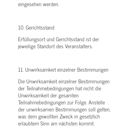
eingesehen werden.
10. Gerichtsstand
Erfüllungsort und Gerichtsstand ist der
jeweilige Standort des Veranstalters.
11. Unwirksamkeit einzelner Bestimmungen
Die Unwirksamkeit einzelner Bestimmungen
der Teilnahmebedingungen hat nicht die
Unwirksamkeit der gesamten
Teilnahmebedingungen zur Folge. Anstelle
der unwirksamen Bestimmungen soll gelten,
was dem gewollten Zweck in gesetzlich
erlaubtem Sinn am nächsten kommt.