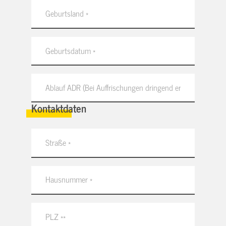
Kontaktdaten