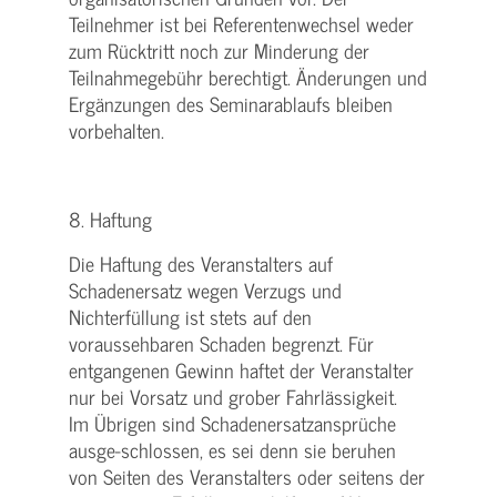
Teilnehmer ist bei Referentenwechsel weder
zum Rücktritt noch zur Minderung der
Teilnahmegebühr berechtigt. Änderungen und
Ergänzungen des Seminarablaufs bleiben
vorbehalten.
8. Haftung
Die Haftung des Veranstalters auf
Schadenersatz wegen Verzugs und
Nichterfüllung ist stets auf den
voraussehbaren Schaden begrenzt. Für
entgangenen Gewinn haftet der Veranstalter
nur bei Vorsatz und grober Fahrlässigkeit.
Im Übrigen sind Schadenersatzansprüche
ausge-schlossen, es sei denn sie beruhen
von Seiten des Veranstalters oder seitens der