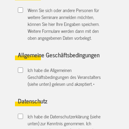
Wenn Sie sich oder andere Personen für
weitere Seminare anmelden möchten,
können Sie hier Ihre Eingaben speichern.
Weitere Formulare werden dann mit den
oben angegebenen Daten vorbelegt.
Allgemeine Geschäftsbedingungen
Ich habe die Allgemeinen
Geschäftsbedingungen des Veranstalters
(siehe unten) gelesen und akzeptiert.
*
Datenschutz
Ich habe die Datenschutzerklärung (siehe
unten) zur Kenntnis genommen. Ich