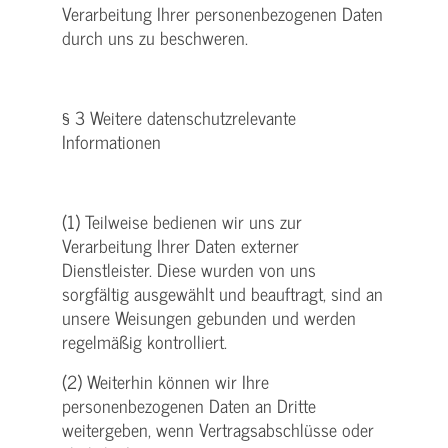
Verarbeitung Ihrer personenbezogenen Daten
durch uns zu beschweren.
§ 3 Weitere datenschutzrelevante
Informationen
(1) Teilweise bedienen wir uns zur
Verarbeitung Ihrer Daten externer
Dienstleister. Diese wurden von uns
sorgfältig ausgewählt und beauftragt, sind an
unsere Weisungen gebunden und werden
regelmäßig kontrolliert.
(2) Weiterhin können wir Ihre
personenbezogenen Daten an Dritte
weitergeben, wenn Vertragsabschlüsse oder