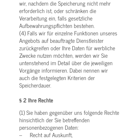
wir, nachdem die Speicherung nicht mehr
erforderlich ist, oder schränken die
Verarbeitung ein, falls gesetzliche
Aufbewahrungspflichten bestehen.
(4) Falls wir für einzelne Funktionen unseres
Angebots auf beauftragte Dienstleister
zurückgreifen oder Ihre Daten für werbliche
Zwecke nutzen möchten, werden wir Sie
untenstehend im Detail über die jeweiligen
Vorgänge informieren. Dabei nennen wir
auch die festgelegten Kriterien der
Speicherdauer.
§ 2 Ihre Rechte
(1) Sie haben gegenüber uns folgende Rechte
hinsichtlich der Sie betreffenden
personenbezogenen Daten:
– Recht auf Auskunft,