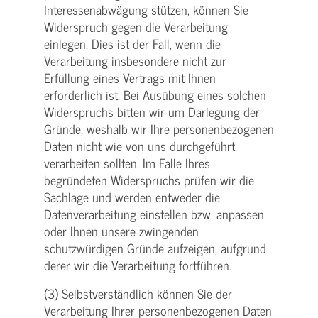
Interessenabwägung stützen, können Sie
Widerspruch gegen die Verarbeitung
einlegen. Dies ist der Fall, wenn die
Verarbeitung insbesondere nicht zur
Erfüllung eines Vertrags mit Ihnen
erforderlich ist. Bei Ausübung eines solchen
Widerspruchs bitten wir um Darlegung der
Gründe, weshalb wir Ihre personenbezogenen
Daten nicht wie von uns durchgeführt
verarbeiten sollten. Im Falle Ihres
begründeten Widerspruchs prüfen wir die
Sachlage und werden entweder die
Datenverarbeitung einstellen bzw. anpassen
oder Ihnen unsere zwingenden
schutzwürdigen Gründe aufzeigen, aufgrund
derer wir die Verarbeitung fortführen.
(3) Selbstverständlich können Sie der
Verarbeitung Ihrer personenbezogenen Daten