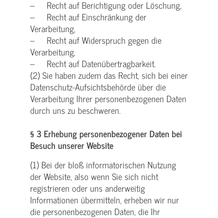
– Recht auf Berichtigung oder Löschung,
– Recht auf Einschränkung der
Verarbeitung,
– Recht auf Widerspruch gegen die
Verarbeitung,
– Recht auf Datenübertragbarkeit.
(2) Sie haben zudem das Recht, sich bei einer
Datenschutz-Aufsichtsbehörde über die
Verarbeitung Ihrer personenbezogenen Daten
durch uns zu beschweren.
§ 3 Erhebung personenbezogener Daten bei
Besuch unserer Website
(1) Bei der bloß informatorischen Nutzung
der Website, also wenn Sie sich nicht
registrieren oder uns anderweitig
Informationen übermitteln, erheben wir nur
die personenbezogenen Daten, die Ihr