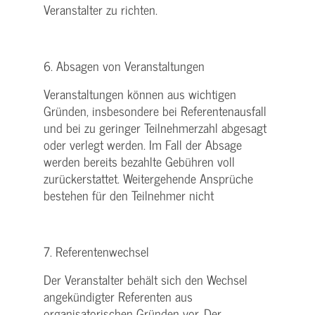
Veranstalter zu richten.
6. Absagen von Veranstaltungen
Veranstaltungen können aus wichtigen
Gründen, insbesondere bei Referentenausfall
und bei zu geringer Teilnehmerzahl abgesagt
oder verlegt werden. Im Fall der Absage
werden bereits bezahlte Gebühren voll
zurückerstattet. Weitergehende Ansprüche
bestehen für den Teilnehmer nicht
7. Referentenwechsel
Der Veranstalter behält sich den Wechsel
angekündigter Referenten aus
organisatorischen Gründen vor. Der