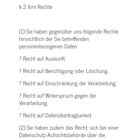
§ 2 Ihre Rechte
(1) Sie haben gegenüber uns folgende Rechte
hinsichtlich der Sie betreffenden
personenbezogenen Daten:
? Recht auf Auskunft,
? Recht auf Berichtigung oder Löschung,
? Recht auf Einschränkung der Verarbeitung,
? Recht auf Widerspruch gegen die
Verarbeitung,
? Recht auf Datenübertragbarkeit.
(2) Sie haben zudem das Recht, sich bei einer
Datenschutz-Aufsichtsbehörde über die