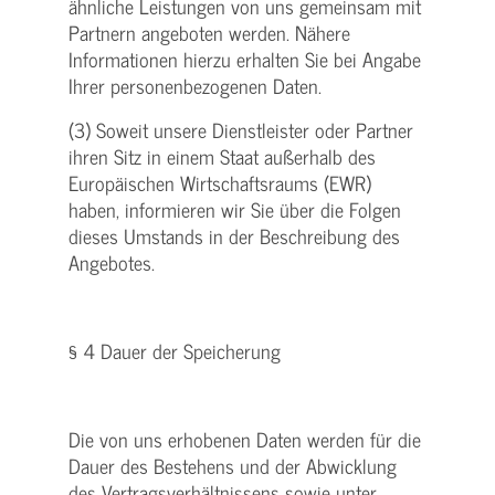
ähnliche Leistungen von uns gemeinsam mit
Partnern angeboten werden. Nähere
Informationen hierzu erhalten Sie bei Angabe
Ihrer personenbezogenen Daten.
(3) Soweit unsere Dienstleister oder Partner
ihren Sitz in einem Staat außerhalb des
Europäischen Wirtschaftsraums (EWR)
haben, informieren wir Sie über die Folgen
dieses Umstands in der Beschreibung des
Angebotes.
§ 4 Dauer der Speicherung
Die von uns erhobenen Daten werden für die
Dauer des Bestehens und der Abwicklung
des Vertragsverhältnissens sowie unter