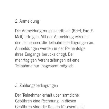
2. Anmeldung
Die Anmeldung muss schriftlich (Brief, Fax, E-
Mail) erfolgen. Mit der Anmeldung erkennt
der Teilnehmer die Teilnahmebedingungen an.
Anmeldungen werden in der Reihenfolge
ihres Eingangs berücksichtigt. Bei
mehrtägigen Veranstaltungen ist eine
Teilnahme nur insgesamt möglich.
3. Zahlungsbedingungen
Der Teilnehmer erhält über sämtliche
Gebühren eine Rechnung. In diesen
Gebühren sind die Kosten für eventuelle