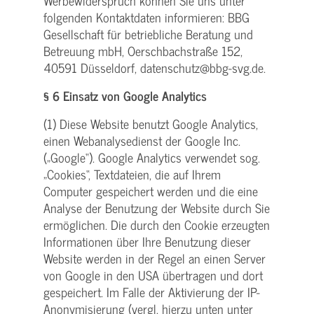
Werbewiderspruch können Sie uns unter
folgenden Kontaktdaten informieren: BBG
Gesellschaft für betriebliche Beratung und
Betreuung mbH, Oerschbachstraße 152,
40591 Düsseldorf, datenschutz@bbg-svg.de.
§ 6 Einsatz von Google Analytics
(1) Diese Website benutzt Google Analytics,
einen Webanalysedienst der Google Inc.
(„Google“). Google Analytics verwendet sog.
„Cookies“, Textdateien, die auf Ihrem
Computer gespeichert werden und die eine
Analyse der Benutzung der Website durch Sie
ermöglichen. Die durch den Cookie erzeugten
Informationen über Ihre Benutzung dieser
Website werden in der Regel an einen Server
von Google in den USA übertragen und dort
gespeichert. Im Falle der Aktivierung der IP-
Anonymisierung (vergl. hierzu unten unter