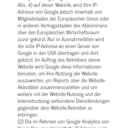
Abs. 4) auf dieser Website, wird Ihre IP-
Adresse von Google jedoch innerhalb von
Mitgliedstaaten der Europäischen Union oder
in anderen Vertragsstaaten des Abkommens
über den Europäischen Wirtschaftsraum
zuvor gekürzt. Nur in Ausnahmefällen wird
die volle IP-Adresse an einen Server von
Google in den USA übertragen und dort
gekürzt. Im Auftrag des Betreibers dieser
Website wird Google diese Informationen
benutzen, um Ihre Nutzung der Website
auszuwerten, um Reports über die Website-
Aktivitäten zusammenzustellen und um
weitere mit der Website-Nutzung und der
Internetnutzung verbundene Dienstleistungen
gegenüber dem Website-Betreiber zu
erbringen.
(2) Die im Rahmen von Google Analytics von