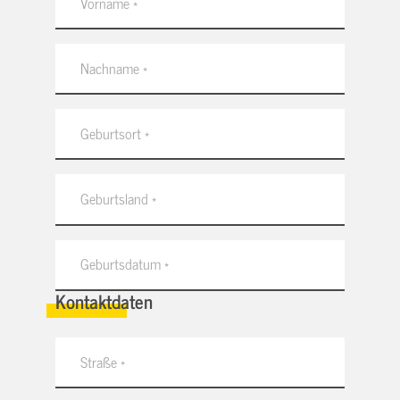
Kontaktdaten