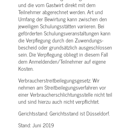
und die vom Gastwirt direkt mit dem
Teilnehmer abgerechnet werden. Art und
Umfang der Bewirtung kann zwischen den
jeweiligen Schulungsstätten variieren. Bei
geförderten Schulungs­veranstaltungen kann
die Verpflegung durch den Zuwendungs­
bescheid oder grundsätzlich ausgeschlossen
sein. Die Verpflegung obliegt in diesem Fall
dem Anmeldenden/­Teilnehmer auf eigene
Kosten.
Verbraucher­streitbeilegungs­gesetz: Wir
nehmen am Streit­beilegungs­verfahren vor
einer Verbraucher­schlichtungs­stelle nicht teil
und sind hierzu auch nicht verpflichtet.
Gerichtsstand: Gerichtsstand ist Düsseldorf.
Stand: Juni 2019