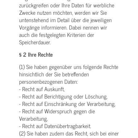
zurückgreifen oder Ihre Daten für werbliche
Zwecke nutzen möchten, werden wir Sie
untenstehend im Detail über die jeweiligen
Vorgänge informieren. Dabei nennen wir
auch die festgelegten Kriterien der
Speicherdauer.
§ 2 Ihre Rechte
(1) Sie haben gegenüber uns folgende Rechte
hinsichtlich der Sie betreffenden
personenbezogenen Daten:
- Recht auf Auskunft,
- Recht auf Berichtigung oder Löschung,
- Recht auf Einschränkung der Verarbeitung,
- Recht auf Widerspruch gegen die
Verarbeitung,
- Recht auf Datenübertragbarkeit.
(2) Sie haben zudem das Recht, sich bei einer