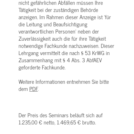
nicht gefährlichen Abfällen müssen Ihre
Tätigkeit bei der zuständigen Behörde
anzeigen. Im Rahmen dieser Anzeige ist ‘für
die Leitung und Beaufsichtigung
verantwortlichen Personen‘ neben der
Zuverlässigkeit auch die für ihre Tätigkeit
notwendige Fachkunde nachzuweisen. Dieser
Lehrgang vermittelt die nach § 53 KrWG in
Zusammenhang mit § 4 Abs. 3 AbfAEV
geforderte Fachkunde.
Weitere Informationen entnehmen Sie bitte
dem
PDF
.
Der Preis des Seminars beläuft sich auf
1.235,00 € netto, 1.469,65 € brutto.