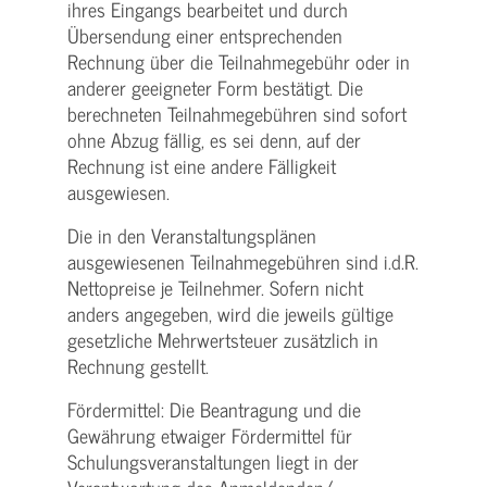
ihres Eingangs bearbeitet und durch
Übersendung einer entsprechenden
Rechnung über die Teilnahmegebühr oder in
anderer geeigneter Form bestätigt. Die
berechneten Teilnahmegebühren sind sofort
ohne Abzug fällig, es sei denn, auf der
Rechnung ist eine andere Fälligkeit
ausgewiesen.
Die in den Veranstaltungsplänen
ausgewiesenen Teilnahmegebühren sind i.d.R.
Nettopreise je Teilnehmer. Sofern nicht
anders angegeben, wird die jeweils gültige
gesetzliche Mehrwertsteuer zusätzlich in
Rechnung gestellt.
Fördermittel: Die Beantragung und die
Gewährung etwaiger Fördermittel für
Schulungs­veranstaltungen liegt in der