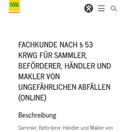
FACHKUNDE NACH § 53
KRWG FÜR SAMMLER,
BEFÖRDERER, HÄNDLER UND
MAKLER VON
UNGEFÄHRLICHEN ABFÄLLEN
(ONLINE)
Beschreibung
Sammler, Beförderer, Händler und Makler von