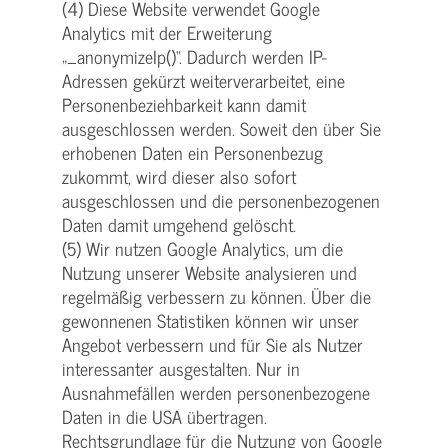
(4) Diese Website verwendet Google
Analytics mit der Erweiterung
„_anonymizeIp()“. Dadurch werden IP-
Adressen gekürzt weiterverarbeitet, eine
Personenbeziehbarkeit kann damit
ausgeschlossen werden. Soweit den über Sie
erhobenen Daten ein Personenbezug
zukommt, wird dieser also sofort
ausgeschlossen und die personenbezogenen
Daten damit umgehend gelöscht.
(5) Wir nutzen Google Analytics, um die
Nutzung unserer Website analysieren und
regelmäßig verbessern zu können. Über die
gewonnenen Statistiken können wir unser
Angebot verbessern und für Sie als Nutzer
interessanter ausgestalten. Nur in
Ausnahmefällen werden personenbezogene
Daten in die USA übertragen.
Rechtsgrundlage für die Nutzung von Google