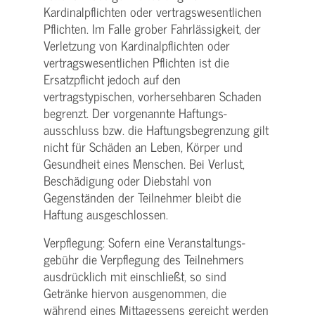
Kardinalpflichten oder vertrags­wesentlichen
Pflichten. Im Falle grober Fahrlässigkeit, der
Verletzung von Kardinalpflichten oder
vertrags­wesentlichen Pflichten ist die
Ersatzpflicht jedoch auf den
vertragstypischen, vorhersehbaren Schaden
begrenzt. Der vorgenannte Haftungs­
ausschluss bzw. die Haftungs­begrenzung gilt
nicht für Schäden an Leben, Körper und
Gesundheit eines Menschen. Bei Verlust,
Beschädigung oder Diebstahl von
Gegenständen der Teilnehmer bleibt die
Haftung ausgeschlossen.
Verpflegung: Sofern eine Veranstaltungs­
gebühr die Verpflegung des Teilnehmers
ausdrücklich mit einschließt, so sind
Getränke hiervon ausgenommen, die
während eines Mittagessens gereicht werden