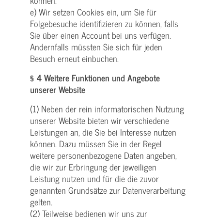
können.
e) Wir setzen Cookies ein, um Sie für
Folgebesuche identifizieren zu können, falls
Sie über einen Account bei uns verfügen.
Andernfalls müssten Sie sich für jeden
Besuch erneut einbuchen.
§ 4 Weitere Funktionen und Angebote
unserer Website
(1) Neben der rein informatorischen Nutzung
unserer Website bieten wir verschiedene
Leistungen an, die Sie bei Interesse nutzen
können. Dazu müssen Sie in der Regel
weitere personenbezogene Daten angeben,
die wir zur Erbringung der jeweiligen
Leistung nutzen und für die die zuvor
genannten Grundsätze zur Datenverarbeitung
gelten.
(2) Teilweise bedienen wir uns zur