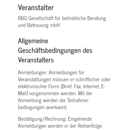
Veranstalter
BBG Gesellschaft für betriebliche Beratung
und Betreuung mbH
Allgemeine
Geschäftsbedingungen des
Veranstalters
Anmeldungen: Anmeldungen für
Veranstaltungen müssen in schriftlicher oder
elektronischer Form (Brief, Fax, Internet, E-
Mail) vorgenommen werden. Mit der
Anmeldung werden die Teilnahme­
bedingungen anerkannt.
Bestätigung­/Rechnung: Eingehende
Anmeldungen werden in der Reihenfolge