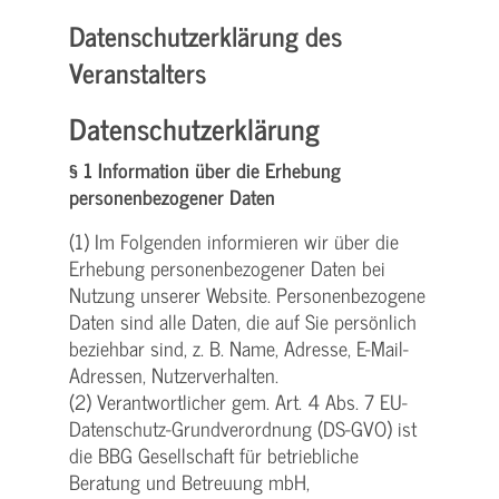
Datenschutzerklärung des
Veranstalters
Datenschutzerklärung
§ 1 Information über die Erhebung
personenbezogener Daten
(1) Im Folgenden informieren wir über die
Erhebung personenbezogener Daten bei
Nutzung unserer Website. Personenbezogene
Daten sind alle Daten, die auf Sie persönlich
beziehbar sind, z. B. Name, Adresse, E-Mail-
Adressen, Nutzerverhalten.
(2) Verantwortlicher gem. Art. 4 Abs. 7 EU-
Datenschutz-Grundverordnung (DS-GVO) ist
die BBG Gesellschaft für betriebliche
Beratung und Betreuung mbH,