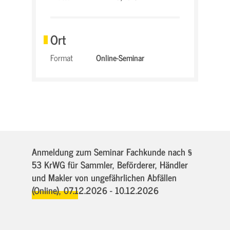
Ort
Format
Online-Seminar
Anmeldung zum Seminar Fachkunde nach §
53 KrWG für Sammler, Beförderer, Händler
und Makler von ungefährlichen Abfällen
(Online),
07.12.2026 - 10.12.2026