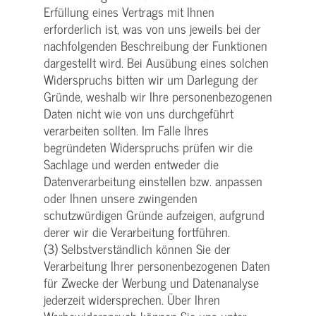
Erfüllung eines Vertrags mit Ihnen
erforderlich ist, was von uns jeweils bei der
nachfolgenden Beschreibung der Funktionen
dargestellt wird. Bei Ausübung eines solchen
Widerspruchs bitten wir um Darlegung der
Gründe, weshalb wir Ihre personenbezogenen
Daten nicht wie von uns durchgeführt
verarbeiten sollten. Im Falle Ihres
begründeten Widerspruchs prüfen wir die
Sachlage und werden entweder die
Datenverarbeitung einstellen bzw. anpassen
oder Ihnen unsere zwingenden
schutzwürdigen Gründe aufzeigen, aufgrund
derer wir die Verarbeitung fortführen.
(3) Selbstverständlich können Sie der
Verarbeitung Ihrer personenbezogenen Daten
für Zwecke der Werbung und Datenanalyse
jederzeit widersprechen. Über Ihren