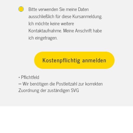
Bitte verwenden Sie meine Daten
ausschließlich für diese Kursanmeldung.
Ich möchte keine weitere
Kontaktaufnahme. Meine Anschrift habe
ich eingetragen.
* Pflichtfeld
** Wir benötigen die Postleitzahl zur korrekten
Zuordnung der zuständigen SVG