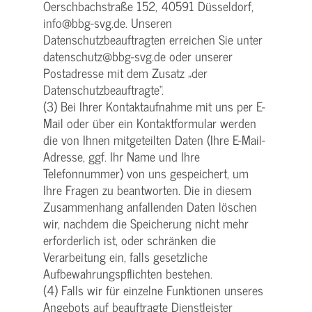
Oerschbachstraße 152, 40591 Düsseldorf,
info@bbg-svg.de. Unseren
Datenschutzbeauftragten erreichen Sie unter
datenschutz@bbg-svg.de oder unserer
Postadresse mit dem Zusatz „der
Datenschutzbeauftragte“.
(3) Bei Ihrer Kontaktaufnahme mit uns per E-
Mail oder über ein Kontaktformular werden
die von Ihnen mitgeteilten Daten (Ihre E-Mail-
Adresse, ggf. Ihr Name und Ihre
Telefonnummer) von uns gespeichert, um
Ihre Fragen zu beantworten. Die in diesem
Zusammenhang anfallenden Daten löschen
wir, nachdem die Speicherung nicht mehr
erforderlich ist, oder schränken die
Verarbeitung ein, falls gesetzliche
Aufbewahrungspflichten bestehen.
(4) Falls wir für einzelne Funktionen unseres
Angebots auf beauftragte Dienstleister