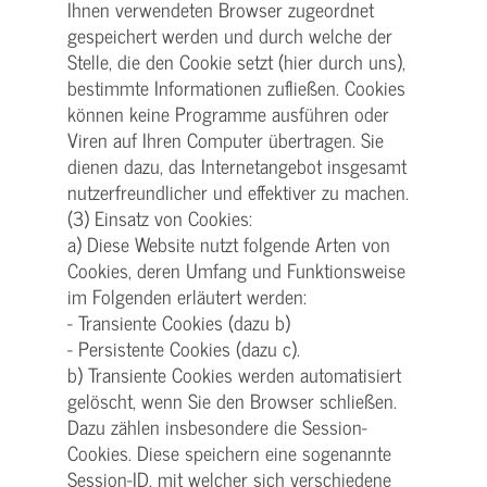
Ihnen verwendeten Browser zugeordnet
gespeichert werden und durch welche der
Stelle, die den Cookie setzt (hier durch uns),
bestimmte Informationen zufließen. Cookies
können keine Programme ausführen oder
Viren auf Ihren Computer übertragen. Sie
dienen dazu, das Internetangebot insgesamt
nutzerfreundlicher und effektiver zu machen.
(3) Einsatz von Cookies:
a) Diese Website nutzt folgende Arten von
Cookies, deren Umfang und Funktionsweise
im Folgenden erläutert werden:
- Transiente Cookies (dazu b)
- Persistente Cookies (dazu c).
b) Transiente Cookies werden automatisiert
gelöscht, wenn Sie den Browser schließen.
Dazu zählen insbesondere die Session-
Cookies. Diese speichern eine sogenannte
Session-ID, mit welcher sich verschiedene