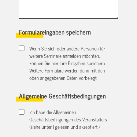
Formulareingaben speichern
Wenn Sie sich oder andere Personen für
weitere Seminare anmelden möchten,
können Sie hier Ihre Eingaben speichern.
Weitere Formulare werden dann mit den
oben angegebenen Daten vorbelegt.
Allgemeine Geschäftsbedingungen
Ich habe die Allgemeinen
Geschäftsbedingungen des Veranstalters
(siehe unten) gelesen und akzeptiert.
*