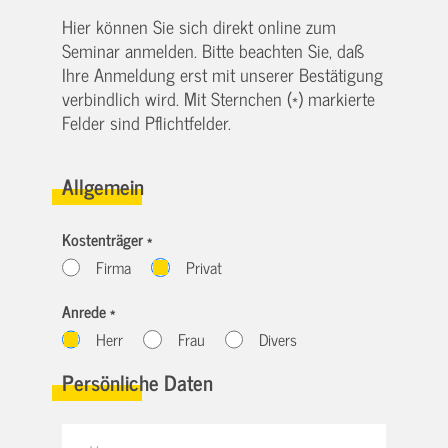
Hier können Sie sich direkt online zum
Seminar anmelden. Bitte beachten Sie, daß
Ihre Anmeldung erst mit unserer Bestätigung
verbindlich wird. Mit Sternchen (*) markierte
Felder sind Pflichtfelder.
Allgemein
Kostenträger *
Firma
Privat
Anrede *
Herr
Frau
Divers
Persönliche Daten