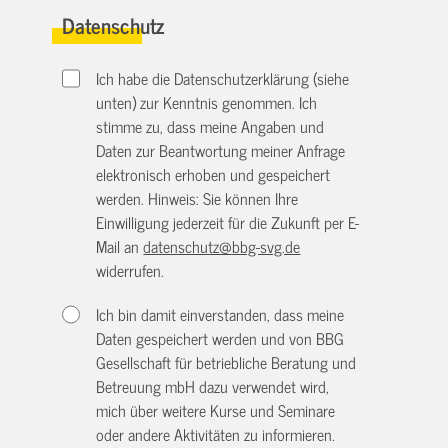
Datenschutz
Ich habe die Datenschutzerklärung (siehe
unten) zur Kenntnis genommen. Ich
stimme zu, dass meine Angaben und
Daten zur Beantwortung meiner Anfrage
elektronisch erhoben und gespeichert
werden. Hinweis: Sie können Ihre
Einwilligung jederzeit für die Zukunft per E-
Mail an
datenschutz@bbg-svg.de
widerrufen.
Ich bin damit einverstanden, dass meine
Daten gespeichert werden und von BBG
Gesellschaft für betriebliche Beratung und
Betreuung mbH dazu verwendet wird,
mich über weitere Kurse und Seminare
oder andere Aktivitäten zu informieren.