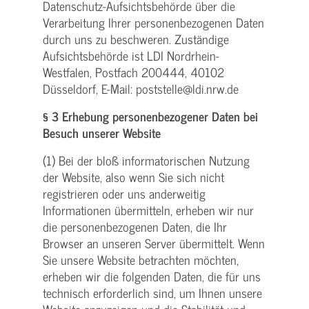
Datenschutz-Aufsichtsbehörde über die
Verarbeitung Ihrer personenbezogenen Daten
durch uns zu beschweren. Zuständige
Aufsichtsbehörde ist LDI Nordrhein-
Westfalen, Postfach 200444, 40102
Düsseldorf, E-Mail: poststelle@ldi.nrw.de
§ 3 Erhebung personenbezogener Daten bei
Besuch unserer Website
(1) Bei der bloß informatorischen Nutzung
der Website, also wenn Sie sich nicht
registrieren oder uns anderweitig
Informationen übermitteln, erheben wir nur
die personenbezogenen Daten, die Ihr
Browser an unseren Server übermittelt. Wenn
Sie unsere Website betrachten möchten,
erheben wir die folgenden Daten, die für uns
technisch erforderlich sind, um Ihnen unsere