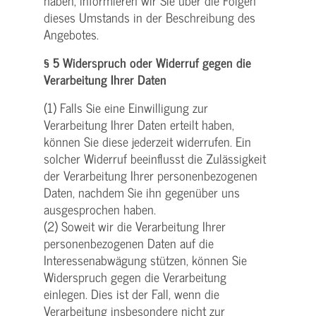
haben, informieren wir Sie über die Folgen
dieses Umstands in der Beschreibung des
Angebotes.
§ 5 Widerspruch oder Widerruf gegen die
Verarbeitung Ihrer Daten
(1) Falls Sie eine Einwilligung zur
Verarbeitung Ihrer Daten erteilt haben,
können Sie diese jederzeit widerrufen. Ein
solcher Widerruf beeinflusst die Zulässigkeit
der Verarbeitung Ihrer personenbezogenen
Daten, nachdem Sie ihn gegenüber uns
ausgesprochen haben.
(2) Soweit wir die Verarbeitung Ihrer
personenbezogenen Daten auf die
Interessenabwägung stützen, können Sie
Widerspruch gegen die Verarbeitung
einlegen. Dies ist der Fall, wenn die
Verarbeitung insbesondere nicht zur