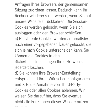
Anfragen Ihres Browsers der gemeinsamen
Sitzung zuordnen lassen. Dadurch kann Ihr
Rechner wiedererkannt werden, wenn Sie auf
unsere Website zurückkehren. Die Session-
Cookies werden gelöscht, wenn Sie sich
ausloggen oder den Browser schließen.
c) Persistente Cookies werden automatisiert
nach einer vorgegebenen Dauer gelöscht, die
sich je nach Cookie unterscheiden kann. Sie
können die Cookies in den
Sicherheitseinstellungen Ihres Browsers
jederzeit löschen.
d) Sie können Ihre Browser-Einstellung
entsprechend Ihren Wünschen konfigurieren
und z. B. die Annahme von Third-Party-
Cookies oder allen Cookies ablehnen. Wir
weisen Sie darauf hin, dass Sie eventuell
nicht alle Funktionen dieser Website nutzen