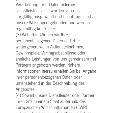
Verarbeitung Ihrer Daten externer
Dienstleister. Diese wurden von uns
sorgfältig ausgewählt und beauftragt, sind an
unsere Weisungen gebunden und werden
regelmäßig kontrolliert.
(3) Weiterhin können wir Ihre
personenbezogenen Daten an Dritte
weitergeben, wenn Aktionsteilnahmen,
Gewinnspiele, Vertragsabschlüsse oder
ähnliche Leistungen von uns gemeinsam mit
Partnern angeboten werden. Nähere
Informationen hierzu erhalten Sie bei Angabe
Ihrer personenbezogenen Daten oder
untenstehend in der Beschreibung des
Angebotes.
(4) Soweit unsere Dienstleister oder Partner
ihren Sitz in einem Staat außerhalb des
Europäischen Wirtschaftsraumen (EWR)