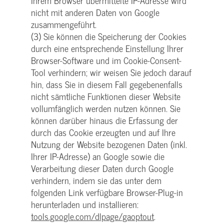
Ihrem Browser übermittelte IP-Adresse wird
nicht mit anderen Daten von Google
zusammengeführt.
(3) Sie können die Speicherung der Cookies
durch eine entsprechende Einstellung Ihrer
Browser-Software und im Cookie-Consent-
Tool verhindern; wir weisen Sie jedoch darauf
hin, dass Sie in diesem Fall gegebenenfalls
nicht sämtliche Funktionen dieser Website
vollumfänglich werden nutzen können. Sie
können darüber hinaus die Erfassung der
durch das Cookie erzeugten und auf Ihre
Nutzung der Website bezogenen Daten (inkl.
Ihrer IP-Adresse) an Google sowie die
Verarbeitung dieser Daten durch Google
verhindern, indem sie das unter dem
folgenden Link verfügbare Browser-Plug-in
herunterladen und installieren:
tools.google.com/dlpage/gaoptout
.