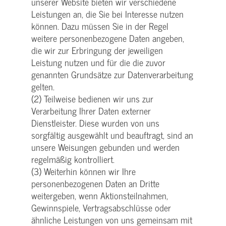
unserer Website bieten wir verschiedene
Leistungen an, die Sie bei Interesse nutzen
können. Dazu müssen Sie in der Regel
weitere personenbezogene Daten angeben,
die wir zur Erbringung der jeweiligen
Leistung nutzen und für die die zuvor
genannten Grundsätze zur Datenverarbeitung
gelten.
(2) Teilweise bedienen wir uns zur
Verarbeitung Ihrer Daten externer
Dienstleister. Diese wurden von uns
sorgfältig ausgewählt und beauftragt, sind an
unsere Weisungen gebunden und werden
regelmäßig kontrolliert.
(3) Weiterhin können wir Ihre
personenbezogenen Daten an Dritte
weitergeben, wenn Aktionsteilnahmen,
Gewinnspiele, Vertragsabschlüsse oder
ähnliche Leistungen von uns gemeinsam mit