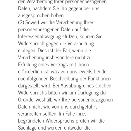
der Verarbeitung Ihrer personenbezogenen
Daten, nachdem Sie ihn gegenüber uns
ausgesprochen haben.
(2) Soweit wir die Verarbeitung Ihrer
personenbezogenen Daten auf die
Interessenabwägung stützen, können Sie
Widerspruch gegen die Verarbeitung
einlegen. Dies ist der Fall, wenn die
Verarbeitung insbesondere nicht zur
Erfüllung eines Vertrags mit Ihnen
erforderlich ist, was von uns jeweils bei der
nachfolgenden Beschreibung der Funktionen
dargestellt wird. Bei Ausübung eines solchen
Widerspruchs bitten wir um Darlegung der
Gründe, weshalb wir Ihre personenbezogenen
Daten nicht wie von uns durchgeführt
verarbeiten sollten. Im Falle Ihres
begründeten Widerspruchs prüfen wir die
Sachlage und werden entweder die