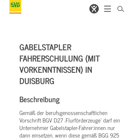
GABELSTAPLER
FAHRERSCHULUNG (MIT
VORKENNTNISSEN) IN
DUISBURG
Beschreibung
Gemäß der berufsgenossenschaftlichen
Vorschrift BGV D27 ‚Flurförderzeuge‘ darf ein
Unternehmer Gabelstapler-Fahrer:innen nur
dann einsetzen, wenn diese gemäß BGG 925