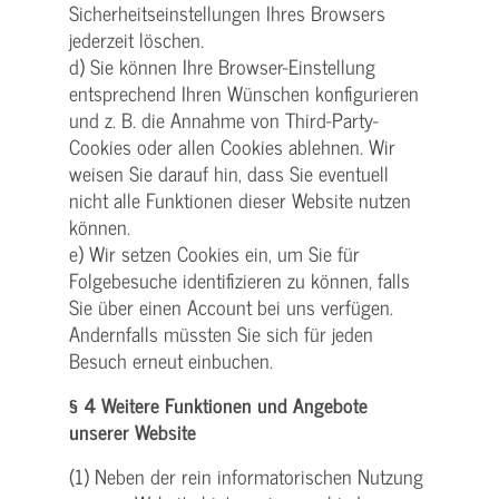
Sicherheitseinstellungen Ihres Browsers
jederzeit löschen.
d) Sie können Ihre Browser-Einstellung
entsprechend Ihren Wünschen konfigurieren
und z. B. die Annahme von Third-Party-
Cookies oder allen Cookies ablehnen. Wir
weisen Sie darauf hin, dass Sie eventuell
nicht alle Funktionen dieser Website nutzen
können.
e) Wir setzen Cookies ein, um Sie für
Folgebesuche identifizieren zu können, falls
Sie über einen Account bei uns verfügen.
Andernfalls müssten Sie sich für jeden
Besuch erneut einbuchen.
§ 4 Weitere Funktionen und Angebote
unserer Website
(1) Neben der rein informatorischen Nutzung