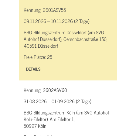
Kennung:
2601ASV55
09.11.2026 – 10.11.2026 (2 Tage)
BBG-Bildungszentrum Düsseldorf (am SVG-
Autohof Düsseldorf), Oerschbachstraße 150,
40591 Düsseldorf
Freie Plätze:
25
DETAILS
Kennung:
2602ASV60
31.08.2026 – 01.09.2026 (2 Tage)
BBG-Bildungszentrum Köln (am SVG-Autohof
Köln-Eifeltor), Am Eifeltor 1,
50997 Köln