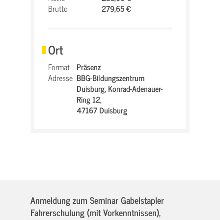
Brutto
279,65 €
Ort
Format
Präsenz
Adresse
BBG-Bildungszentrum
Duisburg,
Konrad-Adenauer-
Ring 12,
47167 Duisburg
Anmeldung zum Seminar Gabelstapler
Fahrerschulung (mit Vorkenntnissen),