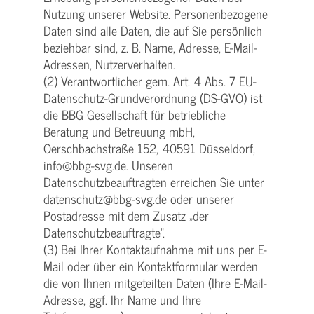
Nutzung unserer Website. Personenbezogene
Daten sind alle Daten, die auf Sie persönlich
beziehbar sind, z. B. Name, Adresse, E-Mail-
Adressen, Nutzerverhalten.
(2) Verantwortlicher gem. Art. 4 Abs. 7 EU-
Datenschutz-Grundverordnung (DS-GVO) ist
die BBG Gesellschaft für betriebliche
Beratung und Betreuung mbH,
Oerschbachstraße 152, 40591 Düsseldorf,
info@bbg-svg.de. Unseren
Datenschutzbeauftragten erreichen Sie unter
datenschutz@bbg-svg.de oder unserer
Postadresse mit dem Zusatz „der
Datenschutzbeauftragte“.
(3) Bei Ihrer Kontaktaufnahme mit uns per E-
Mail oder über ein Kontaktformular werden
die von Ihnen mitgeteilten Daten (Ihre E-Mail-
Adresse, ggf. Ihr Name und Ihre