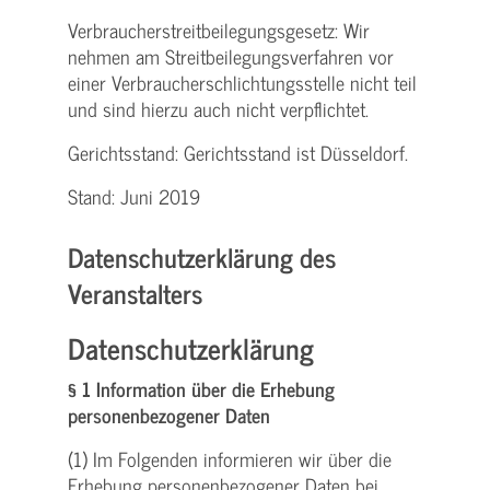
Verbraucher­streitbeilegungs­gesetz: Wir
nehmen am Streit­beilegungs­verfahren vor
einer Verbraucher­schlichtungs­stelle nicht teil
und sind hierzu auch nicht verpflichtet.
Gerichtsstand: Gerichtsstand ist Düsseldorf.
Stand: Juni 2019
Datenschutzerklärung des
Veranstalters
Datenschutzerklärung
§ 1 Information über die Erhebung
personenbezogener Daten
(1) Im Folgenden informieren wir über die
Erhebung personenbezogener Daten bei