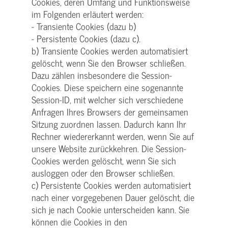
Cookies, deren Umfang und Funktionsweise
im Folgenden erläutert werden:
- Transiente Cookies (dazu b)
- Persistente Cookies (dazu c).
b) Transiente Cookies werden automatisiert
gelöscht, wenn Sie den Browser schließen.
Dazu zählen insbesondere die Session-
Cookies. Diese speichern eine sogenannte
Session-ID, mit welcher sich verschiedene
Anfragen Ihres Browsers der gemeinsamen
Sitzung zuordnen lassen. Dadurch kann Ihr
Rechner wiedererkannt werden, wenn Sie auf
unsere Website zurückkehren. Die Session-
Cookies werden gelöscht, wenn Sie sich
ausloggen oder den Browser schließen.
c) Persistente Cookies werden automatisiert
nach einer vorgegebenen Dauer gelöscht, die
sich je nach Cookie unterscheiden kann. Sie
können die Cookies in den