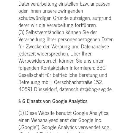
Datenverarbeitung einstellen bzw. anpassen
oder Ihnen unsere zwingenden
schutzwürdigen Gründe aufzeigen, aufgrund
derer wir die Verarbeitung fortführen.
(3) Selbstverständlich können Sie der
Verarbeitung Ihrer personenbezogenen Daten
für Zwecke der Werbung und Datenanalyse
jederzeit widersprechen. Über Ihren
Werbewiderspruch können Sie uns unter
folgenden Kontaktdaten informieren: BBG
Gesellschaft für betriebliche Beratung und
Betreuung mbH, Oerschbachstraße 152,
40591 Düsseldorf, datenschutz@bbg-svg.de.
§ 6 Einsatz von Google Analytics
(1) Diese Website benutzt Google Analytics,
einen Webanalysedienst der Google Inc.
(„Google“). Google Analytics verwendet sog.