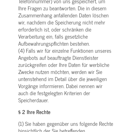
Telefonnummer) von uns gespeichert, um
Ihre Fragen zu beantworten. Die in diesem
Zusammenhang anfallenden Daten löschen
wir, nachdem die Speicherung nicht mehr
erforderlich ist, oder schränken die
Verarbeitung ein, falls gesetzliche
Aufbewahrungspflichten bestehen.
(4) Falls wir für einzelne Funktionen unseres
Angebots auf beauftragte Dienstleister
zurückgreifen oder Ihre Daten für werbliche
Zwecke nutzen möchten, werden wir Sie
untenstehend im Detail über die jeweiligen
Vorgänge informieren. Dabei nennen wir
auch die festgelegten Kriterien der
Speicherdauer.
§ 2 Ihre Rechte
(1) Sie haben gegenüber uns folgende Rechte
hinsichtlich der Sie betreffenden