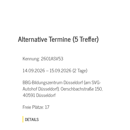
Alternative Termine (5 Treffer)
Kennung:
2601ASV53
14.09.2026 – 15.09.2026 (2 Tage)
BBG-Bildungszentrum Düsseldorf (am SVG-
Autohof Düsseldorf), Oerschbachstraße 150,
40591 Düsseldorf
Freie Plätze:
17
DETAILS