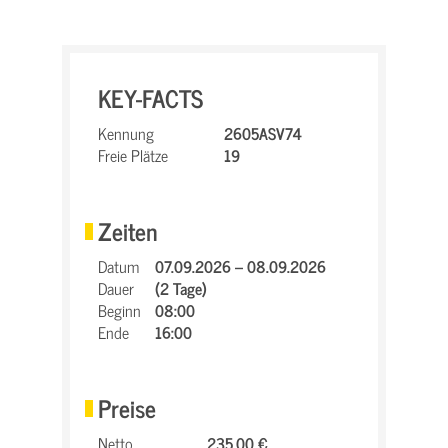
KEY-FACTS
Kennung
2605ASV74
Freie Plätze
19
Zeiten
Datum
07.09.2026 – 08.09.2026
Dauer
(2 Tage)
Beginn
08:00
Ende
16:00
Preise
Netto
235,00 €