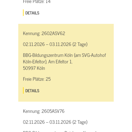
Freie Plätze:
14
DETAILS
Kennung:
2602ASV62
02.11.2026 – 03.11.2026 (2 Tage)
BBG-Bildungszentrum Köln (am SVG-Autohof
Köln-Eifeltor), Am Eifeltor 1,
50997 Köln
Freie Plätze:
25
DETAILS
Kennung:
2605ASV76
02.11.2026 – 03.11.2026 (2 Tage)