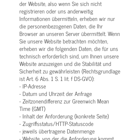
der Website, also wenn Sie sich nicht
registrieren oder uns anderweitig
Informationen übermitteln, erheben wir nur
die personenbezogenen Daten, die Ihr
Browser an unseren Server übermittelt. Wenn
Sie unsere Website betrachten möchten,
erheben wir die folgenden Daten, die für uns
technisch erforderlich sind, um Ihnen unsere
Website anzuzeigen und die Stabilität und
Sicherheit zu gewährleisten (Rechtsgrundlage
ist Art. 6 Abs. 1 S. 1 lit. f DS-GVO):
- IP-Adresse
- Datum und Uhrzeit der Anfrage
- Zeitzonendifferenz zur Greenwich Mean
Time (GMT)
- Inhalt der Anforderung (konkrete Seite)
- Zugriffsstatus/HTTP-Statuscode
- jeweils übertragene Datenmenge
- Website, von der die Anforderung kommt