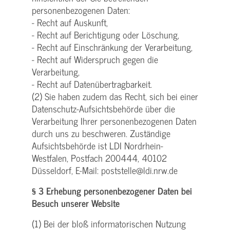
personenbezogenen Daten:
- Recht auf Auskunft,
- Recht auf Berichtigung oder Löschung,
- Recht auf Einschränkung der Verarbeitung,
- Recht auf Widerspruch gegen die
Verarbeitung,
- Recht auf Datenübertragbarkeit.
(2) Sie haben zudem das Recht, sich bei einer
Datenschutz-Aufsichtsbehörde über die
Verarbeitung Ihrer personenbezogenen Daten
durch uns zu beschweren. Zuständige
Aufsichtsbehörde ist LDI Nordrhein-
Westfalen, Postfach 200444, 40102
Düsseldorf, E-Mail: poststelle@ldi.nrw.de
§ 3 Erhebung personenbezogener Daten bei
Besuch unserer Website
(1) Bei der bloß informatorischen Nutzung