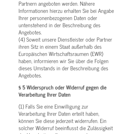
Partnern angeboten werden. Nähere
Informationen hierzu erhalten Sie bei Angabe
Ihrer personenbezogenen Daten oder
untenstehend in der Beschreibung des
Angebotes.
(4) Soweit unsere Dienstleister oder Partner
ihren Sitz in einem Staat außerhalb des
Europäischen Wirtschaftsraumen (EWR)
haben, informieren wir Sie über die Folgen
dieses Umstands in der Beschreibung des
Angebotes.
§ 5 Widerspruch oder Widerruf gegen die
Verarbeitung Ihrer Daten
(1) Falls Sie eine Einwilligung zur
Verarbeitung Ihrer Daten erteilt haben,
können Sie diese jederzeit widerrufen. Ein
solcher Widerruf beeinflusst die Zulässigkeit