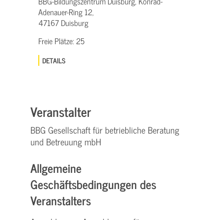
BBG-Bildungszentrum Duisburg, Konrad-
Adenauer-Ring 12,
47167 Duisburg
Freie Plätze:
25
DETAILS
Veranstalter
BBG Gesellschaft für betriebliche Beratung
und Betreuung mbH
Allgemeine
Geschäftsbedingungen des
Veranstalters