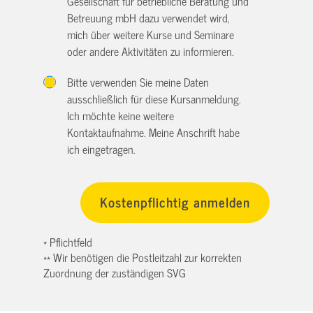
Gesellschaft für betriebliche Beratung und
Betreuung mbH dazu verwendet wird,
mich über weitere Kurse und Seminare
oder andere Aktivitäten zu informieren.
Bitte verwenden Sie meine Daten
ausschließlich für diese Kursanmeldung.
Ich möchte keine weitere
Kontaktaufnahme. Meine Anschrift habe
ich eingetragen.
* Pflichtfeld
** Wir benötigen die Postleitzahl zur korrekten
Zuordnung der zuständigen SVG