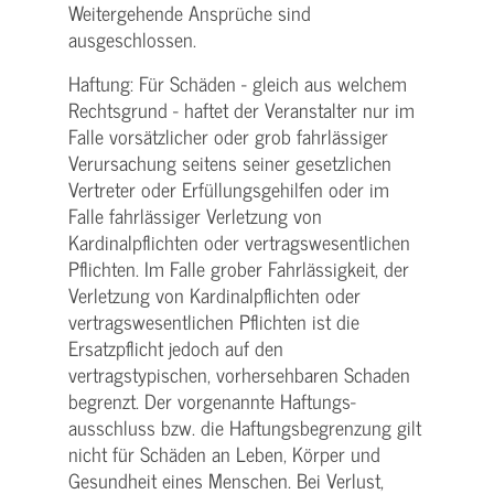
Weitergehende Ansprüche sind
ausgeschlossen.
Haftung: Für Schäden - gleich aus welchem
Rechtsgrund - haftet der Veranstalter nur im
Falle vorsätzlicher oder grob fahrlässiger
Verursachung seitens seiner gesetzlichen
Vertreter oder Erfüllungsgehilfen oder im
Falle fahrlässiger Verletzung von
Kardinalpflichten oder vertrags­wesentlichen
Pflichten. Im Falle grober Fahrlässigkeit, der
Verletzung von Kardinalpflichten oder
vertrags­wesentlichen Pflichten ist die
Ersatzpflicht jedoch auf den
vertragstypischen, vorhersehbaren Schaden
begrenzt. Der vorgenannte Haftungs­
ausschluss bzw. die Haftungs­begrenzung gilt
nicht für Schäden an Leben, Körper und
Gesundheit eines Menschen. Bei Verlust,