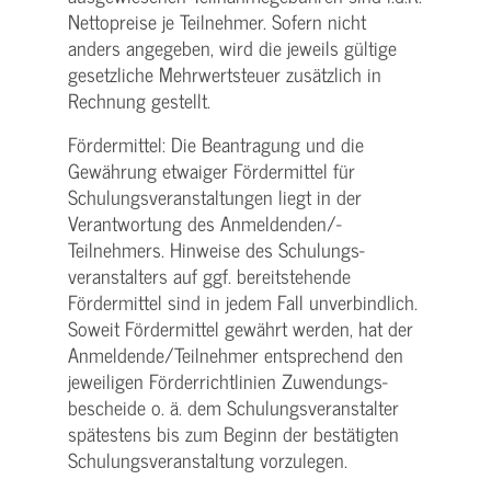
Nettopreise je Teilnehmer. Sofern nicht
anders angegeben, wird die jeweils gültige
gesetzliche Mehrwertsteuer zusätzlich in
Rechnung gestellt.
Fördermittel: Die Beantragung und die
Gewährung etwaiger Fördermittel für
Schulungs­veranstaltungen liegt in der
Verantwortung des Anmeldenden/­
Teilnehmers. Hinweise des Schulungs­
veranstalters auf ggf. bereitstehende
Fördermittel sind in jedem Fall unverbindlich.
Soweit Fördermittel gewährt werden, hat der
Anmeldende/­Teilnehmer entsprechend den
jeweiligen Förderrichtlinien Zuwendungs­
bescheide o. ä. dem Schulungs­veranstalter
spätestens bis zum Beginn der bestätigten
Schulungs­veranstaltung vorzulegen.