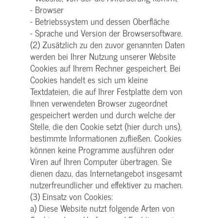
- Browser
- Betriebssystem und dessen Oberfläche
- Sprache und Version der Browsersoftware.
(2) Zusätzlich zu den zuvor genannten Daten
werden bei Ihrer Nutzung unserer Website
Cookies auf Ihrem Rechner gespeichert. Bei
Cookies handelt es sich um kleine
Textdateien, die auf Ihrer Festplatte dem von
Ihnen verwendeten Browser zugeordnet
gespeichert werden und durch welche der
Stelle, die den Cookie setzt (hier durch uns),
bestimmte Informationen zufließen. Cookies
können keine Programme ausführen oder
Viren auf Ihren Computer übertragen. Sie
dienen dazu, das Internetangebot insgesamt
nutzerfreundlicher und effektiver zu machen.
(3) Einsatz von Cookies:
a) Diese Website nutzt folgende Arten von