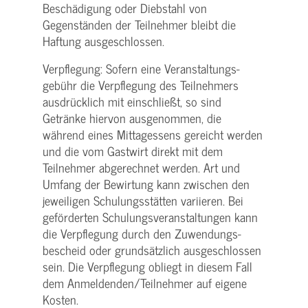
Beschädigung oder Diebstahl von
Gegenständen der Teilnehmer bleibt die
Haftung ausgeschlossen.
Verpflegung: Sofern eine Veranstaltungs­
gebühr die Verpflegung des Teilnehmers
ausdrücklich mit einschließt, so sind
Getränke hiervon ausgenommen, die
während eines Mittagessens gereicht werden
und die vom Gastwirt direkt mit dem
Teilnehmer abgerechnet werden. Art und
Umfang der Bewirtung kann zwischen den
jeweiligen Schulungsstätten variieren. Bei
geförderten Schulungs­veranstaltungen kann
die Verpflegung durch den Zuwendungs­
bescheid oder grundsätzlich ausgeschlossen
sein. Die Verpflegung obliegt in diesem Fall
dem Anmeldenden/­Teilnehmer auf eigene
Kosten.