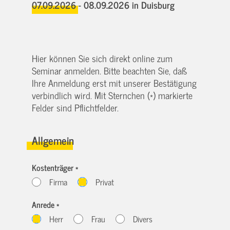
07.09.2026 - 08.09.2026
in Duisburg
Hier können Sie sich direkt online zum
Seminar anmelden. Bitte beachten Sie, daß
Ihre Anmeldung erst mit unserer Bestätigung
verbindlich wird. Mit Sternchen (*) markierte
Felder sind Pflichtfelder.
Allgemein
Kostenträger *
Firma
Privat
Anrede *
Herr
Frau
Divers