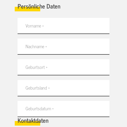
Persönliche Daten
Kontaktdaten