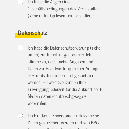
Ich habe die Allgemeinen
Geschäftsbedingungen des Veranstalters
(siehe unten) gelesen und akzeptiert.
*
Datenschutz
Ich habe die Datenschutzerklärung (siehe
unten) zur Kenntnis genommen. Ich
stimme zu, dass meine Angaben und
Daten zur Beantwortung meiner Anfrage
elektronisch erhoben und gespeichert
werden. Hinweis: Sie können Ihre
Einwilligung jederzeit für die Zukunft per E-
Mail an
datenschutz@bbg-svg.de
widerrufen.
Ich bin damit einverstanden, dass meine
Daten gespeichert werden und von BBG