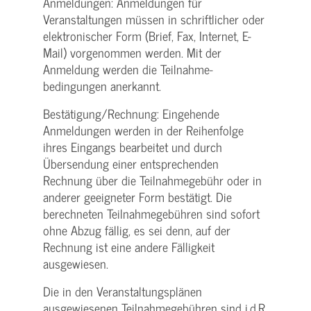
Anmeldungen: Anmeldungen für
Veranstaltungen müssen in schriftlicher oder
elektronischer Form (Brief, Fax, Internet, E-
Mail) vorgenommen werden. Mit der
Anmeldung werden die Teilnahme­
bedingungen anerkannt.
Bestätigung­/Rechnung: Eingehende
Anmeldungen werden in der Reihenfolge
ihres Eingangs bearbeitet und durch
Übersendung einer entsprechenden
Rechnung über die Teilnahmegebühr oder in
anderer geeigneter Form bestätigt. Die
berechneten Teilnahmegebühren sind sofort
ohne Abzug fällig, es sei denn, auf der
Rechnung ist eine andere Fälligkeit
ausgewiesen.
Die in den Veranstaltungsplänen
ausgewiesenen Teilnahmegebühren sind i.d.R.