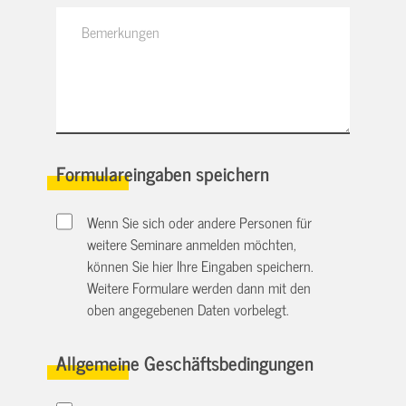
Formulareingaben speichern
Wenn Sie sich oder andere Personen für
weitere Seminare anmelden möchten,
können Sie hier Ihre Eingaben speichern.
Weitere Formulare werden dann mit den
oben angegebenen Daten vorbelegt.
Allgemeine Geschäftsbedingungen