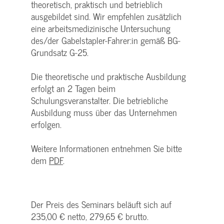
theoretisch, praktisch und betrieblich
ausgebildet sind. Wir empfehlen zusätzlich
eine arbeitsmedizinische Untersuchung
des/der Gabelstapler-Fahrer:in gemäß BG-
Grundsatz G-25.
Die theoretische und praktische Ausbildung
erfolgt an 2 Tagen beim
Schulungsveranstalter. Die betriebliche
Ausbildung muss über das Unternehmen
erfolgen.
Weitere Informationen entnehmen Sie bitte
dem
PDF
.
Der Preis des Seminars beläuft sich auf
235,00 € netto, 279,65 € brutto.