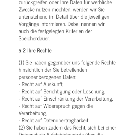
zurückgreifen oder Ihre Daten für werbliche
Zwecke nutzen möchten, werden wir Sie
untenstehend im Detail über die jeweiligen
Vorgänge informieren. Dabei nennen wir
auch die festgelegten Kriterien der
Speicherdauer.
§ 2 Ihre Rechte
(1) Sie haben gegenüber uns folgende Rechte
hinsichtlich der Sie betreffenden
personenbezogenen Daten:
- Recht auf Auskunft,
- Recht auf Berichtigung oder Löschung,
- Recht auf Einschränkung der Verarbeitung,
- Recht auf Widerspruch gegen die
Verarbeitung,
- Recht auf Datenübertragbarkeit.
(2) Sie haben zudem das Recht, sich bei einer
Datenschutz-Aufsichtsbehörde über die