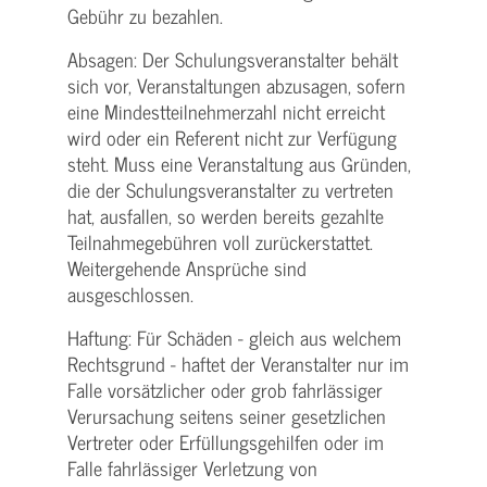
Gebühr zu bezahlen.
Absagen: Der Schulungs­veranstalter behält
sich vor, Veranstaltungen abzusagen, sofern
eine Mindest­teilnehmerzahl nicht erreicht
wird oder ein Referent nicht zur Verfügung
steht. Muss eine Veranstaltung aus Gründen,
die der Schulungs­veranstalter zu vertreten
hat, ausfallen, so werden bereits gezahlte
Teilnahme­gebühren voll zurückerstattet.
Weitergehende Ansprüche sind
ausgeschlossen.
Haftung: Für Schäden - gleich aus welchem
Rechtsgrund - haftet der Veranstalter nur im
Falle vorsätzlicher oder grob fahrlässiger
Verursachung seitens seiner gesetzlichen
Vertreter oder Erfüllungsgehilfen oder im
Falle fahrlässiger Verletzung von