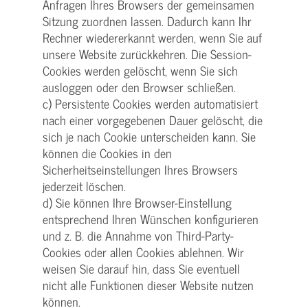
Anfragen Ihres Browsers der gemeinsamen
Sitzung zuordnen lassen. Dadurch kann Ihr
Rechner wiedererkannt werden, wenn Sie auf
unsere Website zurückkehren. Die Session-
Cookies werden gelöscht, wenn Sie sich
ausloggen oder den Browser schließen.
c) Persistente Cookies werden automatisiert
nach einer vorgegebenen Dauer gelöscht, die
sich je nach Cookie unterscheiden kann. Sie
können die Cookies in den
Sicherheitseinstellungen Ihres Browsers
jederzeit löschen.
d) Sie können Ihre Browser-Einstellung
entsprechend Ihren Wünschen konfigurieren
und z. B. die Annahme von Third-Party-
Cookies oder allen Cookies ablehnen. Wir
weisen Sie darauf hin, dass Sie eventuell
nicht alle Funktionen dieser Website nutzen
können.