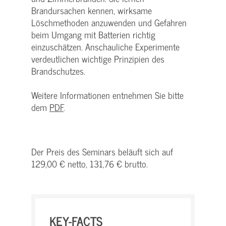
Brandursachen kennen, wirksame
Löschmethoden anzuwenden und Gefahren
beim Umgang mit Batterien richtig
einzuschätzen. Anschauliche Experimente
verdeutlichen wichtige Prinzipien des
Brandschutzes.
Weitere Informationen entnehmen Sie bitte
dem
PDF
.
Der Preis des Seminars beläuft sich auf
129,00 € netto, 131,76 € brutto.
KEY-FACTS