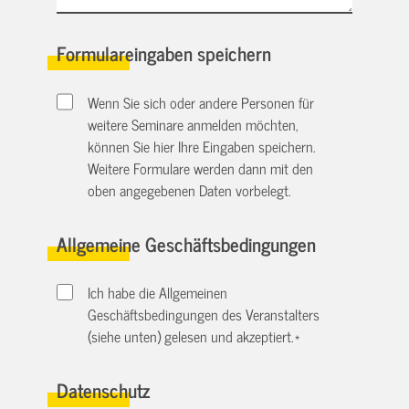
Formulareingaben speichern
Wenn Sie sich oder andere Personen für
weitere Seminare anmelden möchten,
können Sie hier Ihre Eingaben speichern.
Weitere Formulare werden dann mit den
oben angegebenen Daten vorbelegt.
Allgemeine Geschäftsbedingungen
Ich habe die Allgemeinen
Geschäftsbedingungen des Veranstalters
(siehe unten) gelesen und akzeptiert.
*
Datenschutz