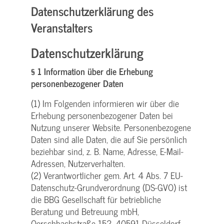
Datenschutzerklärung des
Veranstalters
Datenschutzerklärung
§ 1 Information über die Erhebung
personenbezogener Daten
(1) Im Folgenden informieren wir über die
Erhebung personenbezogener Daten bei
Nutzung unserer Website. Personenbezogene
Daten sind alle Daten, die auf Sie persönlich
beziehbar sind, z. B. Name, Adresse, E-Mail-
Adressen, Nutzerverhalten.
(2) Verantwortlicher gem. Art. 4 Abs. 7 EU-
Datenschutz-Grundverordnung (DS-GVO) ist
die BBG Gesellschaft für betriebliche
Beratung und Betreuung mbH,
Oerschbachstraße 152, 40591 Düsseldorf,