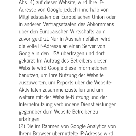
Abs. 4) auf dieser Website, wird Ihre IP-
Adresse von Google jedoch innerhalb von
Mitgliedstaaten der Europäischen Union oder
in anderen Vertragsstaaten des Abkommens
über den Europäischen Wirtschaftsraum
zuvor gekürzt. Nur in Ausnahmefällen wird
die volle IP-Adresse an einen Server von
Google in den USA übertragen und dort
gekürzt. Im Auftrag des Betreibers dieser
Website wird Google diese Informationen
benutzen, um Ihre Nutzung der Website
auszuwerten, um Reports über die Website-
Aktivitäten zusammenzustellen und um
weitere mit der Website-Nutzung und der
Internetnutzung verbundene Dienstleistungen
gegenüber dem Website-Betreiber zu
erbringen.
(2) Die im Rahmen von Google Analytics von
Ihrem Browser übermittelte IP-Adresse wird