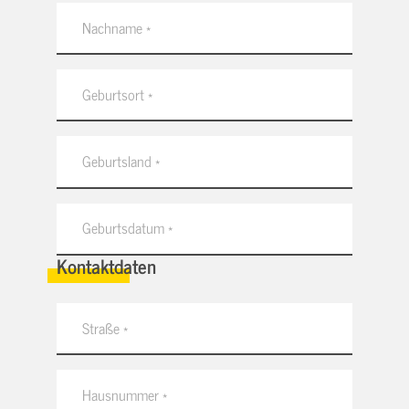
Kontaktdaten