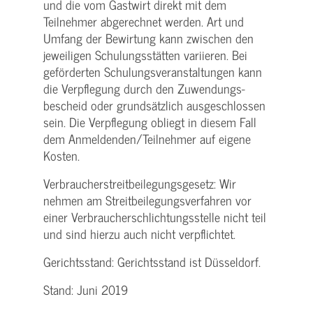
und die vom Gastwirt direkt mit dem
Teilnehmer abgerechnet werden. Art und
Umfang der Bewirtung kann zwischen den
jeweiligen Schulungsstätten variieren. Bei
geförderten Schulungs­veranstaltungen kann
die Verpflegung durch den Zuwendungs­
bescheid oder grundsätzlich ausgeschlossen
sein. Die Verpflegung obliegt in diesem Fall
dem Anmeldenden/­Teilnehmer auf eigene
Kosten.
Verbraucher­streitbeilegungs­gesetz: Wir
nehmen am Streit­beilegungs­verfahren vor
einer Verbraucher­schlichtungs­stelle nicht teil
und sind hierzu auch nicht verpflichtet.
Gerichtsstand: Gerichtsstand ist Düsseldorf.
Stand: Juni 2019