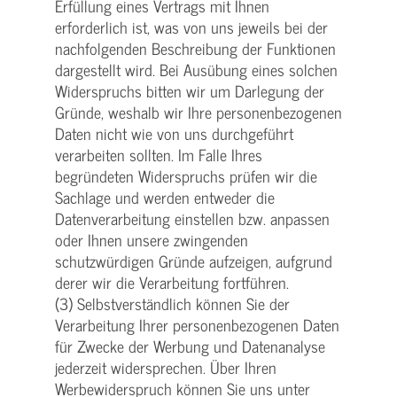
Erfüllung eines Vertrags mit Ihnen
erforderlich ist, was von uns jeweils bei der
nachfolgenden Beschreibung der Funktionen
dargestellt wird. Bei Ausübung eines solchen
Widerspruchs bitten wir um Darlegung der
Gründe, weshalb wir Ihre personenbezogenen
Daten nicht wie von uns durchgeführt
verarbeiten sollten. Im Falle Ihres
begründeten Widerspruchs prüfen wir die
Sachlage und werden entweder die
Datenverarbeitung einstellen bzw. anpassen
oder Ihnen unsere zwingenden
schutzwürdigen Gründe aufzeigen, aufgrund
derer wir die Verarbeitung fortführen.
(3) Selbstverständlich können Sie der
Verarbeitung Ihrer personenbezogenen Daten
für Zwecke der Werbung und Datenanalyse
jederzeit widersprechen. Über Ihren
Werbewiderspruch können Sie uns unter