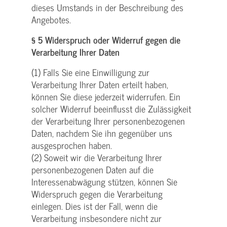
dieses Umstands in der Beschreibung des
Angebotes.
§ 5 Widerspruch oder Widerruf gegen die
Verarbeitung Ihrer Daten
(1) Falls Sie eine Einwilligung zur
Verarbeitung Ihrer Daten erteilt haben,
können Sie diese jederzeit widerrufen. Ein
solcher Widerruf beeinflusst die Zulässigkeit
der Verarbeitung Ihrer personenbezogenen
Daten, nachdem Sie ihn gegenüber uns
ausgesprochen haben.
(2) Soweit wir die Verarbeitung Ihrer
personenbezogenen Daten auf die
Interessenabwägung stützen, können Sie
Widerspruch gegen die Verarbeitung
einlegen. Dies ist der Fall, wenn die
Verarbeitung insbesondere nicht zur