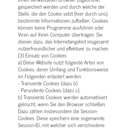
gespeichert werden und durch welche der
Stelle, die den Cookie setzt (hier durch uns),
bestimmte Informationen zufließen. Cookies
können keine Programme ausführen oder
Viren auf Ihren Computer übertragen. Sie
dienen dazu, das Internetangebot insgesamt
nutzerfreundlicher und effektiver zu machen.
(3) Einsatz von Cookies:
a) Diese Website nutzt folgende Arten von
Cookies, deren Umfang und Funktionsweise
im Folgenden erläutert werden:
- Transiente Cookies (dazu b)
- Persistente Cookies (dazu c).
b) Transiente Cookies werden automatisiert
gelöscht, wenn Sie den Browser schließen.
Dazu zählen insbesondere die Session-
Cookies. Diese speichern eine sogenannte
Session-ID, mit welcher sich verschiedene