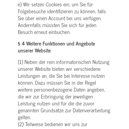
e) Wir setzen Cookies ein, um Sie für
Folgebesuche identifizieren zu können, falls
Sie über einen Account bei uns verfügen.
Andernfalls müssten Sie sich für jeden
Besuch erneut einbuchen.
§ 4 Weitere Funktionen und Angebote
unserer Website
(1) Neben der rein informatorischen Nutzung
unserer Website bieten wir verschiedene
Leistungen an, die Sie bei Interesse nutzen
können. Dazu müssen Sie in der Regel
weitere personenbezogene Daten angeben,
die wir zur Erbringung der jeweiligen
Leistung nutzen und für die die zuvor
genannten Grundsätze zur Datenverarbeitung
gelten.
(2) Teilweise bedienen wir uns zur