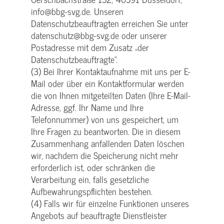
info@bbg-svg.de. Unseren
Datenschutzbeauftragten erreichen Sie unter
datenschutz@bbg-svg.de oder unserer
Postadresse mit dem Zusatz „der
Datenschutzbeauftragte“.
(3) Bei Ihrer Kontaktaufnahme mit uns per E-
Mail oder über ein Kontaktformular werden
die von Ihnen mitgeteilten Daten (Ihre E-Mail-
Adresse, ggf. Ihr Name und Ihre
Telefonnummer) von uns gespeichert, um
Ihre Fragen zu beantworten. Die in diesem
Zusammenhang anfallenden Daten löschen
wir, nachdem die Speicherung nicht mehr
erforderlich ist, oder schränken die
Verarbeitung ein, falls gesetzliche
Aufbewahrungspflichten bestehen.
(4) Falls wir für einzelne Funktionen unseres
Angebots auf beauftragte Dienstleister