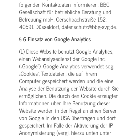
folgenden Kontaktdaten informieren: BBG
Gesellschaft für betriebliche Beratung und
Betreuung mbH, Oerschbachstraße 152,
40591 Düsseldorf, datenschutz@bbg-svg.de.
§ 6 Einsatz von Google Analytics
(1) Diese Website benutzt Google Analytics,
einen Webanalysedienst der Google Inc.
(„Google“). Google Analytics verwendet sog.
„Cookies“, Textdateien, die auf Ihrem
Computer gespeichert werden und die eine
Analyse der Benutzung der Website durch Sie
ermöglichen. Die durch den Cookie erzeugten
Informationen über Ihre Benutzung dieser
Website werden in der Regel an einen Server
von Google in den USA übertragen und dort
gespeichert. Im Falle der Aktivierung der IP-
Anonymisierung (vergl. hierzu unten unter