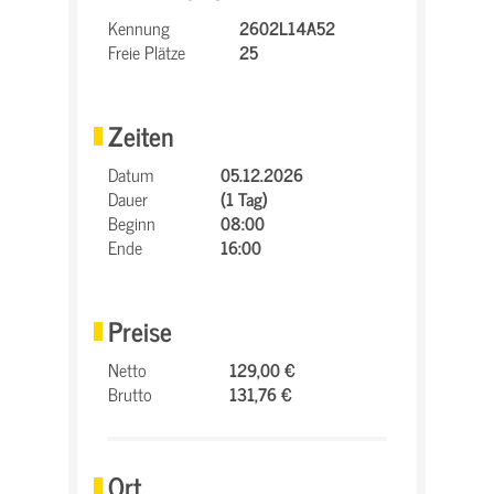
Kennung
2602L14A52
Freie Plätze
25
Zeiten
Datum
05.12.2026
Dauer
(1 Tag)
Beginn
08:00
Ende
16:00
Preise
Netto
129,00 €
Brutto
131,76 €
Ort