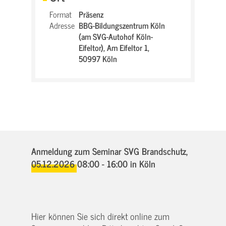
Format
Präsenz
Adresse
BBG-Bildungszentrum Köln
(am SVG-Autohof Köln-
Eifeltor),
Am Eifeltor 1,
50997 Köln
Anmeldung zum Seminar SVG Brandschutz,
05.12.2026 08:00 - 16:00
in Köln
Hier können Sie sich direkt online zum