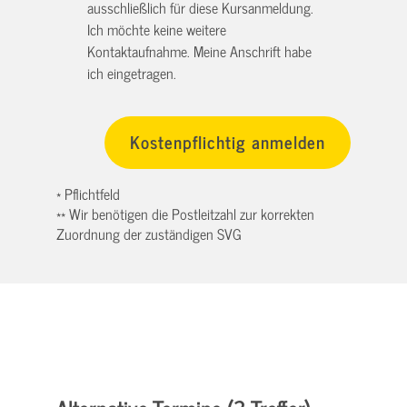
ausschließlich für diese Kursanmeldung.
Ich möchte keine weitere
Kontaktaufnahme. Meine Anschrift habe
ich eingetragen.
* Pflichtfeld
** Wir benötigen die Postleitzahl zur korrekten
Zuordnung der zuständigen SVG