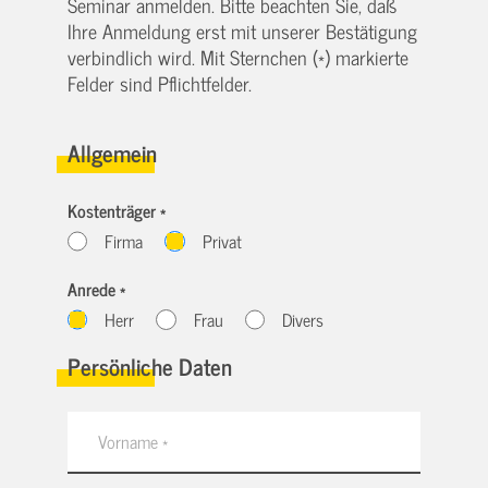
Seminar anmelden. Bitte beachten Sie, daß
Ihre Anmeldung erst mit unserer Bestätigung
verbindlich wird. Mit Sternchen (*) markierte
Felder sind Pflichtfelder.
Allgemein
Kostenträger *
Firma
Privat
Anrede *
Herr
Frau
Divers
Persönliche Daten