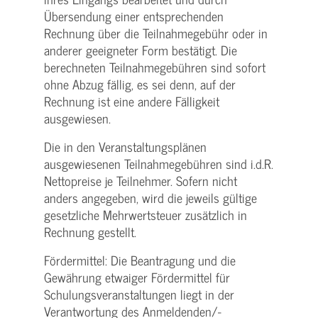
Übersendung einer entsprechenden
Rechnung über die Teilnahmegebühr oder in
anderer geeigneter Form bestätigt. Die
berechneten Teilnahmegebühren sind sofort
ohne Abzug fällig, es sei denn, auf der
Rechnung ist eine andere Fälligkeit
ausgewiesen.
Die in den Veranstaltungsplänen
ausgewiesenen Teilnahmegebühren sind i.d.R.
Nettopreise je Teilnehmer. Sofern nicht
anders angegeben, wird die jeweils gültige
gesetzliche Mehrwertsteuer zusätzlich in
Rechnung gestellt.
Fördermittel: Die Beantragung und die
Gewährung etwaiger Fördermittel für
Schulungs­veranstaltungen liegt in der
Verantwortung des Anmeldenden/­