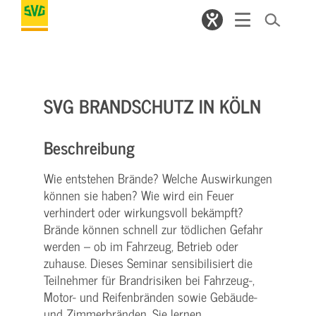
SVG BRANDSCHUTZ IN KÖLN
Beschreibung
Wie entstehen Brände? Welche Auswirkungen
können sie haben? Wie wird ein Feuer
verhindert oder wirkungsvoll bekämpft?
Brände können schnell zur tödlichen Gefahr
werden – ob im Fahrzeug, Betrieb oder
zuhause. Dieses Seminar sensibilisiert die
Teilnehmer für Brandrisiken bei Fahrzeug-,
Motor- und Reifenbränden sowie Gebäude-
und Zimmerbränden. Sie lernen