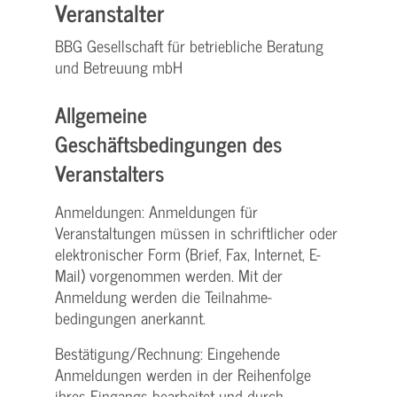
Veranstalter
BBG Gesellschaft für betriebliche Beratung
und Betreuung mbH
Allgemeine
Geschäftsbedingungen des
Veranstalters
Anmeldungen: Anmeldungen für
Veranstaltungen müssen in schriftlicher oder
elektronischer Form (Brief, Fax, Internet, E-
Mail) vorgenommen werden. Mit der
Anmeldung werden die Teilnahme­
bedingungen anerkannt.
Bestätigung­/Rechnung: Eingehende
Anmeldungen werden in der Reihenfolge
ihres Eingangs bearbeitet und durch