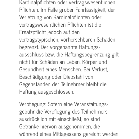
Kardinalpflichten oder vertrags­wesentlichen
Pflichten. Im Falle grober Fahrlässigkeit, der
Verletzung von Kardinalpflichten oder
vertrags­wesentlichen Pflichten ist die
Ersatzpflicht jedoch auf den
vertragstypischen, vorhersehbaren Schaden
begrenzt. Der vorgenannte Haftungs­
ausschluss bzw. die Haftungs­begrenzung gilt
nicht für Schäden an Leben, Körper und
Gesundheit eines Menschen. Bei Verlust,
Beschädigung oder Diebstahl von
Gegenständen der Teilnehmer bleibt die
Haftung ausgeschlossen.
Verpflegung: Sofern eine Veranstaltungs­
gebühr die Verpflegung des Teilnehmers
ausdrücklich mit einschließt, so sind
Getränke hiervon ausgenommen, die
während eines Mittagessens gereicht werden