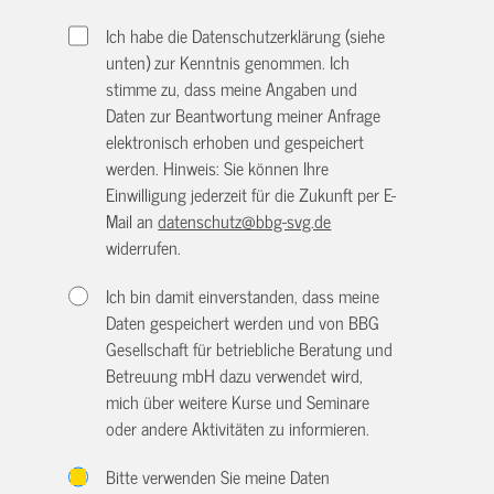
Ich habe die Datenschutzerklärung (siehe
unten) zur Kenntnis genommen. Ich
stimme zu, dass meine Angaben und
Daten zur Beantwortung meiner Anfrage
elektronisch erhoben und gespeichert
werden. Hinweis: Sie können Ihre
Einwilligung jederzeit für die Zukunft per E-
Mail an
datenschutz@bbg-svg.de
widerrufen.
Ich bin damit einverstanden, dass meine
Daten gespeichert werden und von BBG
Gesellschaft für betriebliche Beratung und
Betreuung mbH dazu verwendet wird,
mich über weitere Kurse und Seminare
oder andere Aktivitäten zu informieren.
Bitte verwenden Sie meine Daten