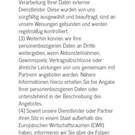
Verarbeitung Ihrer Daten externer
Dienstleister. Diese wurden von uns
sorgfältig ausgewählt und beauftragt, sind an
unsere Weisungen gebunden und werden
regelmäßig kontrolliert.
(3) Weiterhin können wir Ihre
personenbezogenen Daten an Dritte
weitergeben, wenn Aktionsteilnahmen,
Gewinnspiele, Vertragsabschlüsse oder
ähnliche Leistungen von uns gemeinsam mit
Partnern angeboten werden. Nähere
Informationen hierzu erhalten Sie bei Angabe
Ihrer personenbezogenen Daten oder
untenstehend in der Beschreibung des
Angebotes.
(4) Soweit unsere Dienstleister oder Partner
ihren Sitz in einem Staat außerhalb des
Europäischen Wirtschaftsraumen (EWR)
haben, informieren wir Sie über die Folgen