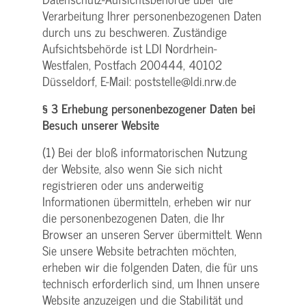
Verarbeitung Ihrer personenbezogenen Daten
durch uns zu beschweren. Zuständige
Aufsichtsbehörde ist LDI Nordrhein-
Westfalen, Postfach 200444, 40102
Düsseldorf, E-Mail: poststelle@ldi.nrw.de
§ 3 Erhebung personenbezogener Daten bei
Besuch unserer Website
(1) Bei der bloß informatorischen Nutzung
der Website, also wenn Sie sich nicht
registrieren oder uns anderweitig
Informationen übermitteln, erheben wir nur
die personenbezogenen Daten, die Ihr
Browser an unseren Server übermittelt. Wenn
Sie unsere Website betrachten möchten,
erheben wir die folgenden Daten, die für uns
technisch erforderlich sind, um Ihnen unsere
Website anzuzeigen und die Stabilität und