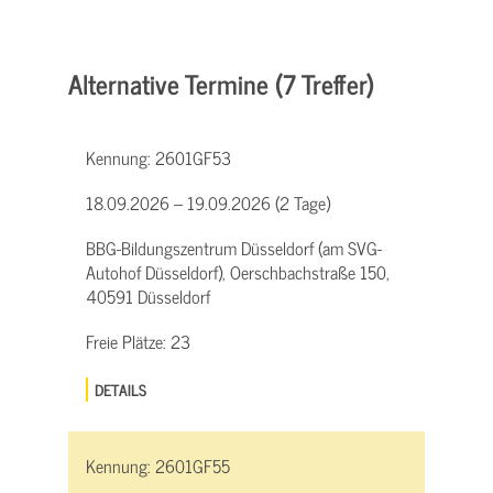
Alternative Termine (7 Treffer)
Kennung:
2601GF53
18.09.2026 – 19.09.2026 (2 Tage)
BBG-Bildungszentrum Düsseldorf (am SVG-
Autohof Düsseldorf), Oerschbachstraße 150,
40591 Düsseldorf
Freie Plätze:
23
DETAILS
Kennung:
2601GF55