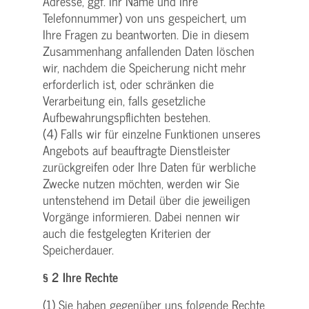
Adresse, ggf. Ihr Name und Ihre
Telefonnummer) von uns gespeichert, um
Ihre Fragen zu beantworten. Die in diesem
Zusammenhang anfallenden Daten löschen
wir, nachdem die Speicherung nicht mehr
erforderlich ist, oder schränken die
Verarbeitung ein, falls gesetzliche
Aufbewahrungspflichten bestehen.
(4) Falls wir für einzelne Funktionen unseres
Angebots auf beauftragte Dienstleister
zurückgreifen oder Ihre Daten für werbliche
Zwecke nutzen möchten, werden wir Sie
untenstehend im Detail über die jeweiligen
Vorgänge informieren. Dabei nennen wir
auch die festgelegten Kriterien der
Speicherdauer.
§ 2 Ihre Rechte
(1) Sie haben gegenüber uns folgende Rechte