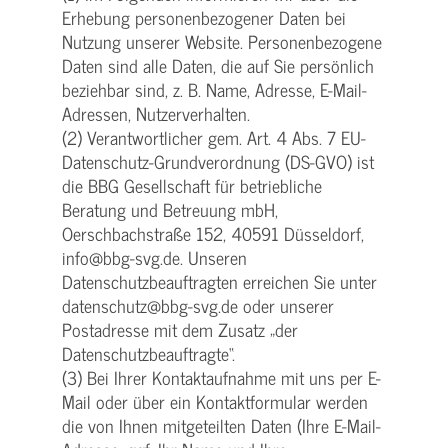
Erhebung personenbezogener Daten bei
Nutzung unserer Website. Personenbezogene
Daten sind alle Daten, die auf Sie persönlich
beziehbar sind, z. B. Name, Adresse, E-Mail-
Adressen, Nutzerverhalten.
(2) Verantwortlicher gem. Art. 4 Abs. 7 EU-
Datenschutz-Grundverordnung (DS-GVO) ist
die BBG Gesellschaft für betriebliche
Beratung und Betreuung mbH,
Oerschbachstraße 152, 40591 Düsseldorf,
info@bbg-svg.de. Unseren
Datenschutzbeauftragten erreichen Sie unter
datenschutz@bbg-svg.de oder unserer
Postadresse mit dem Zusatz „der
Datenschutzbeauftragte“.
(3) Bei Ihrer Kontaktaufnahme mit uns per E-
Mail oder über ein Kontaktformular werden
die von Ihnen mitgeteilten Daten (Ihre E-Mail-