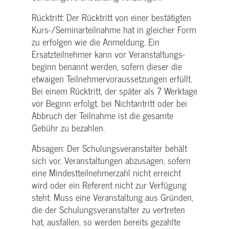
Rücktritt: Der Rücktritt von einer bestätigten
Kurs-/­Seminarteilnahme hat in gleicher Form
zu erfolgen wie die Anmeldung. Ein
Ersatzteilnehmer kann vor Veranstaltungs­
beginn benannt werden, sofern dieser die
etwaigen Teilnehmer­voraussetzungen erfüllt.
Bei einem Rücktritt, der später als 7 Werktage
vor Beginn erfolgt, bei Nichtantritt oder bei
Abbruch der Teilnahme ist die gesamte
Gebühr zu bezahlen.
Absagen: Der Schulungs­veranstalter behält
sich vor, Veranstaltungen abzusagen, sofern
eine Mindest­teilnehmerzahl nicht erreicht
wird oder ein Referent nicht zur Verfügung
steht. Muss eine Veranstaltung aus Gründen,
die der Schulungs­veranstalter zu vertreten
hat, ausfallen, so werden bereits gezahlte