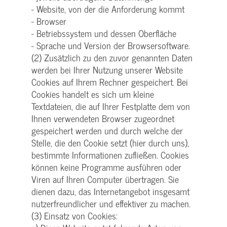
- Website, von der die Anforderung kommt
- Browser
- Betriebssystem und dessen Oberfläche
- Sprache und Version der Browsersoftware.
(2) Zusätzlich zu den zuvor genannten Daten
werden bei Ihrer Nutzung unserer Website
Cookies auf Ihrem Rechner gespeichert. Bei
Cookies handelt es sich um kleine
Textdateien, die auf Ihrer Festplatte dem von
Ihnen verwendeten Browser zugeordnet
gespeichert werden und durch welche der
Stelle, die den Cookie setzt (hier durch uns),
bestimmte Informationen zufließen. Cookies
können keine Programme ausführen oder
Viren auf Ihren Computer übertragen. Sie
dienen dazu, das Internetangebot insgesamt
nutzerfreundlicher und effektiver zu machen.
(3) Einsatz von Cookies: