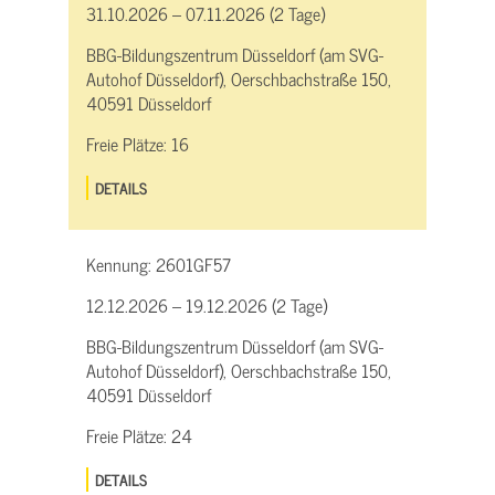
31.10.2026 – 07.11.2026 (2 Tage)
BBG-Bildungszentrum Düsseldorf (am SVG-
Autohof Düsseldorf), Oerschbachstraße 150,
40591 Düsseldorf
Freie Plätze:
16
DETAILS
Kennung:
2601GF57
12.12.2026 – 19.12.2026 (2 Tage)
BBG-Bildungszentrum Düsseldorf (am SVG-
Autohof Düsseldorf), Oerschbachstraße 150,
40591 Düsseldorf
Freie Plätze:
24
DETAILS