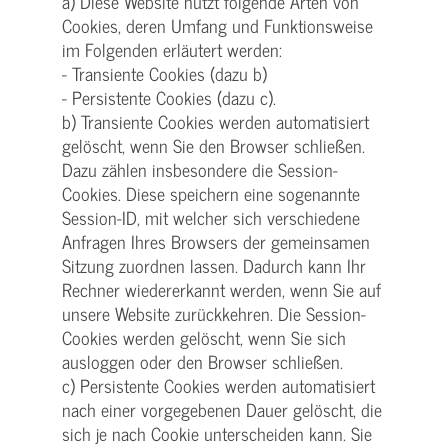
a) Diese Website nutzt folgende Arten von
Cookies, deren Umfang und Funktionsweise
im Folgenden erläutert werden:
- Transiente Cookies (dazu b)
- Persistente Cookies (dazu c).
b) Transiente Cookies werden automatisiert
gelöscht, wenn Sie den Browser schließen.
Dazu zählen insbesondere die Session-
Cookies. Diese speichern eine sogenannte
Session-ID, mit welcher sich verschiedene
Anfragen Ihres Browsers der gemeinsamen
Sitzung zuordnen lassen. Dadurch kann Ihr
Rechner wiedererkannt werden, wenn Sie auf
unsere Website zurückkehren. Die Session-
Cookies werden gelöscht, wenn Sie sich
ausloggen oder den Browser schließen.
c) Persistente Cookies werden automatisiert
nach einer vorgegebenen Dauer gelöscht, die
sich je nach Cookie unterscheiden kann. Sie