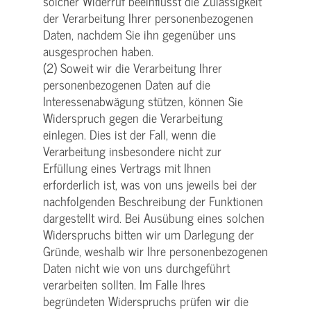
solcher Widerruf beeinflusst die Zulässigkeit
der Verarbeitung Ihrer personenbezogenen
Daten, nachdem Sie ihn gegenüber uns
ausgesprochen haben.
(2) Soweit wir die Verarbeitung Ihrer
personenbezogenen Daten auf die
Interessenabwägung stützen, können Sie
Widerspruch gegen die Verarbeitung
einlegen. Dies ist der Fall, wenn die
Verarbeitung insbesondere nicht zur
Erfüllung eines Vertrags mit Ihnen
erforderlich ist, was von uns jeweils bei der
nachfolgenden Beschreibung der Funktionen
dargestellt wird. Bei Ausübung eines solchen
Widerspruchs bitten wir um Darlegung der
Gründe, weshalb wir Ihre personenbezogenen
Daten nicht wie von uns durchgeführt
verarbeiten sollten. Im Falle Ihres
begründeten Widerspruchs prüfen wir die