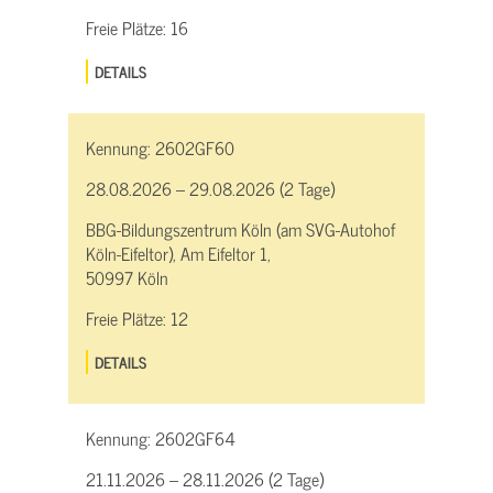
Freie Plätze:
16
DETAILS
Kennung:
2602GF60
28.08.2026 – 29.08.2026 (2 Tage)
BBG-Bildungszentrum Köln (am SVG-Autohof
Köln-Eifeltor), Am Eifeltor 1,
50997 Köln
Freie Plätze:
12
DETAILS
Kennung:
2602GF64
21.11.2026 – 28.11.2026 (2 Tage)