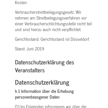
Kosten.
Verbraucher­streitbeilegungs­gesetz: Wir
nehmen am Streit­beilegungs­verfahren vor
einer Verbraucher­schlichtungs­stelle nicht teil
und sind hierzu auch nicht verpflichtet.
Gerichtsstand: Gerichtsstand ist Düsseldorf.
Stand: Juni 2019
Datenschutzerklärung des
Veranstalters
Datenschutzerklärung
§ 1 Information über die Erhebung
personenbezogener Daten
(1) Im Folgenden informieren wir über die