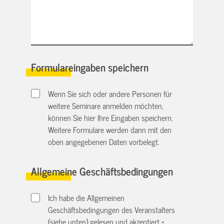
Formulareingaben speichern
Wenn Sie sich oder andere Personen für
weitere Seminare anmelden möchten,
können Sie hier Ihre Eingaben speichern.
Weitere Formulare werden dann mit den
oben angegebenen Daten vorbelegt.
Allgemeine Geschäftsbedingungen
Ich habe die Allgemeinen
Geschäftsbedingungen des Veranstalters
(siehe unten) gelesen und akzeptiert.
*