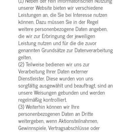
(1) Neben der rein informatorischen Nutzung
unserer Website bieten wir verschiedene
Leistungen an, die Sie bei Interesse nutzen
können. Dazu müssen Sie in der Regel
weitere personenbezogene Daten angeben,
die wir zur Erbringung der jeweiligen
Leistung nutzen und für die die zuvor
genannten Grundsätze zur Datenverarbeitung
gelten.
(2) Teilweise bedienen wir uns zur
Verarbeitung Ihrer Daten externer
Dienstleister. Diese wurden von uns
sorgfältig ausgewählt und beauftragt, sind an
unsere Weisungen gebunden und werden
regelmäßig kontrolliert.
(3) Weiterhin können wir Ihre
personenbezogenen Daten an Dritte
weitergeben, wenn Aktionsteilnahmen,
Gewinnspiele, Vertragsabschlüsse oder