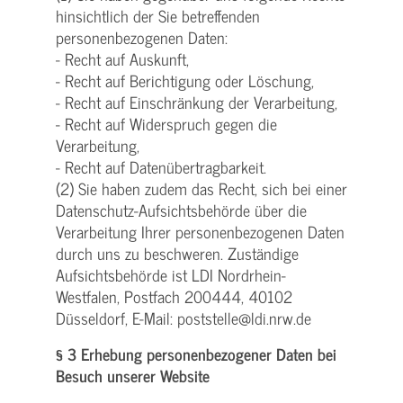
hinsichtlich der Sie betreffenden
personenbezogenen Daten:
- Recht auf Auskunft,
- Recht auf Berichtigung oder Löschung,
- Recht auf Einschränkung der Verarbeitung,
- Recht auf Widerspruch gegen die
Verarbeitung,
- Recht auf Datenübertragbarkeit.
(2) Sie haben zudem das Recht, sich bei einer
Datenschutz-Aufsichtsbehörde über die
Verarbeitung Ihrer personenbezogenen Daten
durch uns zu beschweren. Zuständige
Aufsichtsbehörde ist LDI Nordrhein-
Westfalen, Postfach 200444, 40102
Düsseldorf, E-Mail: poststelle@ldi.nrw.de
§ 3 Erhebung personenbezogener Daten bei
Besuch unserer Website