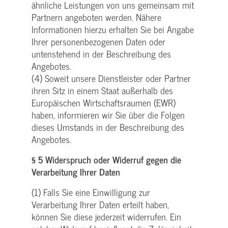
ähnliche Leistungen von uns gemeinsam mit
Partnern angeboten werden. Nähere
Informationen hierzu erhalten Sie bei Angabe
Ihrer personenbezogenen Daten oder
untenstehend in der Beschreibung des
Angebotes.
(4) Soweit unsere Dienstleister oder Partner
ihren Sitz in einem Staat außerhalb des
Europäischen Wirtschaftsraumen (EWR)
haben, informieren wir Sie über die Folgen
dieses Umstands in der Beschreibung des
Angebotes.
§ 5 Widerspruch oder Widerruf gegen die
Verarbeitung Ihrer Daten
(1) Falls Sie eine Einwilligung zur
Verarbeitung Ihrer Daten erteilt haben,
können Sie diese jederzeit widerrufen. Ein