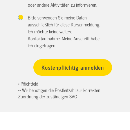
oder andere Aktivitäten zu informieren.
Bitte verwenden Sie meine Daten
ausschließlich für diese Kursanmeldung.
Ich möchte keine weitere
Kontaktaufnahme. Meine Anschrift habe
ich eingetragen.
* Pflichtfeld
** Wir benötigen die Postleitzahl zur korrekten
Zuordnung der zuständigen SVG