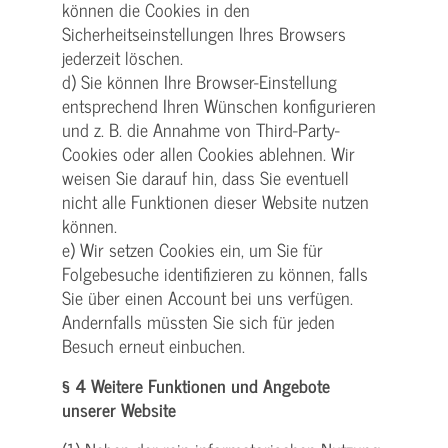
können die Cookies in den
Sicherheitseinstellungen Ihres Browsers
jederzeit löschen.
d) Sie können Ihre Browser-Einstellung
entsprechend Ihren Wünschen konfigurieren
und z. B. die Annahme von Third-Party-
Cookies oder allen Cookies ablehnen. Wir
weisen Sie darauf hin, dass Sie eventuell
nicht alle Funktionen dieser Website nutzen
können.
e) Wir setzen Cookies ein, um Sie für
Folgebesuche identifizieren zu können, falls
Sie über einen Account bei uns verfügen.
Andernfalls müssten Sie sich für jeden
Besuch erneut einbuchen.
§ 4 Weitere Funktionen und Angebote
unserer Website