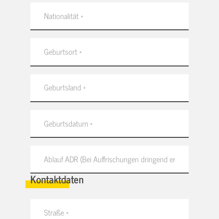
Kontaktdaten