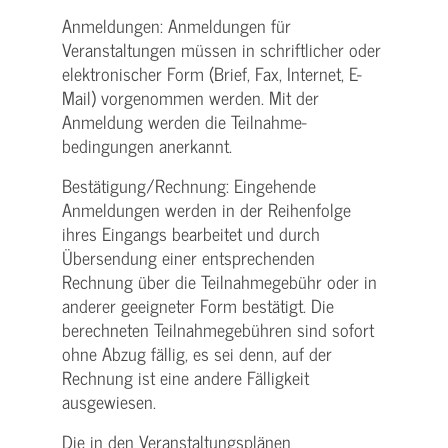
Anmeldungen: Anmeldungen für
Veranstaltungen müssen in schriftlicher oder
elektronischer Form (Brief, Fax, Internet, E-
Mail) vorgenommen werden. Mit der
Anmeldung werden die Teilnahme­
bedingungen anerkannt.
Bestätigung­/Rechnung: Eingehende
Anmeldungen werden in der Reihenfolge
ihres Eingangs bearbeitet und durch
Übersendung einer entsprechenden
Rechnung über die Teilnahmegebühr oder in
anderer geeigneter Form bestätigt. Die
berechneten Teilnahmegebühren sind sofort
ohne Abzug fällig, es sei denn, auf der
Rechnung ist eine andere Fälligkeit
ausgewiesen.
Die in den Veranstaltungsplänen