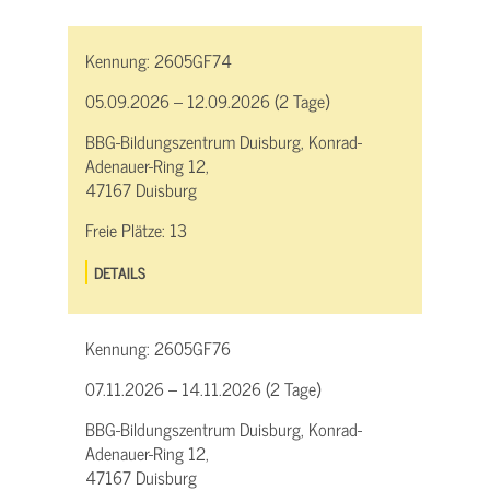
Kennung:
2605GF74
05.09.2026 – 12.09.2026 (2 Tage)
BBG-Bildungszentrum Duisburg, Konrad-
Adenauer-Ring 12,
47167 Duisburg
Freie Plätze:
13
DETAILS
Kennung:
2605GF76
07.11.2026 – 14.11.2026 (2 Tage)
BBG-Bildungszentrum Duisburg, Konrad-
Adenauer-Ring 12,
47167 Duisburg