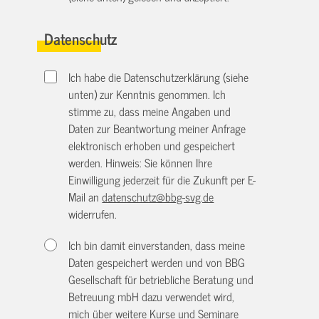
Datenschutz
Ich habe die Datenschutzerklärung (siehe
unten) zur Kenntnis genommen. Ich
stimme zu, dass meine Angaben und
Daten zur Beantwortung meiner Anfrage
elektronisch erhoben und gespeichert
werden. Hinweis: Sie können Ihre
Einwilligung jederzeit für die Zukunft per E-
Mail an
datenschutz@bbg-svg.de
widerrufen.
Ich bin damit einverstanden, dass meine
Daten gespeichert werden und von BBG
Gesellschaft für betriebliche Beratung und
Betreuung mbH dazu verwendet wird,
mich über weitere Kurse und Seminare