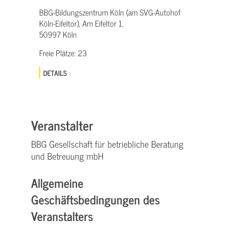
BBG-Bildungszentrum Köln (am SVG-Autohof
Köln-Eifeltor), Am Eifeltor 1,
50997 Köln
Freie Plätze:
23
DETAILS
Veranstalter
BBG Gesellschaft für betriebliche Beratung
und Betreuung mbH
Allgemeine
Geschäftsbedingungen des
Veranstalters