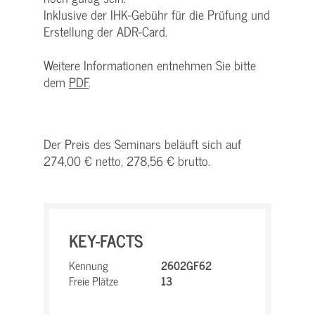
Inklusive der IHK-Gebühr für die Prüfung und
Erstellung der ADR-Card.
Weitere Informationen entnehmen Sie bitte
dem
PDF
.
Der Preis des Seminars beläuft sich auf
274,00 € netto, 278,56 € brutto.
KEY-FACTS
Kennung
2602GF62
Freie Plätze
13