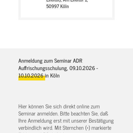
50997 Köln
Anmeldung zum Seminar ADR
Auffrischungsschulung,
09.10.2026 -
10.10.2026
in Köln
Hier können Sie sich direkt online zum
Seminar anmelden. Bitte beachten Sie, daß
Ihre Anmeldung erst mit unserer Bestätigung
verbindlich wird. Mit Sternchen (*) markierte