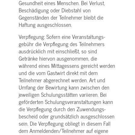
Gesundheit eines Menschen. Bei Verlust,
Beschädigung oder Diebstahl von
Gegenständen der Teilnehmer bleibt die
Haftung ausgeschlossen.
Verpflegung: Sofern eine Veranstaltungs­
gebühr die Verpflegung des Teilnehmers
ausdrücklich mit einschließt, so sind
Getränke hiervon ausgenommen, die
während eines Mittagessens gereicht werden
und die vom Gastwirt direkt mit dem
Teilnehmer abgerechnet werden. Art und
Umfang der Bewirtung kann zwischen den
jeweiligen Schulungsstätten variieren. Bei
geförderten Schulungs­veranstaltungen kann
die Verpflegung durch den Zuwendungs­
bescheid oder grundsätzlich ausgeschlossen
sein. Die Verpflegung obliegt in diesem Fall
dem Anmeldenden/­Teilnehmer auf eigene