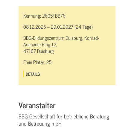
Kennung:
2605FBB76
08.12.2026 – 29.01.2027 (24 Tage)
BBG-Bildungszentrum Duisburg, Konrad-
Adenauer-Ring 12,
47167 Duisburg
Freie Plätze:
25
DETAILS
Veranstalter
BBG Gesellschaft für betriebliche Beratung
und Betreuung mbH