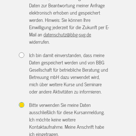
Daten zur Beantwortung meiner Anfrage
elektronisch erhoben und gespeichert
werden. Hinweis: Sie können Ihre
Einwilligung jederzeit für die Zukunft per E-
Mail an
datenschutz@bbg-svg.de
widerrufen.
Ich bin damit einverstanden, dass meine
Daten gespeichert werden und von BBG
Gesellschaft für betriebliche Beratung und
Betreuung mbH dazu verwendet wird,
mich über weitere Kurse und Seminare
oder andere Aktivitäten zu informieren.
Bitte verwenden Sie meine Daten
ausschließlich für diese Kursanmeldung.
Ich möchte keine weitere
Kontaktaufnahme. Meine Anschrift habe
ich eingetragen.