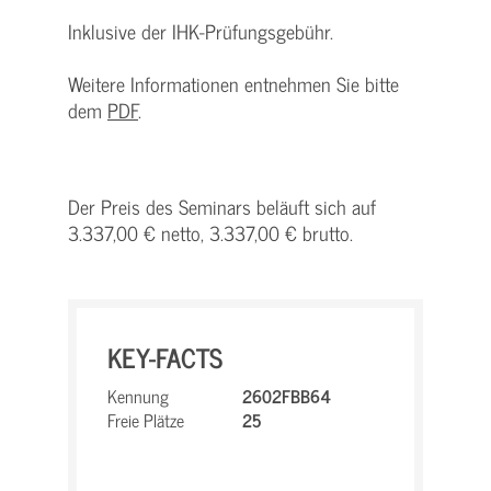
Inklusive der IHK-Prüfungsgebühr.
Weitere Informationen entnehmen Sie bitte
dem
PDF
.
Der Preis des Seminars beläuft sich auf
3.337,00 € netto, 3.337,00 € brutto.
KEY-FACTS
Kennung
2602FBB64
Freie Plätze
25