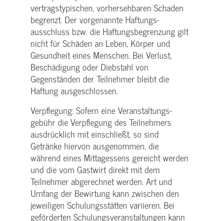
vertragstypischen, vorhersehbaren Schaden
begrenzt. Der vorgenannte Haftungs­
ausschluss bzw. die Haftungs­begrenzung gilt
nicht für Schäden an Leben, Körper und
Gesundheit eines Menschen. Bei Verlust,
Beschädigung oder Diebstahl von
Gegenständen der Teilnehmer bleibt die
Haftung ausgeschlossen.
Verpflegung: Sofern eine Veranstaltungs­
gebühr die Verpflegung des Teilnehmers
ausdrücklich mit einschließt, so sind
Getränke hiervon ausgenommen, die
während eines Mittagessens gereicht werden
und die vom Gastwirt direkt mit dem
Teilnehmer abgerechnet werden. Art und
Umfang der Bewirtung kann zwischen den
jeweiligen Schulungsstätten variieren. Bei
geförderten Schulungs­veranstaltungen kann