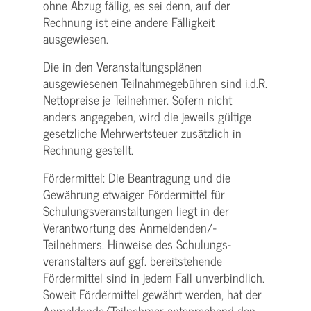
ohne Abzug fällig, es sei denn, auf der
Rechnung ist eine andere Fälligkeit
ausgewiesen.
Die in den Veranstaltungsplänen
ausgewiesenen Teilnahmegebühren sind i.d.R.
Nettopreise je Teilnehmer. Sofern nicht
anders angegeben, wird die jeweils gültige
gesetzliche Mehrwertsteuer zusätzlich in
Rechnung gestellt.
Fördermittel: Die Beantragung und die
Gewährung etwaiger Fördermittel für
Schulungs­veranstaltungen liegt in der
Verantwortung des Anmeldenden/­
Teilnehmers. Hinweise des Schulungs­
veranstalters auf ggf. bereitstehende
Fördermittel sind in jedem Fall unverbindlich.
Soweit Fördermittel gewährt werden, hat der
Anmeldende/­Teilnehmer entsprechend den