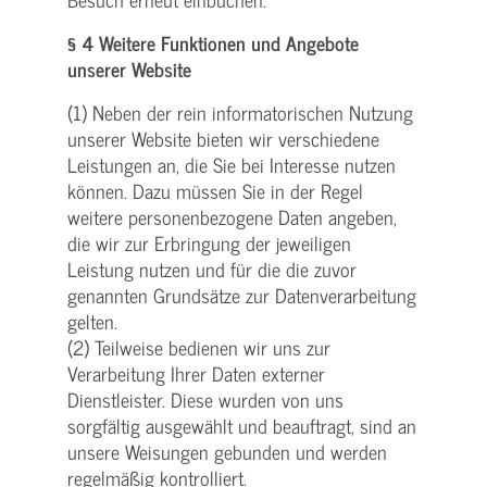
§ 4 Weitere Funktionen und Angebote
unserer Website
(1) Neben der rein informatorischen Nutzung
unserer Website bieten wir verschiedene
Leistungen an, die Sie bei Interesse nutzen
können. Dazu müssen Sie in der Regel
weitere personenbezogene Daten angeben,
die wir zur Erbringung der jeweiligen
Leistung nutzen und für die die zuvor
genannten Grundsätze zur Datenverarbeitung
gelten.
(2) Teilweise bedienen wir uns zur
Verarbeitung Ihrer Daten externer
Dienstleister. Diese wurden von uns
sorgfältig ausgewählt und beauftragt, sind an
unsere Weisungen gebunden und werden
regelmäßig kontrolliert.