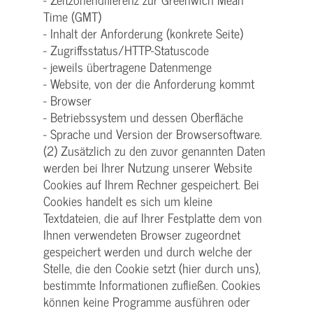
Time (GMT)
- Inhalt der Anforderung (konkrete Seite)
- Zugriffsstatus/HTTP-Statuscode
- jeweils übertragene Datenmenge
- Website, von der die Anforderung kommt
- Browser
- Betriebssystem und dessen Oberfläche
- Sprache und Version der Browsersoftware.
(2) Zusätzlich zu den zuvor genannten Daten
werden bei Ihrer Nutzung unserer Website
Cookies auf Ihrem Rechner gespeichert. Bei
Cookies handelt es sich um kleine
Textdateien, die auf Ihrer Festplatte dem von
Ihnen verwendeten Browser zugeordnet
gespeichert werden und durch welche der
Stelle, die den Cookie setzt (hier durch uns),
bestimmte Informationen zufließen. Cookies
können keine Programme ausführen oder