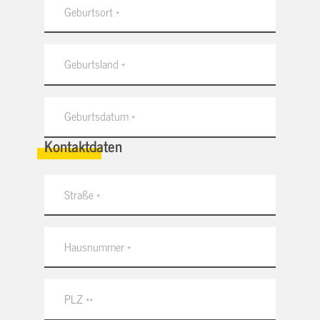
Kontaktdaten