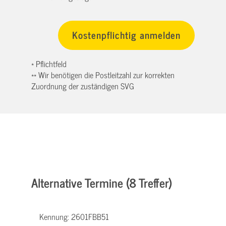
* Pflichtfeld
** Wir benötigen die Postleitzahl zur korrekten
Zuordnung der zuständigen SVG
Alternative Termine (8 Treffer)
Kennung:
2601FBB51