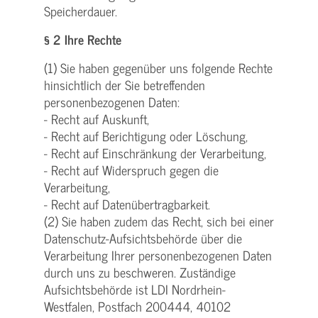
Speicherdauer.
§ 2 Ihre Rechte
(1) Sie haben gegenüber uns folgende Rechte
hinsichtlich der Sie betreffenden
personenbezogenen Daten:
- Recht auf Auskunft,
- Recht auf Berichtigung oder Löschung,
- Recht auf Einschränkung der Verarbeitung,
- Recht auf Widerspruch gegen die
Verarbeitung,
- Recht auf Datenübertragbarkeit.
(2) Sie haben zudem das Recht, sich bei einer
Datenschutz-Aufsichtsbehörde über die
Verarbeitung Ihrer personenbezogenen Daten
durch uns zu beschweren. Zuständige
Aufsichtsbehörde ist LDI Nordrhein-
Westfalen, Postfach 200444, 40102