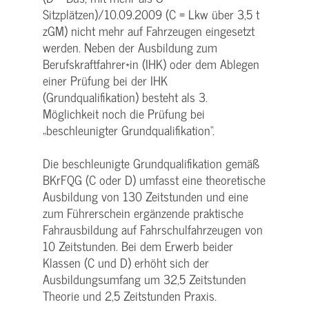
Sitzplätzen)/10.09.2009 (C = Lkw über 3,5 t
zGM) nicht mehr auf Fahrzeugen eingesetzt
werden. Neben der Ausbildung zum
Berufskraftfahrer*in (IHK) oder dem Ablegen
einer Prüfung bei der IHK
(Grundqualifikation) besteht als 3.
Möglichkeit noch die Prüfung bei
„beschleunigter Grundqualifikation“.
Die beschleunigte Grundqualifikation gemäß
BKrFQG (C oder D) umfasst eine theoretische
Ausbildung von 130 Zeitstunden und eine
zum Führerschein ergänzende praktische
Fahrausbildung auf Fahrschulfahrzeugen von
10 Zeitstunden. Bei dem Erwerb beider
Klassen (C und D) erhöht sich der
Ausbildungsumfang um 32,5 Zeitstunden
Theorie und 2,5 Zeitstunden Praxis.