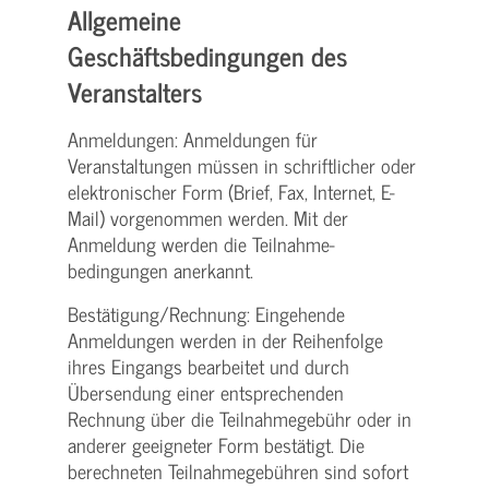
Allgemeine
Geschäftsbedingungen des
Veranstalters
Anmeldungen: Anmeldungen für
Veranstaltungen müssen in schriftlicher oder
elektronischer Form (Brief, Fax, Internet, E-
Mail) vorgenommen werden. Mit der
Anmeldung werden die Teilnahme­
bedingungen anerkannt.
Bestätigung­/Rechnung: Eingehende
Anmeldungen werden in der Reihenfolge
ihres Eingangs bearbeitet und durch
Übersendung einer entsprechenden
Rechnung über die Teilnahmegebühr oder in
anderer geeigneter Form bestätigt. Die
berechneten Teilnahmegebühren sind sofort