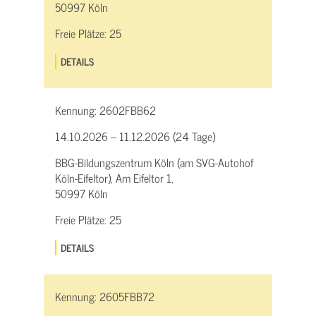
50997 Köln
Freie Plätze:
25
DETAILS
Kennung:
2602FBB62
14.10.2026 – 11.12.2026 (24 Tage)
BBG-Bildungszentrum Köln (am SVG-Autohof
Köln-Eifeltor), Am Eifeltor 1,
50997 Köln
Freie Plätze:
25
DETAILS
Kennung:
2605FBB72