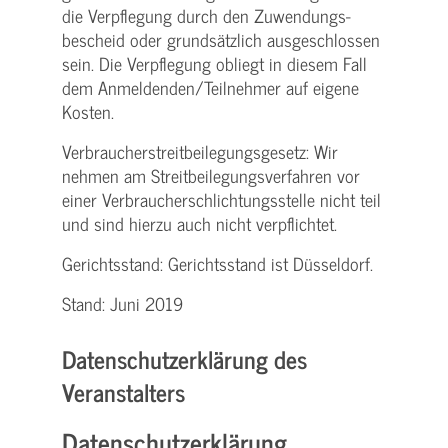
die Verpflegung durch den Zuwendungs­
bescheid oder grundsätzlich ausgeschlossen
sein. Die Verpflegung obliegt in diesem Fall
dem Anmeldenden/­Teilnehmer auf eigene
Kosten.
Verbraucher­streitbeilegungs­gesetz: Wir
nehmen am Streit­beilegungs­verfahren vor
einer Verbraucher­schlichtungs­stelle nicht teil
und sind hierzu auch nicht verpflichtet.
Gerichtsstand: Gerichtsstand ist Düsseldorf.
Stand: Juni 2019
Datenschutzerklärung des
Veranstalters
Datenschutzerklärung