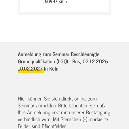
50997 Köln
Anmeldung zum Seminar Beschleunigte
Grundqualifikation (bGQ) - Bus,
02.12.2026 -
10.02.2027
in Köln
Hier können Sie sich direkt online zum
Seminar anmelden. Bitte beachten Sie, daß
Ihre Anmeldung erst mit unserer Bestätigung
verbindlich wird. Mit Sternchen (*) markierte
Felder sind Pflichtfelder.