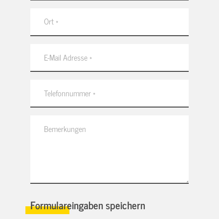
Formulareingaben speichern