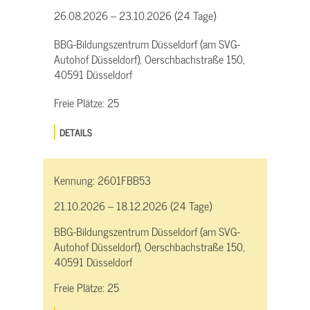
26.08.2026 – 23.10.2026 (24 Tage)
BBG-Bildungszentrum Düsseldorf (am SVG-
Autohof Düsseldorf), Oerschbachstraße 150,
40591 Düsseldorf
Freie Plätze:
25
DETAILS
Kennung:
2601FBB53
21.10.2026 – 18.12.2026 (24 Tage)
BBG-Bildungszentrum Düsseldorf (am SVG-
Autohof Düsseldorf), Oerschbachstraße 150,
40591 Düsseldorf
Freie Plätze:
25