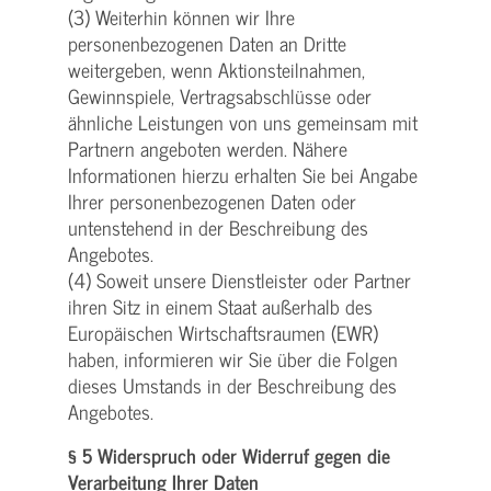
(3) Weiterhin können wir Ihre
personenbezogenen Daten an Dritte
weitergeben, wenn Aktionsteilnahmen,
Gewinnspiele, Vertragsabschlüsse oder
ähnliche Leistungen von uns gemeinsam mit
Partnern angeboten werden. Nähere
Informationen hierzu erhalten Sie bei Angabe
Ihrer personenbezogenen Daten oder
untenstehend in der Beschreibung des
Angebotes.
(4) Soweit unsere Dienstleister oder Partner
ihren Sitz in einem Staat außerhalb des
Europäischen Wirtschaftsraumen (EWR)
haben, informieren wir Sie über die Folgen
dieses Umstands in der Beschreibung des
Angebotes.
§ 5 Widerspruch oder Widerruf gegen die
Verarbeitung Ihrer Daten