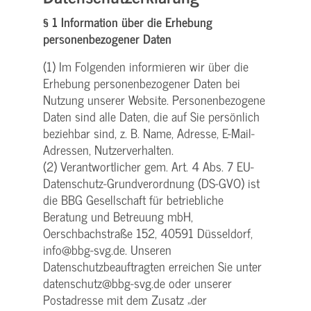
§ 1 Information über die Erhebung
personenbezogener Daten
(1) Im Folgenden informieren wir über die
Erhebung personenbezogener Daten bei
Nutzung unserer Website. Personenbezogene
Daten sind alle Daten, die auf Sie persönlich
beziehbar sind, z. B. Name, Adresse, E-Mail-
Adressen, Nutzerverhalten.
(2) Verantwortlicher gem. Art. 4 Abs. 7 EU-
Datenschutz-Grundverordnung (DS-GVO) ist
die BBG Gesellschaft für betriebliche
Beratung und Betreuung mbH,
Oerschbachstraße 152, 40591 Düsseldorf,
info@bbg-svg.de. Unseren
Datenschutzbeauftragten erreichen Sie unter
datenschutz@bbg-svg.de oder unserer
Postadresse mit dem Zusatz „der