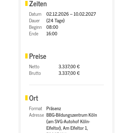
Zeiten
Datum
02.12.2026 – 10.02.2027
Dauer
(24 Tage)
Beginn
08:00
Ende
16:00
Preise
Netto
3.337,00 €
Brutto
3.337,00 €
Ort
Format
Präsenz
Adresse
BBG-Bildungszentrum Köln
(am SVG-Autohof Köln-
Eifeltor),
Am Eifeltor 1,