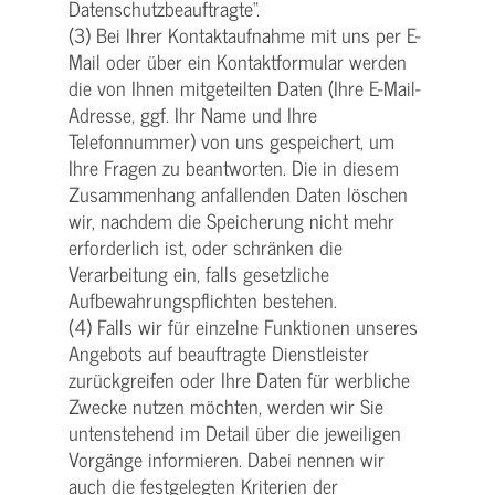
Datenschutzbeauftragte“.
(3) Bei Ihrer Kontaktaufnahme mit uns per E-
Mail oder über ein Kontaktformular werden
die von Ihnen mitgeteilten Daten (Ihre E-Mail-
Adresse, ggf. Ihr Name und Ihre
Telefonnummer) von uns gespeichert, um
Ihre Fragen zu beantworten. Die in diesem
Zusammenhang anfallenden Daten löschen
wir, nachdem die Speicherung nicht mehr
erforderlich ist, oder schränken die
Verarbeitung ein, falls gesetzliche
Aufbewahrungspflichten bestehen.
(4) Falls wir für einzelne Funktionen unseres
Angebots auf beauftragte Dienstleister
zurückgreifen oder Ihre Daten für werbliche
Zwecke nutzen möchten, werden wir Sie
untenstehend im Detail über die jeweiligen
Vorgänge informieren. Dabei nennen wir
auch die festgelegten Kriterien der