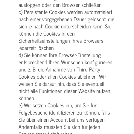
ausloggen oder den Browser schließen.
c) Persistente Cookies werden automatisiert
nach einer vorgegebenen Dauer gelöscht, die
sich je nach Cookie unterscheiden kann. Sie
können die Cookies in den
Sicherheitseinstellungen Ihres Browsers
jederzeit löschen.
d) Sie können Ihre Browser-Einstellung
entsprechend Ihren Wünschen konfigurieren
und z. B. die Annahme von Third-Party-
Cookies oder allen Cookies ablehnen. Wir
weisen Sie darauf hin, dass Sie eventuell
nicht alle Funktionen dieser Website nutzen
können.
e) Wir setzen Cookies ein, um Sie für
Folgebesuche identifizieren zu können, falls
Sie über einen Account bei uns verfügen.
Andernfalls müssten Sie sich für jeden
Besuch erneut einbuchen.