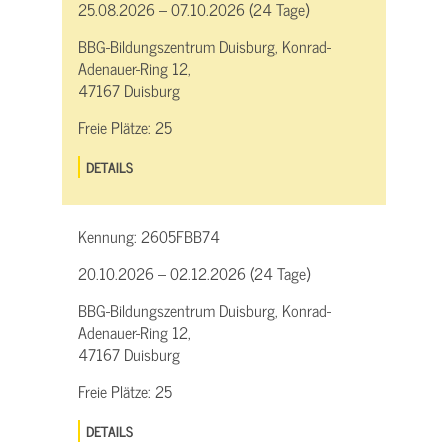
25.08.2026 – 07.10.2026 (24 Tage)
BBG-Bildungszentrum Duisburg, Konrad-
Adenauer-Ring 12,
47167 Duisburg
Freie Plätze:
25
DETAILS
Kennung:
2605FBB74
20.10.2026 – 02.12.2026 (24 Tage)
BBG-Bildungszentrum Duisburg, Konrad-
Adenauer-Ring 12,
47167 Duisburg
Freie Plätze:
25
DETAILS