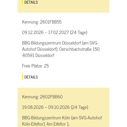
DETAILS
Kennung:
2601FBB55
09.12.2026 – 17.02.2027 (24 Tage)
BBG-Bildungszentrum Düsseldorf (am SVG-
Autohof Düsseldorf), Oerschbachstraße 150,
40591 Düsseldorf
Freie Plätze:
25
DETAILS
Kennung:
2602FBB60
19.08.2026 – 09.10.2026 (24 Tage)
BBG-Bildungszentrum Köln (am SVG-Autohof
Köln-Eifeltor), Am Eifeltor 1,