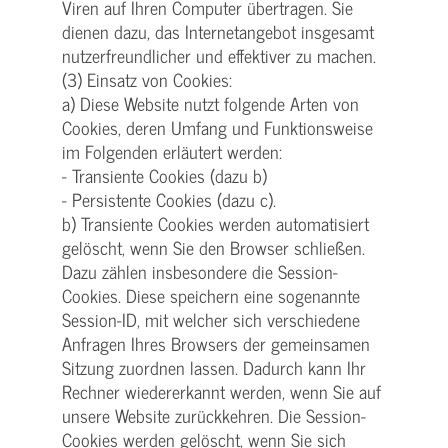
Viren auf Ihren Computer übertragen. Sie
dienen dazu, das Internetangebot insgesamt
nutzerfreundlicher und effektiver zu machen.
(3) Einsatz von Cookies:
a) Diese Website nutzt folgende Arten von
Cookies, deren Umfang und Funktionsweise
im Folgenden erläutert werden:
- Transiente Cookies (dazu b)
- Persistente Cookies (dazu c).
b) Transiente Cookies werden automatisiert
gelöscht, wenn Sie den Browser schließen.
Dazu zählen insbesondere die Session-
Cookies. Diese speichern eine sogenannte
Session-ID, mit welcher sich verschiedene
Anfragen Ihres Browsers der gemeinsamen
Sitzung zuordnen lassen. Dadurch kann Ihr
Rechner wiedererkannt werden, wenn Sie auf
unsere Website zurückkehren. Die Session-
Cookies werden gelöscht, wenn Sie sich