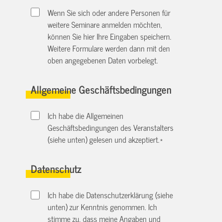
Wenn Sie sich oder andere Personen für
weitere Seminare anmelden möchten,
können Sie hier Ihre Eingaben speichern.
Weitere Formulare werden dann mit den
oben angegebenen Daten vorbelegt.
Allgemeine Geschäftsbedingungen
Ich habe die Allgemeinen
Geschäftsbedingungen des Veranstalters
(siehe unten) gelesen und akzeptiert.
*
Datenschutz
Ich habe die Datenschutzerklärung (siehe
unten) zur Kenntnis genommen. Ich
stimme zu, dass meine Angaben und