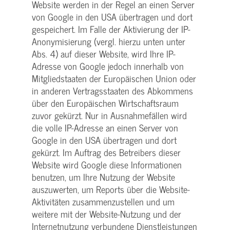
Website werden in der Regel an einen Server
von Google in den USA übertragen und dort
gespeichert. Im Falle der Aktivierung der IP-
Anonymisierung (vergl. hierzu unten unter
Abs. 4) auf dieser Website, wird Ihre IP-
Adresse von Google jedoch innerhalb von
Mitgliedstaaten der Europäischen Union oder
in anderen Vertragsstaaten des Abkommens
über den Europäischen Wirtschaftsraum
zuvor gekürzt. Nur in Ausnahmefällen wird
die volle IP-Adresse an einen Server von
Google in den USA übertragen und dort
gekürzt. Im Auftrag des Betreibers dieser
Website wird Google diese Informationen
benutzen, um Ihre Nutzung der Website
auszuwerten, um Reports über die Website-
Aktivitäten zusammenzustellen und um
weitere mit der Website-Nutzung und der
Internetnutzung verbundene Dienstleistungen