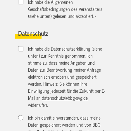
Ich habe die Allgemeinen
Geschäftsbedingungen des Veranstalters
(siehe unten) gelesen und akzeptiert.
*
Datenschutz
Ich habe die Datenschutzerklärung (siehe
unten) zur Kenntnis genommen. Ich
stimme zu, dass meine Angaben und
Daten zur Beantwortung meiner Anfrage
elektronisch erhoben und gespeichert
werden. Hinweis: Sie können Ihre
Einwilligung jederzeit für die Zukunft per E-
Mail an
datenschutz@bbg-svg.de
widerrufen.
Ich bin damit einverstanden, dass meine
Daten gespeichert werden und von BBG