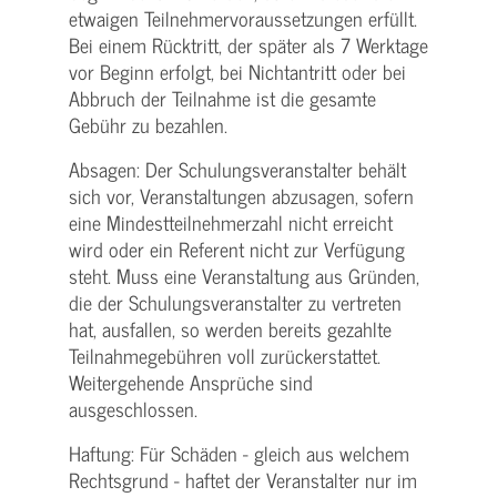
etwaigen Teilnehmer­voraussetzungen erfüllt.
Bei einem Rücktritt, der später als 7 Werktage
vor Beginn erfolgt, bei Nichtantritt oder bei
Abbruch der Teilnahme ist die gesamte
Gebühr zu bezahlen.
Absagen: Der Schulungs­veranstalter behält
sich vor, Veranstaltungen abzusagen, sofern
eine Mindest­teilnehmerzahl nicht erreicht
wird oder ein Referent nicht zur Verfügung
steht. Muss eine Veranstaltung aus Gründen,
die der Schulungs­veranstalter zu vertreten
hat, ausfallen, so werden bereits gezahlte
Teilnahme­gebühren voll zurückerstattet.
Weitergehende Ansprüche sind
ausgeschlossen.
Haftung: Für Schäden - gleich aus welchem
Rechtsgrund - haftet der Veranstalter nur im