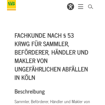
FACHKUNDE NACH § 53
KRWG FÜR SAMMLER,
BEFÖRDERER, HÄNDLER UND
MAKLER VON
UNGEFÄHRLICHEN ABFÄLLEN
IN KÖLN
Beschreibung
Sammler, Beförderer, Händler und Makler von