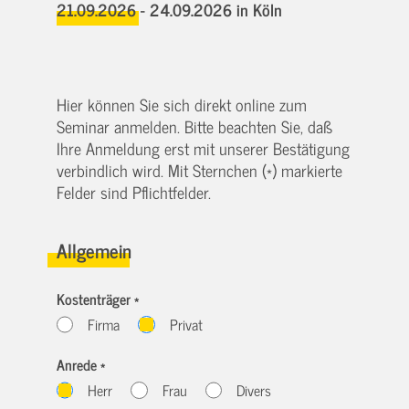
21.09.2026 - 24.09.2026
in Köln
Hier können Sie sich direkt online zum
Seminar anmelden. Bitte beachten Sie, daß
Ihre Anmeldung erst mit unserer Bestätigung
verbindlich wird. Mit Sternchen (*) markierte
Felder sind Pflichtfelder.
Allgemein
Kostenträger *
Firma
Privat
Anrede *
Herr
Frau
Divers