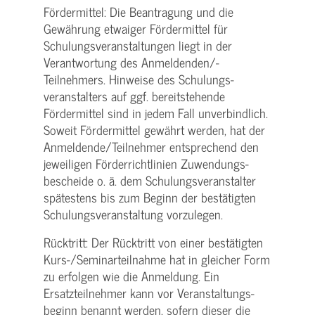
Fördermittel: Die Beantragung und die
Gewährung etwaiger Fördermittel für
Schulungs­veranstaltungen liegt in der
Verantwortung des Anmeldenden/­
Teilnehmers. Hinweise des Schulungs­
veranstalters auf ggf. bereitstehende
Fördermittel sind in jedem Fall unverbindlich.
Soweit Fördermittel gewährt werden, hat der
Anmeldende/­Teilnehmer entsprechend den
jeweiligen Förderrichtlinien Zuwendungs­
bescheide o. ä. dem Schulungs­veranstalter
spätestens bis zum Beginn der bestätigten
Schulungs­veranstaltung vorzulegen.
Rücktritt: Der Rücktritt von einer bestätigten
Kurs-/­Seminarteilnahme hat in gleicher Form
zu erfolgen wie die Anmeldung. Ein
Ersatzteilnehmer kann vor Veranstaltungs­
beginn benannt werden, sofern dieser die