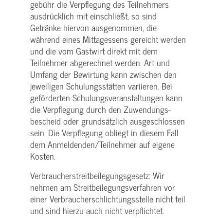
gebühr die Verpflegung des Teilnehmers
ausdrücklich mit einschließt, so sind
Getränke hiervon ausgenommen, die
während eines Mittagessens gereicht werden
und die vom Gastwirt direkt mit dem
Teilnehmer abgerechnet werden. Art und
Umfang der Bewirtung kann zwischen den
jeweiligen Schulungsstätten variieren. Bei
geförderten Schulungs­veranstaltungen kann
die Verpflegung durch den Zuwendungs­
bescheid oder grundsätzlich ausgeschlossen
sein. Die Verpflegung obliegt in diesem Fall
dem Anmeldenden/­Teilnehmer auf eigene
Kosten.
Verbraucher­streitbeilegungs­gesetz: Wir
nehmen am Streit­beilegungs­verfahren vor
einer Verbraucher­schlichtungs­stelle nicht teil
und sind hierzu auch nicht verpflichtet.