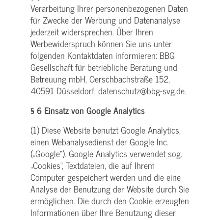
Verarbeitung Ihrer personenbezogenen Daten
für Zwecke der Werbung und Datenanalyse
jederzeit widersprechen. Über Ihren
Werbewiderspruch können Sie uns unter
folgenden Kontaktdaten informieren: BBG
Gesellschaft für betriebliche Beratung und
Betreuung mbH, Oerschbachstraße 152,
40591 Düsseldorf, datenschutz@bbg-svg.de.
§ 6 Einsatz von Google Analytics
(1) Diese Website benutzt Google Analytics,
einen Webanalysedienst der Google Inc.
(„Google“). Google Analytics verwendet sog.
„Cookies“, Textdateien, die auf Ihrem
Computer gespeichert werden und die eine
Analyse der Benutzung der Website durch Sie
ermöglichen. Die durch den Cookie erzeugten
Informationen über Ihre Benutzung dieser