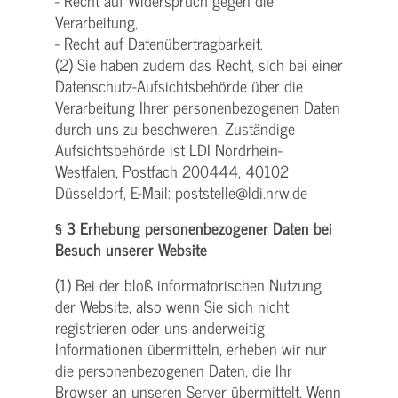
- Recht auf Widerspruch gegen die
Verarbeitung,
- Recht auf Datenübertragbarkeit.
(2) Sie haben zudem das Recht, sich bei einer
Datenschutz-Aufsichtsbehörde über die
Verarbeitung Ihrer personenbezogenen Daten
durch uns zu beschweren. Zuständige
Aufsichtsbehörde ist LDI Nordrhein-
Westfalen, Postfach 200444, 40102
Düsseldorf, E-Mail: poststelle@ldi.nrw.de
§ 3 Erhebung personenbezogener Daten bei
Besuch unserer Website
(1) Bei der bloß informatorischen Nutzung
der Website, also wenn Sie sich nicht
registrieren oder uns anderweitig
Informationen übermitteln, erheben wir nur
die personenbezogenen Daten, die Ihr
Browser an unseren Server übermittelt. Wenn