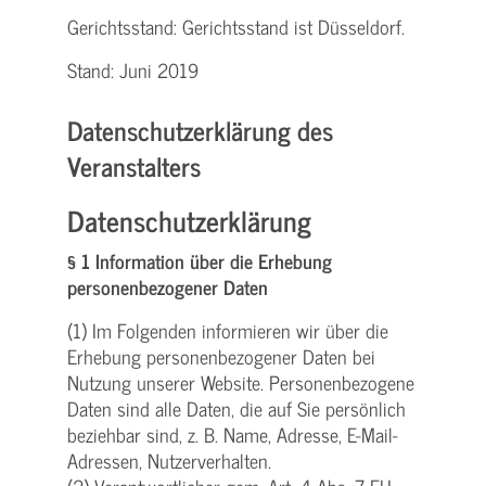
Gerichtsstand: Gerichtsstand ist Düsseldorf.
Stand: Juni 2019
Datenschutzerklärung des
Veranstalters
Datenschutzerklärung
§ 1 Information über die Erhebung
personenbezogener Daten
(1) Im Folgenden informieren wir über die
Erhebung personenbezogener Daten bei
Nutzung unserer Website. Personenbezogene
Daten sind alle Daten, die auf Sie persönlich
beziehbar sind, z. B. Name, Adresse, E-Mail-
Adressen, Nutzerverhalten.