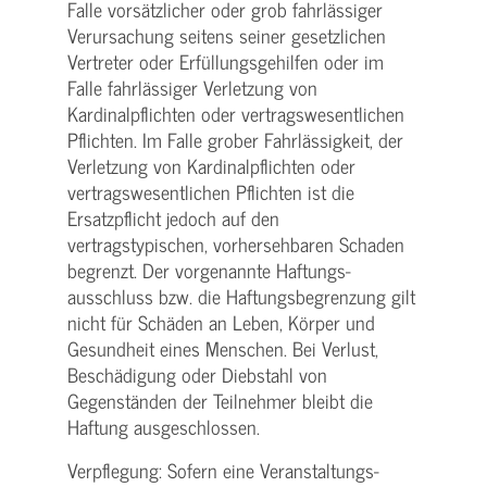
Falle vorsätzlicher oder grob fahrlässiger
Verursachung seitens seiner gesetzlichen
Vertreter oder Erfüllungsgehilfen oder im
Falle fahrlässiger Verletzung von
Kardinalpflichten oder vertrags­wesentlichen
Pflichten. Im Falle grober Fahrlässigkeit, der
Verletzung von Kardinalpflichten oder
vertrags­wesentlichen Pflichten ist die
Ersatzpflicht jedoch auf den
vertragstypischen, vorhersehbaren Schaden
begrenzt. Der vorgenannte Haftungs­
ausschluss bzw. die Haftungs­begrenzung gilt
nicht für Schäden an Leben, Körper und
Gesundheit eines Menschen. Bei Verlust,
Beschädigung oder Diebstahl von
Gegenständen der Teilnehmer bleibt die
Haftung ausgeschlossen.
Verpflegung: Sofern eine Veranstaltungs­