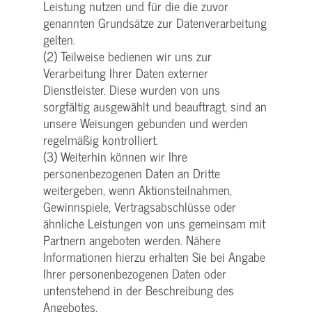
Leistung nutzen und für die die zuvor
genannten Grundsätze zur Datenverarbeitung
gelten.
(2) Teilweise bedienen wir uns zur
Verarbeitung Ihrer Daten externer
Dienstleister. Diese wurden von uns
sorgfältig ausgewählt und beauftragt, sind an
unsere Weisungen gebunden und werden
regelmäßig kontrolliert.
(3) Weiterhin können wir Ihre
personenbezogenen Daten an Dritte
weitergeben, wenn Aktionsteilnahmen,
Gewinnspiele, Vertragsabschlüsse oder
ähnliche Leistungen von uns gemeinsam mit
Partnern angeboten werden. Nähere
Informationen hierzu erhalten Sie bei Angabe
Ihrer personenbezogenen Daten oder
untenstehend in der Beschreibung des
Angebotes.