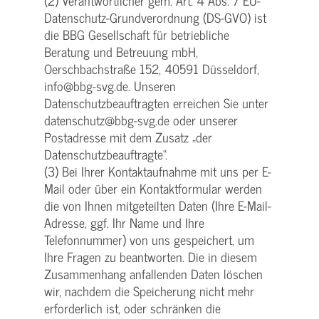
(2) Verantwortlicher gem. Art. 4 Abs. 7 EU-
Datenschutz-Grundverordnung (DS-GVO) ist
die BBG Gesellschaft für betriebliche
Beratung und Betreuung mbH,
Oerschbachstraße 152, 40591 Düsseldorf,
info@bbg-svg.de. Unseren
Datenschutzbeauftragten erreichen Sie unter
datenschutz@bbg-svg.de oder unserer
Postadresse mit dem Zusatz „der
Datenschutzbeauftragte“.
(3) Bei Ihrer Kontaktaufnahme mit uns per E-
Mail oder über ein Kontaktformular werden
die von Ihnen mitgeteilten Daten (Ihre E-Mail-
Adresse, ggf. Ihr Name und Ihre
Telefonnummer) von uns gespeichert, um
Ihre Fragen zu beantworten. Die in diesem
Zusammenhang anfallenden Daten löschen
wir, nachdem die Speicherung nicht mehr
erforderlich ist, oder schränken die