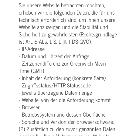
Sie unsere Website betrachten möchten,
erheben wir die folgenden Daten, die für uns
technisch erforderlich sind, um Ihnen unsere
Website anzuzeigen und die Stabilität und
Sicherheit zu gewährleisten (Rechtsgrundlage
ist Art. 6 Abs. 1 S. 1 lit. f DS-GVO):
- IP-Adresse
- Datum und Uhrzeit der Anfrage
- Zeitzonendifferenz zur Greenwich Mean
Time (GMT)
- Inhalt der Anforderung (konkrete Seite)
- Zugriffsstatus/HTTP-Statuscode
- jeweils übertragene Datenmenge
- Website, von der die Anforderung kommt
- Browser
- Betriebssystem und dessen Oberfläche
- Sprache und Version der Browsersoftware.
(2) Zusätzlich zu den zuvor genannten Daten