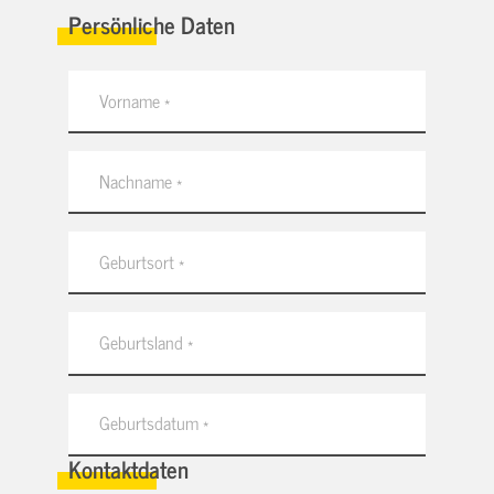
Persönliche Daten
Kontaktdaten