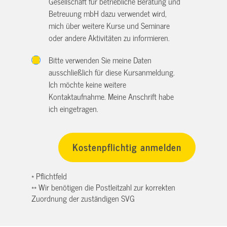
Gesellschaft für betriebliche Beratung und
Betreuung mbH dazu verwendet wird,
mich über weitere Kurse und Seminare
oder andere Aktivitäten zu informieren.
Bitte verwenden Sie meine Daten
ausschließlich für diese Kursanmeldung.
Ich möchte keine weitere
Kontaktaufnahme. Meine Anschrift habe
ich eingetragen.
* Pflichtfeld
** Wir benötigen die Postleitzahl zur korrekten
Zuordnung der zuständigen SVG