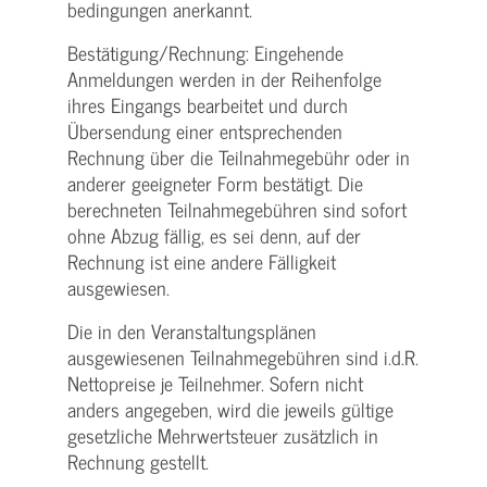
bedingungen anerkannt.
Bestätigung­/Rechnung: Eingehende
Anmeldungen werden in der Reihenfolge
ihres Eingangs bearbeitet und durch
Übersendung einer entsprechenden
Rechnung über die Teilnahmegebühr oder in
anderer geeigneter Form bestätigt. Die
berechneten Teilnahmegebühren sind sofort
ohne Abzug fällig, es sei denn, auf der
Rechnung ist eine andere Fälligkeit
ausgewiesen.
Die in den Veranstaltungsplänen
ausgewiesenen Teilnahmegebühren sind i.d.R.
Nettopreise je Teilnehmer. Sofern nicht
anders angegeben, wird die jeweils gültige
gesetzliche Mehrwertsteuer zusätzlich in
Rechnung gestellt.