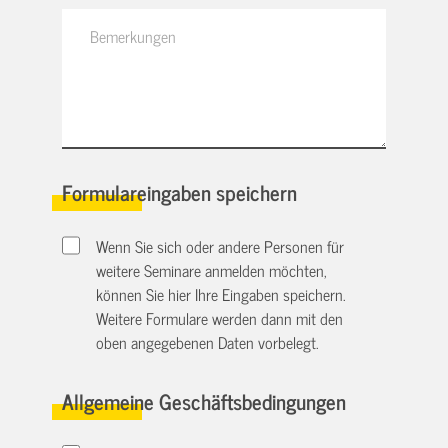
Formulareingaben speichern
Wenn Sie sich oder andere Personen für
weitere Seminare anmelden möchten,
können Sie hier Ihre Eingaben speichern.
Weitere Formulare werden dann mit den
oben angegebenen Daten vorbelegt.
Allgemeine Geschäftsbedingungen