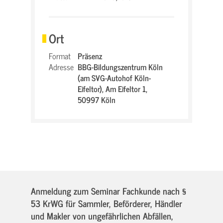
Ort
Format
Präsenz
Adresse
BBG-Bildungszentrum Köln
(am SVG-Autohof Köln-
Eifeltor),
Am Eifeltor 1,
50997 Köln
Anmeldung zum Seminar Fachkunde nach §
53 KrWG für Sammler, Beförderer, Händler
und Makler von ungefährlichen Abfällen,