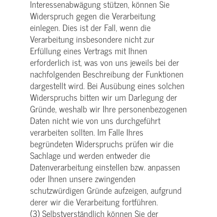
Interessenabwägung stützen, können Sie
Widerspruch gegen die Verarbeitung
einlegen. Dies ist der Fall, wenn die
Verarbeitung insbesondere nicht zur
Erfüllung eines Vertrags mit Ihnen
erforderlich ist, was von uns jeweils bei der
nachfolgenden Beschreibung der Funktionen
dargestellt wird. Bei Ausübung eines solchen
Widerspruchs bitten wir um Darlegung der
Gründe, weshalb wir Ihre personenbezogenen
Daten nicht wie von uns durchgeführt
verarbeiten sollten. Im Falle Ihres
begründeten Widerspruchs prüfen wir die
Sachlage und werden entweder die
Datenverarbeitung einstellen bzw. anpassen
oder Ihnen unsere zwingenden
schutzwürdigen Gründe aufzeigen, aufgrund
derer wir die Verarbeitung fortführen.
(3) Selbstverständlich können Sie der