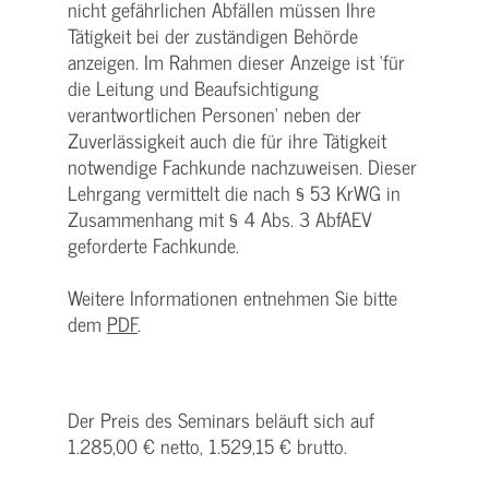
nicht gefährlichen Abfällen müssen Ihre
Tätigkeit bei der zuständigen Behörde
anzeigen. Im Rahmen dieser Anzeige ist ‘für
die Leitung und Beaufsichtigung
verantwortlichen Personen‘ neben der
Zuverlässigkeit auch die für ihre Tätigkeit
notwendige Fachkunde nachzuweisen. Dieser
Lehrgang vermittelt die nach § 53 KrWG in
Zusammenhang mit § 4 Abs. 3 AbfAEV
geforderte Fachkunde.
Weitere Informationen entnehmen Sie bitte
dem
PDF
.
Der Preis des Seminars beläuft sich auf
1.285,00 € netto, 1.529,15 € brutto.