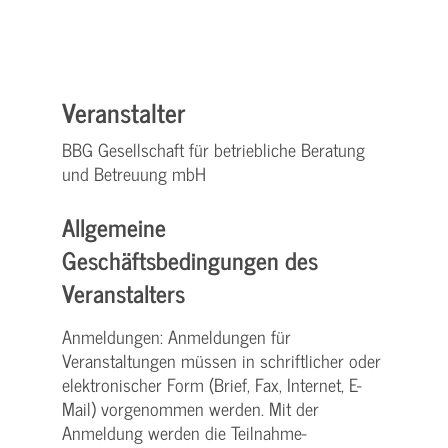
Veranstalter
BBG Gesellschaft für betriebliche Beratung
und Betreuung mbH
Allgemeine
Geschäftsbedingungen des
Veranstalters
Anmeldungen: Anmeldungen für
Veranstaltungen müssen in schriftlicher oder
elektronischer Form (Brief, Fax, Internet, E-
Mail) vorgenommen werden. Mit der
Anmeldung werden die Teilnahme­