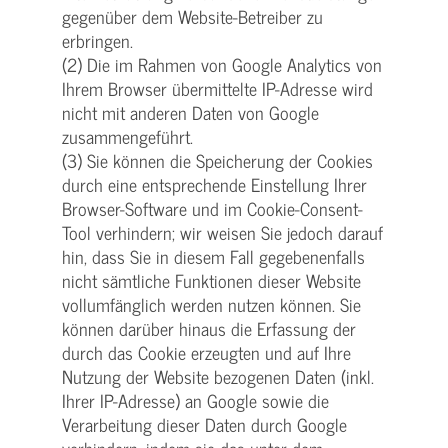
gegenüber dem Website-Betreiber zu
erbringen.
(2) Die im Rahmen von Google Analytics von
Ihrem Browser übermittelte IP-Adresse wird
nicht mit anderen Daten von Google
zusammengeführt.
(3) Sie können die Speicherung der Cookies
durch eine entsprechende Einstellung Ihrer
Browser-Software und im Cookie-Consent-
Tool verhindern; wir weisen Sie jedoch darauf
hin, dass Sie in diesem Fall gegebenenfalls
nicht sämtliche Funktionen dieser Website
vollumfänglich werden nutzen können. Sie
können darüber hinaus die Erfassung der
durch das Cookie erzeugten und auf Ihre
Nutzung der Website bezogenen Daten (inkl.
Ihrer IP-Adresse) an Google sowie die
Verarbeitung dieser Daten durch Google