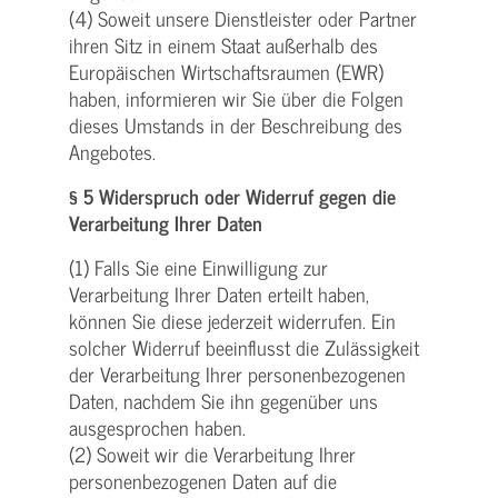
(4) Soweit unsere Dienstleister oder Partner
ihren Sitz in einem Staat außerhalb des
Europäischen Wirtschaftsraumen (EWR)
haben, informieren wir Sie über die Folgen
dieses Umstands in der Beschreibung des
Angebotes.
§ 5 Widerspruch oder Widerruf gegen die
Verarbeitung Ihrer Daten
(1) Falls Sie eine Einwilligung zur
Verarbeitung Ihrer Daten erteilt haben,
können Sie diese jederzeit widerrufen. Ein
solcher Widerruf beeinflusst die Zulässigkeit
der Verarbeitung Ihrer personenbezogenen
Daten, nachdem Sie ihn gegenüber uns
ausgesprochen haben.
(2) Soweit wir die Verarbeitung Ihrer
personenbezogenen Daten auf die