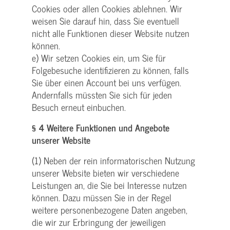
Cookies oder allen Cookies ablehnen. Wir
weisen Sie darauf hin, dass Sie eventuell
nicht alle Funktionen dieser Website nutzen
können.
e) Wir setzen Cookies ein, um Sie für
Folgebesuche identifizieren zu können, falls
Sie über einen Account bei uns verfügen.
Andernfalls müssten Sie sich für jeden
Besuch erneut einbuchen.
§ 4 Weitere Funktionen und Angebote
unserer Website
(1) Neben der rein informatorischen Nutzung
unserer Website bieten wir verschiedene
Leistungen an, die Sie bei Interesse nutzen
können. Dazu müssen Sie in der Regel
weitere personenbezogene Daten angeben,
die wir zur Erbringung der jeweiligen