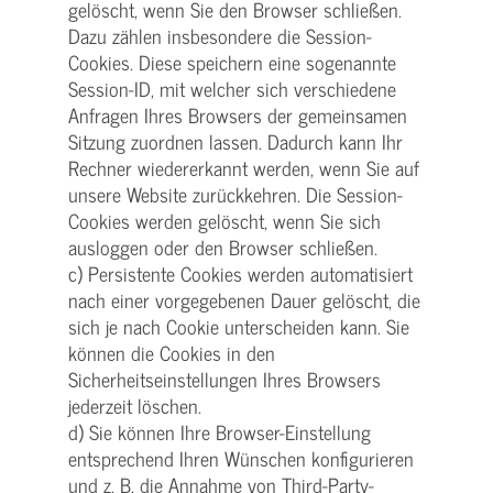
gelöscht, wenn Sie den Browser schließen.
Dazu zählen insbesondere die Session-
Cookies. Diese speichern eine sogenannte
Session-ID, mit welcher sich verschiedene
Anfragen Ihres Browsers der gemeinsamen
Sitzung zuordnen lassen. Dadurch kann Ihr
Rechner wiedererkannt werden, wenn Sie auf
unsere Website zurückkehren. Die Session-
Cookies werden gelöscht, wenn Sie sich
ausloggen oder den Browser schließen.
c) Persistente Cookies werden automatisiert
nach einer vorgegebenen Dauer gelöscht, die
sich je nach Cookie unterscheiden kann. Sie
können die Cookies in den
Sicherheitseinstellungen Ihres Browsers
jederzeit löschen.
d) Sie können Ihre Browser-Einstellung
entsprechend Ihren Wünschen konfigurieren
und z. B. die Annahme von Third-Party-