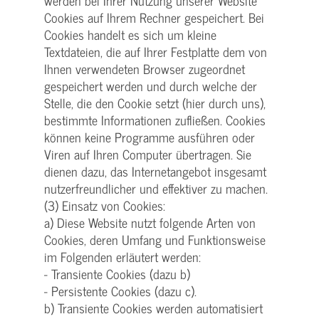
werden bei Ihrer Nutzung unserer Website
Cookies auf Ihrem Rechner gespeichert. Bei
Cookies handelt es sich um kleine
Textdateien, die auf Ihrer Festplatte dem von
Ihnen verwendeten Browser zugeordnet
gespeichert werden und durch welche der
Stelle, die den Cookie setzt (hier durch uns),
bestimmte Informationen zufließen. Cookies
können keine Programme ausführen oder
Viren auf Ihren Computer übertragen. Sie
dienen dazu, das Internetangebot insgesamt
nutzerfreundlicher und effektiver zu machen.
(3) Einsatz von Cookies:
a) Diese Website nutzt folgende Arten von
Cookies, deren Umfang und Funktionsweise
im Folgenden erläutert werden:
- Transiente Cookies (dazu b)
- Persistente Cookies (dazu c).
b) Transiente Cookies werden automatisiert