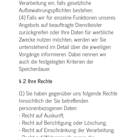
Verarbeitung ein, falls gesetzliche
Aufbewahrungspflichten bestehen.
(4) Falls wir für einzelne Funktionen unseres
Angebots auf beauftragte Dienstleister
zurückgreifen oder Ihre Daten für werbliche
Zwecke nutzen möchten, werden wir Sie
untenstehend im Detail über die jeweiligen
Vorgänge informieren. Dabei nennen wir
auch die festgelegten Kriterien der
Speicherdauer.
§ 2 Ihre Rechte
(1) Sie haben gegenüber uns folgende Rechte
hinsichtlich der Sie betreffenden
personenbezogenen Daten:
- Recht auf Auskunft,
- Recht auf Berichtigung oder Löschung,
- Recht auf Einschränkung der Verarbeitung,