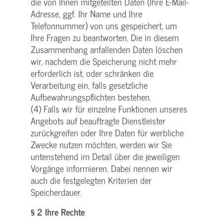
die von Ihnen mitgeteilten Daten (Ihre E-Mail-
Adresse, ggf. Ihr Name und Ihre
Telefonnummer) von uns gespeichert, um
Ihre Fragen zu beantworten. Die in diesem
Zusammenhang anfallenden Daten löschen
wir, nachdem die Speicherung nicht mehr
erforderlich ist, oder schränken die
Verarbeitung ein, falls gesetzliche
Aufbewahrungspflichten bestehen.
(4) Falls wir für einzelne Funktionen unseres
Angebots auf beauftragte Dienstleister
zurückgreifen oder Ihre Daten für werbliche
Zwecke nutzen möchten, werden wir Sie
untenstehend im Detail über die jeweiligen
Vorgänge informieren. Dabei nennen wir
auch die festgelegten Kriterien der
Speicherdauer.
§ 2 Ihre Rechte