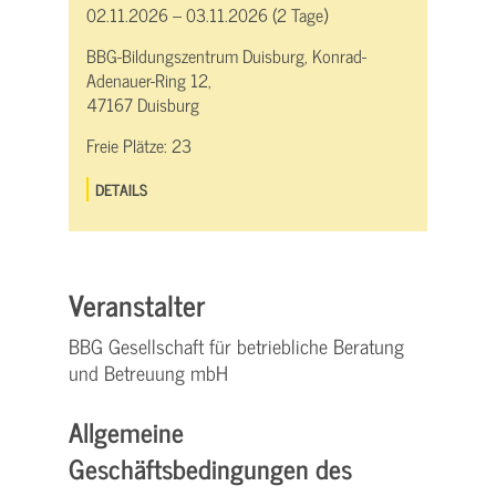
02.11.2026 – 03.11.2026 (2 Tage)
BBG-Bildungszentrum Duisburg, Konrad-
Adenauer-Ring 12,
47167 Duisburg
Freie Plätze:
23
DETAILS
Veranstalter
BBG Gesellschaft für betriebliche Beratung
und Betreuung mbH
Allgemeine
Geschäftsbedingungen des