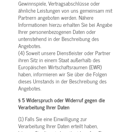
Gewinnspiele, Vertragsabschlüsse oder
ähnliche Leistungen von uns gemeinsam mit
Partnern angeboten werden. Nähere
Informationen hierzu erhalten Sie bei Angabe
Ihrer personenbezogenen Daten oder
untenstehend in der Beschreibung des
Angebotes.
(4) Soweit unsere Dienstleister oder Partner
ihren Sitz in einem Staat außerhalb des
Europäischen Wirtschaftsraumen (EWR)
haben, informieren wir Sie über die Folgen
dieses Umstands in der Beschreibung des
Angebotes.
§ 5 Widerspruch oder Widerruf gegen die
Verarbeitung Ihrer Daten
(1) Falls Sie eine Einwilligung zur
Verarbeitung Ihrer Daten erteilt haben,