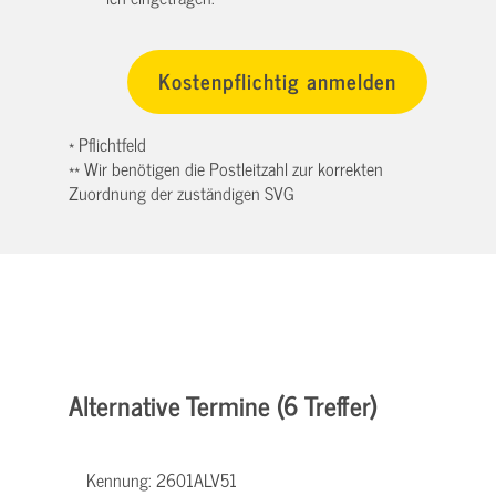
* Pflichtfeld
** Wir benötigen die Postleitzahl zur korrekten
Zuordnung der zuständigen SVG
Alternative Termine (6 Treffer)
Kennung:
2601ALV51