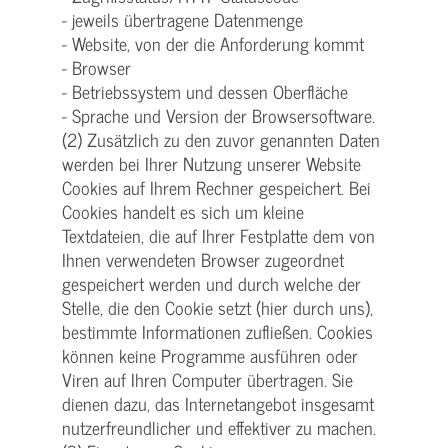
- jeweils übertragene Datenmenge
- Website, von der die Anforderung kommt
- Browser
- Betriebssystem und dessen Oberfläche
- Sprache und Version der Browsersoftware.
(2) Zusätzlich zu den zuvor genannten Daten
werden bei Ihrer Nutzung unserer Website
Cookies auf Ihrem Rechner gespeichert. Bei
Cookies handelt es sich um kleine
Textdateien, die auf Ihrer Festplatte dem von
Ihnen verwendeten Browser zugeordnet
gespeichert werden und durch welche der
Stelle, die den Cookie setzt (hier durch uns),
bestimmte Informationen zufließen. Cookies
können keine Programme ausführen oder
Viren auf Ihren Computer übertragen. Sie
dienen dazu, das Internetangebot insgesamt
nutzerfreundlicher und effektiver zu machen.