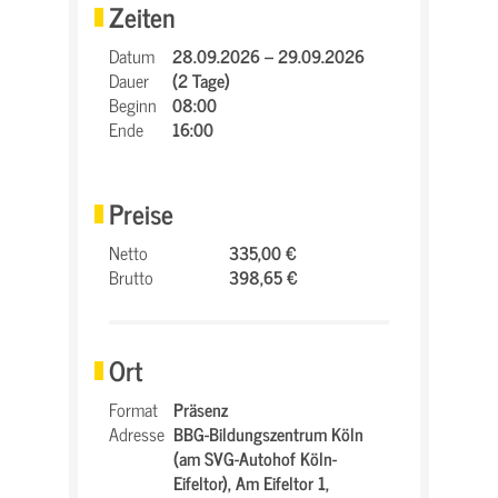
Zeiten
Datum
28.09.2026 – 29.09.2026
Dauer
(2 Tage)
Beginn
08:00
Ende
16:00
Preise
Netto
335,00 €
Brutto
398,65 €
Ort
Format
Präsenz
Adresse
BBG-Bildungszentrum Köln
(am SVG-Autohof Köln-
Eifeltor),
Am Eifeltor 1,