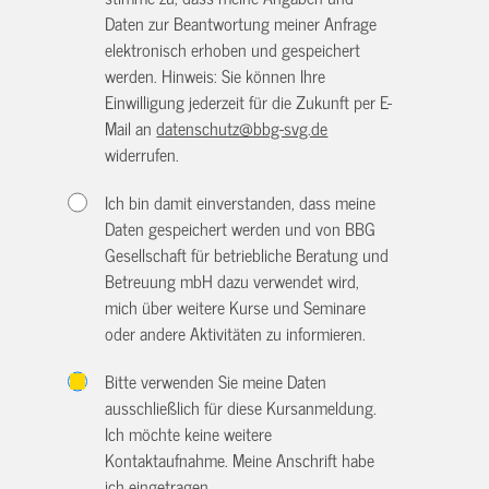
Daten zur Beantwortung meiner Anfrage
elektronisch erhoben und gespeichert
werden. Hinweis: Sie können Ihre
Einwilligung jederzeit für die Zukunft per E-
Mail an
datenschutz@bbg-svg.de
widerrufen.
Ich bin damit einverstanden, dass meine
Daten gespeichert werden und von BBG
Gesellschaft für betriebliche Beratung und
Betreuung mbH dazu verwendet wird,
mich über weitere Kurse und Seminare
oder andere Aktivitäten zu informieren.
Bitte verwenden Sie meine Daten
ausschließlich für diese Kursanmeldung.
Ich möchte keine weitere
Kontaktaufnahme. Meine Anschrift habe
ich eingetragen.