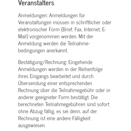
Veranstalters
Anmeldungen: Anmeldungen für
Veranstaltungen müssen in schriftlicher oder
elektronischer Form (Brief, Fax, Internet, E-
Mail) vorgenommen werden. Mit der
Anmeldung werden die Teilnahme­
bedingungen anerkannt.
Bestätigung­/Rechnung: Eingehende
Anmeldungen werden in der Reihenfolge
ihres Eingangs bearbeitet und durch
Übersendung einer entsprechenden
Rechnung über die Teilnahmegebühr oder in
anderer geeigneter Form bestätigt. Die
berechneten Teilnahmegebühren sind sofort
ohne Abzug fällig, es sei denn, auf der
Rechnung ist eine andere Fälligkeit
ausgewiesen.