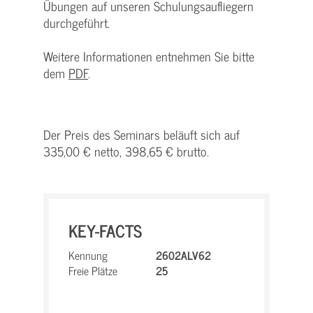
Übungen auf unseren Schulungsaufliegern
durchgeführt.
Weitere Informationen entnehmen Sie bitte
dem
PDF
.
Der Preis des Seminars beläuft sich auf
335,00 € netto, 398,65 € brutto.
KEY-FACTS
Kennung
2602ALV62
Freie Plätze
25