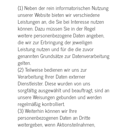
(1) Neben der rein informatorischen Nutzung
unserer Website bieten wir verschiedene
Leistungen an, die Sie bei Interesse nutzen
können. Dazu müssen Sie in der Regel
weitere personenbezogene Daten angeben,
die wir zur Erbringung der jeweiligen
Leistung nutzen und für die die zuvor
genannten Grundsätze zur Datenverarbeitung
gelten.
(2) Teilweise bedienen wir uns zur
Verarbeitung Ihrer Daten externer
Dienstleister. Diese wurden von uns
sorgfältig ausgewählt und beauftragt, sind an
unsere Weisungen gebunden und werden
regelmäßig kontrolliert.
(3) Weiterhin können wir Ihre
personenbezogenen Daten an Dritte
weitergeben, wenn Aktionsteilnahmen,