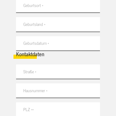
Kontaktdaten