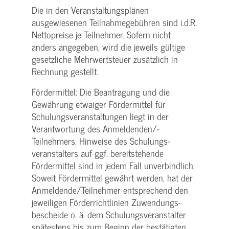
Die in den Veranstaltungsplänen
ausgewiesenen Teilnahmegebühren sind i.d.R.
Nettopreise je Teilnehmer. Sofern nicht
anders angegeben, wird die jeweils gültige
gesetzliche Mehrwertsteuer zusätzlich in
Rechnung gestellt.
Fördermittel: Die Beantragung und die
Gewährung etwaiger Fördermittel für
Schulungs­veranstaltungen liegt in der
Verantwortung des Anmeldenden/­
Teilnehmers. Hinweise des Schulungs­
veranstalters auf ggf. bereitstehende
Fördermittel sind in jedem Fall unverbindlich.
Soweit Fördermittel gewährt werden, hat der
Anmeldende/­Teilnehmer entsprechend den
jeweiligen Förderrichtlinien Zuwendungs­
bescheide o. ä. dem Schulungs­veranstalter
spätestens bis zum Beginn der bestätigten