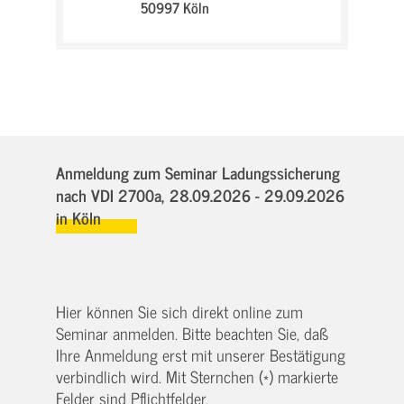
50997 Köln
Anmeldung zum Seminar Ladungssicherung
nach VDI 2700a,
28.09.2026 - 29.09.2026
in Köln
Hier können Sie sich direkt online zum
Seminar anmelden. Bitte beachten Sie, daß
Ihre Anmeldung erst mit unserer Bestätigung
verbindlich wird. Mit Sternchen (*) markierte
Felder sind Pflichtfelder.