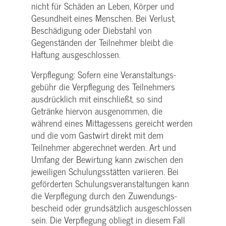
nicht für Schäden an Leben, Körper und
Gesundheit eines Menschen. Bei Verlust,
Beschädigung oder Diebstahl von
Gegenständen der Teilnehmer bleibt die
Haftung ausgeschlossen.
Verpflegung: Sofern eine Veranstaltungs­
gebühr die Verpflegung des Teilnehmers
ausdrücklich mit einschließt, so sind
Getränke hiervon ausgenommen, die
während eines Mittagessens gereicht werden
und die vom Gastwirt direkt mit dem
Teilnehmer abgerechnet werden. Art und
Umfang der Bewirtung kann zwischen den
jeweiligen Schulungsstätten variieren. Bei
geförderten Schulungs­veranstaltungen kann
die Verpflegung durch den Zuwendungs­
bescheid oder grundsätzlich ausgeschlossen
sein. Die Verpflegung obliegt in diesem Fall