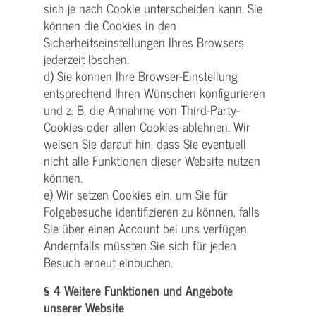
sich je nach Cookie unterscheiden kann. Sie
können die Cookies in den
Sicherheitseinstellungen Ihres Browsers
jederzeit löschen.
d) Sie können Ihre Browser-Einstellung
entsprechend Ihren Wünschen konfigurieren
und z. B. die Annahme von Third-Party-
Cookies oder allen Cookies ablehnen. Wir
weisen Sie darauf hin, dass Sie eventuell
nicht alle Funktionen dieser Website nutzen
können.
e) Wir setzen Cookies ein, um Sie für
Folgebesuche identifizieren zu können, falls
Sie über einen Account bei uns verfügen.
Andernfalls müssten Sie sich für jeden
Besuch erneut einbuchen.
§ 4 Weitere Funktionen und Angebote
unserer Website