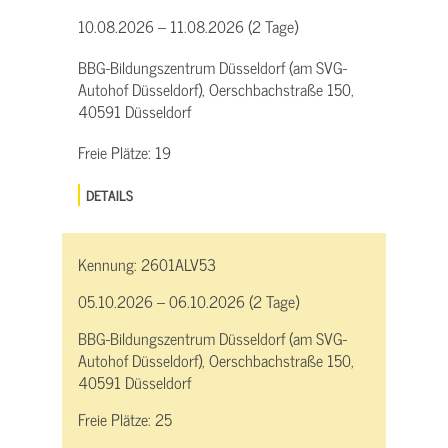
10.08.2026 – 11.08.2026 (2 Tage)
BBG-Bildungszentrum Düsseldorf (am SVG-
Autohof Düsseldorf), Oerschbachstraße 150,
40591 Düsseldorf
Freie Plätze:
19
DETAILS
Kennung:
2601ALV53
05.10.2026 – 06.10.2026 (2 Tage)
BBG-Bildungszentrum Düsseldorf (am SVG-
Autohof Düsseldorf), Oerschbachstraße 150,
40591 Düsseldorf
Freie Plätze:
25