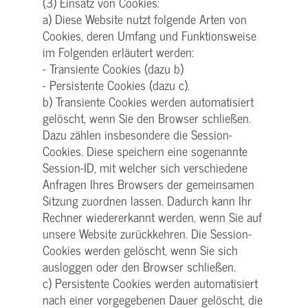
(3) Einsatz von Cookies:
a) Diese Website nutzt folgende Arten von
Cookies, deren Umfang und Funktionsweise
im Folgenden erläutert werden:
- Transiente Cookies (dazu b)
- Persistente Cookies (dazu c).
b) Transiente Cookies werden automatisiert
gelöscht, wenn Sie den Browser schließen.
Dazu zählen insbesondere die Session-
Cookies. Diese speichern eine sogenannte
Session-ID, mit welcher sich verschiedene
Anfragen Ihres Browsers der gemeinsamen
Sitzung zuordnen lassen. Dadurch kann Ihr
Rechner wiedererkannt werden, wenn Sie auf
unsere Website zurückkehren. Die Session-
Cookies werden gelöscht, wenn Sie sich
ausloggen oder den Browser schließen.
c) Persistente Cookies werden automatisiert
nach einer vorgegebenen Dauer gelöscht, die