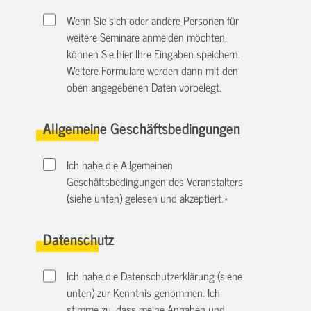
Wenn Sie sich oder andere Personen für
weitere Seminare anmelden möchten,
können Sie hier Ihre Eingaben speichern.
Weitere Formulare werden dann mit den
oben angegebenen Daten vorbelegt.
Allgemeine Geschäftsbedingungen
Ich habe die Allgemeinen
Geschäftsbedingungen des Veranstalters
(siehe unten) gelesen und akzeptiert.
*
Datenschutz
Ich habe die Datenschutzerklärung (siehe
unten) zur Kenntnis genommen. Ich
stimme zu, dass meine Angaben und