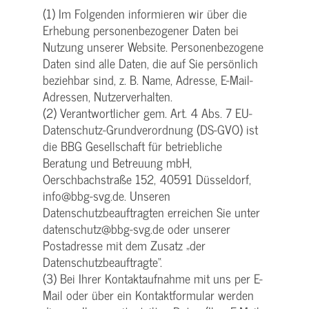
(1) Im Folgenden informieren wir über die
Erhebung personenbezogener Daten bei
Nutzung unserer Website. Personenbezogene
Daten sind alle Daten, die auf Sie persönlich
beziehbar sind, z. B. Name, Adresse, E-Mail-
Adressen, Nutzerverhalten.
(2) Verantwortlicher gem. Art. 4 Abs. 7 EU-
Datenschutz-Grundverordnung (DS-GVO) ist
die BBG Gesellschaft für betriebliche
Beratung und Betreuung mbH,
Oerschbachstraße 152, 40591 Düsseldorf,
info@bbg-svg.de. Unseren
Datenschutzbeauftragten erreichen Sie unter
datenschutz@bbg-svg.de oder unserer
Postadresse mit dem Zusatz „der
Datenschutzbeauftragte“.
(3) Bei Ihrer Kontaktaufnahme mit uns per E-
Mail oder über ein Kontaktformular werden