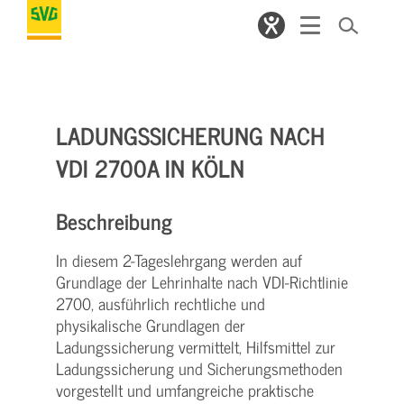
LADUNGSSICHERUNG NACH
VDI 2700A IN KÖLN
Beschreibung
In diesem 2-Tageslehrgang werden auf
Grundlage der Lehrinhalte nach VDI-Richtlinie
2700, ausführlich rechtliche und
physikalische Grundlagen der
Ladungssicherung vermittelt, Hilfsmittel zur
Ladungssicherung und Sicherungsmethoden
vorgestellt und umfangreiche praktische