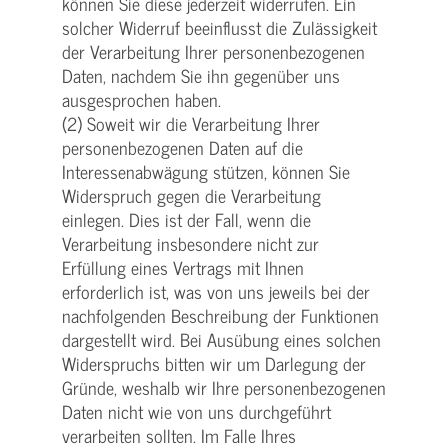
können Sie diese jederzeit widerrufen. Ein
solcher Widerruf beeinflusst die Zulässigkeit
der Verarbeitung Ihrer personenbezogenen
Daten, nachdem Sie ihn gegenüber uns
ausgesprochen haben.
(2) Soweit wir die Verarbeitung Ihrer
personenbezogenen Daten auf die
Interessenabwägung stützen, können Sie
Widerspruch gegen die Verarbeitung
einlegen. Dies ist der Fall, wenn die
Verarbeitung insbesondere nicht zur
Erfüllung eines Vertrags mit Ihnen
erforderlich ist, was von uns jeweils bei der
nachfolgenden Beschreibung der Funktionen
dargestellt wird. Bei Ausübung eines solchen
Widerspruchs bitten wir um Darlegung der
Gründe, weshalb wir Ihre personenbezogenen
Daten nicht wie von uns durchgeführt
verarbeiten sollten. Im Falle Ihres