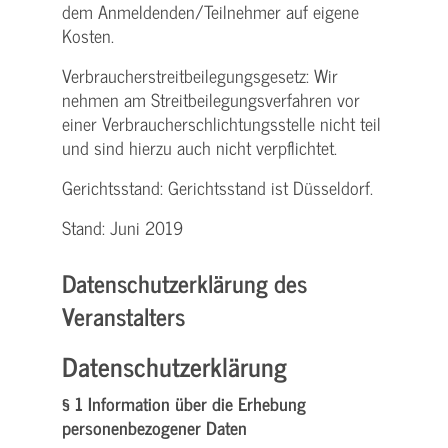
dem Anmeldenden/­Teilnehmer auf eigene
Kosten.
Verbraucher­streitbeilegungs­gesetz: Wir
nehmen am Streit­beilegungs­verfahren vor
einer Verbraucher­schlichtungs­stelle nicht teil
und sind hierzu auch nicht verpflichtet.
Gerichtsstand: Gerichtsstand ist Düsseldorf.
Stand: Juni 2019
Datenschutzerklärung des
Veranstalters
Datenschutzerklärung
§ 1 Information über die Erhebung
personenbezogener Daten