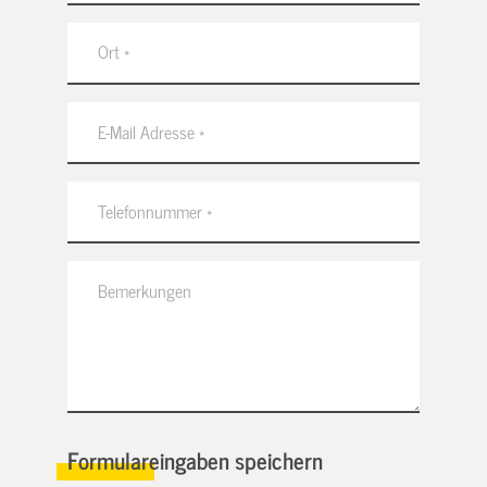
Formulareingaben speichern