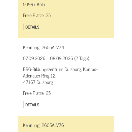
50997 Köln
Freie Plätze:
25
DETAILS
Kennung:
2605ALV74
07.09.2026 – 08.09.2026 (2 Tage)
BBG-Bildungszentrum Duisburg, Konrad-
Adenauer-Ring 12,
47167 Duisburg
Freie Plätze:
25
DETAILS
Kennung:
2605ALV76