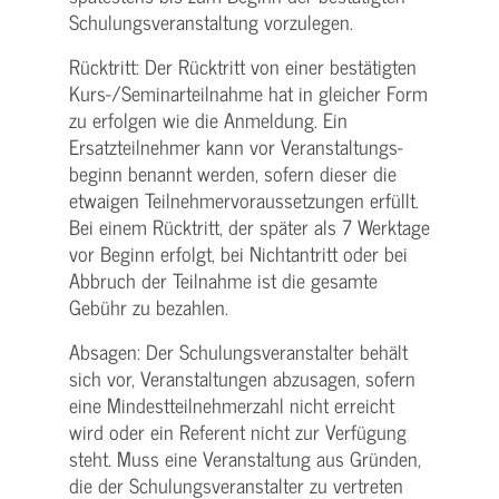
Schulungs­veranstaltung vorzulegen.
Rücktritt: Der Rücktritt von einer bestätigten
Kurs-/­Seminarteilnahme hat in gleicher Form
zu erfolgen wie die Anmeldung. Ein
Ersatzteilnehmer kann vor Veranstaltungs­
beginn benannt werden, sofern dieser die
etwaigen Teilnehmer­voraussetzungen erfüllt.
Bei einem Rücktritt, der später als 7 Werktage
vor Beginn erfolgt, bei Nichtantritt oder bei
Abbruch der Teilnahme ist die gesamte
Gebühr zu bezahlen.
Absagen: Der Schulungs­veranstalter behält
sich vor, Veranstaltungen abzusagen, sofern
eine Mindest­teilnehmerzahl nicht erreicht
wird oder ein Referent nicht zur Verfügung
steht. Muss eine Veranstaltung aus Gründen,
die der Schulungs­veranstalter zu vertreten