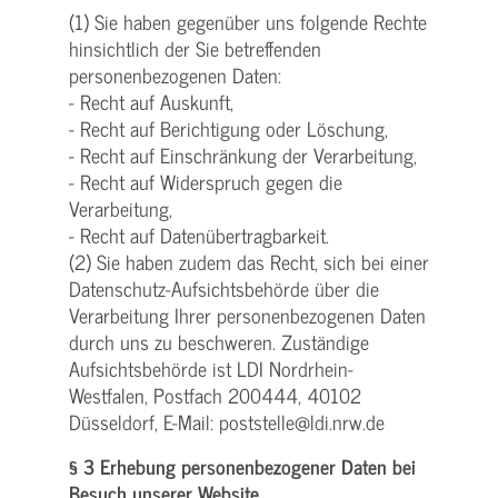
(1) Sie haben gegenüber uns folgende Rechte
hinsichtlich der Sie betreffenden
personenbezogenen Daten:
- Recht auf Auskunft,
- Recht auf Berichtigung oder Löschung,
- Recht auf Einschränkung der Verarbeitung,
- Recht auf Widerspruch gegen die
Verarbeitung,
- Recht auf Datenübertragbarkeit.
(2) Sie haben zudem das Recht, sich bei einer
Datenschutz-Aufsichtsbehörde über die
Verarbeitung Ihrer personenbezogenen Daten
durch uns zu beschweren. Zuständige
Aufsichtsbehörde ist LDI Nordrhein-
Westfalen, Postfach 200444, 40102
Düsseldorf, E-Mail: poststelle@ldi.nrw.de
§ 3 Erhebung personenbezogener Daten bei
Besuch unserer Website