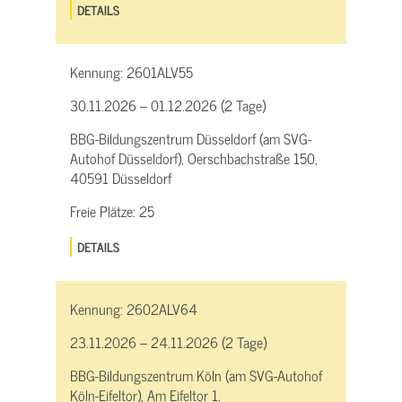
DETAILS
Kennung:
2601ALV55
30.11.2026 – 01.12.2026 (2 Tage)
BBG-Bildungszentrum Düsseldorf (am SVG-
Autohof Düsseldorf), Oerschbachstraße 150,
40591 Düsseldorf
Freie Plätze:
25
DETAILS
Kennung:
2602ALV64
23.11.2026 – 24.11.2026 (2 Tage)
BBG-Bildungszentrum Köln (am SVG-Autohof
Köln-Eifeltor), Am Eifeltor 1,