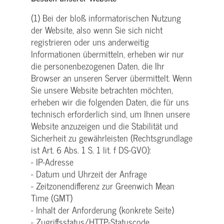
(1) Bei der bloß informatorischen Nutzung
der Website, also wenn Sie sich nicht
registrieren oder uns anderweitig
Informationen übermitteln, erheben wir nur
die personenbezogenen Daten, die Ihr
Browser an unseren Server übermittelt. Wenn
Sie unsere Website betrachten möchten,
erheben wir die folgenden Daten, die für uns
technisch erforderlich sind, um Ihnen unsere
Website anzuzeigen und die Stabilität und
Sicherheit zu gewährleisten (Rechtsgrundlage
ist Art. 6 Abs. 1 S. 1 lit. f DS-GVO):
- IP-Adresse
- Datum und Uhrzeit der Anfrage
- Zeitzonendifferenz zur Greenwich Mean
Time (GMT)
- Inhalt der Anforderung (konkrete Seite)
- Zugriffsstatus/HTTP-Statuscode