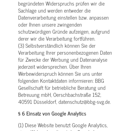
begründeten Widerspruchs prüfen wir die
Sachlage und werden entweder die
Datenverarbeitung einstellen bzw. anpassen
oder Ihnen unsere zwingenden
schutzwürdigen Gründe aufzeigen, aufgrund
derer wir die Verarbeitung fortführen.
(3) Selbstverständlich können Sie der
Verarbeitung Ihrer personenbezogenen Daten
für Zwecke der Werbung und Datenanalyse
jederzeit widersprechen. Über Ihren
Werbewiderspruch können Sie uns unter
folgenden Kontaktdaten informieren: BBG
Gesellschaft für betriebliche Beratung und
Betreuung mbH, Oerschbachstraße 152,
40591 Düsseldorf, datenschutz@bbg-svg.de.
§ 6 Einsatz von Google Analytics
(1) Diese Website benutzt Google Analytics,