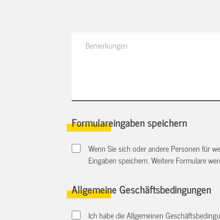
Formulareingaben speichern
Wenn Sie sich oder andere Personen für we
Eingaben speichern. Weitere Formulare we
Allgemeine Geschäftsbedingungen
Ich habe die Allgemeinen Geschäftsbedingu