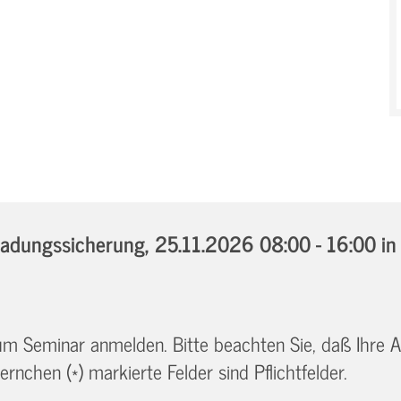
adungssicherung,
25.11.2026 08:00 - 16:00
in
 zum Seminar anmelden. Bitte beachten Sie, daß Ihre
ernchen (*) markierte Felder sind Pflichtfelder.