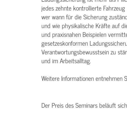
jedes zehnte kontrollierte Fahrzeug
wer wann für die Sicherung zuständ
und wie physikalische Kräfte auf d
und praxisnahen Beispielen vermitt
gesetzeskonformen Ladungssicherung
Verantwortungsbewusstsein zu stär
und im Arbeitsalltag.
Weitere Informationen entnehmen 
Der Preis des Seminars beläuft sic