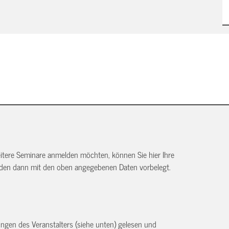
itere Seminare anmelden möchten, können Sie hier Ihre
rden dann mit den oben angegebenen Daten vorbelegt.
ngen des Veranstalters (siehe unten) gelesen und