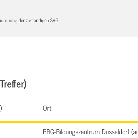
 Zuordnung der zuständigen SVG
Treffer)
)
Ort
BBG-Bildungszentrum Düsseldorf (