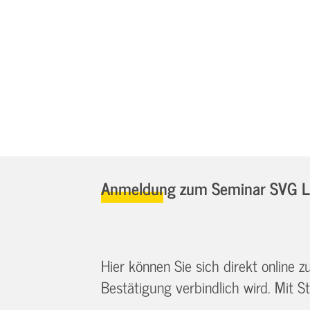
Anmeldung zum Seminar SVG L
Hier können Sie sich direkt online
Bestätigung verbindlich wird. Mit St