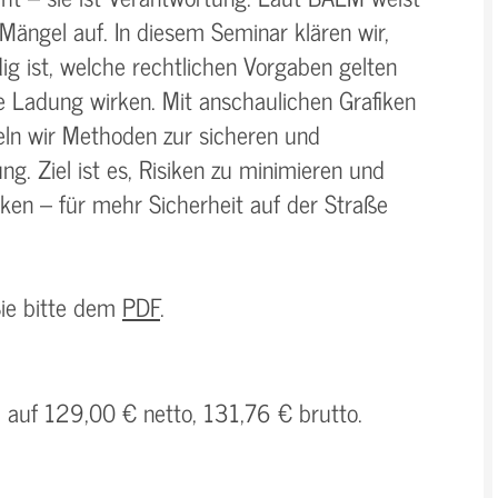
 Mängel auf. In diesem Seminar klären wir,
ig ist, welche rechtlichen Vorgaben gelten
ie Ladung wirken. Mit anschaulichen Grafiken
eln wir Methoden zur sicheren und
. Ziel ist es, Risiken zu minimieren und
ken – für mehr Sicherheit auf der Straße
Sie bitte dem
PDF
.
h auf 129,00 € netto, 131,76 € brutto.