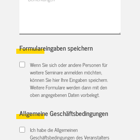
Formulareingaben speichern
Wenn Sie sich oder andere Personen für
weitere Seminare anmelden möchten,
können Sie hier Ihre Eingaben speichern.
Weitere Formulare werden dann mit den
oben angegebenen Daten vorbelegt.
Allgemeine Geschäftsbedingungen
Ich habe die Allgemeinen
Geschäftsbedingungen des Veranstalters