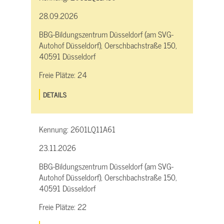
28.09.2026
BBG-Bildungszentrum Düsseldorf (am SVG-
Autohof Düsseldorf), Oerschbachstraße 150,
40591 Düsseldorf
Freie Plätze:
24
DETAILS
Kennung:
2601LQ11A61
23.11.2026
BBG-Bildungszentrum Düsseldorf (am SVG-
Autohof Düsseldorf), Oerschbachstraße 150,
40591 Düsseldorf
Freie Plätze:
22