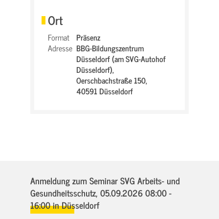
Ort
Format
Präsenz
Adresse
BBG-Bildungszentrum
Düsseldorf (am SVG-Autohof
Düsseldorf),
Oerschbachstraße 150,
40591 Düsseldorf
Anmeldung zum Seminar SVG Arbeits- und
Gesundheitsschutz,
05.09.2026 08:00 -
16:00
in Düsseldorf