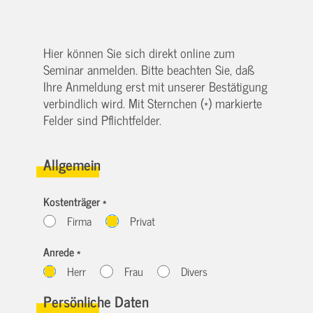
Hier können Sie sich direkt online zum
Seminar anmelden. Bitte beachten Sie, daß
Ihre Anmeldung erst mit unserer Bestätigung
verbindlich wird. Mit Sternchen (*) markierte
Felder sind Pflichtfelder.
Allgemein
Kostenträger *
Firma
Privat
Anrede *
Herr
Frau
Divers
Persönliche Daten