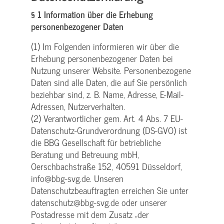
§ 1 Information über die Erhebung
personenbezogener Daten
(1) Im Folgenden informieren wir über die
Erhebung personenbezogener Daten bei
Nutzung unserer Website. Personenbezogene
Daten sind alle Daten, die auf Sie persönlich
beziehbar sind, z. B. Name, Adresse, E-Mail-
Adressen, Nutzerverhalten.
(2) Verantwortlicher gem. Art. 4 Abs. 7 EU-
Datenschutz-Grundverordnung (DS-GVO) ist
die BBG Gesellschaft für betriebliche
Beratung und Betreuung mbH,
Oerschbachstraße 152, 40591 Düsseldorf,
info@bbg-svg.de. Unseren
Datenschutzbeauftragten erreichen Sie unter
datenschutz@bbg-svg.de oder unserer
Postadresse mit dem Zusatz „der