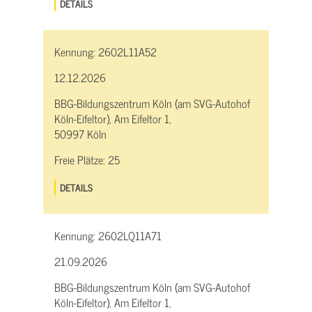
DETAILS
Kennung:
2602L11A52
12.12.2026
BBG-Bildungszentrum Köln (am SVG-Autohof
Köln-Eifeltor), Am Eifeltor 1,
50997 Köln
Freie Plätze:
25
DETAILS
Kennung:
2602LQ11A71
21.09.2026
BBG-Bildungszentrum Köln (am SVG-Autohof
Köln-Eifeltor), Am Eifeltor 1,