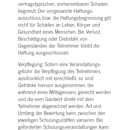
vertragstypischen, vorhersehbaren Schaden
begrenzt. Der vorgenannte Haftungs­
ausschluss bzw. die Haftungs­begrenzung gilt
nicht für Schäden an Leben, Körper und
Gesundheit eines Menschen. Bei Verlust,
Beschädigung oder Diebstahl von
Gegenständen der Teilnehmer bleibt die
Haftung ausgeschlossen.
Verpflegung: Sofern eine Veranstaltungs­
gebühr die Verpflegung des Teilnehmers
ausdrücklich mit einschließt, so sind
Getränke hiervon ausgenommen, die
während eines Mittagessens gereicht werden
und die vom Gastwirt direkt mit dem
Teilnehmer abgerechnet werden. Art und
Umfang der Bewirtung kann zwischen den
jeweiligen Schulungsstätten variieren. Bei
geförderten Schulungs­veranstaltungen kann