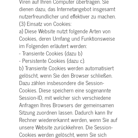
Viren auf Ihren Computer übertragen. Sie
dienen dazu, das Internetangebot insgesamt
nutzerfreundlicher und effektiver zu machen.
(3) Einsatz von Cookies:
a) Diese Website nutzt folgende Arten von
Cookies, deren Umfang und Funktionsweise
im Folgenden erläutert werden:
- Transiente Cookies (dazu b)
- Persistente Cookies (dazu c).
b) Transiente Cookies werden automatisiert
gelöscht, wenn Sie den Browser schließen.
Dazu zählen insbesondere die Session-
Cookies. Diese speichern eine sogenannte
Session-ID, mit welcher sich verschiedene
Anfragen Ihres Browsers der gemeinsamen
Sitzung zuordnen lassen. Dadurch kann Ihr
Rechner wiedererkannt werden, wenn Sie auf
unsere Website zurückkehren. Die Session-
Cookies werden gelöscht, wenn Sie sich