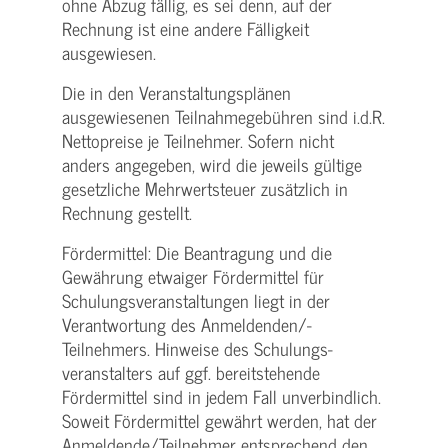
ohne Abzug fällig, es sei denn, auf der
Rechnung ist eine andere Fälligkeit
ausgewiesen.
Die in den Veranstaltungsplänen
ausgewiesenen Teilnahmegebühren sind i.d.R.
Nettopreise je Teilnehmer. Sofern nicht
anders angegeben, wird die jeweils gültige
gesetzliche Mehrwertsteuer zusätzlich in
Rechnung gestellt.
Fördermittel: Die Beantragung und die
Gewährung etwaiger Fördermittel für
Schulungs­veranstaltungen liegt in der
Verantwortung des Anmeldenden/­
Teilnehmers. Hinweise des Schulungs­
veranstalters auf ggf. bereitstehende
Fördermittel sind in jedem Fall unverbindlich.
Soweit Fördermittel gewährt werden, hat der
Anmeldende/­Teilnehmer entsprechend den