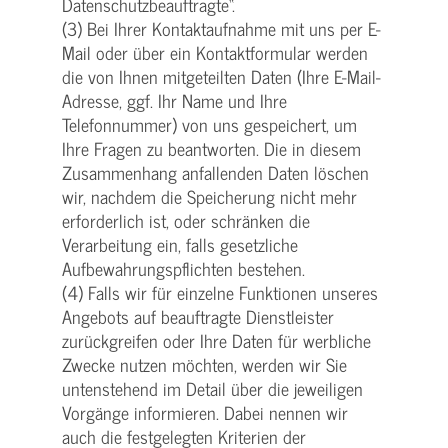
Datenschutzbeauftragte“.
(3) Bei Ihrer Kontaktaufnahme mit uns per E-
Mail oder über ein Kontaktformular werden
die von Ihnen mitgeteilten Daten (Ihre E-Mail-
Adresse, ggf. Ihr Name und Ihre
Telefonnummer) von uns gespeichert, um
Ihre Fragen zu beantworten. Die in diesem
Zusammenhang anfallenden Daten löschen
wir, nachdem die Speicherung nicht mehr
erforderlich ist, oder schränken die
Verarbeitung ein, falls gesetzliche
Aufbewahrungspflichten bestehen.
(4) Falls wir für einzelne Funktionen unseres
Angebots auf beauftragte Dienstleister
zurückgreifen oder Ihre Daten für werbliche
Zwecke nutzen möchten, werden wir Sie
untenstehend im Detail über die jeweiligen
Vorgänge informieren. Dabei nennen wir
auch die festgelegten Kriterien der