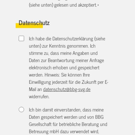
(siehe unten) gelesen und akzeptiert.
*
Datenschutz
Ich habe die Datenschutzerklärung (siehe
unten) zur Kenntnis genommen. Ich
stimme zu, dass meine Angaben und
Daten zur Beantwortung meiner Anfrage
elektronisch erhoben und gespeichert
werden. Hinweis: Sie können Ihre
Einwilligung jederzeit für die Zukunft per E-
Mail an
datenschutz@bbg-svg.de
widerrufen.
Ich bin damit einverstanden, dass meine
Daten gespeichert werden und von BBG
Gesellschaft für betriebliche Beratung und
Betreuung mbH dazu verwendet wird,