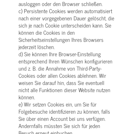
ausloggen oder den Browser schließen.
c) Persistente Cookies werden automatisiert
nach einer vorgegebenen Dauer gelöscht, die
sich je nach Cookie unterscheiden kann. Sie
können die Cookies in den
Sicherheitseinstellungen Ihres Browsers
jederzeit löschen.
d) Sie können Ihre Browser-Einstellung
entsprechend Ihren Wünschen konfigurieren
und z. B. die Annahme von Third-Party-
Cookies oder allen Cookies ablehnen. Wir
weisen Sie darauf hin, dass Sie eventuell
nicht alle Funktionen dieser Website nutzen
können.
e) Wir setzen Cookies ein, um Sie für
Folgebesuche identifizieren zu können, falls
Sie über einen Account bei uns verfügen.
Andernfalls müssten Sie sich für jeden
Besuch erneut einbuchen.