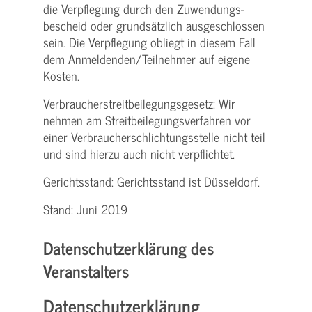
die Verpflegung durch den Zuwendungs­
bescheid oder grundsätzlich ausgeschlossen
sein. Die Verpflegung obliegt in diesem Fall
dem Anmeldenden/­Teilnehmer auf eigene
Kosten.
Verbraucher­streitbeilegungs­gesetz: Wir
nehmen am Streit­beilegungs­verfahren vor
einer Verbraucher­schlichtungs­stelle nicht teil
und sind hierzu auch nicht verpflichtet.
Gerichtsstand: Gerichtsstand ist Düsseldorf.
Stand: Juni 2019
Datenschutzerklärung des
Veranstalters
Datenschutzerklärung