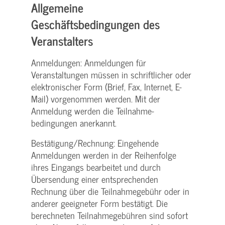
Allgemeine
Geschäftsbedingungen des
Veranstalters
Anmeldungen: Anmeldungen für
Veranstaltungen müssen in schriftlicher oder
elektronischer Form (Brief, Fax, Internet, E-
Mail) vorgenommen werden. Mit der
Anmeldung werden die Teilnahme­
bedingungen anerkannt.
Bestätigung­/Rechnung: Eingehende
Anmeldungen werden in der Reihenfolge
ihres Eingangs bearbeitet und durch
Übersendung einer entsprechenden
Rechnung über die Teilnahmegebühr oder in
anderer geeigneter Form bestätigt. Die
berechneten Teilnahmegebühren sind sofort