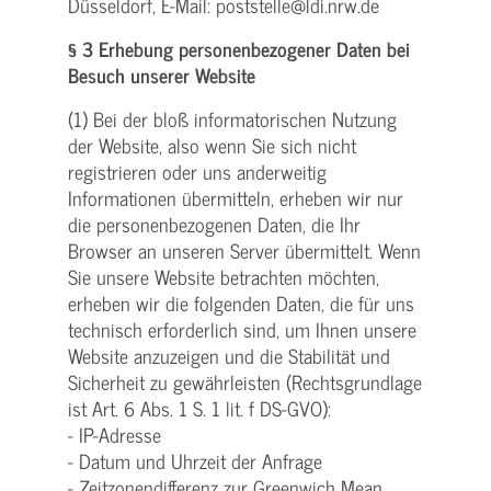
Düsseldorf, E-Mail: poststelle@ldi.nrw.de
§ 3 Erhebung personenbezogener Daten bei
Besuch unserer Website
(1) Bei der bloß informatorischen Nutzung
der Website, also wenn Sie sich nicht
registrieren oder uns anderweitig
Informationen übermitteln, erheben wir nur
die personenbezogenen Daten, die Ihr
Browser an unseren Server übermittelt. Wenn
Sie unsere Website betrachten möchten,
erheben wir die folgenden Daten, die für uns
technisch erforderlich sind, um Ihnen unsere
Website anzuzeigen und die Stabilität und
Sicherheit zu gewährleisten (Rechtsgrundlage
ist Art. 6 Abs. 1 S. 1 lit. f DS-GVO):
- IP-Adresse
- Datum und Uhrzeit der Anfrage
- Zeitzonendifferenz zur Greenwich Mean