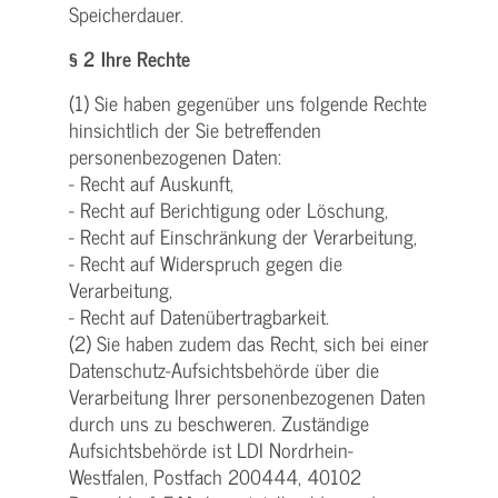
Speicherdauer.
§ 2 Ihre Rechte
(1) Sie haben gegenüber uns folgende Rechte
hinsichtlich der Sie betreffenden
personenbezogenen Daten:
- Recht auf Auskunft,
- Recht auf Berichtigung oder Löschung,
- Recht auf Einschränkung der Verarbeitung,
- Recht auf Widerspruch gegen die
Verarbeitung,
- Recht auf Datenübertragbarkeit.
(2) Sie haben zudem das Recht, sich bei einer
Datenschutz-Aufsichtsbehörde über die
Verarbeitung Ihrer personenbezogenen Daten
durch uns zu beschweren. Zuständige
Aufsichtsbehörde ist LDI Nordrhein-
Westfalen, Postfach 200444, 40102