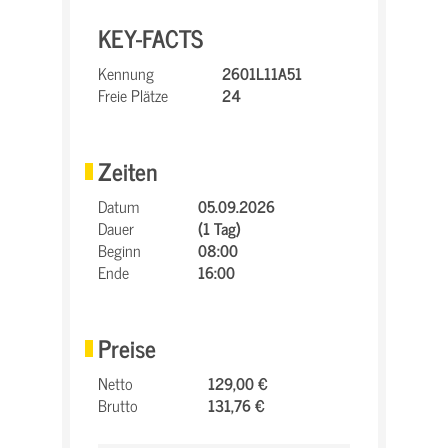
KEY-FACTS
Kennung
2601L11A51
Freie Plätze
24
Zeiten
Datum
05.09.2026
Dauer
(1 Tag)
Beginn
08:00
Ende
16:00
Preise
Netto
129,00 €
Brutto
131,76 €