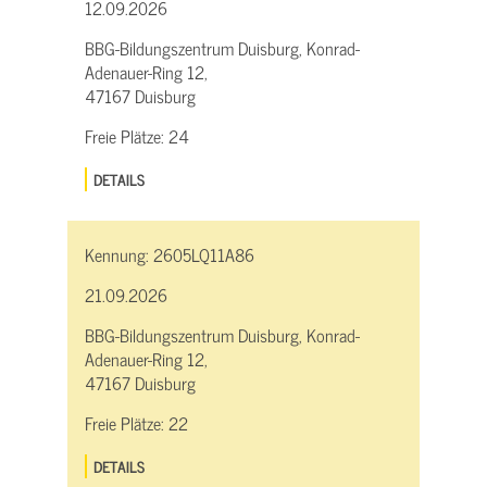
12.09.2026
BBG-Bildungszentrum Duisburg, Konrad-
Adenauer-Ring 12,
47167 Duisburg
Freie Plätze:
24
DETAILS
Kennung:
2605LQ11A86
21.09.2026
BBG-Bildungszentrum Duisburg, Konrad-
Adenauer-Ring 12,
47167 Duisburg
Freie Plätze:
22
DETAILS