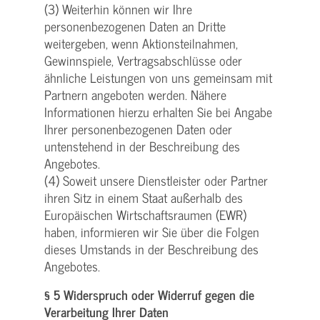
(3) Weiterhin können wir Ihre
personenbezogenen Daten an Dritte
weitergeben, wenn Aktionsteilnahmen,
Gewinnspiele, Vertragsabschlüsse oder
ähnliche Leistungen von uns gemeinsam mit
Partnern angeboten werden. Nähere
Informationen hierzu erhalten Sie bei Angabe
Ihrer personenbezogenen Daten oder
untenstehend in der Beschreibung des
Angebotes.
(4) Soweit unsere Dienstleister oder Partner
ihren Sitz in einem Staat außerhalb des
Europäischen Wirtschaftsraumen (EWR)
haben, informieren wir Sie über die Folgen
dieses Umstands in der Beschreibung des
Angebotes.
§ 5 Widerspruch oder Widerruf gegen die
Verarbeitung Ihrer Daten