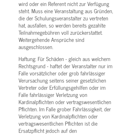
wird oder ein Referent nicht zur Verfügung
steht. Muss eine Veranstaltung aus Gründen,
die der Schulungs­veranstalter zu vertreten
hat, ausfallen, so werden bereits gezahlte
Teilnahme­gebühren voll zurückerstattet.
Weitergehende Ansprüche sind
ausgeschlossen.
Haftung: Für Schäden - gleich aus welchem
Rechtsgrund - haftet der Veranstalter nur im
Falle vorsätzlicher oder grob fahrlässiger
Verursachung seitens seiner gesetzlichen
Vertreter oder Erfüllungsgehilfen oder im
Falle fahrlässiger Verletzung von
Kardinalpflichten oder vertrags­wesentlichen
Pflichten. Im Falle grober Fahrlässigkeit, der
Verletzung von Kardinalpflichten oder
vertrags­wesentlichen Pflichten ist die
Ersatzpflicht jedoch auf den