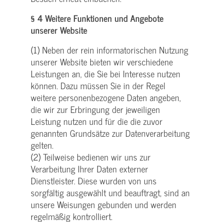
§ 4 Weitere Funktionen und Angebote
unserer Website
(1) Neben der rein informatorischen Nutzung
unserer Website bieten wir verschiedene
Leistungen an, die Sie bei Interesse nutzen
können. Dazu müssen Sie in der Regel
weitere personenbezogene Daten angeben,
die wir zur Erbringung der jeweiligen
Leistung nutzen und für die die zuvor
genannten Grundsätze zur Datenverarbeitung
gelten.
(2) Teilweise bedienen wir uns zur
Verarbeitung Ihrer Daten externer
Dienstleister. Diese wurden von uns
sorgfältig ausgewählt und beauftragt, sind an
unsere Weisungen gebunden und werden
regelmäßig kontrolliert.