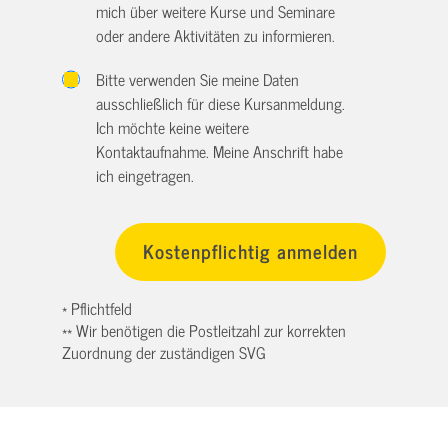
mich über weitere Kurse und Seminare
oder andere Aktivitäten zu informieren.
Bitte verwenden Sie meine Daten
ausschließlich für diese Kursanmeldung.
Ich möchte keine weitere
Kontaktaufnahme. Meine Anschrift habe
ich eingetragen.
* Pflichtfeld
** Wir benötigen die Postleitzahl zur korrekten
Zuordnung der zuständigen SVG