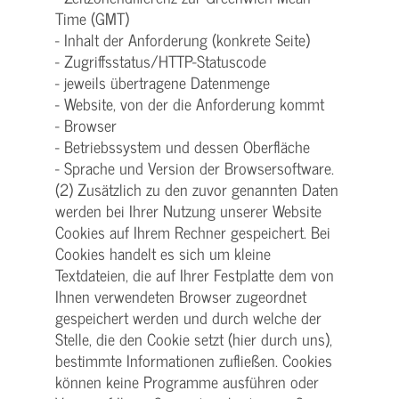
Time (GMT)
- Inhalt der Anforderung (konkrete Seite)
- Zugriffsstatus/HTTP-Statuscode
- jeweils übertragene Datenmenge
- Website, von der die Anforderung kommt
- Browser
- Betriebssystem und dessen Oberfläche
- Sprache und Version der Browsersoftware.
(2) Zusätzlich zu den zuvor genannten Daten
werden bei Ihrer Nutzung unserer Website
Cookies auf Ihrem Rechner gespeichert. Bei
Cookies handelt es sich um kleine
Textdateien, die auf Ihrer Festplatte dem von
Ihnen verwendeten Browser zugeordnet
gespeichert werden und durch welche der
Stelle, die den Cookie setzt (hier durch uns),
bestimmte Informationen zufließen. Cookies
können keine Programme ausführen oder