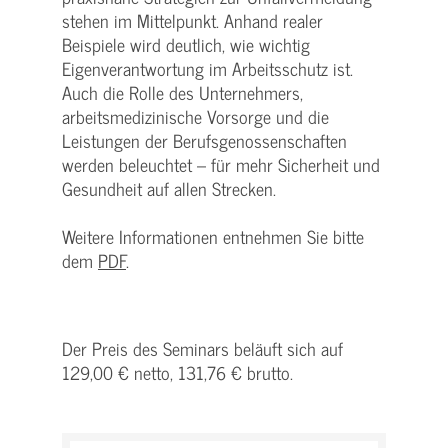
stehen im Mittelpunkt. Anhand realer
Beispiele wird deutlich, wie wichtig
Eigenverantwortung im Arbeitsschutz ist.
Auch die Rolle des Unternehmers,
arbeitsmedizinische Vorsorge und die
Leistungen der Berufsgenossenschaften
werden beleuchtet – für mehr Sicherheit und
Gesundheit auf allen Strecken.
Weitere Informationen entnehmen Sie bitte
dem
PDF
.
Der Preis des Seminars beläuft sich auf
129,00 € netto, 131,76 € brutto.