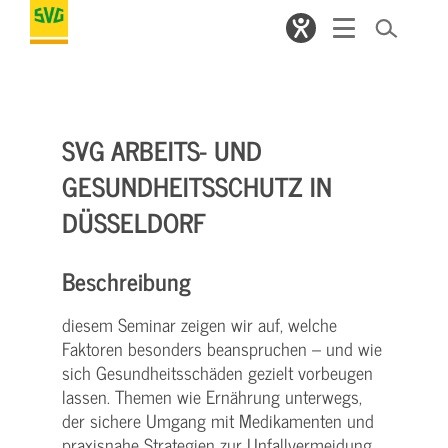
SVG ARBEITS- UND
GESUNDHEITSSCHUTZ IN
DÜSSELDORF
Beschreibung
diesem Seminar zeigen wir auf, welche
Faktoren besonders beanspruchen – und wie
sich Gesundheitsschäden gezielt vorbeugen
lassen. Themen wie Ernährung unterwegs,
der sichere Umgang mit Medikamenten und
praxisnahe Strategien zur Unfallvermeidung