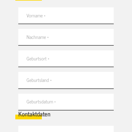
Kontaktdaten