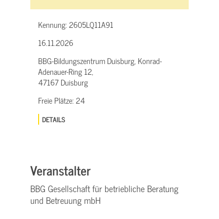
Kennung:
2605LQ11A91
16.11.2026
BBG-Bildungszentrum Duisburg, Konrad-
Adenauer-Ring 12,
47167 Duisburg
Freie Plätze:
24
DETAILS
Veranstalter
BBG Gesellschaft für betriebliche Beratung
und Betreuung mbH