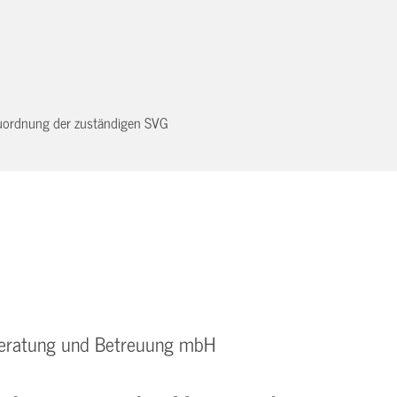
 Zuordnung der zuständigen SVG
 Beratung und Betreuung mbH