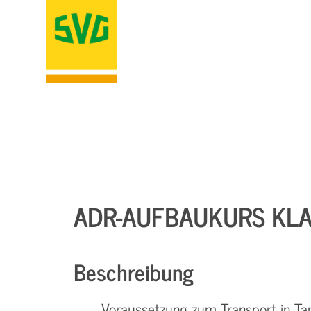
ADR-AUFBAUKURS KLA
Beschreibung
Voraussetzung zum Transport in Tan