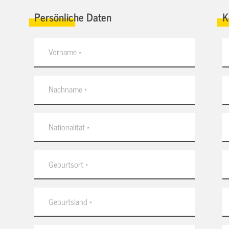
Persönliche Daten
K