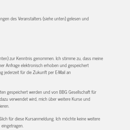
ngen des Veranstalters (siehe unten) gelesen und
unten) zur Kenntnis genommen. Ich stimme zu, dass meine
r Anfrage elektronisch erhoben und gespeichert
g jederzeit für die Zukunft per E-Mail an
aten gespeichert werden und von BBG Gesellschaft für
dazu verwendet wird, mich über weitere Kurse und
ieren.
ßlich für diese Kursanmeldung. Ich möchte keine weitere
 eingetragen.