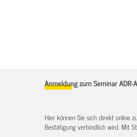
Anmeldung zum Seminar ADR-Au
Hier können Sie sich direkt online
Bestätigung verbindlich wird. Mit St