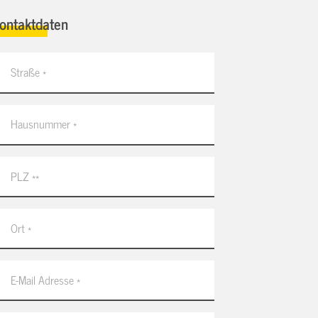
ontaktdaten