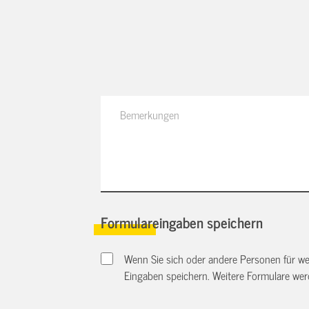
Formulareingaben speichern
Wenn Sie sich oder andere Personen für we
Eingaben speichern. Weitere Formulare we