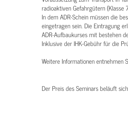
radioaktiven Gefahrgütern (Klasse 
In dem ADR-Schein müssen die bes
eingetragen sein. Die Eintragung e
ADR-Aufbaukurses mit bestehen de
Inklusive der IHK-Gebühr für die P
Weitere Informationen entnehmen 
Der Preis des Seminars beläuft sic