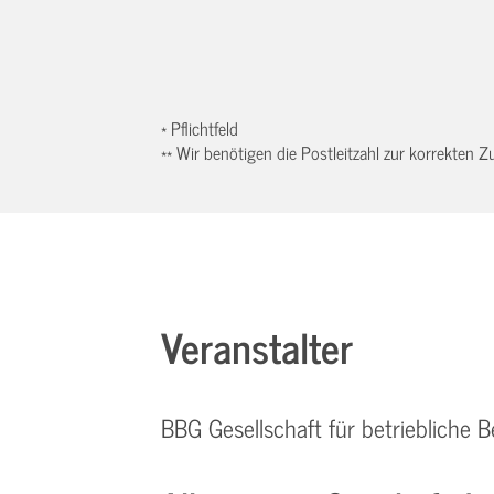
* Pflichtfeld
** Wir benötigen die Postleitzahl zur korrekten
Veranstalter
BBG Gesellschaft für betriebliche