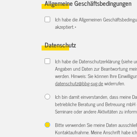
Allgemeine Geschäftsbedingungen
Ich habe die Allgemeinen Geschäftsbedingu
akzeptiert.
*
Datenschutz
Ich habe die Datenschutzerklärung (siehe 
Angaben und Daten zur Beantwortung meine
werden. Hinweis: Sie können Ihre Einwilligun
datenschutz@bbg-svg.de
widerrufen.
Ich bin damit einverstanden, dass meine D
betriebliche Beratung und Betreuung mbH 
Seminare oder andere Aktivitäten zu inform
Bitte verwenden Sie meine Daten ausschlie
Kontaktaufnahme. Meine Anschrift habe ich