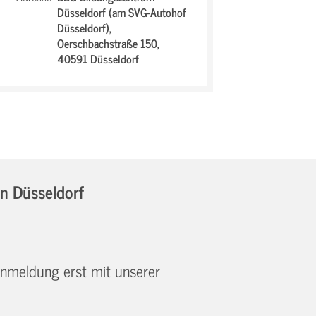
Düsseldorf (am SVG-Autohof
Düsseldorf),
Oerschbachstraße 150,
40591 Düsseldorf
in Düsseldorf
 Anmeldung erst mit unserer