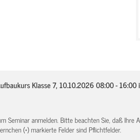
fbaukurs Klasse 7,
10.10.2026 08:00 - 16:00
 zum Seminar anmelden. Bitte beachten Sie, daß Ihre
ernchen (*) markierte Felder sind Pflichtfelder.