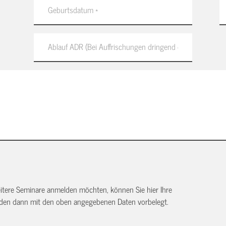
itere Seminare anmelden möchten, können Sie hier Ihre
rden dann mit den oben angegebenen Daten vorbelegt.