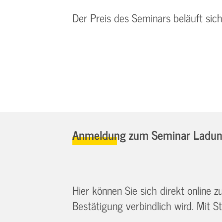
Der Preis des Seminars beläuft sic
Anmeldung zum Seminar Ladungs
Hier können Sie sich direkt online
Bestätigung verbindlich wird. Mit St