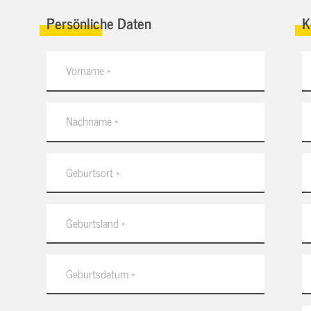
Persönliche Daten
K