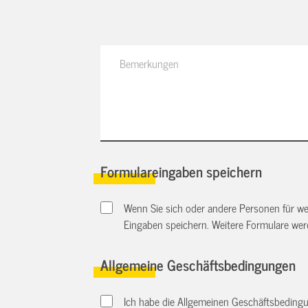
Formulareingaben speichern
Wenn Sie sich oder andere Personen für we
Eingaben speichern. Weitere Formulare we
Allgemeine Geschäftsbedingungen
Ich habe die Allgemeinen Geschäftsbedingu