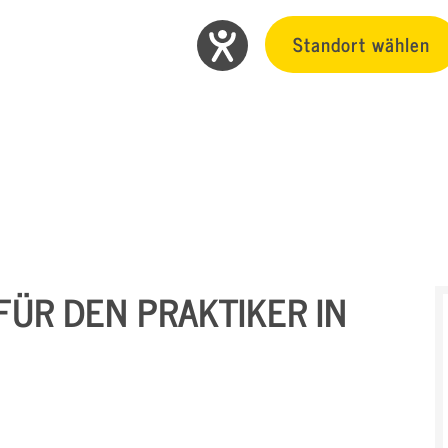
Standort wählen
ÜR DEN PRAKTIKER IN