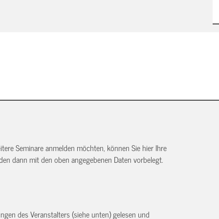
itere Seminare anmelden möchten, können Sie hier Ihre
rden dann mit den oben angegebenen Daten vorbelegt.
ngen des Veranstalters (siehe unten) gelesen und