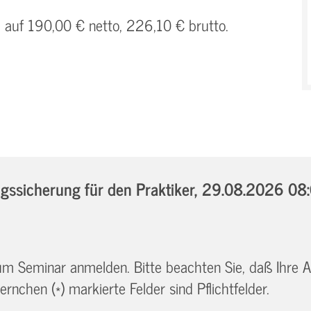
h auf 190,00 € netto, 226,10 € brutto.
sicherung für den Praktiker,
29.08.2026 08:
 zum Seminar anmelden. Bitte beachten Sie, daß Ihre
ernchen (*) markierte Felder sind Pflichtfelder.