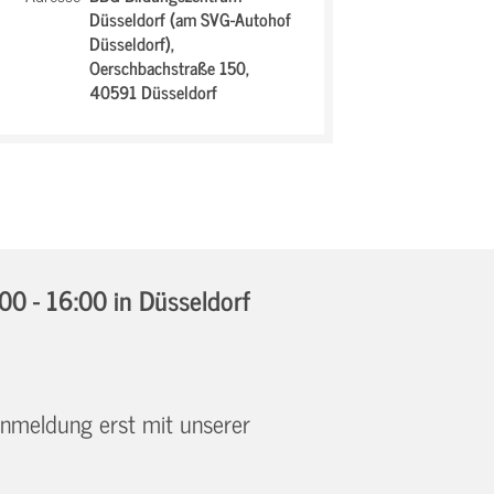
Düsseldorf (am SVG-Autohof
Düsseldorf),
Oerschbachstraße 150,
40591 Düsseldorf
00 - 16:00
in Düsseldorf
 Anmeldung erst mit unserer