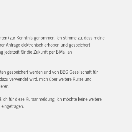
unten) zur Kenntnis genommen. Ich stimme zu, dass meine
r Anfrage elektronisch erhoben und gespeichert
g jederzeit für die Zukunft per E-Mail an
aten gespeichert werden und von BBG Gesellschaft für
dazu verwendet wird, mich über weitere Kurse und
ieren.
ßlich für diese Kursanmeldung. Ich möchte keine weitere
 eingetragen.