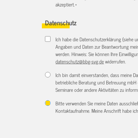
akzeptiert.
*
Datenschutz
Ich habe die Datenschutzerklärung (siehe 
Angaben und Daten zur Beantwortung meine
werden. Hinweis: Sie können Ihre Einwilligun
datenschutz@bbg-svg.de
widerrufen.
Ich bin damit einverstanden, dass meine D
betriebliche Beratung und Betreuung mbH 
Seminare oder andere Aktivitäten zu inform
Bitte verwenden Sie meine Daten ausschlie
Kontaktaufnahme. Meine Anschrift habe ich