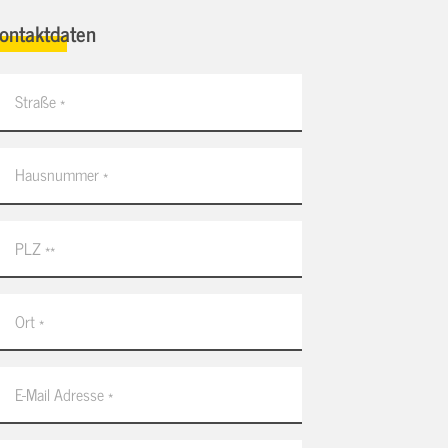
ontaktdaten