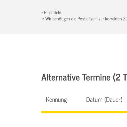
* Pflichtfeld
** Wir benötigen die Postleitzahl zur korrekten
Alternative Termine (2 Tr
Kennung
Datum (Dauer)