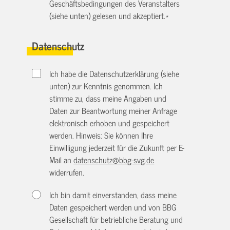
Geschäftsbedingungen des Veranstalters
(siehe unten) gelesen und akzeptiert.
*
Datenschutz
Ich habe die Datenschutzerklärung (siehe
unten) zur Kenntnis genommen. Ich
stimme zu, dass meine Angaben und
Daten zur Beantwortung meiner Anfrage
elektronisch erhoben und gespeichert
werden. Hinweis: Sie können Ihre
Einwilligung jederzeit für die Zukunft per E-
Mail an
datenschutz@bbg-svg.de
widerrufen.
Ich bin damit einverstanden, dass meine
Daten gespeichert werden und von BBG
Gesellschaft für betriebliche Beratung und