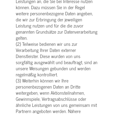
Leistungen an, die Sie bei Interesse nutzen
können. Dazu müssen Sie in der Regel
weitere personenbezogene Daten angeben,
die wir zur Erbringung der jeweiligen
Leistung nutzen und für die die zuvor
genannten Grundsätze zur Datenverarbeitung
gelten.
(2) Teilweise bedienen wir uns zur
Verarbeitung Ihrer Daten externer
Dienstleister. Diese wurden von uns
sorgfältig ausgewählt und beauftragt, sind an
unsere Weisungen gebunden und werden
regelmäßig kontrolliert.
(3) Weiterhin können wir Ihre
personenbezogenen Daten an Dritte
weitergeben, wenn Aktionsteilnahmen,
Gewinnspiele, Vertragsabschlüsse oder
ähnliche Leistungen von uns gemeinsam mit
Partnern angeboten werden. Nähere