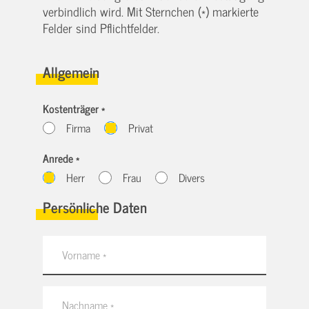
verbindlich wird. Mit Sternchen (*) markierte
Felder sind Pflichtfelder.
Allgemein
Kostenträger *
Firma
Privat
Anrede *
Herr
Frau
Divers
Persönliche Daten