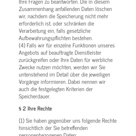
Ihre Fragen zu beantworten. Die in diesem
Zusammenhang anfallenden Daten löschen
wir, nachdem die Speicherung nicht mehr
erforderlich ist, oder schränken die
Verarbeitung ein, falls gesetzliche
Aufbewahrungspflichten bestehen.
(4) Falls wir für einzelne Funktionen unseres
Angebots auf beauftragte Dienstleister
zurückgreifen oder Ihre Daten für werbliche
Zwecke nutzen möchten, werden wir Sie
untenstehend im Detail über die jeweiligen
Vorgänge informieren. Dabei nennen wir
auch die festgelegten Kriterien der
Speicherdauer.
§ 2 Ihre Rechte
(1) Sie haben gegenüber uns folgende Rechte
hinsichtlich der Sie betreffenden
personenbezogenen Daten: