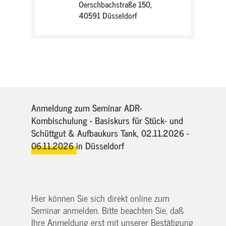
Oerschbachstraße 150,
40591 Düsseldorf
Anmeldung zum Seminar ADR-
Kombischulung - Basiskurs für Stück- und
Schüttgut & Aufbaukurs Tank,
02.11.2026 -
06.11.2026
in Düsseldorf
Hier können Sie sich direkt online zum
Seminar anmelden. Bitte beachten Sie, daß
Ihre Anmeldung erst mit unserer Bestätigung