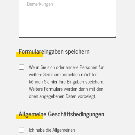
Formulareingaben speichern
Wenn Sie sich oder andere Personen für
weitere Seminare anmelden möchten,
können Sie hier Ihre Eingaben speichern.
Weitere Formulare werden dann mit den
oben angegebenen Daten vorbelegt.
Allgemeine Geschäftsbedingungen
Ich habe die Allgemeinen