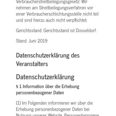
Verbraucher­streitbeilegungs­gesetz: Wir
nehmen am Streit­beilegungs­verfahren vor
einer Verbraucher­schlichtungs­stelle nicht teil
und sind hierzu auch nicht verpflichtet.
Gerichtsstand: Gerichtsstand ist Düsseldorf.
Stand: Juni 2019
Datenschutzerklärung des
Veranstalters
Datenschutzerklärung
§ 1 Information über die Erhebung
personenbezogener Daten
(1) Im Folgenden informieren wir über die
Erhebung personenbezogener Daten bei
Nutzung unserer Website. Personenbezogene