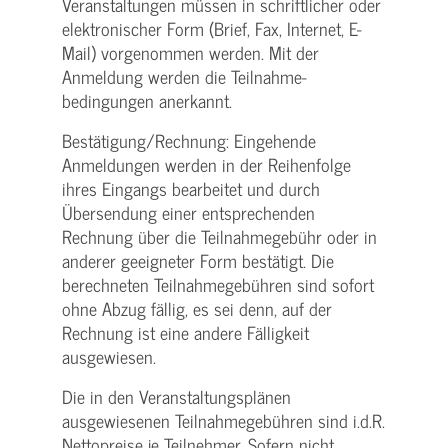
Veranstaltungen müssen in schriftlicher oder
elektronischer Form (Brief, Fax, Internet, E-
Mail) vorgenommen werden. Mit der
Anmeldung werden die Teilnahme­
bedingungen anerkannt.
Bestätigung­/Rechnung: Eingehende
Anmeldungen werden in der Reihenfolge
ihres Eingangs bearbeitet und durch
Übersendung einer entsprechenden
Rechnung über die Teilnahmegebühr oder in
anderer geeigneter Form bestätigt. Die
berechneten Teilnahmegebühren sind sofort
ohne Abzug fällig, es sei denn, auf der
Rechnung ist eine andere Fälligkeit
ausgewiesen.
Die in den Veranstaltungsplänen
ausgewiesenen Teilnahmegebühren sind i.d.R.
Nettopreise je Teilnehmer. Sofern nicht