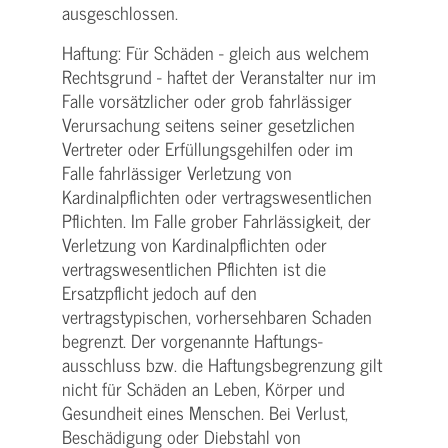
ausgeschlossen.
Haftung: Für Schäden - gleich aus welchem
Rechtsgrund - haftet der Veranstalter nur im
Falle vorsätzlicher oder grob fahrlässiger
Verursachung seitens seiner gesetzlichen
Vertreter oder Erfüllungsgehilfen oder im
Falle fahrlässiger Verletzung von
Kardinalpflichten oder vertrags­wesentlichen
Pflichten. Im Falle grober Fahrlässigkeit, der
Verletzung von Kardinalpflichten oder
vertrags­wesentlichen Pflichten ist die
Ersatzpflicht jedoch auf den
vertragstypischen, vorhersehbaren Schaden
begrenzt. Der vorgenannte Haftungs­
ausschluss bzw. die Haftungs­begrenzung gilt
nicht für Schäden an Leben, Körper und
Gesundheit eines Menschen. Bei Verlust,
Beschädigung oder Diebstahl von