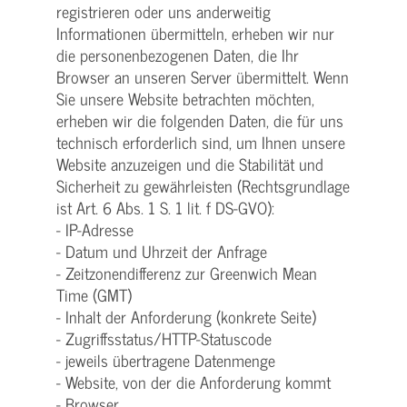
registrieren oder uns anderweitig
Informationen übermitteln, erheben wir nur
die personenbezogenen Daten, die Ihr
Browser an unseren Server übermittelt. Wenn
Sie unsere Website betrachten möchten,
erheben wir die folgenden Daten, die für uns
technisch erforderlich sind, um Ihnen unsere
Website anzuzeigen und die Stabilität und
Sicherheit zu gewährleisten (Rechtsgrundlage
ist Art. 6 Abs. 1 S. 1 lit. f DS-GVO):
- IP-Adresse
- Datum und Uhrzeit der Anfrage
- Zeitzonendifferenz zur Greenwich Mean
Time (GMT)
- Inhalt der Anforderung (konkrete Seite)
- Zugriffsstatus/HTTP-Statuscode
- jeweils übertragene Datenmenge
- Website, von der die Anforderung kommt
- Browser