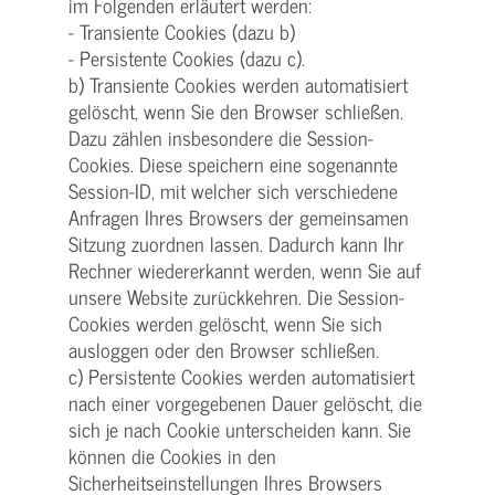
im Folgenden erläutert werden:
- Transiente Cookies (dazu b)
- Persistente Cookies (dazu c).
b) Transiente Cookies werden automatisiert
gelöscht, wenn Sie den Browser schließen.
Dazu zählen insbesondere die Session-
Cookies. Diese speichern eine sogenannte
Session-ID, mit welcher sich verschiedene
Anfragen Ihres Browsers der gemeinsamen
Sitzung zuordnen lassen. Dadurch kann Ihr
Rechner wiedererkannt werden, wenn Sie auf
unsere Website zurückkehren. Die Session-
Cookies werden gelöscht, wenn Sie sich
ausloggen oder den Browser schließen.
c) Persistente Cookies werden automatisiert
nach einer vorgegebenen Dauer gelöscht, die
sich je nach Cookie unterscheiden kann. Sie
können die Cookies in den
Sicherheitseinstellungen Ihres Browsers