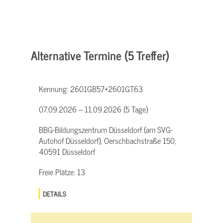
Alternative Termine (5 Treffer)
Kennung:
2601GB57+2601GT63
07.09.2026 – 11.09.2026 (5 Tage)
BBG-Bildungszentrum Düsseldorf (am SVG-
Autohof Düsseldorf), Oerschbachstraße 150,
40591 Düsseldorf
Freie Plätze:
13
DETAILS