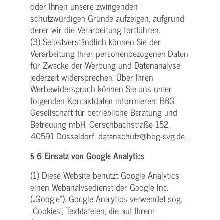
oder Ihnen unsere zwingenden
schutzwürdigen Gründe aufzeigen, aufgrund
derer wir die Verarbeitung fortführen.
(3) Selbstverständlich können Sie der
Verarbeitung Ihrer personenbezogenen Daten
für Zwecke der Werbung und Datenanalyse
jederzeit widersprechen. Über Ihren
Werbewiderspruch können Sie uns unter
folgenden Kontaktdaten informieren: BBG
Gesellschaft für betriebliche Beratung und
Betreuung mbH, Oerschbachstraße 152,
40591 Düsseldorf, datenschutz@bbg-svg.de.
§ 6 Einsatz von Google Analytics
(1) Diese Website benutzt Google Analytics,
einen Webanalysedienst der Google Inc.
(„Google“). Google Analytics verwendet sog.
„Cookies“, Textdateien, die auf Ihrem