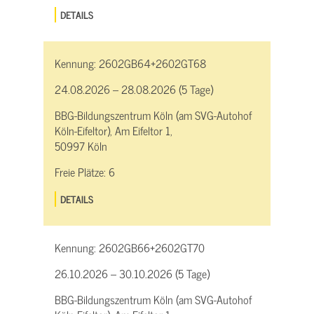
DETAILS
Kennung:
2602GB64+2602GT68
24.08.2026 – 28.08.2026 (5 Tage)
BBG-Bildungszentrum Köln (am SVG-Autohof
Köln-Eifeltor), Am Eifeltor 1,
50997 Köln
Freie Plätze:
6
DETAILS
Kennung:
2602GB66+2602GT70
26.10.2026 – 30.10.2026 (5 Tage)
BBG-Bildungszentrum Köln (am SVG-Autohof