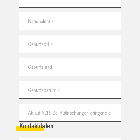
Kontaktdaten