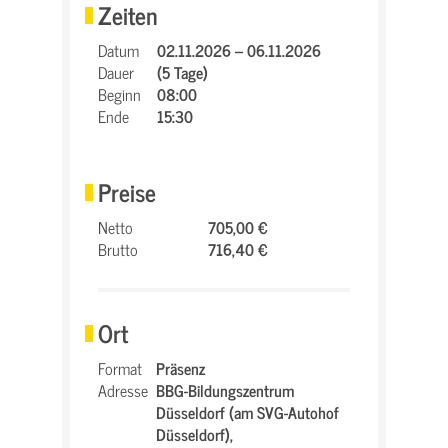
Zeiten
Datum
02.11.2026 – 06.11.2026
Dauer
(5 Tage)
Beginn
08:00
Ende
15:30
Preise
Netto
705,00 €
Brutto
716,40 €
Ort
Format
Präsenz
Adresse
BBG-Bildungszentrum
Düsseldorf (am SVG-Autohof
Düsseldorf),