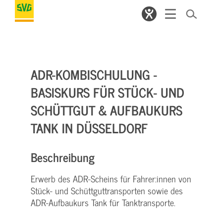
ADR-KOMBISCHULUNG -
BASISKURS FÜR STÜCK- UND
SCHÜTTGUT & AUFBAUKURS
TANK IN DÜSSELDORF
Beschreibung
Erwerb des ADR-Scheins für Fahrer:innen von
Stück- und Schüttguttransporten sowie des
ADR-Aufbaukurs Tank für Tanktransporte.