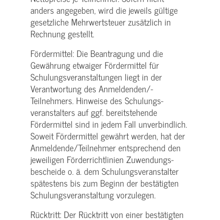
anders angegeben, wird die jeweils gültige
gesetzliche Mehrwertsteuer zusätzlich in
Rechnung gestellt.
Fördermittel: Die Beantragung und die
Gewährung etwaiger Fördermittel für
Schulungs­veranstaltungen liegt in der
Verantwortung des Anmeldenden/­
Teilnehmers. Hinweise des Schulungs­
veranstalters auf ggf. bereitstehende
Fördermittel sind in jedem Fall unverbindlich.
Soweit Fördermittel gewährt werden, hat der
Anmeldende/­Teilnehmer entsprechend den
jeweiligen Förderrichtlinien Zuwendungs­
bescheide o. ä. dem Schulungs­veranstalter
spätestens bis zum Beginn der bestätigten
Schulungs­veranstaltung vorzulegen.
Rücktritt: Der Rücktritt von einer bestätigten