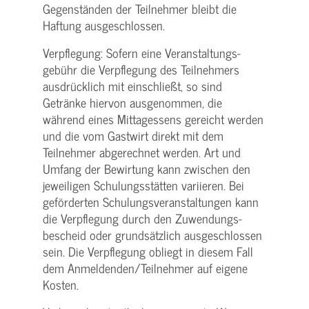
Gegenständen der Teilnehmer bleibt die
Haftung ausgeschlossen.
Verpflegung: Sofern eine Veranstaltungs­
gebühr die Verpflegung des Teilnehmers
ausdrücklich mit einschließt, so sind
Getränke hiervon ausgenommen, die
während eines Mittagessens gereicht werden
und die vom Gastwirt direkt mit dem
Teilnehmer abgerechnet werden. Art und
Umfang der Bewirtung kann zwischen den
jeweiligen Schulungsstätten variieren. Bei
geförderten Schulungs­veranstaltungen kann
die Verpflegung durch den Zuwendungs­
bescheid oder grundsätzlich ausgeschlossen
sein. Die Verpflegung obliegt in diesem Fall
dem Anmeldenden/­Teilnehmer auf eigene
Kosten.