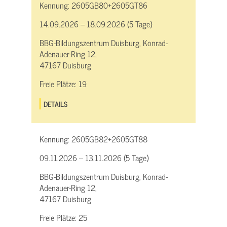
Kennung:
2605GB80+2605GT86
14.09.2026 – 18.09.2026 (5 Tage)
BBG-Bildungszentrum Duisburg, Konrad-
Adenauer-Ring 12,
47167 Duisburg
Freie Plätze:
19
DETAILS
Kennung:
2605GB82+2605GT88
09.11.2026 – 13.11.2026 (5 Tage)
BBG-Bildungszentrum Duisburg, Konrad-
Adenauer-Ring 12,
47167 Duisburg
Freie Plätze:
25