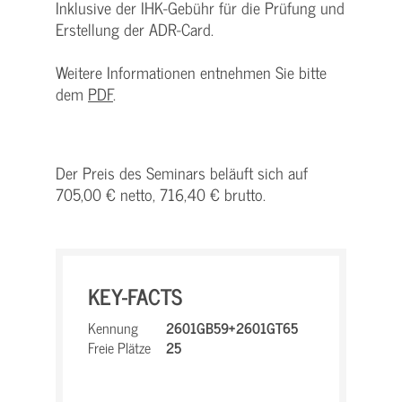
Inklusive der IHK-Gebühr für die Prüfung und
Erstellung der ADR-Card.
Weitere Informationen entnehmen Sie bitte
dem
PDF
.
Der Preis des Seminars beläuft sich auf
705,00 € netto, 716,40 € brutto.
KEY-FACTS
Kennung
2601GB59+2601GT65
Freie Plätze
25