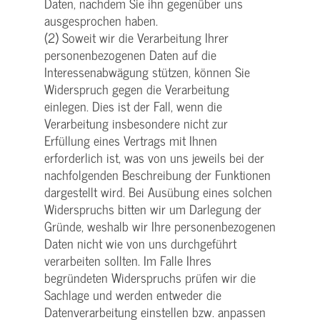
Daten, nachdem Sie ihn gegenüber uns
ausgesprochen haben.
(2) Soweit wir die Verarbeitung Ihrer
personenbezogenen Daten auf die
Interessenabwägung stützen, können Sie
Widerspruch gegen die Verarbeitung
einlegen. Dies ist der Fall, wenn die
Verarbeitung insbesondere nicht zur
Erfüllung eines Vertrags mit Ihnen
erforderlich ist, was von uns jeweils bei der
nachfolgenden Beschreibung der Funktionen
dargestellt wird. Bei Ausübung eines solchen
Widerspruchs bitten wir um Darlegung der
Gründe, weshalb wir Ihre personenbezogenen
Daten nicht wie von uns durchgeführt
verarbeiten sollten. Im Falle Ihres
begründeten Widerspruchs prüfen wir die
Sachlage und werden entweder die
Datenverarbeitung einstellen bzw. anpassen