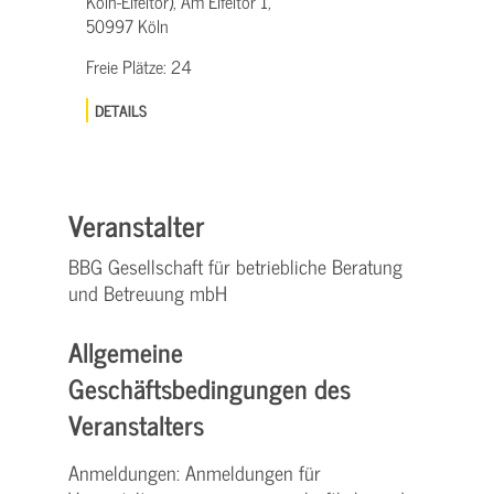
Köln-Eifeltor), Am Eifeltor 1,
50997 Köln
Freie Plätze:
24
DETAILS
Veranstalter
BBG Gesellschaft für betriebliche Beratung
und Betreuung mbH
Allgemeine
Geschäftsbedingungen des
Veranstalters
Anmeldungen: Anmeldungen für