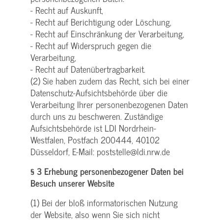
- Recht auf Auskunft,
- Recht auf Berichtigung oder Löschung,
- Recht auf Einschränkung der Verarbeitung,
- Recht auf Widerspruch gegen die
Verarbeitung,
- Recht auf Datenübertragbarkeit.
(2) Sie haben zudem das Recht, sich bei einer
Datenschutz-Aufsichtsbehörde über die
Verarbeitung Ihrer personenbezogenen Daten
durch uns zu beschweren. Zuständige
Aufsichtsbehörde ist LDI Nordrhein-
Westfalen, Postfach 200444, 40102
Düsseldorf, E-Mail: poststelle@ldi.nrw.de
§ 3 Erhebung personenbezogener Daten bei
Besuch unserer Website
(1) Bei der bloß informatorischen Nutzung
der Website, also wenn Sie sich nicht