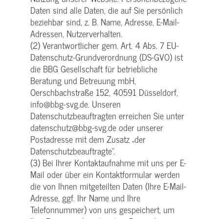
Daten sind alle Daten, die auf Sie persönlich
beziehbar sind, z. B. Name, Adresse, E-Mail-
Adressen, Nutzerverhalten.
(2) Verantwortlicher gem. Art. 4 Abs. 7 EU-
Datenschutz-Grundverordnung (DS-GVO) ist
die BBG Gesellschaft für betriebliche
Beratung und Betreuung mbH,
Oerschbachstraße 152, 40591 Düsseldorf,
info@bbg-svg.de. Unseren
Datenschutzbeauftragten erreichen Sie unter
datenschutz@bbg-svg.de oder unserer
Postadresse mit dem Zusatz „der
Datenschutzbeauftragte“.
(3) Bei Ihrer Kontaktaufnahme mit uns per E-
Mail oder über ein Kontaktformular werden
die von Ihnen mitgeteilten Daten (Ihre E-Mail-
Adresse, ggf. Ihr Name und Ihre
Telefonnummer) von uns gespeichert, um