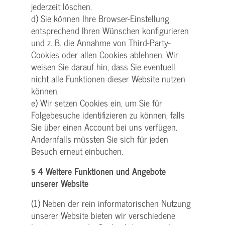
jederzeit löschen.
d) Sie können Ihre Browser-Einstellung
entsprechend Ihren Wünschen konfigurieren
und z. B. die Annahme von Third-Party-
Cookies oder allen Cookies ablehnen. Wir
weisen Sie darauf hin, dass Sie eventuell
nicht alle Funktionen dieser Website nutzen
können.
e) Wir setzen Cookies ein, um Sie für
Folgebesuche identifizieren zu können, falls
Sie über einen Account bei uns verfügen.
Andernfalls müssten Sie sich für jeden
Besuch erneut einbuchen.
§ 4 Weitere Funktionen und Angebote
unserer Website
(1) Neben der rein informatorischen Nutzung
unserer Website bieten wir verschiedene