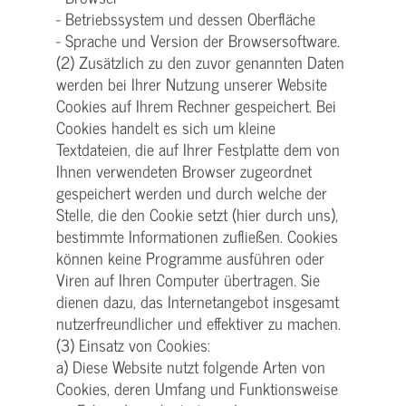
- Betriebssystem und dessen Oberfläche
- Sprache und Version der Browsersoftware.
(2) Zusätzlich zu den zuvor genannten Daten
werden bei Ihrer Nutzung unserer Website
Cookies auf Ihrem Rechner gespeichert. Bei
Cookies handelt es sich um kleine
Textdateien, die auf Ihrer Festplatte dem von
Ihnen verwendeten Browser zugeordnet
gespeichert werden und durch welche der
Stelle, die den Cookie setzt (hier durch uns),
bestimmte Informationen zufließen. Cookies
können keine Programme ausführen oder
Viren auf Ihren Computer übertragen. Sie
dienen dazu, das Internetangebot insgesamt
nutzerfreundlicher und effektiver zu machen.
(3) Einsatz von Cookies:
a) Diese Website nutzt folgende Arten von
Cookies, deren Umfang und Funktionsweise