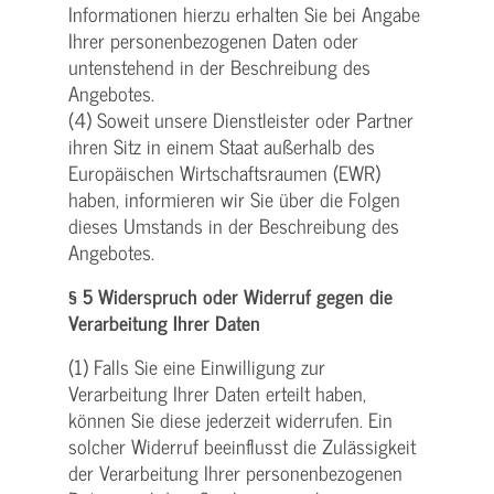
Informationen hierzu erhalten Sie bei Angabe
Ihrer personenbezogenen Daten oder
untenstehend in der Beschreibung des
Angebotes.
(4) Soweit unsere Dienstleister oder Partner
ihren Sitz in einem Staat außerhalb des
Europäischen Wirtschaftsraumen (EWR)
haben, informieren wir Sie über die Folgen
dieses Umstands in der Beschreibung des
Angebotes.
§ 5 Widerspruch oder Widerruf gegen die
Verarbeitung Ihrer Daten
(1) Falls Sie eine Einwilligung zur
Verarbeitung Ihrer Daten erteilt haben,
können Sie diese jederzeit widerrufen. Ein
solcher Widerruf beeinflusst die Zulässigkeit
der Verarbeitung Ihrer personenbezogenen