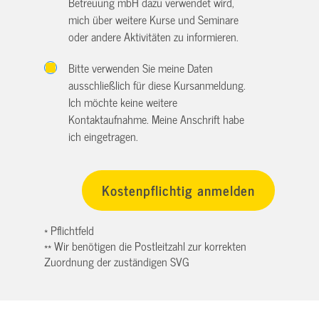
Betreuung mbH dazu verwendet wird,
mich über weitere Kurse und Seminare
oder andere Aktivitäten zu informieren.
Bitte verwenden Sie meine Daten
ausschließlich für diese Kursanmeldung.
Ich möchte keine weitere
Kontaktaufnahme. Meine Anschrift habe
ich eingetragen.
* Pflichtfeld
** Wir benötigen die Postleitzahl zur korrekten
Zuordnung der zuständigen SVG